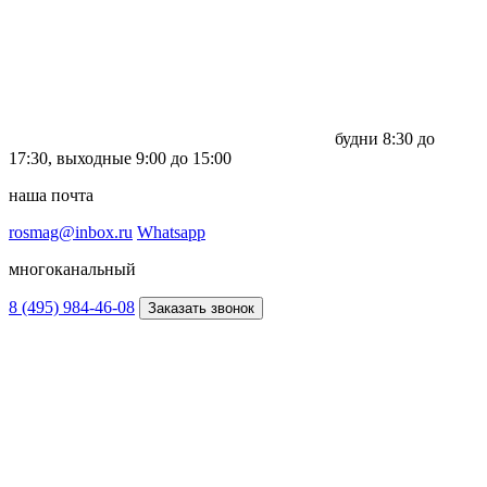
будни
8:30 до
17:30,
выходные
9:00 до 15:00
наша почта
rosmag@inbox.ru
Whatsapp
многоканальный
8 (495) 984-46-08
Заказать звонок