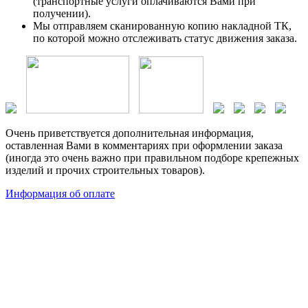
(транспортные услуги оплачиваются Вами при
получении).
Мы отправляем сканированную копию накладной ТК,
по которой можно отслеживать статус движения заказа.
Очень приветствуется дополнительная информация,
оставленная Вами в комментариях при оформлении заказа
(иногда это очень важно при правильном подборе крепежных
изделий и прочих строительных товаров).
Информация об оплате