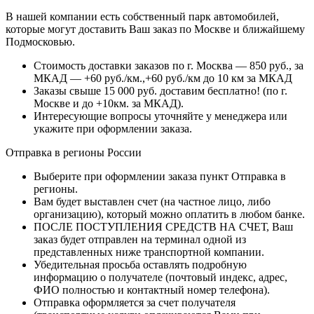
В нашей компании есть собственный парк автомобилей,
которые могут доставить Ваш заказ по Москве и ближайшему
Подмосковью.
Стоимость доставки заказов по г. Москва — 850 руб., за
МКАД — +60 руб./км.,+60 руб./км до 10 км за МКАД
Заказы свыше 15 000 руб. доставим бесплатно!
(по г.
Москве и до +10км. за МКАД).
Интересующие вопросы уточняйте у менеджера или
укажите при оформлении заказа.
Отправка в регионы России
Выберите при оформлении заказа пункт Отправка в
регионы.
Вам будет выставлен счет (на частное лицо, либо
организацию), который можно оплатить в любом банке.
ПОСЛЕ ПОСТУПЛЕНИЯ СРЕДСТВ НА СЧЕТ, Ваш
заказ будет отправлен на терминал одной из
представленных ниже транспортной компании.
Убедительная просьба оставлять подробную
информацию о получателе (почтовый индекс, адрес,
ФИО полностью и контактный номер телефона).
Отправка оформляется за счет получателя