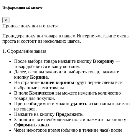
Информация об оплате
×
Процесс покупки и оплаты
Процедура покупки товара в нашем Интернет-магазине очень
проста и состоит из нескольких шагов.
1. Оформление заказа
После выбора товара нажмите кнопку
В корзину
—
товар добавится в вашу корзину.
Далее, если вы закончили выбирать товар, нажмите
кнопку
Корзина
.
На странице
вашей корзины
будут перечислены все
выбранные вами товары.
В поле
Количество
вы можете изменить количество
товара для покупки.
При необходимости можно
удалить
из корзины какие-то
из товаров.
Нажмите на кнопку
Продолжить
.
Заполните все необходимые поля и нажмите на кнопку
Оформить заказ
.
Через некоторое время (обычно в течение часа) после