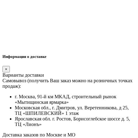
Информация о доставке
×
Варианты доставки
Самовывоз (получить Ваш заказ можно на розничных точках
продаж):
г. Москва, 91-й км МКАД, строительный рынок
«Мытищинская ярмарка»
Московская обл., г. Дмитров, ул. Веретенникова, д 25,
ТЦ «ШПИЛЕВСКИЙ» 1 этаж
Ярославская обл. г. Ростов, Борисоглебское шоссе д. 5,
ТЦ «Лионъ»
Доставка заказов по Москве и МО