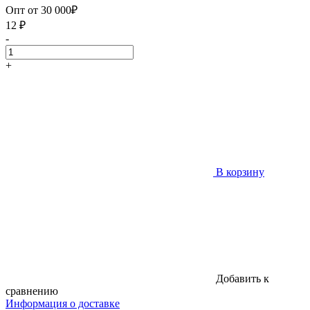
Опт от 30 000₽
12
₽
-
+
В корзину
Добавить к
сравнению
Информация о доставке