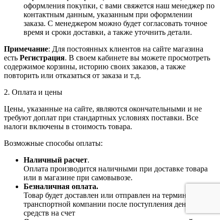
оформления покупки, с вами свяжется наш менеджер по
контактным данным, указанным при оформлении
заказа. С менеджером можно будет согласовать точное
время и сроки доставки, а также уточнить детали.
Примечание
: Для постоянных клиентов на сайте магазина
есть
Регистрация
. В своем кабинете вы можете просмотреть
содержимое корзины, историю своих заказов, а также
повторить или отказаться от заказа и т.д.
2. Оплата и цены
Цены, указанные на сайте, являются окончательными и не
требуют доплат при стандартных условиях поставки. Все
налоги включены в стоимость товара.
Возможные способы оплаты:
Наличный расчет
.
Оплата производится наличными при доставке товара
или в магазине при самовывозе.
Безналичная оплата.
Товар будет доставлен или отправлен на терминал
транспортной компании после поступления денежных
средств на счет