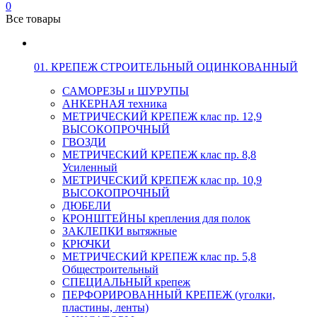
0
Все товары
01. КРЕПЕЖ СТРОИТЕЛЬНЫЙ ОЦИНКОВАННЫЙ
САМОРЕЗЫ и ШУРУПЫ
АНКЕРНАЯ техника
МЕТРИЧЕСКИЙ КРЕПЕЖ клас пр. 12,9
ВЫСОКОПРОЧНЫЙ
ГВОЗДИ
МЕТРИЧЕСКИЙ КРЕПЕЖ клас пр. 8,8
Усиленный
МЕТРИЧЕСКИЙ КРЕПЕЖ клас пр. 10,9
ВЫСОКОПРОЧНЫЙ
ДЮБЕЛИ
КРОНШТЕЙНЫ крепления для полок
ЗАКЛЕПКИ вытяжные
КРЮЧКИ
МЕТРИЧЕСКИЙ КРЕПЕЖ клас пр. 5,8
Общестроительный
СПЕЦИАЛЬНЫЙ крепеж
ПЕРФОРИРОВАННЫЙ КРЕПЕЖ (уголки,
пластины, ленты)