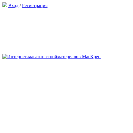
Вход
/
Регистрация