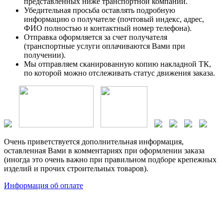
представленных ниже транспортной компании.
Убедительная просьба оставлять подробную
информацию о получателе (почтовый индекс, адрес,
ФИО полностью и контактный номер телефона).
Отправка оформляется за счет получателя
(транспортные услуги оплачиваются Вами при
получении).
Мы отправляем сканированную копию накладной ТК,
по которой можно отслеживать статус движения заказа.
Очень приветствуется дополнительная информация,
оставленная Вами в комментариях при оформлении заказа
(иногда это очень важно при правильном подборе крепежных
изделий и прочих строительных товаров).
Информация об оплате