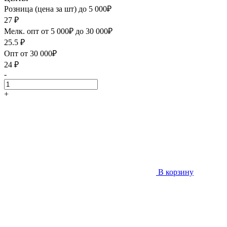
Розница (цена за шт) до 5 000₽
27
₽
Мелк. опт от 5 000₽ до 30 000₽
25.5
₽
Опт от 30 000₽
24
₽
-
+
В корзину