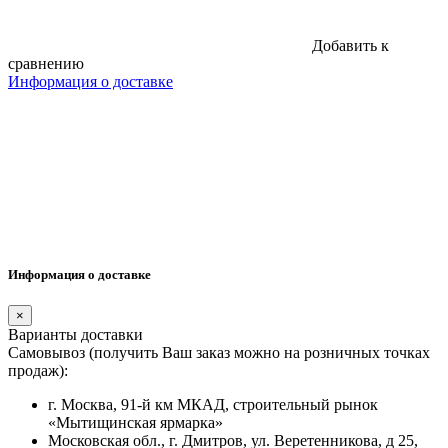
Добавить к
сравнению
Информация о доставке
Информация о доставке
×
Варианты доставки
Самовывоз (получить Ваш заказ можно на розничных точках
продаж):
г. Москва, 91-й км МКАД, строительный рынок
«Мытищинская ярмарка»
Московская обл., г. Дмитров, ул. Веретенникова, д 25,