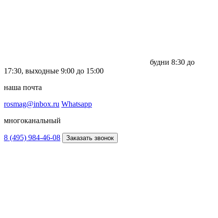
будни
8:30 до
17:30,
выходные
9:00 до 15:00
наша почта
rosmag@inbox.ru
Whatsapp
многоканальный
8 (495) 984-46-08
Заказать звонок