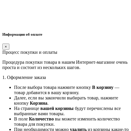
Информация об оплате
×
Процесс покупки и оплаты
Процедура покупки товара в нашем Интернет-магазине очень
проста и состоит из нескольких шагов.
1. Оформление заказа
После выбора товара нажмите кнопку
В корзину
—
товар добавится в вашу корзину.
Далее, если вы закончили выбирать товар, нажмите
кнопку
Корзина
.
На странице
вашей корзины
будут перечислены все
выбранные вами товары.
В поле
Количество
вы можете изменить количество
товара для покупки.
При необходимости можно
удалить
из корзины какие-то