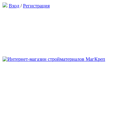
Вход
/
Регистрация