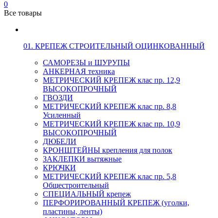
0
Все товары
01. КРЕПЕЖ СТРОИТЕЛЬНЫЙ ОЦИНКОВАННЫЙ
САМОРЕЗЫ и ШУРУПЫ
АНКЕРНАЯ техника
МЕТРИЧЕСКИЙ КРЕПЕЖ клас пр. 12,9
ВЫСОКОПРОЧНЫЙ
ГВОЗДИ
МЕТРИЧЕСКИЙ КРЕПЕЖ клас пр. 8,8
Усиленный
МЕТРИЧЕСКИЙ КРЕПЕЖ клас пр. 10,9
ВЫСОКОПРОЧНЫЙ
ДЮБЕЛИ
КРОНШТЕЙНЫ крепления для полок
ЗАКЛЕПКИ вытяжные
КРЮЧКИ
МЕТРИЧЕСКИЙ КРЕПЕЖ клас пр. 5,8
Общестроительный
СПЕЦИАЛЬНЫЙ крепеж
ПЕРФОРИРОВАННЫЙ КРЕПЕЖ (уголки,
пластины, ленты)