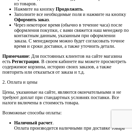
из товаров.
Нажмите на кнопку
Продолжить
.
Заполните все необходимые поля и нажмите на кнопку
Оформить заказ
.
Через некоторое время (обычно в течение часа) после
оформления покупки, с вами свяжется наш менеджер по
контактным данным, указанным при оформлении
заказа. С менеджером можно будет согласовать точное
время и сроки доставки, а также уточнить детали.
Примечание
: Для постоянных клиентов на сайте магазина
есть
Регистрация
. В своем кабинете вы можете просмотреть
содержимое корзины, историю своих заказов, а также
повторить или отказаться от заказа и т.д.
2. Оплата и цены
Цены, указанные на сайте, являются окончательными и не
требуют доплат при стандартных условиях поставки. Все
налоги включены в стоимость товара.
Возможные способы оплаты:
Наличный расчет
.
Оплата производится наличными при доставке товара