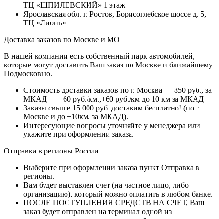
ТЦ «ШПИЛЕВСКИЙ» 1 этаж
Ярославская обл. г. Ростов, Борисоглебское шоссе д. 5,
ТЦ «Лионъ»
Доставка заказов по Москве и МО
В нашей компании есть собственный парк автомобилей,
которые могут доставить Ваш заказ по Москве и ближайшему
Подмосковью.
Стоимость доставки заказов по г. Москва — 850 руб., за
МКАД — +60 руб./км.,+60 руб./км до 10 км за МКАД
Заказы свыше 15 000 руб. доставим бесплатно!
(по г.
Москве и до +10км. за МКАД).
Интересующие вопросы уточняйте у менеджера или
укажите при оформлении заказа.
Отправка в регионы России
Выберите при оформлении заказа пункт Отправка в
регионы.
Вам будет выставлен счет (на частное лицо, либо
организацию), который можно оплатить в любом банке.
ПОСЛЕ ПОСТУПЛЕНИЯ СРЕДСТВ НА СЧЕТ, Ваш
заказ будет отправлен на терминал одной из