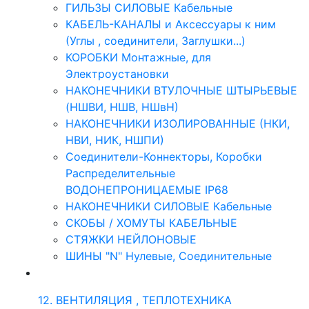
ГИЛЬЗЫ СИЛОВЫЕ Кабельные
КАБЕЛЬ-КАНАЛЫ и Аксессуары к ним
(Углы , соединители, Заглушки...)
КОРОБКИ Монтажные, для
Электроустановки
НАКОНЕЧНИКИ ВТУЛОЧНЫЕ ШТЫРЬЕВЫЕ
(НШВИ, НШВ, НШвН)
НАКОНЕЧНИКИ ИЗОЛИРОВАННЫЕ (НКИ,
НВИ, НИК, НШПИ)
Соединители-Коннекторы, Коробки
Распределительные
ВОДОНЕПРОНИЦАЕМЫЕ IP68
НАКОНЕЧНИКИ СИЛОВЫЕ Кабельные
СКОБЫ / ХОМУТЫ КАБЕЛЬНЫЕ
СТЯЖКИ НЕЙЛОНОВЫЕ
ШИНЫ "N" Нулевые, Соединительные
12. ВЕНТИЛЯЦИЯ , ТЕПЛОТЕХНИКА