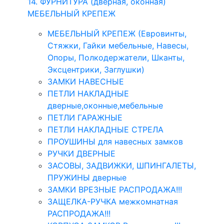
14. ФУРНИТУРА (дверная, оконная)
МЕБЕЛЬНЫЙ КРЕПЕЖ
МЕБЕЛЬНЫЙ КРЕПЕЖ (Евровинты,
Стяжки, Гайки мебельные, Навесы,
Опоры, Полкодержатели, Шканты,
Эксцентрики, Заглушки)
ЗАМКИ НАВЕСНЫЕ
ПЕТЛИ НАКЛАДНЫЕ
дверные,оконные,мебельные
ПЕТЛИ ГАРАЖНЫЕ
ПЕТЛИ НАКЛАДНЫЕ СТРЕЛА
ПРОУШИНЫ для навесных замков
РУЧКИ ДВЕРНЫЕ
ЗАСОВЫ, ЗАДВИЖКИ, ШПИНГАЛЕТЫ,
ПРУЖИНЫ дверные
ЗАМКИ ВРЕЗНЫЕ РАСПРОДАЖА!!!
ЗАЩЕЛКА-РУЧКА межкомнатная
РАСПРОДАЖА!!!