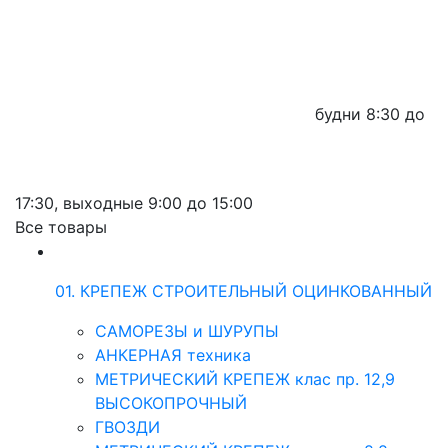
будни
8:30 до
17:30,
выходные
9:00 до 15:00
Все товары
01. КРЕПЕЖ СТРОИТЕЛЬНЫЙ ОЦИНКОВАННЫЙ
САМОРЕЗЫ и ШУРУПЫ
АНКЕРНАЯ техника
МЕТРИЧЕСКИЙ КРЕПЕЖ клас пр. 12,9
ВЫСОКОПРОЧНЫЙ
ГВОЗДИ