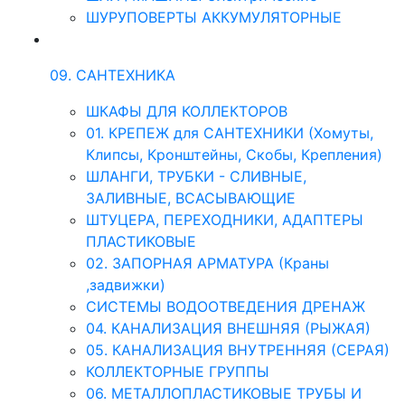
ШУРУПОВЕРТЫ АККУМУЛЯТОРНЫЕ
09. САНТЕХНИКА
ШКАФЫ ДЛЯ КОЛЛЕКТОРОВ
01. КРЕПЕЖ для САНТЕХНИКИ (Хомуты,
Клипсы, Кронштейны, Скобы, Крепления)
ШЛАНГИ, ТРУБКИ - СЛИВНЫЕ,
ЗАЛИВНЫЕ, ВСАСЫВАЮЩИЕ
ШТУЦЕРА, ПЕРЕХОДНИКИ, АДАПТЕРЫ
ПЛАСТИКОВЫЕ
02. ЗАПОРНАЯ АРМАТУРА (Краны
,задвижки)
СИСТЕМЫ ВОДООТВЕДЕНИЯ ДРЕНАЖ
04. КАНАЛИЗАЦИЯ ВНЕШНЯЯ (РЫЖАЯ)
05. КАНАЛИЗАЦИЯ ВНУТРЕННЯЯ (СЕРАЯ)
КОЛЛЕКТОРНЫЕ ГРУППЫ
06. МЕТАЛЛОПЛАСТИКОВЫЕ ТРУБЫ И