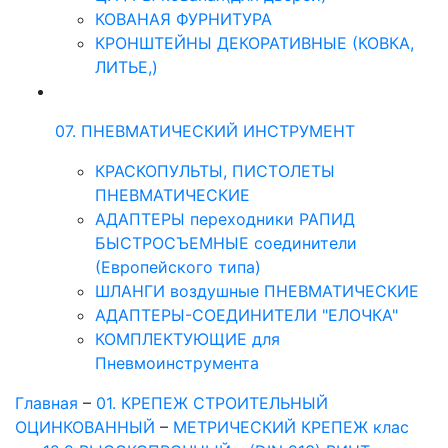
КОВАНАЯ ФУРНИТУРА
КРОНШТЕЙНЫ ДЕКОРАТИВНЫЕ (КОВКА,
ЛИТЬЕ,)
07. ПНЕВМАТИЧЕСКИЙ ИНСТРУМЕНТ
КРАСКОПУЛЬТЫ, ПИСТОЛЕТЫ
ПНЕВМАТИЧЕСКИЕ
АДАПТЕРЫ переходники РАПИД
БЫСТРОСЪЕМНЫЕ соединители
(Европейского типа)
ШЛАНГИ воздушные ПНЕВМАТИЧЕСКИЕ
АДАПТЕРЫ-СОЕДИНИТЕЛИ "ЕЛОЧКА"
КОМПЛЕКТУЮЩИЕ для
Пневмоинструмента
Главная
–
01. КРЕПЕЖ СТРОИТЕЛЬНЫЙ
ОЦИНКОВАННЫЙ
–
МЕТРИЧЕСКИЙ КРЕПЕЖ клас