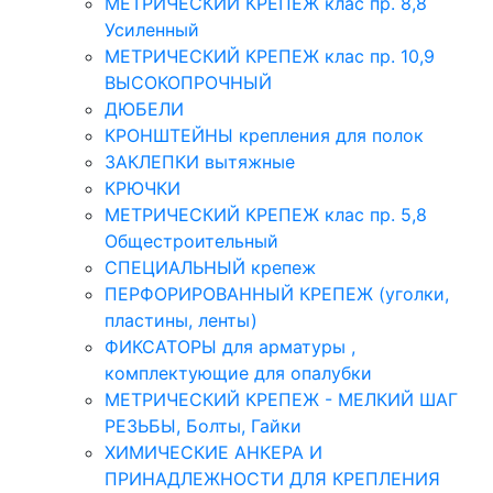
МЕТРИЧЕСКИЙ КРЕПЕЖ клас пр. 8,8
Усиленный
МЕТРИЧЕСКИЙ КРЕПЕЖ клас пр. 10,9
ВЫСОКОПРОЧНЫЙ
ДЮБЕЛИ
КРОНШТЕЙНЫ крепления для полок
ЗАКЛЕПКИ вытяжные
КРЮЧКИ
МЕТРИЧЕСКИЙ КРЕПЕЖ клас пр. 5,8
Общестроительный
СПЕЦИАЛЬНЫЙ крепеж
ПЕРФОРИРОВАННЫЙ КРЕПЕЖ (уголки,
пластины, ленты)
ФИКСАТОРЫ для арматуры ,
комплектующие для опалубки
МЕТРИЧЕСКИЙ КРЕПЕЖ - МЕЛКИЙ ШАГ
РЕЗЬБЫ, Болты, Гайки
ХИМИЧЕСКИЕ АНКЕРА И
ПРИНАДЛЕЖНОСТИ ДЛЯ КРЕПЛЕНИЯ