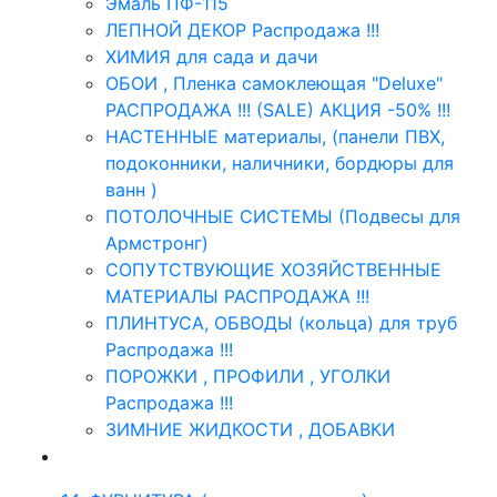
Эмаль ПФ-115
ЛЕПНОЙ ДЕКОР Распродажа !!!
ХИМИЯ для сада и дачи
ОБОИ , Пленка самоклеющая "Deluxe"
РАСПРОДАЖА !!! (SALE) АКЦИЯ -50% !!!
НАСТЕННЫЕ материалы, (панели ПВХ,
подоконники, наличники, бордюры для
ванн )
ПОТОЛОЧНЫЕ СИСТЕМЫ (Подвесы для
Армстронг)
СОПУТСТВУЮЩИЕ ХОЗЯЙСТВЕННЫЕ
МАТЕРИАЛЫ РАСПРОДАЖА !!!
ПЛИНТУСА, ОБВОДЫ (кольца) для труб
Распродажа !!!
ПОРОЖКИ , ПРОФИЛИ , УГОЛКИ
Распродажа !!!
ЗИМНИЕ ЖИДКОСТИ , ДОБАВКИ