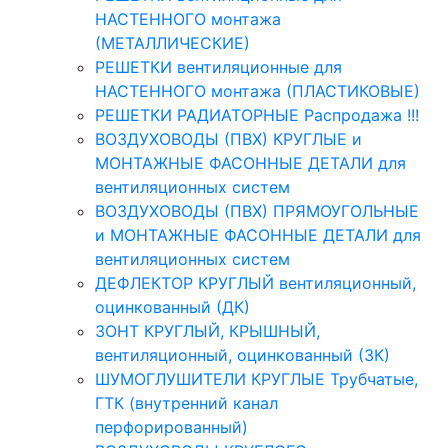
НАСТЕННОГО монтажа
(МЕТАЛЛИЧЕСКИЕ)
РЕШЕТКИ вентиляционные для
НАСТЕННОГО монтажа (ПЛАСТИКОВЫЕ)
РЕШЕТКИ РАДИАТОРНЫЕ Распродажа !!!
ВОЗДУХОВОДЫ (ПВХ) КРУГЛЫЕ и
МОНТАЖНЫЕ ФАСОННЫЕ ДЕТАЛИ для
вентиляционных систем
ВОЗДУХОВОДЫ (ПВХ) ПРЯМОУГОЛЬНЫЕ
и МОНТАЖНЫЕ ФАСОННЫЕ ДЕТАЛИ для
вентиляционных систем
ДЕФЛЕКТОР КРУГЛЫЙ вентиляционный,
оцинкованный (ДК)
ЗОНТ КРУГЛЫЙ, КРЫШНЫЙ,
вентиляционный, оцинкованный (ЗК)
ШУМОГЛУШИТЕЛИ КРУГЛЫЕ Трубчатые,
ГТК (внутренний канал
перфорированный)