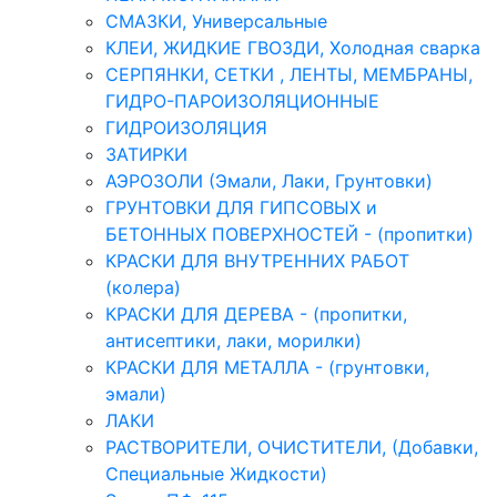
СМАЗКИ, Универсальные
КЛЕИ, ЖИДКИЕ ГВОЗДИ, Холодная сварка
СЕРПЯНКИ, СЕТКИ , ЛЕНТЫ, МЕМБРАНЫ,
ГИДРО-ПАРОИЗОЛЯЦИОННЫЕ
ГИДРОИЗОЛЯЦИЯ
ЗАТИРКИ
АЭРОЗОЛИ (Эмали, Лаки, Грунтовки)
ГРУНТОВКИ ДЛЯ ГИПСОВЫХ и
БЕТОННЫХ ПОВЕРХНОСТЕЙ - (пропитки)
КРАСКИ ДЛЯ ВНУТРЕННИХ РАБОТ
(колера)
КРАСКИ ДЛЯ ДЕРЕВА - (пропитки,
антисептики, лаки, морилки)
КРАСКИ ДЛЯ МЕТАЛЛА - (грунтовки,
эмали)
ЛАКИ
РАСТВОРИТЕЛИ, ОЧИСТИТЕЛИ, (Добавки,
Специальные Жидкости)