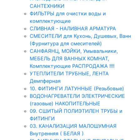
САНТЕХНИКИ
ФИЛЬТРЫ для очистки воды и
комплектующие
СЛИВНАЯ - НАЛИВНАЯ АРМАТУРА
СМЕСИТЕЛИ для Кухонь, Душевых, Ванн
(Фурнитура для смесителей)
САНФАЯНЦ, МОЙКИ, Умывальники,
МЕБЕЛЬ ДЛЯ ВАННЫХ КОМНАТ,
Комплектующие РАСПРОДАЖА !!!!
УТЕПЛИТЕЛИ ТРУБНЫЕ, ЛЕНТА
Демпферная
10. ФИТИНГИ ЛАТУННЫЕ (Резьбовые)
ВОДОНАГРЕВАТЕЛИ ЭЛЕКТРИЧЕСКИЕ
(газовые) НАКОПИТЕЛЬНЫЕ
09. СШИТЫЙ ПОЛИЭТИЛЕН ТРУБЫ и
ФИТИНГИ
03. КАНАЛИЗАЦИЯ МАЛОШУМНАЯ
Внутренняя ( БЕЛАЯ )