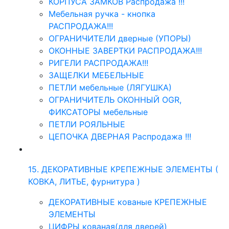
КОРПУСА ЗАМКОВ Распродажа !!!
Мебельная ручка - кнопка
РАСПРОДАЖА!!!
ОГРАНИЧИТЕЛИ дверные (УПОРЫ)
ОКОННЫЕ ЗАВЕРТКИ РАСПРОДАЖА!!!
РИГЕЛИ РАСПРОДАЖА!!!
ЗАЩЕЛКИ МЕБЕЛЬНЫЕ
ПЕТЛИ мебельные (ЛЯГУШКА)
ОГРАНИЧИТЕЛЬ ОКОННЫЙ OGR,
ФИКСАТОРЫ мебельные
ПЕТЛИ РОЯЛЬНЫЕ
ЦЕПОЧКА ДВЕРНАЯ Распродажа !!!
15. ДЕКОРАТИВНЫЕ КРЕПЕЖНЫЕ ЭЛЕМЕНТЫ (
КОВКА, ЛИТЬЕ, фурнитура )
ДЕКОРАТИВНЫЕ кованые КРЕПЕЖНЫЕ
ЭЛЕМЕНТЫ
ЦИФРЫ кованая(для дверей)