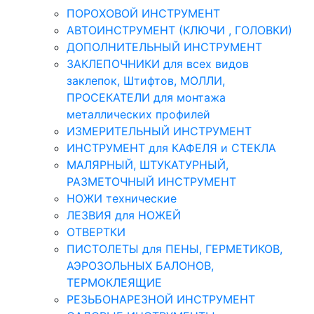
ПОРОХОВОЙ ИНСТРУМЕНТ
АВТОИНСТРУМЕНТ (КЛЮЧИ , ГОЛОВКИ)
ДОПОЛНИТЕЛЬНЫЙ ИНСТРУМЕНТ
ЗАКЛЕПОЧНИКИ для всех видов
заклепок, Штифтов, МОЛЛИ,
ПРОСЕКАТЕЛИ для монтажа
металлических профилей
ИЗМЕРИТЕЛЬНЫЙ ИНСТРУМЕНТ
ИНСТРУМЕНТ для КАФЕЛЯ и СТЕКЛА
МАЛЯРНЫЙ, ШТУКАТУРНЫЙ,
РАЗМЕТОЧНЫЙ ИНСТРУМЕНТ
НОЖИ технические
ЛЕЗВИЯ для НОЖЕЙ
ОТВЕРТКИ
ПИСТОЛЕТЫ для ПЕНЫ, ГЕРМЕТИКОВ,
АЭРОЗОЛЬНЫХ БАЛОНОВ,
ТЕРМОКЛЕЯЩИЕ
РЕЗЬБОНАРЕЗНОЙ ИНСТРУМЕНТ