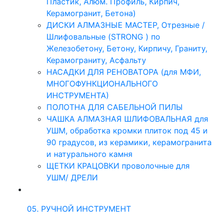
Пластик, Алюм. Профиль, Кирпич,
Керамогранит, Бетона)
ДИСКИ АЛМАЗНЫЕ МАСТЕР, Отрезные /
Шлифовальные (STRONG ) по
Железобетону, Бетону, Кирпичу, Граниту,
Керамограниту, Асфальту
НАСАДКИ ДЛЯ РЕНОВАТОРА (для МФИ,
МНОГОФУНКЦИОНАЛЬНОГО
ИНСТРУМЕНТА)
ПОЛОТНА ДЛЯ САБЕЛЬНОЙ ПИЛЫ
ЧАШКА АЛМАЗНАЯ ШЛИФОВАЛЬНАЯ для
УШМ, обработка кромки плиток под 45 и
90 градусов, из керамики, керамогранита
и натурального камня
ЩЕТКИ КРАЦОВКИ проволочные для
УШМ/ ДРЕЛИ
05. РУЧНОЙ ИНСТРУМЕНТ