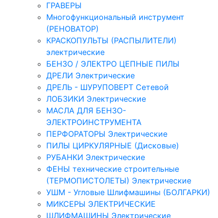
ГРАВЕРЫ
Многофункциональный инструмент
(РЕНОВАТОР)
КРАСКОПУЛЬТЫ (РАСПЫЛИТЕЛИ)
электрические
БЕНЗО / ЭЛЕКТРО ЦЕПНЫЕ ПИЛЫ
ДРЕЛИ Электрические
ДРЕЛЬ - ШУРУПОВЕРТ Сетевой
ЛОБЗИКИ Электрические
МАСЛА ДЛЯ БЕНЗО-
ЭЛЕКТРОИНСТРУМЕНТА
ПЕРФОРАТОРЫ Электрические
ПИЛЫ ЦИРКУЛЯРНЫЕ (Дисковые)
РУБАНКИ Электрические
ФЕНЫ технические строительные
(ТЕРМОПИСТОЛЕТЫ) Электрические
УШМ - Угловые Шлифмашины (БОЛГАРКИ)
МИКСЕРЫ ЭЛЕКТРИЧЕСКИЕ
ШЛИФМАШИНЫ Электрические