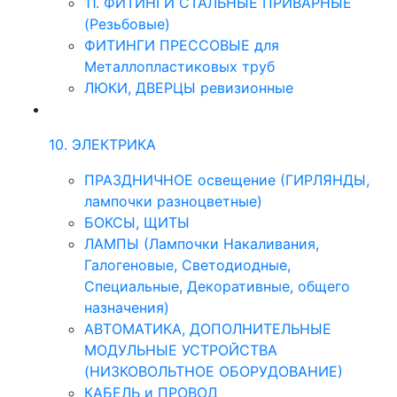
11. ФИТИНГИ СТАЛЬНЫЕ ПРИВАРНЫЕ
(Резьбовые)
ФИТИНГИ ПРЕССОВЫЕ для
Металлопластиковых труб
ЛЮКИ, ДВЕРЦЫ ревизионные
10. ЭЛЕКТРИКА
ПРАЗДНИЧНОЕ освещение (ГИРЛЯНДЫ,
лампочки разноцветные)
БОКСЫ, ЩИТЫ
ЛАМПЫ (Лампочки Накаливания,
Галогеновые, Светодиодные,
Специальные, Декоративные, общего
назначения)
АВТОМАТИКА, ДОПОЛНИТЕЛЬНЫЕ
МОДУЛЬНЫЕ УСТРОЙСТВА
(НИЗКОВОЛЬТНОЕ ОБОРУДОВАНИЕ)
КАБЕЛЬ и ПРОВОД