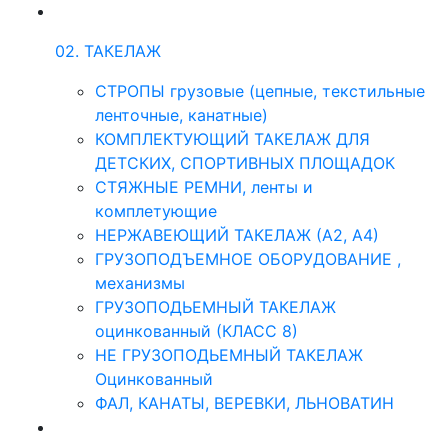
02. ТАКЕЛАЖ
СТРОПЫ грузовые (цепные, текстильные
ленточные, канатные)
КОМПЛЕКТУЮЩИЙ ТАКЕЛАЖ ДЛЯ
ДЕТСКИХ, СПОРТИВНЫХ ПЛОЩАДОК
СТЯЖНЫЕ РЕМНИ, ленты и
комплетующие
НЕРЖАВЕЮЩИЙ ТАКЕЛАЖ (А2, А4)
ГРУЗОПОДЪЕМНОЕ ОБОРУДОВАНИЕ ,
механизмы
ГРУЗОПОДЬЕМНЫЙ ТАКЕЛАЖ
оцинкованный (КЛАСС 8)
НЕ ГРУЗОПОДЬЕМНЫЙ ТАКЕЛАЖ
Оцинкованный
ФАЛ, КАНАТЫ, ВЕРЕВКИ, ЛЬНОВАТИН