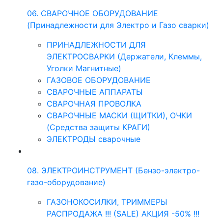
06. СВАРОЧНОЕ ОБОРУДОВАНИЕ
(Принадлежности для Электро и Газо сварки)
ПРИНАДЛЕЖНОСТИ ДЛЯ
ЭЛЕКТРОСВАРКИ (Держатели, Клеммы,
Уголки Магнитные)
ГАЗОВОЕ ОБОРУДОВАНИЕ
СВАРОЧНЫЕ АППАРАТЫ
СВАРОЧНАЯ ПРОВОЛКА
СВАРОЧНЫЕ МАСКИ (ЩИТКИ), ОЧКИ
(Средства защиты КРАГИ)
ЭЛЕКТРОДЫ сварочные
08. ЭЛЕКТРОИНСТРУМЕНТ (Бензо-электро-
газо-оборудование)
ГАЗОНОКОСИЛКИ, ТРИММЕРЫ
РАСПРОДАЖА !!! (SALE) АКЦИЯ -50% !!!