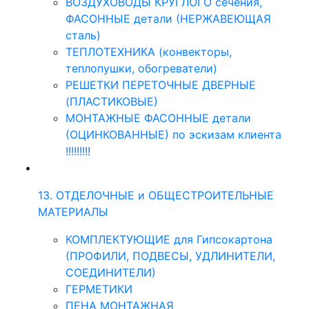
ВОЗДУХОВОДЫ КРУГЛОГО сечения,
ФАСОННЫЕ детали (НЕРЖАВЕЮЩАЯ
сталь)
ТЕПЛОТЕХНИКА (конвекторы,
теплопушки, обогреватели)
РЕШЕТКИ ПЕРЕТОЧНЫЕ ДВЕРНЫЕ
(ПЛАСТИКОВЫЕ)
МОНТАЖНЫЕ ФАСОННЫЕ детали
(ОЦИНКОВАННЫЕ) по эскизам клиента
!!!!!!!!!
13. ОТДЕЛОЧНЫЕ и ОБЩЕСТРОИТЕЛЬНЫЕ
МАТЕРИАЛЫ
КОМПЛЕКТУЮЩИЕ для Гипсокартона
(ПРОФИЛИ, ПОДВЕСЫ, УДЛИНИТЕЛИ,
СОЕДИНИТЕЛИ)
ГЕРМЕТИКИ
ПЕНА МОНТАЖНАЯ