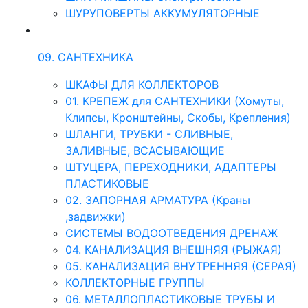
ШУРУПОВЕРТЫ АККУМУЛЯТОРНЫЕ
09. САНТЕХНИКА
ШКАФЫ ДЛЯ КОЛЛЕКТОРОВ
01. КРЕПЕЖ для САНТЕХНИКИ (Хомуты,
Клипсы, Кронштейны, Скобы, Крепления)
ШЛАНГИ, ТРУБКИ - СЛИВНЫЕ,
ЗАЛИВНЫЕ, ВСАСЫВАЮЩИЕ
ШТУЦЕРА, ПЕРЕХОДНИКИ, АДАПТЕРЫ
ПЛАСТИКОВЫЕ
02. ЗАПОРНАЯ АРМАТУРА (Краны
,задвижки)
СИСТЕМЫ ВОДООТВЕДЕНИЯ ДРЕНАЖ
04. КАНАЛИЗАЦИЯ ВНЕШНЯЯ (РЫЖАЯ)
05. КАНАЛИЗАЦИЯ ВНУТРЕННЯЯ (СЕРАЯ)
КОЛЛЕКТОРНЫЕ ГРУППЫ
06. МЕТАЛЛОПЛАСТИКОВЫЕ ТРУБЫ И