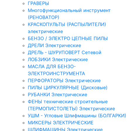
ГРАВЕРЫ
Многофункциональный инструмент
(РЕНОВАТОР)
КРАСКОПУЛЬТЫ (РАСПЫЛИТЕЛИ)
электрические
БЕНЗО / ЭЛЕКТРО ЦЕПНЫЕ ПИЛЫ
ДРЕЛИ Электрические
ДРЕЛЬ - ШУРУПОВЕРТ Сетевой
ЛОБЗИКИ Электрические
МАСЛА ДЛЯ БЕНЗО-
ЭЛЕКТРОИНСТРУМЕНТА
ПЕРФОРАТОРЫ Электрические
ПИЛЫ ЦИРКУЛЯРНЫЕ (Дисковые)
РУБАНКИ Электрические
ФЕНЫ технические строительные
(ТЕРМОПИСТОЛЕТЫ) Электрические
УШМ - Угловые Шлифмашины (БОЛГАРКИ)
МИКСЕРЫ ЭЛЕКТРИЧЕСКИЕ
ШЛИФМАШИНЫ Электрические