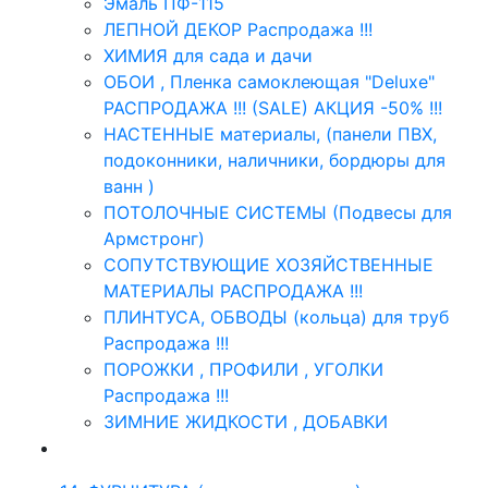
Эмаль ПФ-115
ЛЕПНОЙ ДЕКОР Распродажа !!!
ХИМИЯ для сада и дачи
ОБОИ , Пленка самоклеющая "Deluxe"
РАСПРОДАЖА !!! (SALE) АКЦИЯ -50% !!!
НАСТЕННЫЕ материалы, (панели ПВХ,
подоконники, наличники, бордюры для
ванн )
ПОТОЛОЧНЫЕ СИСТЕМЫ (Подвесы для
Армстронг)
СОПУТСТВУЮЩИЕ ХОЗЯЙСТВЕННЫЕ
МАТЕРИАЛЫ РАСПРОДАЖА !!!
ПЛИНТУСА, ОБВОДЫ (кольца) для труб
Распродажа !!!
ПОРОЖКИ , ПРОФИЛИ , УГОЛКИ
Распродажа !!!
ЗИМНИЕ ЖИДКОСТИ , ДОБАВКИ