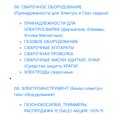
06. СВАРОЧНОЕ ОБОРУДОВАНИЕ
(Принадлежности для Электро и Газо сварки)
ПРИНАДЛЕЖНОСТИ ДЛЯ
ЭЛЕКТРОСВАРКИ (Держатели, Клеммы,
Уголки Магнитные)
ГАЗОВОЕ ОБОРУДОВАНИЕ
СВАРОЧНЫЕ АППАРАТЫ
СВАРОЧНАЯ ПРОВОЛКА
СВАРОЧНЫЕ МАСКИ (ЩИТКИ), ОЧКИ
(Средства защиты КРАГИ)
ЭЛЕКТРОДЫ сварочные
08. ЭЛЕКТРОИНСТРУМЕНТ (Бензо-электро-
газо-оборудование)
ГАЗОНОКОСИЛКИ, ТРИММЕРЫ
РАСПРОДАЖА !!! (SALE) АКЦИЯ -50% !!!