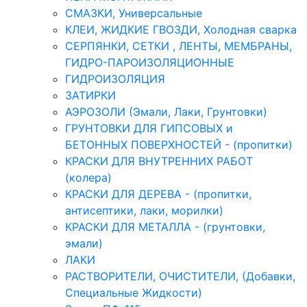
СМАЗКИ, Универсальные
КЛЕИ, ЖИДКИЕ ГВОЗДИ, Холодная сварка
СЕРПЯНКИ, СЕТКИ , ЛЕНТЫ, МЕМБРАНЫ,
ГИДРО-ПАРОИЗОЛЯЦИОННЫЕ
ГИДРОИЗОЛЯЦИЯ
ЗАТИРКИ
АЭРОЗОЛИ (Эмали, Лаки, Грунтовки)
ГРУНТОВКИ ДЛЯ ГИПСОВЫХ и
БЕТОННЫХ ПОВЕРХНОСТЕЙ - (пропитки)
КРАСКИ ДЛЯ ВНУТРЕННИХ РАБОТ
(колера)
КРАСКИ ДЛЯ ДЕРЕВА - (пропитки,
антисептики, лаки, морилки)
КРАСКИ ДЛЯ МЕТАЛЛА - (грунтовки,
эмали)
ЛАКИ
РАСТВОРИТЕЛИ, ОЧИСТИТЕЛИ, (Добавки,
Специальные Жидкости)