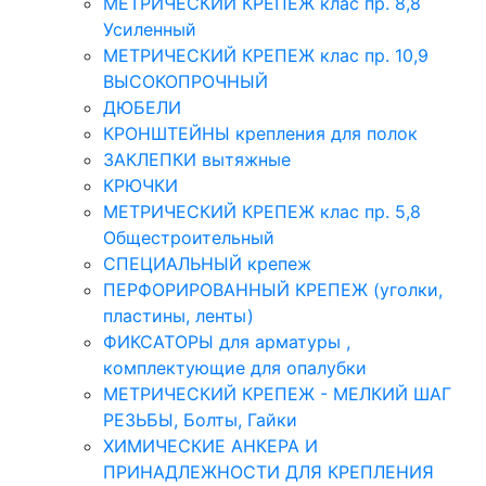
МЕТРИЧЕСКИЙ КРЕПЕЖ клас пр. 8,8
Усиленный
МЕТРИЧЕСКИЙ КРЕПЕЖ клас пр. 10,9
ВЫСОКОПРОЧНЫЙ
ДЮБЕЛИ
КРОНШТЕЙНЫ крепления для полок
ЗАКЛЕПКИ вытяжные
КРЮЧКИ
МЕТРИЧЕСКИЙ КРЕПЕЖ клас пр. 5,8
Общестроительный
СПЕЦИАЛЬНЫЙ крепеж
ПЕРФОРИРОВАННЫЙ КРЕПЕЖ (уголки,
пластины, ленты)
ФИКСАТОРЫ для арматуры ,
комплектующие для опалубки
МЕТРИЧЕСКИЙ КРЕПЕЖ - МЕЛКИЙ ШАГ
РЕЗЬБЫ, Болты, Гайки
ХИМИЧЕСКИЕ АНКЕРА И
ПРИНАДЛЕЖНОСТИ ДЛЯ КРЕПЛЕНИЯ