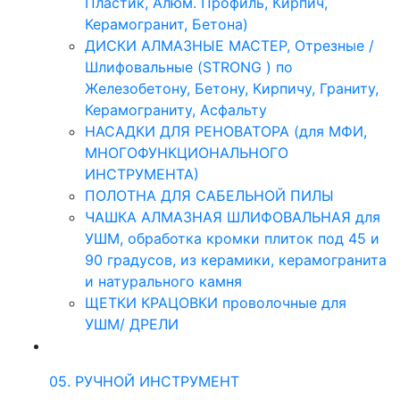
Пластик, Алюм. Профиль, Кирпич,
Керамогранит, Бетона)
ДИСКИ АЛМАЗНЫЕ МАСТЕР, Отрезные /
Шлифовальные (STRONG ) по
Железобетону, Бетону, Кирпичу, Граниту,
Керамограниту, Асфальту
НАСАДКИ ДЛЯ РЕНОВАТОРА (для МФИ,
МНОГОФУНКЦИОНАЛЬНОГО
ИНСТРУМЕНТА)
ПОЛОТНА ДЛЯ САБЕЛЬНОЙ ПИЛЫ
ЧАШКА АЛМАЗНАЯ ШЛИФОВАЛЬНАЯ для
УШМ, обработка кромки плиток под 45 и
90 градусов, из керамики, керамогранита
и натурального камня
ЩЕТКИ КРАЦОВКИ проволочные для
УШМ/ ДРЕЛИ
05. РУЧНОЙ ИНСТРУМЕНТ