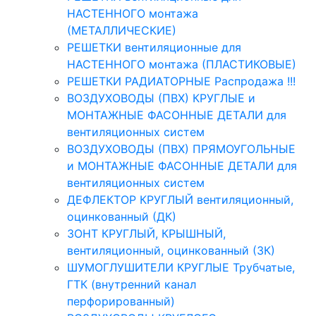
НАСТЕННОГО монтажа
(МЕТАЛЛИЧЕСКИЕ)
РЕШЕТКИ вентиляционные для
НАСТЕННОГО монтажа (ПЛАСТИКОВЫЕ)
РЕШЕТКИ РАДИАТОРНЫЕ Распродажа !!!
ВОЗДУХОВОДЫ (ПВХ) КРУГЛЫЕ и
МОНТАЖНЫЕ ФАСОННЫЕ ДЕТАЛИ для
вентиляционных систем
ВОЗДУХОВОДЫ (ПВХ) ПРЯМОУГОЛЬНЫЕ
и МОНТАЖНЫЕ ФАСОННЫЕ ДЕТАЛИ для
вентиляционных систем
ДЕФЛЕКТОР КРУГЛЫЙ вентиляционный,
оцинкованный (ДК)
ЗОНТ КРУГЛЫЙ, КРЫШНЫЙ,
вентиляционный, оцинкованный (ЗК)
ШУМОГЛУШИТЕЛИ КРУГЛЫЕ Трубчатые,
ГТК (внутренний канал
перфорированный)