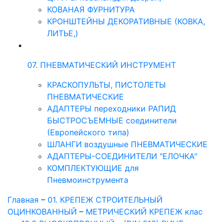
КОВАНАЯ ФУРНИТУРА
КРОНШТЕЙНЫ ДЕКОРАТИВНЫЕ (КОВКА,
ЛИТЬЕ,)
07. ПНЕВМАТИЧЕСКИЙ ИНСТРУМЕНТ
КРАСКОПУЛЬТЫ, ПИСТОЛЕТЫ
ПНЕВМАТИЧЕСКИЕ
АДАПТЕРЫ переходники РАПИД
БЫСТРОСЪЕМНЫЕ соединители
(Европейского типа)
ШЛАНГИ воздушные ПНЕВМАТИЧЕСКИЕ
АДАПТЕРЫ-СОЕДИНИТЕЛИ "ЕЛОЧКА"
КОМПЛЕКТУЮЩИЕ для
Пневмоинструмента
Главная
–
01. КРЕПЕЖ СТРОИТЕЛЬНЫЙ
ОЦИНКОВАННЫЙ
–
МЕТРИЧЕСКИЙ КРЕПЕЖ клас