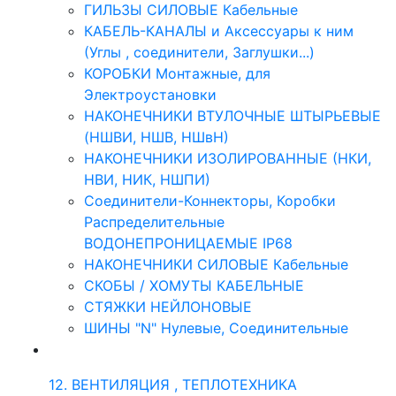
ГИЛЬЗЫ СИЛОВЫЕ Кабельные
КАБЕЛЬ-КАНАЛЫ и Аксессуары к ним
(Углы , соединители, Заглушки...)
КОРОБКИ Монтажные, для
Электроустановки
НАКОНЕЧНИКИ ВТУЛОЧНЫЕ ШТЫРЬЕВЫЕ
(НШВИ, НШВ, НШвН)
НАКОНЕЧНИКИ ИЗОЛИРОВАННЫЕ (НКИ,
НВИ, НИК, НШПИ)
Соединители-Коннекторы, Коробки
Распределительные
ВОДОНЕПРОНИЦАЕМЫЕ IP68
НАКОНЕЧНИКИ СИЛОВЫЕ Кабельные
СКОБЫ / ХОМУТЫ КАБЕЛЬНЫЕ
СТЯЖКИ НЕЙЛОНОВЫЕ
ШИНЫ "N" Нулевые, Соединительные
12. ВЕНТИЛЯЦИЯ , ТЕПЛОТЕХНИКА