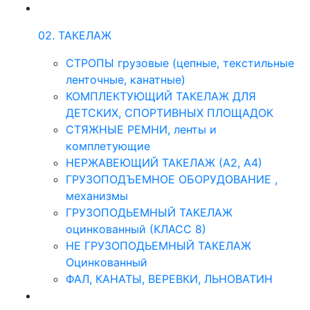
02. ТАКЕЛАЖ
СТРОПЫ грузовые (цепные, текстильные
ленточные, канатные)
КОМПЛЕКТУЮЩИЙ ТАКЕЛАЖ ДЛЯ
ДЕТСКИХ, СПОРТИВНЫХ ПЛОЩАДОК
СТЯЖНЫЕ РЕМНИ, ленты и
комплетующие
НЕРЖАВЕЮЩИЙ ТАКЕЛАЖ (А2, А4)
ГРУЗОПОДЪЕМНОЕ ОБОРУДОВАНИЕ ,
механизмы
ГРУЗОПОДЬЕМНЫЙ ТАКЕЛАЖ
оцинкованный (КЛАСС 8)
НЕ ГРУЗОПОДЬЕМНЫЙ ТАКЕЛАЖ
Оцинкованный
ФАЛ, КАНАТЫ, ВЕРЕВКИ, ЛЬНОВАТИН