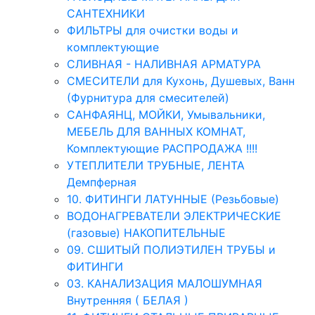
САНТЕХНИКИ
ФИЛЬТРЫ для очистки воды и
комплектующие
СЛИВНАЯ - НАЛИВНАЯ АРМАТУРА
СМЕСИТЕЛИ для Кухонь, Душевых, Ванн
(Фурнитура для смесителей)
САНФАЯНЦ, МОЙКИ, Умывальники,
МЕБЕЛЬ ДЛЯ ВАННЫХ КОМНАТ,
Комплектующие РАСПРОДАЖА !!!!
УТЕПЛИТЕЛИ ТРУБНЫЕ, ЛЕНТА
Демпферная
10. ФИТИНГИ ЛАТУННЫЕ (Резьбовые)
ВОДОНАГРЕВАТЕЛИ ЭЛЕКТРИЧЕСКИЕ
(газовые) НАКОПИТЕЛЬНЫЕ
09. СШИТЫЙ ПОЛИЭТИЛЕН ТРУБЫ и
ФИТИНГИ
03. КАНАЛИЗАЦИЯ МАЛОШУМНАЯ
Внутренняя ( БЕЛАЯ )