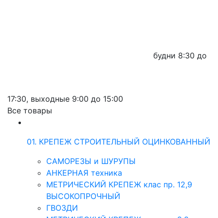
будни
8:30 до
17:30,
выходные
9:00 до 15:00
Все товары
01. КРЕПЕЖ СТРОИТЕЛЬНЫЙ ОЦИНКОВАННЫЙ
САМОРЕЗЫ и ШУРУПЫ
АНКЕРНАЯ техника
МЕТРИЧЕСКИЙ КРЕПЕЖ клас пр. 12,9
ВЫСОКОПРОЧНЫЙ
ГВОЗДИ