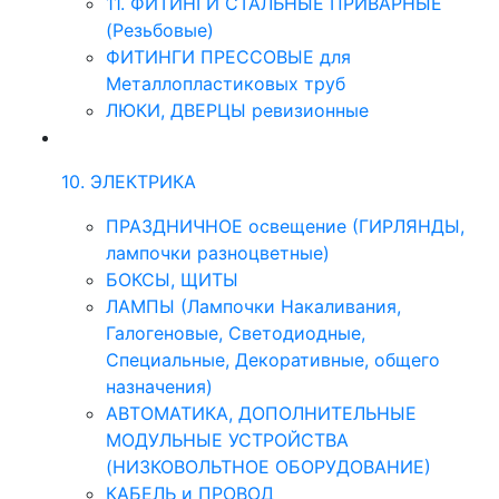
11. ФИТИНГИ СТАЛЬНЫЕ ПРИВАРНЫЕ
(Резьбовые)
ФИТИНГИ ПРЕССОВЫЕ для
Металлопластиковых труб
ЛЮКИ, ДВЕРЦЫ ревизионные
10. ЭЛЕКТРИКА
ПРАЗДНИЧНОЕ освещение (ГИРЛЯНДЫ,
лампочки разноцветные)
БОКСЫ, ЩИТЫ
ЛАМПЫ (Лампочки Накаливания,
Галогеновые, Светодиодные,
Специальные, Декоративные, общего
назначения)
АВТОМАТИКА, ДОПОЛНИТЕЛЬНЫЕ
МОДУЛЬНЫЕ УСТРОЙСТВА
(НИЗКОВОЛЬТНОЕ ОБОРУДОВАНИЕ)
КАБЕЛЬ и ПРОВОД