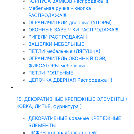
КОРПУСА ЗАМКОВ Распродажа !!!
Мебельная ручка - кнопка
РАСПРОДАЖА!!!
ОГРАНИЧИТЕЛИ дверные (УПОРЫ)
ОКОННЫЕ ЗАВЕРТКИ РАСПРОДАЖА!!!
РИГЕЛИ РАСПРОДАЖА!!!
ЗАЩЕЛКИ МЕБЕЛЬНЫЕ
ПЕТЛИ мебельные (ЛЯГУШКА)
ОГРАНИЧИТЕЛЬ ОКОННЫЙ OGR,
ФИКСАТОРЫ мебельные
ПЕТЛИ РОЯЛЬНЫЕ
ЦЕПОЧКА ДВЕРНАЯ Распродажа !!!
15. ДЕКОРАТИВНЫЕ КРЕПЕЖНЫЕ ЭЛЕМЕНТЫ (
КОВКА, ЛИТЬЕ, фурнитура )
ДЕКОРАТИВНЫЕ кованые КРЕПЕЖНЫЕ
ЭЛЕМЕНТЫ
ЦИФРЫ кованая(для дверей)