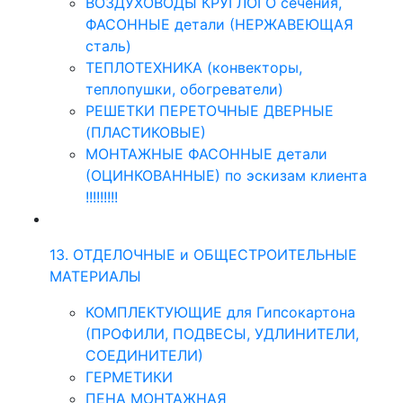
ВОЗДУХОВОДЫ КРУГЛОГО сечения,
ФАСОННЫЕ детали (НЕРЖАВЕЮЩАЯ
сталь)
ТЕПЛОТЕХНИКА (конвекторы,
теплопушки, обогреватели)
РЕШЕТКИ ПЕРЕТОЧНЫЕ ДВЕРНЫЕ
(ПЛАСТИКОВЫЕ)
МОНТАЖНЫЕ ФАСОННЫЕ детали
(ОЦИНКОВАННЫЕ) по эскизам клиента
!!!!!!!!!
13. ОТДЕЛОЧНЫЕ и ОБЩЕСТРОИТЕЛЬНЫЕ
МАТЕРИАЛЫ
КОМПЛЕКТУЮЩИЕ для Гипсокартона
(ПРОФИЛИ, ПОДВЕСЫ, УДЛИНИТЕЛИ,
СОЕДИНИТЕЛИ)
ГЕРМЕТИКИ
ПЕНА МОНТАЖНАЯ