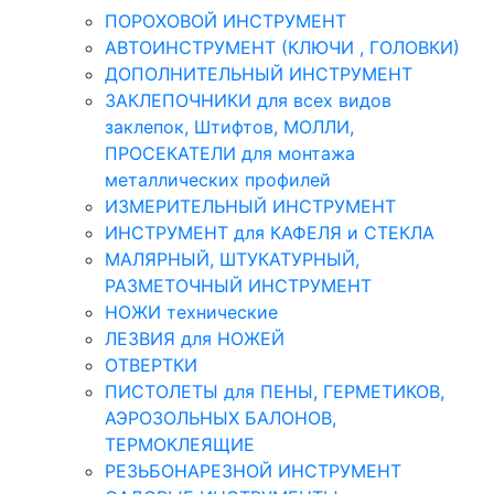
ПОРОХОВОЙ ИНСТРУМЕНТ
АВТОИНСТРУМЕНТ (КЛЮЧИ , ГОЛОВКИ)
ДОПОЛНИТЕЛЬНЫЙ ИНСТРУМЕНТ
ЗАКЛЕПОЧНИКИ для всех видов
заклепок, Штифтов, МОЛЛИ,
ПРОСЕКАТЕЛИ для монтажа
металлических профилей
ИЗМЕРИТЕЛЬНЫЙ ИНСТРУМЕНТ
ИНСТРУМЕНТ для КАФЕЛЯ и СТЕКЛА
МАЛЯРНЫЙ, ШТУКАТУРНЫЙ,
РАЗМЕТОЧНЫЙ ИНСТРУМЕНТ
НОЖИ технические
ЛЕЗВИЯ для НОЖЕЙ
ОТВЕРТКИ
ПИСТОЛЕТЫ для ПЕНЫ, ГЕРМЕТИКОВ,
АЭРОЗОЛЬНЫХ БАЛОНОВ,
ТЕРМОКЛЕЯЩИЕ
РЕЗЬБОНАРЕЗНОЙ ИНСТРУМЕНТ