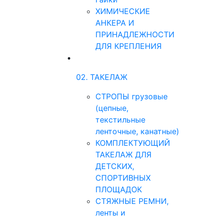
ХИМИЧЕСКИЕ
АНКЕРА И
ПРИНАДЛЕЖНОСТИ
ДЛЯ КРЕПЛЕНИЯ
02. ТАКЕЛАЖ
СТРОПЫ грузовые
(цепные,
текстильные
ленточные, канатные)
КОМПЛЕКТУЮЩИЙ
ТАКЕЛАЖ ДЛЯ
ДЕТСКИХ,
СПОРТИВНЫХ
ПЛОЩАДОК
СТЯЖНЫЕ РЕМНИ,
ленты и