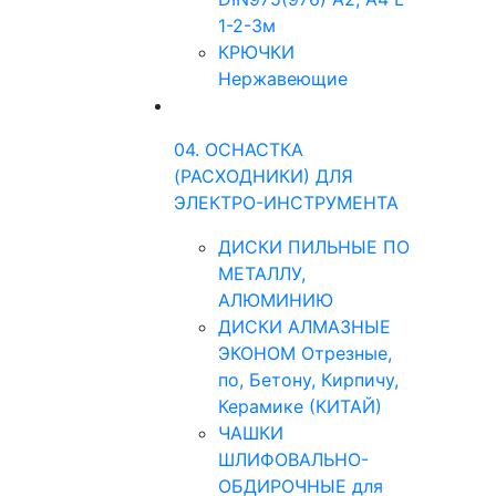
1-2-3м
КРЮЧКИ
Нержавеющие
04. ОСНАСТКА
(РАСХОДНИКИ) ДЛЯ
ЭЛЕКТРО-ИНСТРУМЕНТА
ДИСКИ ПИЛЬНЫЕ ПО
МЕТАЛЛУ,
АЛЮМИНИЮ
ДИСКИ АЛМАЗНЫЕ
ЭКОНОМ Отрезные,
по, Бетону, Кирпичу,
Керамике (КИТАЙ)
ЧАШКИ
ШЛИФОВАЛЬНО-
ОБДИРОЧНЫЕ для