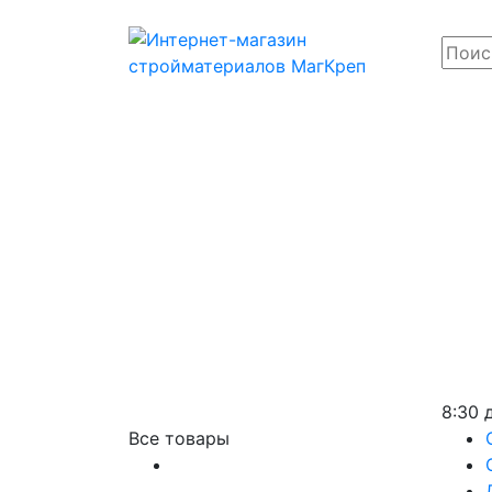
8:30 
Все товары