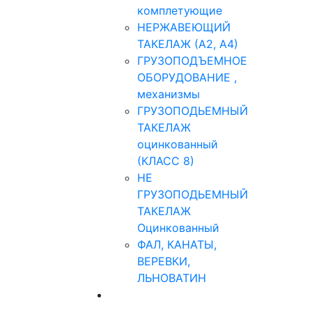
комплетующие
НЕРЖАВЕЮЩИЙ
ТАКЕЛАЖ (А2, А4)
ГРУЗОПОДЪЕМНОЕ
ОБОРУДОВАНИЕ ,
механизмы
ГРУЗОПОДЬЕМНЫЙ
ТАКЕЛАЖ
оцинкованный
(КЛАСС 8)
НЕ
ГРУЗОПОДЬЕМНЫЙ
ТАКЕЛАЖ
Оцинкованный
ФАЛ, КАНАТЫ,
ВЕРЕВКИ,
ЛЬНОВАТИН