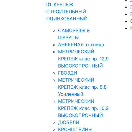
01. КРЕПЕЖ
СТРОИТЕЛЬНЫЙ
ОЦИНКОВАННЫЙ
САМОРЕЗЫ и
ШУРУПЫ
АНКЕРНАЯ техника
МЕТРИЧЕСКИЙ
КРЕПЕЖ клас пр. 12,9
ВЫСОКОПРОЧНЫЙ
ГВОЗДИ
МЕТРИЧЕСКИЙ
КРЕПЕЖ клас пр. 8,8
Усиленный
МЕТРИЧЕСКИЙ
КРЕПЕЖ клас пр. 10,9
ВЫСОКОПРОЧНЫЙ
ДЮБЕЛИ
КРОНШТЕЙНЫ