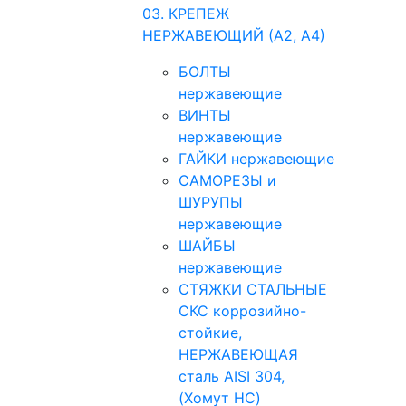
03. КРЕПЕЖ
НЕРЖАВЕЮЩИЙ (А2, А4)
БОЛТЫ
нержавеющие
ВИНТЫ
нержавеющие
ГАЙКИ нержавеющие
САМОРЕЗЫ и
ШУРУПЫ
нержавеющие
ШАЙБЫ
нержавеющие
СТЯЖКИ СТАЛЬНЫЕ
СКС коррозийно-
стойкие,
НЕРЖАВЕЮЩАЯ
сталь AISI 304,
(Хомут НС)