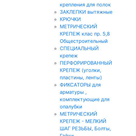
крепления для полок
ЗАКЛЕПКИ вытяжные
КРЮЧКИ
МЕТРИЧЕСКИЙ
КРЕПЕЖ клас пр. 5,8
Общестроительный
СПЕЦИАЛЬНЫЙ
крепеж
ПЕРФОРИРОВАННЫЙ
КРЕПЕЖ (уголки,
пластины, ленты)
ФИКСАТОРЫ для
арматуры ,
комплектующие для
опалубки
МЕТРИЧЕСКИЙ
КРЕПЕЖ - МЕЛКИЙ
ШАГ РЕЗЬБЫ, Болты,
Гайки