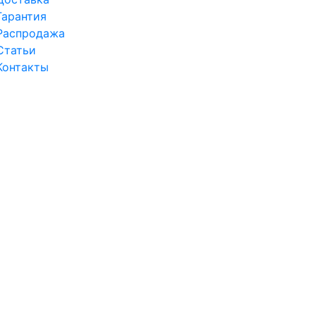
Гарантия
Распродажа
Статьи
Контакты