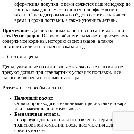
оформления покупки, с вами свяжется наш менеджер по
контактным данным, указанным при оформлении
заказа. С менеджером можно будет согласовать точное
время и сроки доставки, а также уточнить детали.
Примечание
: Для постоянных клиентов на сайте магазина
есть
Регистрация
. В своем кабинете вы можете просмотреть
содержимое корзины, историю своих заказов, а также
повторить или отказаться от заказа и т.д.
2. Оплата и цены
Цены, указанные на сайте, являются окончательными и не
требуют доплат при стандартных условиях поставки. Все
налоги включены в стоимость товара.
Возможные способы оплаты:
Наличный расчет
.
Оплата производится наличными при доставке товара
или в магазине при самовывозе.
Безналичная оплата.
Товар будет доставлен или отправлен на терминал
транспортной компании после поступления денежных
средств на счет