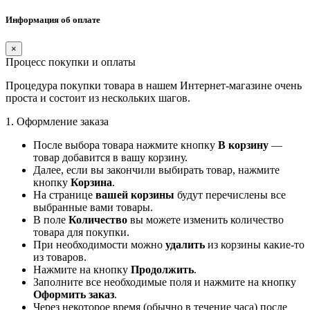
Информация об оплате
×
Процесс покупки и оплаты
Процедура покупки товара в нашем Интернет-магазине очень
проста и состоит из нескольких шагов.
1. Оформление заказа
После выбора товара нажмите кнопку
В корзину
—
товар добавится в вашу корзину.
Далее, если вы закончили выбирать товар, нажмите
кнопку
Корзина
.
На странице
вашей корзины
будут перечислены все
выбранные вами товары.
В поле
Количество
вы можете изменить количество
товара для покупки.
При необходимости можно
удалить
из корзины какие-то
из товаров.
Нажмите на кнопку
Продолжить
.
Заполните все необходимые поля и нажмите на кнопку
Оформить заказ
.
Через некоторое время (обычно в течение часа) после