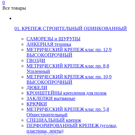
0
Все товары
01. КРЕПЕЖ СТРОИТЕЛЬНЫЙ ОЦИНКОВАННЫЙ
САМОРЕЗЫ и ШУРУПЫ
АНКЕРНАЯ техника
МЕТРИЧЕСКИЙ КРЕПЕЖ клас пр. 12,9
ВЫСОКОПРОЧНЫЙ
ГВОЗДИ
МЕТРИЧЕСКИЙ КРЕПЕЖ клас пр. 8,8
Усиленный
МЕТРИЧЕСКИЙ КРЕПЕЖ клас пр. 10,9
ВЫСОКОПРОЧНЫЙ
ДЮБЕЛИ
КРОНШТЕЙНЫ крепления для полок
ЗАКЛЕПКИ вытяжные
КРЮЧКИ
МЕТРИЧЕСКИЙ КРЕПЕЖ клас пр. 5,8
Общестроительный
СПЕЦИАЛЬНЫЙ крепеж
ПЕРФОРИРОВАННЫЙ КРЕПЕЖ (уголки,
пластины, ленты)