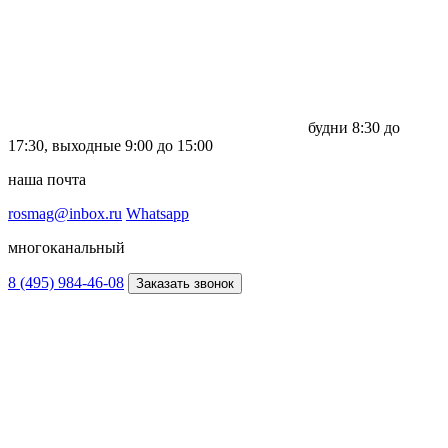
будни
8:30 до
17:30,
выходные
9:00 до 15:00
наша почта
rosmag@inbox.ru
Whatsapp
многоканальный
8 (495) 984-46-08
Заказать звонок