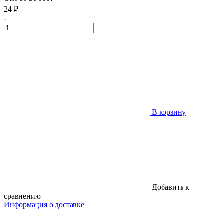
24
₽
-
+
В корзину
Добавить к
сравнению
Информация о доставке