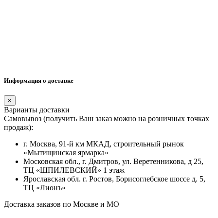
Информация о доставке
×
Варианты доставки
Самовывоз (получить Ваш заказ можно на розничных точках
продаж):
г. Москва, 91-й км МКАД, строительный рынок
«Мытищинская ярмарка»
Московская обл., г. Дмитров, ул. Веретенникова, д 25,
ТЦ «ШПИЛЕВСКИЙ» 1 этаж
Ярославская обл. г. Ростов, Борисоглебское шоссе д. 5,
ТЦ «Лионъ»
Доставка заказов по Москве и МО