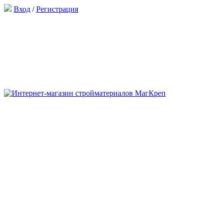
Вход
/
Регистрация