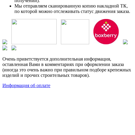
получении).
Мы отправляем сканированную копию накладной ТК,
по которой можно отслеживать статус движения заказа.
Очень приветствуется дополнительная информация,
оставленная Вами в комментариях при оформлении заказа
(иногда это очень важно при правильном подборе крепежных
изделий и прочих строительных товаров).
Информация об оплате