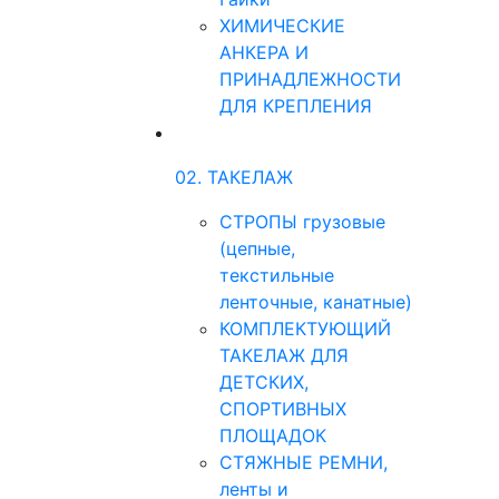
ХИМИЧЕСКИЕ
АНКЕРА И
ПРИНАДЛЕЖНОСТИ
ДЛЯ КРЕПЛЕНИЯ
02. ТАКЕЛАЖ
СТРОПЫ грузовые
(цепные,
текстильные
ленточные, канатные)
КОМПЛЕКТУЮЩИЙ
ТАКЕЛАЖ ДЛЯ
ДЕТСКИХ,
СПОРТИВНЫХ
ПЛОЩАДОК
СТЯЖНЫЕ РЕМНИ,
ленты и