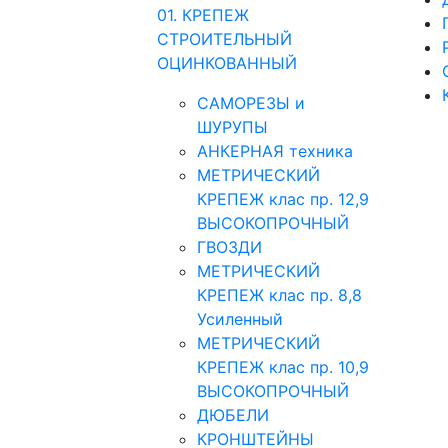
01. КРЕПЕЖ
СТРОИТЕЛЬНЫЙ
ОЦИНКОВАННЫЙ
САМОРЕЗЫ и
ШУРУПЫ
АНКЕРНАЯ техника
МЕТРИЧЕСКИЙ
КРЕПЕЖ клас пр. 12,9
ВЫСОКОПРОЧНЫЙ
ГВОЗДИ
МЕТРИЧЕСКИЙ
КРЕПЕЖ клас пр. 8,8
Усиленный
МЕТРИЧЕСКИЙ
КРЕПЕЖ клас пр. 10,9
ВЫСОКОПРОЧНЫЙ
ДЮБЕЛИ
КРОНШТЕЙНЫ