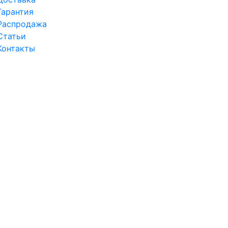
Гарантия
Распродажа
Статьи
Контакты