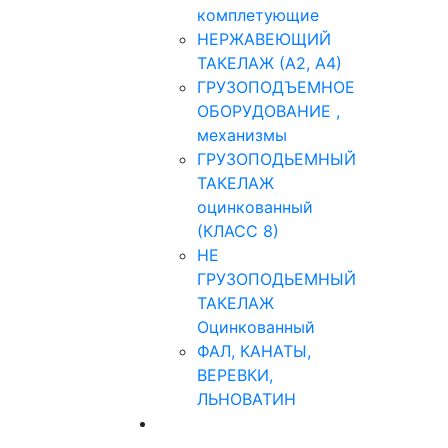
комплетующие
НЕРЖАВЕЮЩИЙ
ТАКЕЛАЖ (А2, А4)
ГРУЗОПОДЪЕМНОЕ
ОБОРУДОВАНИЕ ,
механизмы
ГРУЗОПОДЬЕМНЫЙ
ТАКЕЛАЖ
оцинкованный
(КЛАСС 8)
НЕ
ГРУЗОПОДЬЕМНЫЙ
ТАКЕЛАЖ
Оцинкованный
ФАЛ, КАНАТЫ,
ВЕРЕВКИ,
ЛЬНОВАТИН