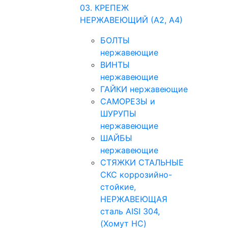
03. КРЕПЕЖ
НЕРЖАВЕЮЩИЙ (А2, А4)
БОЛТЫ
нержавеющие
ВИНТЫ
нержавеющие
ГАЙКИ нержавеющие
САМОРЕЗЫ и
ШУРУПЫ
нержавеющие
ШАЙБЫ
нержавеющие
СТЯЖКИ СТАЛЬНЫЕ
СКС коррозийно-
стойкие,
НЕРЖАВЕЮЩАЯ
сталь AISI 304,
(Хомут НС)