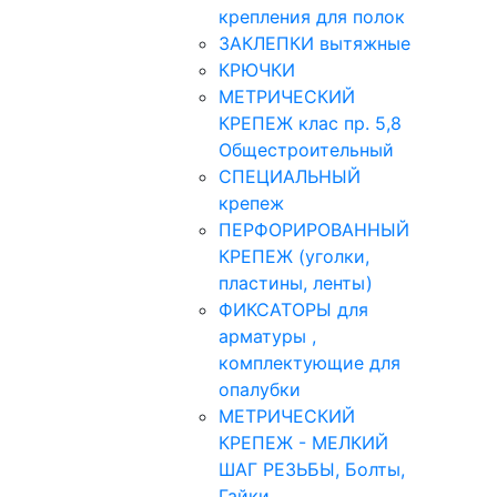
крепления для полок
ЗАКЛЕПКИ вытяжные
КРЮЧКИ
МЕТРИЧЕСКИЙ
КРЕПЕЖ клас пр. 5,8
Общестроительный
СПЕЦИАЛЬНЫЙ
крепеж
ПЕРФОРИРОВАННЫЙ
КРЕПЕЖ (уголки,
пластины, ленты)
ФИКСАТОРЫ для
арматуры ,
комплектующие для
опалубки
МЕТРИЧЕСКИЙ
КРЕПЕЖ - МЕЛКИЙ
ШАГ РЕЗЬБЫ, Болты,
Гайки