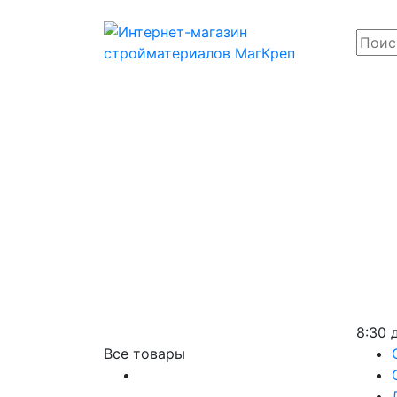
8:30 
Все товары