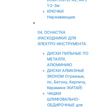
1-2-3м
КРЮЧКИ
Нержавеющие
04. ОСНАСТКА
(РАСХОДНИКИ) ДЛЯ
ЭЛЕКТРО-ИНСТРУМЕНТА
ДИСКИ ПИЛЬНЫЕ ПО
МЕТАЛЛУ,
АЛЮМИНИЮ
ДИСКИ АЛМАЗНЫЕ
ЭКОНОМ Отрезные,
по, Бетону, Кирпичу,
Керамике (КИТАЙ)
ЧАШКИ
ШЛИФОВАЛЬНО-
ОБДИРОЧНЫЕ для