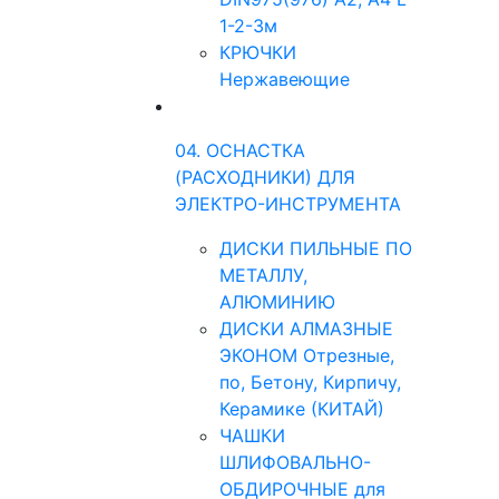
1-2-3м
КРЮЧКИ
Нержавеющие
04. ОСНАСТКА
(РАСХОДНИКИ) ДЛЯ
ЭЛЕКТРО-ИНСТРУМЕНТА
ДИСКИ ПИЛЬНЫЕ ПО
МЕТАЛЛУ,
АЛЮМИНИЮ
ДИСКИ АЛМАЗНЫЕ
ЭКОНОМ Отрезные,
по, Бетону, Кирпичу,
Керамике (КИТАЙ)
ЧАШКИ
ШЛИФОВАЛЬНО-
ОБДИРОЧНЫЕ для