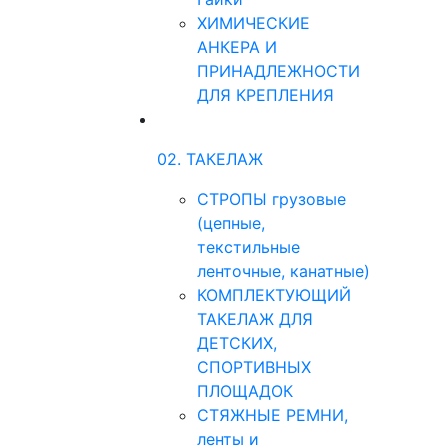
ХИМИЧЕСКИЕ
АНКЕРА И
ПРИНАДЛЕЖНОСТИ
ДЛЯ КРЕПЛЕНИЯ
02. ТАКЕЛАЖ
СТРОПЫ грузовые
(цепные,
текстильные
ленточные, канатные)
КОМПЛЕКТУЮЩИЙ
ТАКЕЛАЖ ДЛЯ
ДЕТСКИХ,
СПОРТИВНЫХ
ПЛОЩАДОК
СТЯЖНЫЕ РЕМНИ,
ленты и