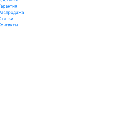
Гарантия
Распродажа
Статьи
Контакты