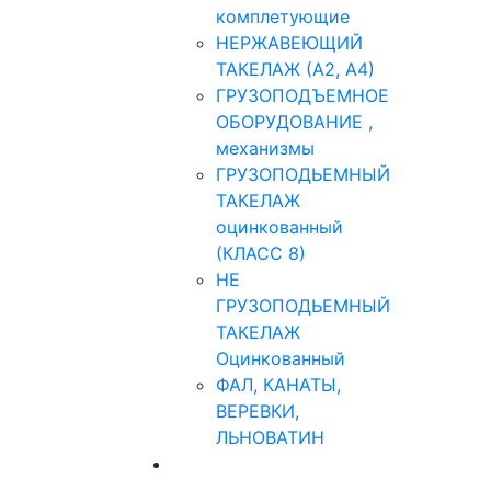
комплетующие
НЕРЖАВЕЮЩИЙ
ТАКЕЛАЖ (А2, А4)
ГРУЗОПОДЪЕМНОЕ
ОБОРУДОВАНИЕ ,
механизмы
ГРУЗОПОДЬЕМНЫЙ
ТАКЕЛАЖ
оцинкованный
(КЛАСС 8)
НЕ
ГРУЗОПОДЬЕМНЫЙ
ТАКЕЛАЖ
Оцинкованный
ФАЛ, КАНАТЫ,
ВЕРЕВКИ,
ЛЬНОВАТИН