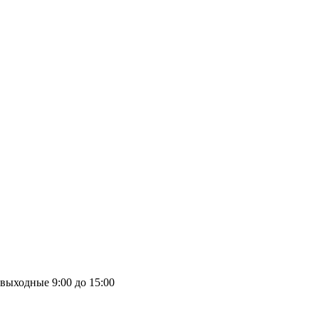
выходные
9:00 до 15:00