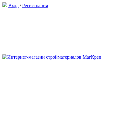
Вход
/
Регистрация