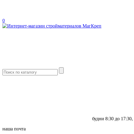
0
будни
8:30 до 17:30,
наша почта