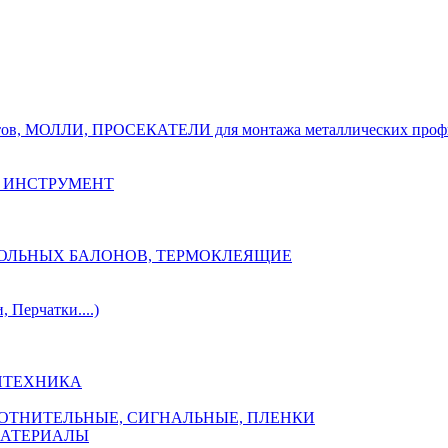
тов, МОЛЛИ, ПРОСЕКАТЕЛИ для монтажа металлических проф
 ИНСТРУМЕНТ
ОЗОЛЬНЫХ БАЛОНОВ, ТЕРМОКЛЕЯЩИЕ
Перчатки....)
НТЕХНИКА
ПЛОТНИТЕЛЬНЫЕ, СИГНАЛЬНЫЕ, ПЛЕНКИ
МАТЕРИАЛЫ