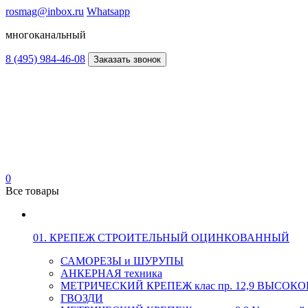
rosmag@inbox.ru
Whatsapp
многоканальный
8 (495) 984-46-08
Заказать звонок
0
Все товары
01. КРЕПЕЖ СТРОИТЕЛЬНЫЙ ОЦИНКОВАННЫЙ
САМОРЕЗЫ и ШУРУПЫ
АНКЕРНАЯ техника
МЕТРИЧЕСКИЙ КРЕПЕЖ клас пр. 12,9 ВЫСО
ГВОЗДИ