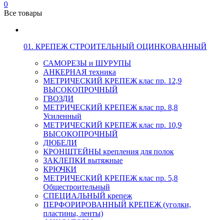
0
Все товары
01. КРЕПЕЖ СТРОИТЕЛЬНЫЙ ОЦИНКОВАННЫЙ
САМОРЕЗЫ и ШУРУПЫ
АНКЕРНАЯ техника
МЕТРИЧЕСКИЙ КРЕПЕЖ клас пр. 12,9
ВЫСОКОПРОЧНЫЙ
ГВОЗДИ
МЕТРИЧЕСКИЙ КРЕПЕЖ клас пр. 8,8
Усиленный
МЕТРИЧЕСКИЙ КРЕПЕЖ клас пр. 10,9
ВЫСОКОПРОЧНЫЙ
ДЮБЕЛИ
КРОНШТЕЙНЫ крепления для полок
ЗАКЛЕПКИ вытяжные
КРЮЧКИ
МЕТРИЧЕСКИЙ КРЕПЕЖ клас пр. 5,8
Общестроительный
СПЕЦИАЛЬНЫЙ крепеж
ПЕРФОРИРОВАННЫЙ КРЕПЕЖ (уголки,
пластины, ленты)