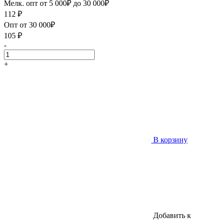
Мелк. опт от 5 000₽ до 30 000₽
112
₽
Опт от 30 000₽
105
₽
-
+
В корзину
Добавить к