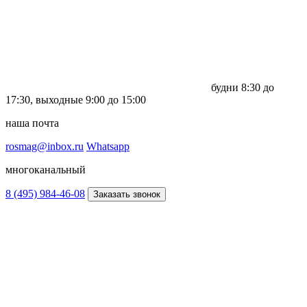
будни
8:30 до
17:30,
выходные
9:00 до 15:00
наша почта
rosmag@inbox.ru
Whatsapp
многоканальный
8 (495) 984-46-08
Заказать звонок