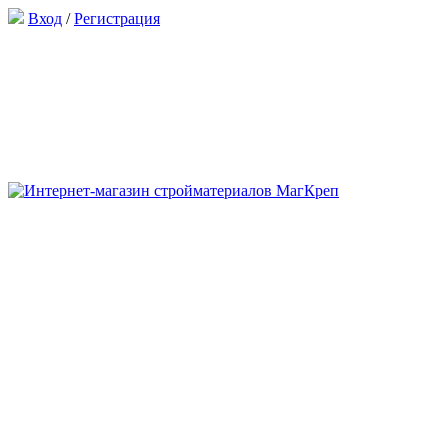
Вход
/
Регистрация