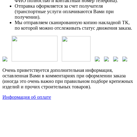
ФИО полностью и контактный номер телефона).
Отправка оформляется за счет получателя
(транспортные услуги оплачиваются Вами при
получении).
Мы отправляем сканированную копию накладной ТК,
по которой можно отслеживать статус движения заказа.
Очень приветствуется дополнительная информация,
оставленная Вами в комментариях при оформлении заказа
(иногда это очень важно при правильном подборе крепежных
изделий и прочих строительных товаров).
Информация об оплате