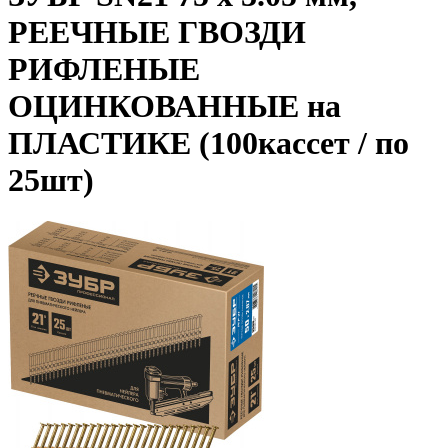
РЕЕЧНЫЕ ГВОЗДИ
РИФЛЕНЫЕ
ОЦИНКОВАННЫЕ на
ПЛАСТИКЕ (100кассет / по
25шт)