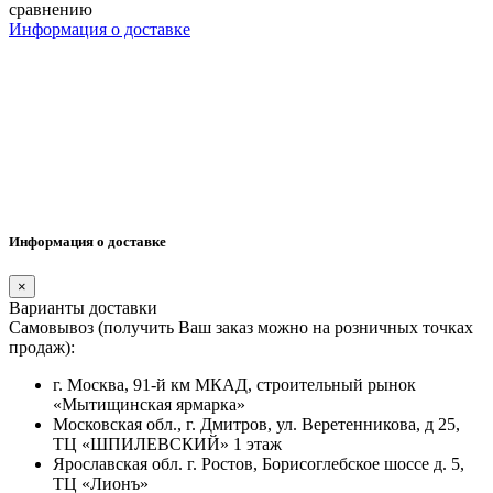
сравнению
Информация о доставке
Информация о доставке
×
Варианты доставки
Самовывоз (получить Ваш заказ можно на розничных точках
продаж):
г. Москва, 91-й км МКАД, строительный рынок
«Мытищинская ярмарка»
Московская обл., г. Дмитров, ул. Веретенникова, д 25,
ТЦ «ШПИЛЕВСКИЙ» 1 этаж
Ярославская обл. г. Ростов, Борисоглебское шоссе д. 5,
ТЦ «Лионъ»