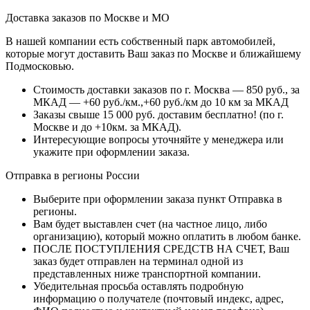
Доставка заказов по Москве и МО
В нашей компании есть собственный парк автомобилей,
которые могут доставить Ваш заказ по Москве и ближайшему
Подмосковью.
Стоимость доставки заказов по г. Москва — 850 руб., за
МКАД — +60 руб./км.,+60 руб./км до 10 км за МКАД
Заказы свыше 15 000 руб. доставим бесплатно!
(по г.
Москве и до +10км. за МКАД).
Интересующие вопросы уточняйте у менеджера или
укажите при оформлении заказа.
Отправка в регионы России
Выберите при оформлении заказа пункт Отправка в
регионы.
Вам будет выставлен счет (на частное лицо, либо
организацию), который можно оплатить в любом банке.
ПОСЛЕ ПОСТУПЛЕНИЯ СРЕДСТВ НА СЧЕТ, Ваш
заказ будет отправлен на терминал одной из
представленных ниже транспортной компании.
Убедительная просьба оставлять подробную
информацию о получателе (почтовый индекс, адрес,