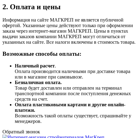
2. Оплата и цены
Информация на сайте МАГКРЕП не является публичной
офертой. Указанные цены действуют только при оформлении
заказа через интернет-магазин МАГКРЕП. Цены в пунктах
выдачи заказов компании МАГКРЕП могут отличаться от
указанных на сайте. Все налоги включены в стоимость товара.
Возможные способы оплаты:
Наличный расчет
.
Оплата производится наличными при доставке товара
или в магазине при самовывозе.
Безналичная оплата.
Товар будет доставлен или отправлен на терминал
транспортной компании после поступления денежных
средств на счет.
Оплата пластиковыми картами и другие онлайн-
платежи.
Возможность такой оплаты существует, спрашивайте у
менеджеров.
Обратный звонок