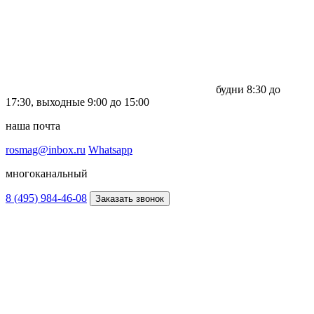
будни
8:30 до
17:30,
выходные
9:00 до 15:00
наша почта
rosmag@inbox.ru
Whatsapp
многоканальный
8 (495) 984-46-08
Заказать звонок