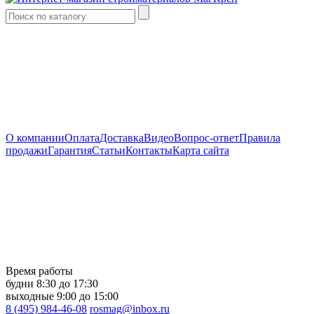
О компании
Оплата
Доставка
Видео
Вопрос-ответ
Правила
продажи
Гарантия
Статьи
Контакты
Карта сайта
Время работы
будни
8:30 до 17:30
выходные
9:00 до 15:00
8 (495) 984-46-08
rosmag@inbox.ru