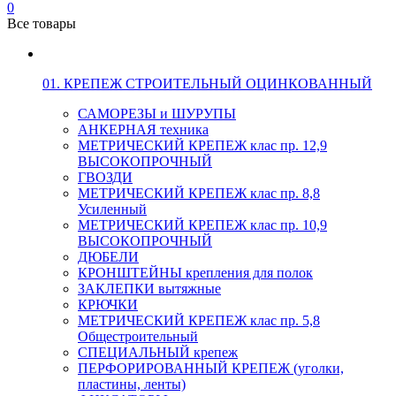
0
Все товары
01. КРЕПЕЖ СТРОИТЕЛЬНЫЙ ОЦИНКОВАННЫЙ
САМОРЕЗЫ и ШУРУПЫ
АНКЕРНАЯ техника
МЕТРИЧЕСКИЙ КРЕПЕЖ клас пр. 12,9
ВЫСОКОПРОЧНЫЙ
ГВОЗДИ
МЕТРИЧЕСКИЙ КРЕПЕЖ клас пр. 8,8
Усиленный
МЕТРИЧЕСКИЙ КРЕПЕЖ клас пр. 10,9
ВЫСОКОПРОЧНЫЙ
ДЮБЕЛИ
КРОНШТЕЙНЫ крепления для полок
ЗАКЛЕПКИ вытяжные
КРЮЧКИ
МЕТРИЧЕСКИЙ КРЕПЕЖ клас пр. 5,8
Общестроительный
СПЕЦИАЛЬНЫЙ крепеж
ПЕРФОРИРОВАННЫЙ КРЕПЕЖ (уголки,
пластины, ленты)