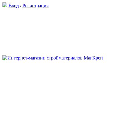
Вход
/
Регистрация