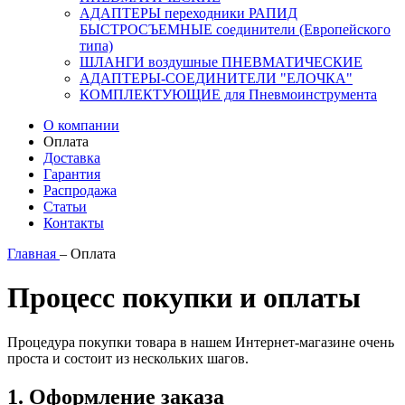
АДАПТЕРЫ переходники РАПИД
БЫСТРОСЪЕМНЫЕ соединители (Европейского
типа)
ШЛАНГИ воздушные ПНЕВМАТИЧЕСКИЕ
АДАПТЕРЫ-СОЕДИНИТЕЛИ "ЕЛОЧКА"
КОМПЛЕКТУЮЩИЕ для Пневмоинструмента
О компании
Оплата
Доставка
Гарантия
Распродажа
Статьи
Контакты
Главная
–
Оплата
Процесс покупки и оплаты
Процедура покупки товара в нашем Интернет-магазине очень
проста и состоит из нескольких шагов.
1. Оформление заказа