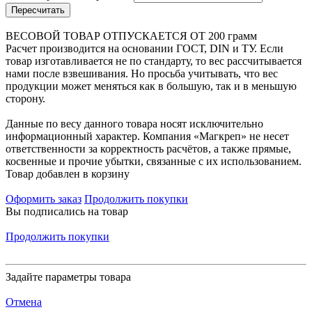
Пересчитать
ВЕСОВОЙ ТОВАР ОТПУСКАЕТСЯ ОТ 200 грамм
Расчет производится на основании ГОСТ, DIN и ТУ. Если
товар изготавливается не по стандарту, то вес рассчитывается
нами после взвешивания. Но просьба учитывать, что вес
продукции может меняться как в большую, так и в меньшую
сторону.
Данные по весу данного товара носят исключительно
информационный характер. Компания «Магкреп» не несет
ответственности за корректность расчётов, а также прямые,
косвенные и прочие убытки, связанные с их использованием.
Товар добавлен в корзину
Оформить заказ
Продолжить покупки
Вы подписались на товар
Продолжить покупки
Задайте параметры товара
Отмена