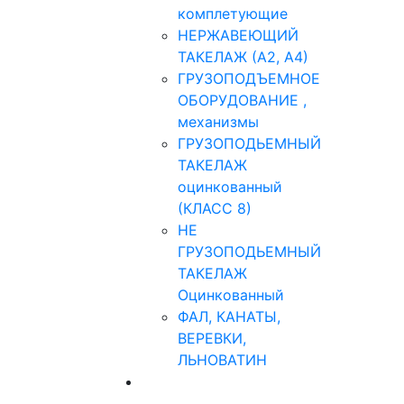
комплетующие
НЕРЖАВЕЮЩИЙ
ТАКЕЛАЖ (А2, А4)
ГРУЗОПОДЪЕМНОЕ
ОБОРУДОВАНИЕ ,
механизмы
ГРУЗОПОДЬЕМНЫЙ
ТАКЕЛАЖ
оцинкованный
(КЛАСС 8)
НЕ
ГРУЗОПОДЬЕМНЫЙ
ТАКЕЛАЖ
Оцинкованный
ФАЛ, КАНАТЫ,
ВЕРЕВКИ,
ЛЬНОВАТИН