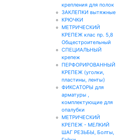
крепления для полок
ЗАКЛЕПКИ вытяжные
КРЮЧКИ
МЕТРИЧЕСКИЙ
КРЕПЕЖ клас пр. 5,8
Общестроительный
СПЕЦИАЛЬНЫЙ
крепеж
ПЕРФОРИРОВАННЫЙ
КРЕПЕЖ (уголки,
пластины, ленты)
ФИКСАТОРЫ для
арматуры ,
комплектующие для
опалубки
МЕТРИЧЕСКИЙ
КРЕПЕЖ - МЕЛКИЙ
ШАГ РЕЗЬБЫ, Болты,
Гайки