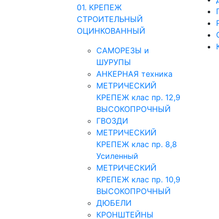
01. КРЕПЕЖ
СТРОИТЕЛЬНЫЙ
ОЦИНКОВАННЫЙ
САМОРЕЗЫ и
ШУРУПЫ
АНКЕРНАЯ техника
МЕТРИЧЕСКИЙ
КРЕПЕЖ клас пр. 12,9
ВЫСОКОПРОЧНЫЙ
ГВОЗДИ
МЕТРИЧЕСКИЙ
КРЕПЕЖ клас пр. 8,8
Усиленный
МЕТРИЧЕСКИЙ
КРЕПЕЖ клас пр. 10,9
ВЫСОКОПРОЧНЫЙ
ДЮБЕЛИ
КРОНШТЕЙНЫ