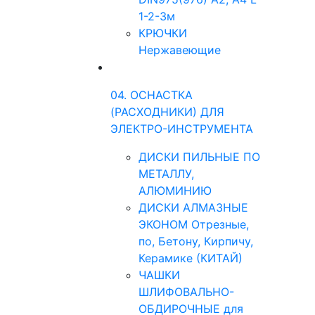
1-2-3м
КРЮЧКИ
Нержавеющие
04. ОСНАСТКА
(РАСХОДНИКИ) ДЛЯ
ЭЛЕКТРО-ИНСТРУМЕНТА
ДИСКИ ПИЛЬНЫЕ ПО
МЕТАЛЛУ,
АЛЮМИНИЮ
ДИСКИ АЛМАЗНЫЕ
ЭКОНОМ Отрезные,
по, Бетону, Кирпичу,
Керамике (КИТАЙ)
ЧАШКИ
ШЛИФОВАЛЬНО-
ОБДИРОЧНЫЕ для