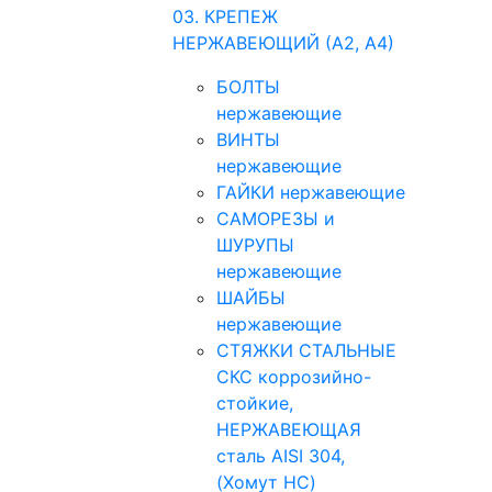
03. КРЕПЕЖ
НЕРЖАВЕЮЩИЙ (А2, А4)
БОЛТЫ
нержавеющие
ВИНТЫ
нержавеющие
ГАЙКИ нержавеющие
САМОРЕЗЫ и
ШУРУПЫ
нержавеющие
ШАЙБЫ
нержавеющие
СТЯЖКИ СТАЛЬНЫЕ
СКС коррозийно-
стойкие,
НЕРЖАВЕЮЩАЯ
сталь AISI 304,
(Хомут НС)