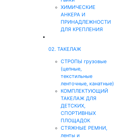
ХИМИЧЕСКИЕ
АНКЕРА И
ПРИНАДЛЕЖНОСТИ
ДЛЯ КРЕПЛЕНИЯ
02. ТАКЕЛАЖ
СТРОПЫ грузовые
(цепные,
текстильные
ленточные, канатные)
КОМПЛЕКТУЮЩИЙ
ТАКЕЛАЖ ДЛЯ
ДЕТСКИХ,
СПОРТИВНЫХ
ПЛОЩАДОК
СТЯЖНЫЕ РЕМНИ,
ленты и