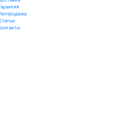
Гарантия
Распродажа
Статьи
Контакты