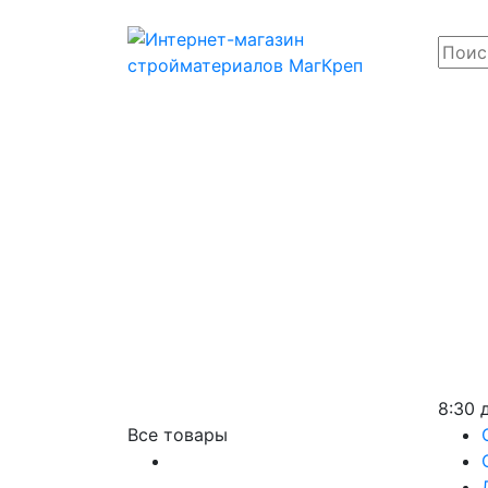
8:30 
Все товары