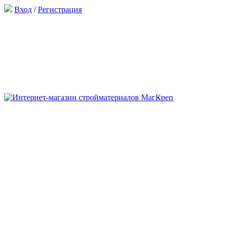
Вход
/
Регистрация