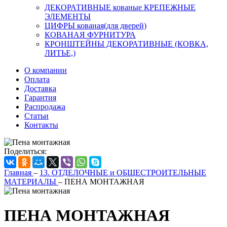
ДЕКОРАТИВНЫЕ кованые КРЕПЕЖНЫЕ
ЭЛЕМЕНТЫ
ЦИФРЫ кованая(для дверей)
КОВАНАЯ ФУРНИТУРА
КРОНШТЕЙНЫ ДЕКОРАТИВНЫЕ (КОВКА,
ЛИТЬЕ,)
О компании
Оплата
Доставка
Гарантия
Распродажа
Статьи
Контакты
Поделиться:
Главная
–
13. ОТДЕЛОЧНЫЕ и ОБЩЕСТРОИТЕЛЬНЫЕ
МАТЕРИАЛЫ
–
ПЕНА МОНТАЖНАЯ
ПЕНА МОНТАЖНАЯ