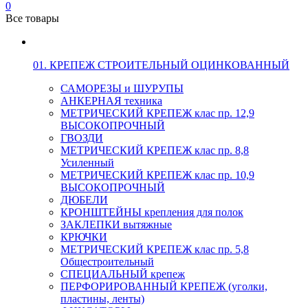
0
Все товары
01. КРЕПЕЖ СТРОИТЕЛЬНЫЙ ОЦИНКОВАННЫЙ
САМОРЕЗЫ и ШУРУПЫ
АНКЕРНАЯ техника
МЕТРИЧЕСКИЙ КРЕПЕЖ клас пр. 12,9
ВЫСОКОПРОЧНЫЙ
ГВОЗДИ
МЕТРИЧЕСКИЙ КРЕПЕЖ клас пр. 8,8
Усиленный
МЕТРИЧЕСКИЙ КРЕПЕЖ клас пр. 10,9
ВЫСОКОПРОЧНЫЙ
ДЮБЕЛИ
КРОНШТЕЙНЫ крепления для полок
ЗАКЛЕПКИ вытяжные
КРЮЧКИ
МЕТРИЧЕСКИЙ КРЕПЕЖ клас пр. 5,8
Общестроительный
СПЕЦИАЛЬНЫЙ крепеж
ПЕРФОРИРОВАННЫЙ КРЕПЕЖ (уголки,
пластины, ленты)