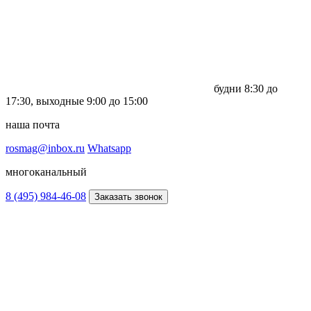
будни
8:30 до
17:30,
выходные
9:00 до 15:00
наша почта
rosmag@inbox.ru
Whatsapp
многоканальный
8 (495) 984-46-08
Заказать звонок