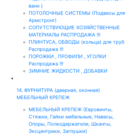
ванн )
ПОТОЛОЧНЫЕ СИСТЕМЫ (Подвесы для
Армстронг)
СОПУТСТВУЮЩИЕ ХОЗЯЙСТВЕННЫЕ
МАТЕРИАЛЫ РАСПРОДАЖА !!!
ПЛИНТУСА, ОБВОДЫ (кольца) для труб
Распродажа !!!
ПОРОЖКИ , ПРОФИЛИ , УГОЛКИ
Распродажа !!!
ЗИМНИЕ ЖИДКОСТИ , ДОБАВКИ
14. ФУРНИТУРА (дверная, оконная)
МЕБЕЛЬНЫЙ КРЕПЕЖ
МЕБЕЛЬНЫЙ КРЕПЕЖ (Евровинты,
Стяжки, Гайки мебельные, Навесы,
Опоры, Полкодержатели, Шканты,
Эксцентрики, Заглушки)