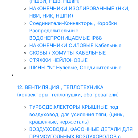
(НШВИ, НШВ, НШвН)
НАКОНЕЧНИКИ ИЗОЛИРОВАННЫЕ (НКИ,
НВИ, НИК, НШПИ)
Соединители-Коннекторы, Коробки
Распределительные
ВОДОНЕПРОНИЦАЕМЫЕ IP68
НАКОНЕЧНИКИ СИЛОВЫЕ Кабельные
СКОБЫ / ХОМУТЫ КАБЕЛЬНЫЕ
СТЯЖКИ НЕЙЛОНОВЫЕ
ШИНЫ "N" Нулевые, Соединительные
12. ВЕНТИЛЯЦИЯ , ТЕПЛОТЕХНИКА
(конвекторы, теплопушки, обогреватели)
ТУРБОДЕФЛЕКТОРЫ КРЫШНЫЕ под
воздуховод, для усиления тяги, (цинк,
крашенные, нерж.сталь)
ВОЗДУХОВОДЫ, ФАСОННЫЕ ДЕТАЛИ ДЛЯ
ПРЯМОУГОЛЬНЫХ ВОЗДУХОВОДОВ с