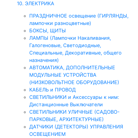
10. ЭЛЕКТРИКА
ПРАЗДНИЧНОЕ освещение (ГИРЛЯНДЫ,
лампочки разноцветные)
БОКСЫ, ЩИТЫ
ЛАМПЫ (Лампочки Накаливания,
Галогеновые, Светодиодные,
Специальные, Декоративные, общего
назначения)
АВТОМАТИКА, ДОПОЛНИТЕЛЬНЫЕ
МОДУЛЬНЫЕ УСТРОЙСТВА
(НИЗКОВОЛЬТНОЕ ОБОРУДОВАНИЕ)
КАБЕЛЬ и ПРОВОД
СВЕТИЛЬНИКИ и Аксессуары к ним:
Дистанционные Выключатели
СВЕТИЛЬНИКИ УЛИЧНЫЕ (САДОВО-
ПАРКОВЫЕ, АРХИТЕКТУРНЫЕ)
ДАТЧИКИ (ДЕТЕКТОРЫ) УПРАВЛЕНИЯ
ОСВЕЩЕНИЕМ