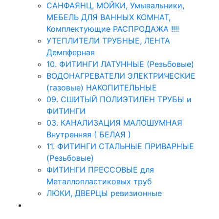
САНФАЯНЦ, МОЙКИ, Умывальники,
МЕБЕЛЬ ДЛЯ ВАННЫХ КОМНАТ,
Комплектующие РАСПРОДАЖА !!!!
УТЕПЛИТЕЛИ ТРУБНЫЕ, ЛЕНТА
Демпферная
10. ФИТИНГИ ЛАТУННЫЕ (Резьбовые)
ВОДОНАГРЕВАТЕЛИ ЭЛЕКТРИЧЕСКИЕ
(газовые) НАКОПИТЕЛЬНЫЕ
09. СШИТЫЙ ПОЛИЭТИЛЕН ТРУБЫ и
ФИТИНГИ
03. КАНАЛИЗАЦИЯ МАЛОШУМНАЯ
Внутренняя ( БЕЛАЯ )
11. ФИТИНГИ СТАЛЬНЫЕ ПРИВАРНЫЕ
(Резьбовые)
ФИТИНГИ ПРЕССОВЫЕ для
Металлопластиковых труб
ЛЮКИ, ДВЕРЦЫ ревизионные