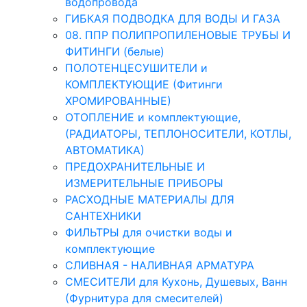
водопровода
ГИБКАЯ ПОДВОДКА ДЛЯ ВОДЫ И ГАЗА
08. ППР ПОЛИПРОПИЛЕНОВЫЕ ТРУБЫ И
ФИТИНГИ (белые)
ПОЛОТЕНЦЕСУШИТЕЛИ и
КОМПЛЕКТУЮЩИЕ (Фитинги
ХРОМИРОВАННЫЕ)
ОТОПЛЕНИЕ и комплектующие,
(РАДИАТОРЫ, ТЕПЛОНОСИТЕЛИ, КОТЛЫ,
АВТОМАТИКА)
ПРЕДОХРАНИТЕЛЬНЫЕ И
ИЗМЕРИТЕЛЬНЫЕ ПРИБОРЫ
РАСХОДНЫЕ МАТЕРИАЛЫ ДЛЯ
САНТЕХНИКИ
ФИЛЬТРЫ для очистки воды и
комплектующие
СЛИВНАЯ - НАЛИВНАЯ АРМАТУРА
СМЕСИТЕЛИ для Кухонь, Душевых, Ванн
(Фурнитура для смесителей)