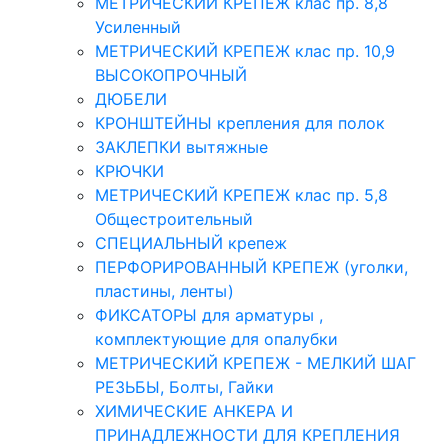
МЕТРИЧЕСКИЙ КРЕПЕЖ клас пр. 8,8
Усиленный
МЕТРИЧЕСКИЙ КРЕПЕЖ клас пр. 10,9
ВЫСОКОПРОЧНЫЙ
ДЮБЕЛИ
КРОНШТЕЙНЫ крепления для полок
ЗАКЛЕПКИ вытяжные
КРЮЧКИ
МЕТРИЧЕСКИЙ КРЕПЕЖ клас пр. 5,8
Общестроительный
СПЕЦИАЛЬНЫЙ крепеж
ПЕРФОРИРОВАННЫЙ КРЕПЕЖ (уголки,
пластины, ленты)
ФИКСАТОРЫ для арматуры ,
комплектующие для опалубки
МЕТРИЧЕСКИЙ КРЕПЕЖ - МЕЛКИЙ ШАГ
РЕЗЬБЫ, Болты, Гайки
ХИМИЧЕСКИЕ АНКЕРА И
ПРИНАДЛЕЖНОСТИ ДЛЯ КРЕПЛЕНИЯ