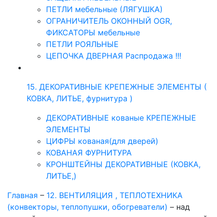
ПЕТЛИ мебельные (ЛЯГУШКА)
ОГРАНИЧИТЕЛЬ ОКОННЫЙ OGR,
ФИКСАТОРЫ мебельные
ПЕТЛИ РОЯЛЬНЫЕ
ЦЕПОЧКА ДВЕРНАЯ Распродажа !!!
15. ДЕКОРАТИВНЫЕ КРЕПЕЖНЫЕ ЭЛЕМЕНТЫ (
КОВКА, ЛИТЬЕ, фурнитура )
ДЕКОРАТИВНЫЕ кованые КРЕПЕЖНЫЕ
ЭЛЕМЕНТЫ
ЦИФРЫ кованая(для дверей)
КОВАНАЯ ФУРНИТУРА
КРОНШТЕЙНЫ ДЕКОРАТИВНЫЕ (КОВКА,
ЛИТЬЕ,)
Главная
–
12. ВЕНТИЛЯЦИЯ , ТЕПЛОТЕХНИКА
(конвекторы, теплопушки, обогреватели)
–
над