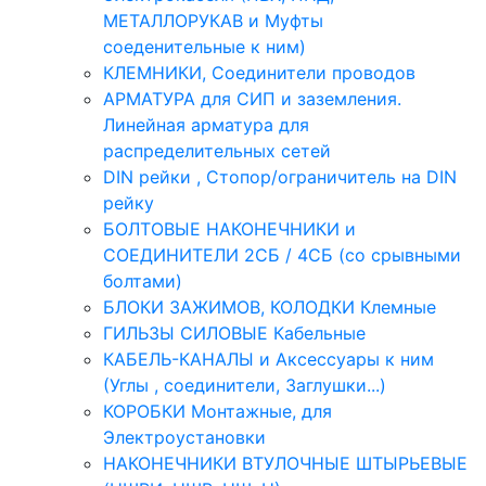
МЕТАЛЛОРУКАВ и Муфты
соеденительные к ним)
КЛЕМНИКИ, Соединители проводов
АРМАТУРА для СИП и заземления.
Линейная арматура для
распределительных сетей
DIN рейки , Стопор/ограничитель на DIN
рейку
БОЛТОВЫЕ НАКОНЕЧНИКИ и
СОЕДИНИТЕЛИ 2СБ / 4СБ (со срывными
болтами)
БЛОКИ ЗАЖИМОВ, КОЛОДКИ Клемные
ГИЛЬЗЫ СИЛОВЫЕ Кабельные
КАБЕЛЬ-КАНАЛЫ и Аксессуары к ним
(Углы , соединители, Заглушки...)
КОРОБКИ Монтажные, для
Электроустановки
НАКОНЕЧНИКИ ВТУЛОЧНЫЕ ШТЫРЬЕВЫЕ