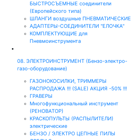
БЫСТРОСЪЕМНЫЕ соединители
(Европейского типа)
ШЛАНГИ воздушные ПНЕВМАТИЧЕСКИЕ
АДАПТЕРЫ-СОЕДИНИТЕЛИ "ЕЛОЧКА"
КОМПЛЕКТУЮЩИЕ для
Пневмоинструмента
08. ЭЛЕКТРОИНСТРУМЕНТ (Бензо-электро-
газо-оборудование)
ГАЗОНОКОСИЛКИ, ТРИММЕРЫ
РАСПРОДАЖА !!! (SALE) АКЦИЯ -50% !!!
ГРАВЕРЫ
Многофункциональный инструмент
(РЕНОВАТОР)
КРАСКОПУЛЬТЫ (РАСПЫЛИТЕЛИ)
электрические
БЕНЗО / ЭЛЕКТРО ЦЕПНЫЕ ПИЛЫ