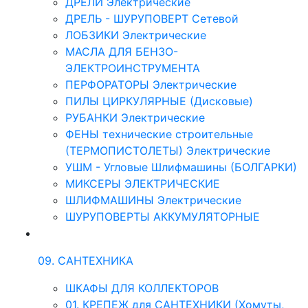
ДРЕЛИ Электрические
ДРЕЛЬ - ШУРУПОВЕРТ Сетевой
ЛОБЗИКИ Электрические
МАСЛА ДЛЯ БЕНЗО-
ЭЛЕКТРОИНСТРУМЕНТА
ПЕРФОРАТОРЫ Электрические
ПИЛЫ ЦИРКУЛЯРНЫЕ (Дисковые)
РУБАНКИ Электрические
ФЕНЫ технические строительные
(ТЕРМОПИСТОЛЕТЫ) Электрические
УШМ - Угловые Шлифмашины (БОЛГАРКИ)
МИКСЕРЫ ЭЛЕКТРИЧЕСКИЕ
ШЛИФМАШИНЫ Электрические
ШУРУПОВЕРТЫ АККУМУЛЯТОРНЫЕ
09. САНТЕХНИКА
ШКАФЫ ДЛЯ КОЛЛЕКТОРОВ
01. КРЕПЕЖ для САНТЕХНИКИ (Хомуты,