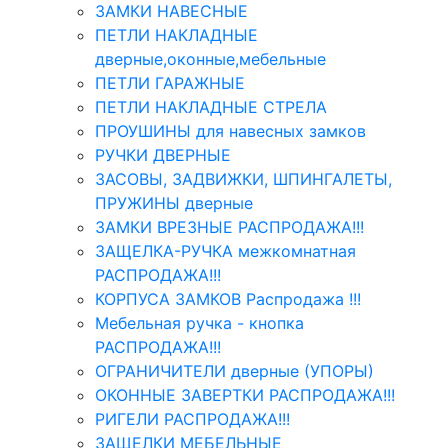
ЗАМКИ НАВЕСНЫЕ
ПЕТЛИ НАКЛАДНЫЕ
дверные,оконные,мебельные
ПЕТЛИ ГАРАЖНЫЕ
ПЕТЛИ НАКЛАДНЫЕ СТРЕЛА
ПРОУШИНЫ для навесных замков
РУЧКИ ДВЕРНЫЕ
ЗАСОВЫ, ЗАДВИЖКИ, ШПИНГАЛЕТЫ,
ПРУЖИНЫ дверные
ЗАМКИ ВРЕЗНЫЕ РАСПРОДАЖА!!!
ЗАЩЕЛКА-РУЧКА межкомнатная
РАСПРОДАЖА!!!
КОРПУСА ЗАМКОВ Распродажа !!!
Мебельная ручка - кнопка
РАСПРОДАЖА!!!
ОГРАНИЧИТЕЛИ дверные (УПОРЫ)
ОКОННЫЕ ЗАВЕРТКИ РАСПРОДАЖА!!!
РИГЕЛИ РАСПРОДАЖА!!!
ЗАЩЕЛКИ МЕБЕЛЬНЫЕ