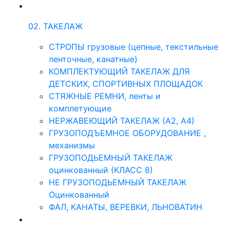
02. ТАКЕЛАЖ
СТРОПЫ грузовые (цепные, текстильные
ленточные, канатные)
КОМПЛЕКТУЮЩИЙ ТАКЕЛАЖ ДЛЯ
ДЕТСКИХ, СПОРТИВНЫХ ПЛОЩАДОК
СТЯЖНЫЕ РЕМНИ, ленты и
комплетующие
НЕРЖАВЕЮЩИЙ ТАКЕЛАЖ (А2, А4)
ГРУЗОПОДЪЕМНОЕ ОБОРУДОВАНИЕ ,
механизмы
ГРУЗОПОДЬЕМНЫЙ ТАКЕЛАЖ
оцинкованный (КЛАСС 8)
НЕ ГРУЗОПОДЬЕМНЫЙ ТАКЕЛАЖ
Оцинкованный
ФАЛ, КАНАТЫ, ВЕРЕВКИ, ЛЬНОВАТИН