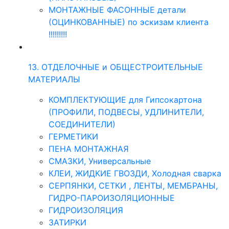
МОНТАЖНЫЕ ФАСОННЫЕ детали
(ОЦИНКОВАННЫЕ) по эскизам клиента
!!!!!!!!!
13. ОТДЕЛОЧНЫЕ и ОБЩЕСТРОИТЕЛЬНЫЕ
МАТЕРИАЛЫ
КОМПЛЕКТУЮЩИЕ для Гипсокартона
(ПРОФИЛИ, ПОДВЕСЫ, УДЛИНИТЕЛИ,
СОЕДИНИТЕЛИ)
ГЕРМЕТИКИ
ПЕНА МОНТАЖНАЯ
СМАЗКИ, Универсальные
КЛЕИ, ЖИДКИЕ ГВОЗДИ, Холодная сварка
СЕРПЯНКИ, СЕТКИ , ЛЕНТЫ, МЕМБРАНЫ,
ГИДРО-ПАРОИЗОЛЯЦИОННЫЕ
ГИДРОИЗОЛЯЦИЯ
ЗАТИРКИ