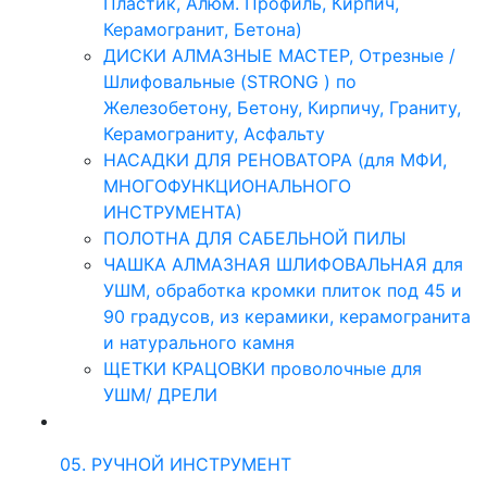
Пластик, Алюм. Профиль, Кирпич,
Керамогранит, Бетона)
ДИСКИ АЛМАЗНЫЕ МАСТЕР, Отрезные /
Шлифовальные (STRONG ) по
Железобетону, Бетону, Кирпичу, Граниту,
Керамограниту, Асфальту
НАСАДКИ ДЛЯ РЕНОВАТОРА (для МФИ,
МНОГОФУНКЦИОНАЛЬНОГО
ИНСТРУМЕНТА)
ПОЛОТНА ДЛЯ САБЕЛЬНОЙ ПИЛЫ
ЧАШКА АЛМАЗНАЯ ШЛИФОВАЛЬНАЯ для
УШМ, обработка кромки плиток под 45 и
90 градусов, из керамики, керамогранита
и натурального камня
ЩЕТКИ КРАЦОВКИ проволочные для
УШМ/ ДРЕЛИ
05. РУЧНОЙ ИНСТРУМЕНТ