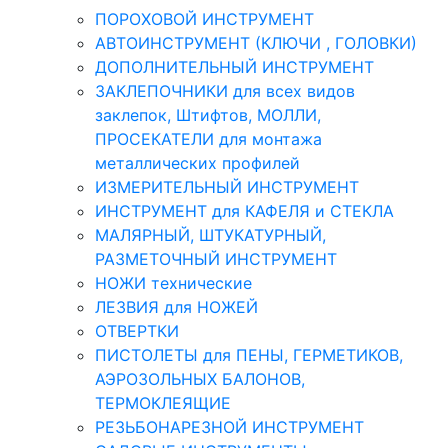
ПОРОХОВОЙ ИНСТРУМЕНТ
АВТОИНСТРУМЕНТ (КЛЮЧИ , ГОЛОВКИ)
ДОПОЛНИТЕЛЬНЫЙ ИНСТРУМЕНТ
ЗАКЛЕПОЧНИКИ для всех видов
заклепок, Штифтов, МОЛЛИ,
ПРОСЕКАТЕЛИ для монтажа
металлических профилей
ИЗМЕРИТЕЛЬНЫЙ ИНСТРУМЕНТ
ИНСТРУМЕНТ для КАФЕЛЯ и СТЕКЛА
МАЛЯРНЫЙ, ШТУКАТУРНЫЙ,
РАЗМЕТОЧНЫЙ ИНСТРУМЕНТ
НОЖИ технические
ЛЕЗВИЯ для НОЖЕЙ
ОТВЕРТКИ
ПИСТОЛЕТЫ для ПЕНЫ, ГЕРМЕТИКОВ,
АЭРОЗОЛЬНЫХ БАЛОНОВ,
ТЕРМОКЛЕЯЩИЕ
РЕЗЬБОНАРЕЗНОЙ ИНСТРУМЕНТ