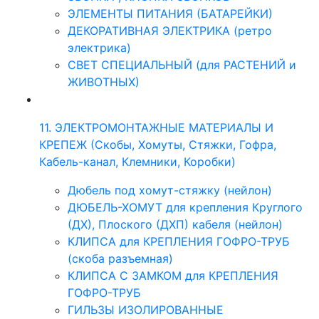
ЭЛЕМЕНТЫ ПИТАНИЯ (БАТАРЕЙКИ)
ДЕКОРАТИВНАЯ ЭЛЕКТРИКА (ретро
электрика)
СВЕТ СПЕЦИАЛЬНЫЙ (для РАСТЕНИЙ и
ЖИВОТНЫХ)
11. ЭЛЕКТРОМОНТАЖНЫЕ МАТЕРИАЛЫ И
КРЕПЕЖ (Скобы, Хомуты, Стяжки, Гофра,
Кабель-канал, Клемники, Коробки)
Дюбель под хомут-стяжку (нейлон)
ДЮБЕЛЬ-ХОМУТ для крепления Круглого
(ДХ), Плоского (ДХП) кабеля (нейлон)
КЛИПСА для КРЕПЛЕНИЯ ГОФРО-ТРУБ
(скоба разъемная)
КЛИПСА С ЗАМКОМ для КРЕПЛЕНИЯ
ГОФРО-ТРУБ
ГИЛЬЗЫ ИЗОЛИРОВАННЫЕ