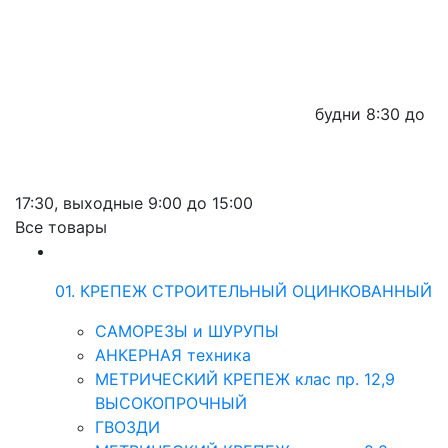
будни
8:30 до
17:30,
выходные
9:00 до 15:00
Все товары
01. КРЕПЕЖ СТРОИТЕЛЬНЫЙ ОЦИНКОВАННЫЙ
САМОРЕЗЫ и ШУРУПЫ
АНКЕРНАЯ техника
МЕТРИЧЕСКИЙ КРЕПЕЖ клас пр. 12,9
ВЫСОКОПРОЧНЫЙ
ГВОЗДИ