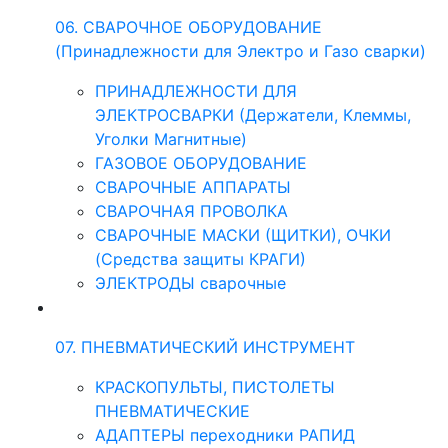
06. СВАРОЧНОЕ ОБОРУДОВАНИЕ
(Принадлежности для Электро и Газо сварки)
ПРИНАДЛЕЖНОСТИ ДЛЯ
ЭЛЕКТРОСВАРКИ (Держатели, Клеммы,
Уголки Магнитные)
ГАЗОВОЕ ОБОРУДОВАНИЕ
СВАРОЧНЫЕ АППАРАТЫ
СВАРОЧНАЯ ПРОВОЛКА
СВАРОЧНЫЕ МАСКИ (ЩИТКИ), ОЧКИ
(Средства защиты КРАГИ)
ЭЛЕКТРОДЫ сварочные
07. ПНЕВМАТИЧЕСКИЙ ИНСТРУМЕНТ
КРАСКОПУЛЬТЫ, ПИСТОЛЕТЫ
ПНЕВМАТИЧЕСКИЕ
АДАПТЕРЫ переходники РАПИД