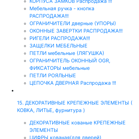
КОРПУСА ЗАМКОВ Распродажа !!!
Мебельная ручка - кнопка
РАСПРОДАЖА!!!
ОГРАНИЧИТЕЛИ дверные (УПОРЫ)
ОКОННЫЕ ЗАВЕРТКИ РАСПРОДАЖА!!!
РИГЕЛИ РАСПРОДАЖА!!!
ЗАЩЕЛКИ МЕБЕЛЬНЫЕ
ПЕТЛИ мебельные (ЛЯГУШКА)
ОГРАНИЧИТЕЛЬ ОКОННЫЙ OGR,
ФИКСАТОРЫ мебельные
ПЕТЛИ РОЯЛЬНЫЕ
ЦЕПОЧКА ДВЕРНАЯ Распродажа !!!
15. ДЕКОРАТИВНЫЕ КРЕПЕЖНЫЕ ЭЛЕМЕНТЫ (
КОВКА, ЛИТЬЕ, фурнитура )
ДЕКОРАТИВНЫЕ кованые КРЕПЕЖНЫЕ
ЭЛЕМЕНТЫ
ЦИФРЫ кованая(для дверей)