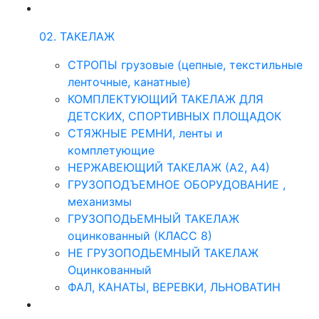
02. ТАКЕЛАЖ
СТРОПЫ грузовые (цепные, текстильные
ленточные, канатные)
КОМПЛЕКТУЮЩИЙ ТАКЕЛАЖ ДЛЯ
ДЕТСКИХ, СПОРТИВНЫХ ПЛОЩАДОК
СТЯЖНЫЕ РЕМНИ, ленты и
комплетующие
НЕРЖАВЕЮЩИЙ ТАКЕЛАЖ (А2, А4)
ГРУЗОПОДЪЕМНОЕ ОБОРУДОВАНИЕ ,
механизмы
ГРУЗОПОДЬЕМНЫЙ ТАКЕЛАЖ
оцинкованный (КЛАСС 8)
НЕ ГРУЗОПОДЬЕМНЫЙ ТАКЕЛАЖ
Оцинкованный
ФАЛ, КАНАТЫ, ВЕРЕВКИ, ЛЬНОВАТИН