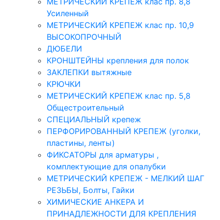
МЕТРИЧЕСКИЙ КРЕПЕЖ клас пр. 8,8
Усиленный
МЕТРИЧЕСКИЙ КРЕПЕЖ клас пр. 10,9
ВЫСОКОПРОЧНЫЙ
ДЮБЕЛИ
КРОНШТЕЙНЫ крепления для полок
ЗАКЛЕПКИ вытяжные
КРЮЧКИ
МЕТРИЧЕСКИЙ КРЕПЕЖ клас пр. 5,8
Общестроительный
СПЕЦИАЛЬНЫЙ крепеж
ПЕРФОРИРОВАННЫЙ КРЕПЕЖ (уголки,
пластины, ленты)
ФИКСАТОРЫ для арматуры ,
комплектующие для опалубки
МЕТРИЧЕСКИЙ КРЕПЕЖ - МЕЛКИЙ ШАГ
РЕЗЬБЫ, Болты, Гайки
ХИМИЧЕСКИЕ АНКЕРА И
ПРИНАДЛЕЖНОСТИ ДЛЯ КРЕПЛЕНИЯ