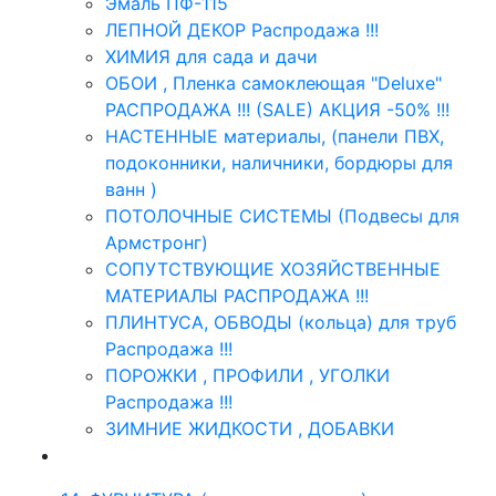
Эмаль ПФ-115
ЛЕПНОЙ ДЕКОР Распродажа !!!
ХИМИЯ для сада и дачи
ОБОИ , Пленка самоклеющая "Deluxe"
РАСПРОДАЖА !!! (SALE) АКЦИЯ -50% !!!
НАСТЕННЫЕ материалы, (панели ПВХ,
подоконники, наличники, бордюры для
ванн )
ПОТОЛОЧНЫЕ СИСТЕМЫ (Подвесы для
Армстронг)
СОПУТСТВУЮЩИЕ ХОЗЯЙСТВЕННЫЕ
МАТЕРИАЛЫ РАСПРОДАЖА !!!
ПЛИНТУСА, ОБВОДЫ (кольца) для труб
Распродажа !!!
ПОРОЖКИ , ПРОФИЛИ , УГОЛКИ
Распродажа !!!
ЗИМНИЕ ЖИДКОСТИ , ДОБАВКИ