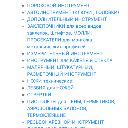
ПОРОХОВОЙ ИНСТРУМЕНТ
АВТОИНСТРУМЕНТ (КЛЮЧИ , ГОЛОВКИ)
ДОПОЛНИТЕЛЬНЫЙ ИНСТРУМЕНТ
ЗАКЛЕПОЧНИКИ для всех видов
заклепок, Штифтов, МОЛЛИ,
ПРОСЕКАТЕЛИ для монтажа
металлических профилей
ИЗМЕРИТЕЛЬНЫЙ ИНСТРУМЕНТ
ИНСТРУМЕНТ для КАФЕЛЯ и СТЕКЛА
МАЛЯРНЫЙ, ШТУКАТУРНЫЙ,
РАЗМЕТОЧНЫЙ ИНСТРУМЕНТ
НОЖИ технические
ЛЕЗВИЯ для НОЖЕЙ
ОТВЕРТКИ
ПИСТОЛЕТЫ для ПЕНЫ, ГЕРМЕТИКОВ,
АЭРОЗОЛЬНЫХ БАЛОНОВ,
ТЕРМОКЛЕЯЩИЕ
РЕЗЬБОНАРЕЗНОЙ ИНСТРУМЕНТ