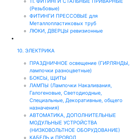
11. ФИТИНГИ СТАЛЬНЫЕ ПРИВАРНЫЕ
(Резьбовые)
ФИТИНГИ ПРЕССОВЫЕ для
Металлопластиковых труб
ЛЮКИ, ДВЕРЦЫ ревизионные
10. ЭЛЕКТРИКА
ПРАЗДНИЧНОЕ освещение (ГИРЛЯНДЫ,
лампочки разноцветные)
БОКСЫ, ЩИТЫ
ЛАМПЫ (Лампочки Накаливания,
Галогеновые, Светодиодные,
Специальные, Декоративные, общего
назначения)
АВТОМАТИКА, ДОПОЛНИТЕЛЬНЫЕ
МОДУЛЬНЫЕ УСТРОЙСТВА
(НИЗКОВОЛЬТНОЕ ОБОРУДОВАНИЕ)
КАБЕЛЬ и ПРОВОД