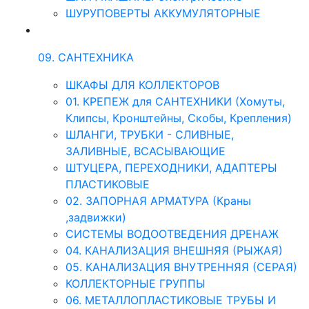
ШУРУПОВЕРТЫ АККУМУЛЯТОРНЫЕ
09. САНТЕХНИКА
ШКАФЫ ДЛЯ КОЛЛЕКТОРОВ
01. КРЕПЕЖ для САНТЕХНИКИ (Хомуты,
Клипсы, Кронштейны, Скобы, Крепления)
ШЛАНГИ, ТРУБКИ - СЛИВНЫЕ,
ЗАЛИВНЫЕ, ВСАСЫВАЮЩИЕ
ШТУЦЕРА, ПЕРЕХОДНИКИ, АДАПТЕРЫ
ПЛАСТИКОВЫЕ
02. ЗАПОРНАЯ АРМАТУРА (Краны
,задвижки)
СИСТЕМЫ ВОДООТВЕДЕНИЯ ДРЕНАЖ
04. КАНАЛИЗАЦИЯ ВНЕШНЯЯ (РЫЖАЯ)
05. КАНАЛИЗАЦИЯ ВНУТРЕННЯЯ (СЕРАЯ)
КОЛЛЕКТОРНЫЕ ГРУППЫ
06. МЕТАЛЛОПЛАСТИКОВЫЕ ТРУБЫ И