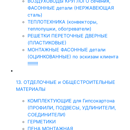
ВОЗДУХОВОДЫ КРУГЛОГО сечения,
ФАСОННЫЕ детали (НЕРЖАВЕЮЩАЯ
сталь)
ТЕПЛОТЕХНИКА (конвекторы,
теплопушки, обогреватели)
РЕШЕТКИ ПЕРЕТОЧНЫЕ ДВЕРНЫЕ
(ПЛАСТИКОВЫЕ)
МОНТАЖНЫЕ ФАСОННЫЕ детали
(ОЦИНКОВАННЫЕ) по эскизам клиента
!!!!!!!!!
13. ОТДЕЛОЧНЫЕ и ОБЩЕСТРОИТЕЛЬНЫЕ
МАТЕРИАЛЫ
КОМПЛЕКТУЮЩИЕ для Гипсокартона
(ПРОФИЛИ, ПОДВЕСЫ, УДЛИНИТЕЛИ,
СОЕДИНИТЕЛИ)
ГЕРМЕТИКИ
ПЕНА МОНТАЖНАЯ