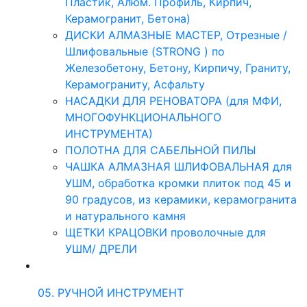
Пластик, Алюм. Профиль, Кирпич,
Керамогранит, Бетона)
ДИСКИ АЛМАЗНЫЕ МАСТЕР, Отрезные /
Шлифовальные (STRONG ) по
Железобетону, Бетону, Кирпичу, Граниту,
Керамограниту, Асфальту
НАСАДКИ ДЛЯ РЕНОВАТОРА (для МФИ,
МНОГОФУНКЦИОНАЛЬНОГО
ИНСТРУМЕНТА)
ПОЛОТНА ДЛЯ САБЕЛЬНОЙ ПИЛЫ
ЧАШКА АЛМАЗНАЯ ШЛИФОВАЛЬНАЯ для
УШМ, обработка кромки плиток под 45 и
90 градусов, из керамики, керамогранита
и натурального камня
ЩЕТКИ КРАЦОВКИ проволочные для
УШМ/ ДРЕЛИ
05. РУЧНОЙ ИНСТРУМЕНТ