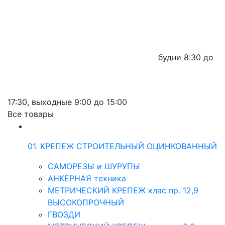
будни
8:30 до
17:30,
выходные
9:00 до 15:00
Все товары
01. КРЕПЕЖ СТРОИТЕЛЬНЫЙ ОЦИНКОВАННЫЙ
САМОРЕЗЫ и ШУРУПЫ
АНКЕРНАЯ техника
МЕТРИЧЕСКИЙ КРЕПЕЖ клас пр. 12,9
ВЫСОКОПРОЧНЫЙ
ГВОЗДИ