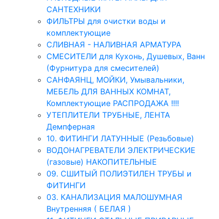
САНТЕХНИКИ
ФИЛЬТРЫ для очистки воды и
комплектующие
СЛИВНАЯ - НАЛИВНАЯ АРМАТУРА
СМЕСИТЕЛИ для Кухонь, Душевых, Ванн
(Фурнитура для смесителей)
САНФАЯНЦ, МОЙКИ, Умывальники,
МЕБЕЛЬ ДЛЯ ВАННЫХ КОМНАТ,
Комплектующие РАСПРОДАЖА !!!!
УТЕПЛИТЕЛИ ТРУБНЫЕ, ЛЕНТА
Демпферная
10. ФИТИНГИ ЛАТУННЫЕ (Резьбовые)
ВОДОНАГРЕВАТЕЛИ ЭЛЕКТРИЧЕСКИЕ
(газовые) НАКОПИТЕЛЬНЫЕ
09. СШИТЫЙ ПОЛИЭТИЛЕН ТРУБЫ и
ФИТИНГИ
03. КАНАЛИЗАЦИЯ МАЛОШУМНАЯ
Внутренняя ( БЕЛАЯ )