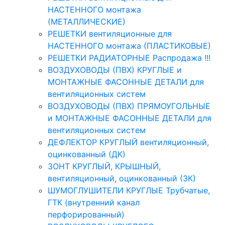
НАСТЕННОГО монтажа
(МЕТАЛЛИЧЕСКИЕ)
РЕШЕТКИ вентиляционные для
НАСТЕННОГО монтажа (ПЛАСТИКОВЫЕ)
РЕШЕТКИ РАДИАТОРНЫЕ Распродажа !!!
ВОЗДУХОВОДЫ (ПВХ) КРУГЛЫЕ и
МОНТАЖНЫЕ ФАСОННЫЕ ДЕТАЛИ для
вентиляционных систем
ВОЗДУХОВОДЫ (ПВХ) ПРЯМОУГОЛЬНЫЕ
и МОНТАЖНЫЕ ФАСОННЫЕ ДЕТАЛИ для
вентиляционных систем
ДЕФЛЕКТОР КРУГЛЫЙ вентиляционный,
оцинкованный (ДК)
ЗОНТ КРУГЛЫЙ, КРЫШНЫЙ,
вентиляционный, оцинкованный (ЗК)
ШУМОГЛУШИТЕЛИ КРУГЛЫЕ Трубчатые,
ГТК (внутренний канал
перфорированный)