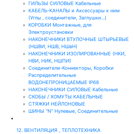
ГИЛЬЗЫ СИЛОВЫЕ Кабельные
КАБЕЛЬ-КАНАЛЫ и Аксессуары к ним
(Углы , соединители, Заглушки...)
КОРОБКИ Монтажные, для
Электроустановки
НАКОНЕЧНИКИ ВТУЛОЧНЫЕ ШТЫРЬЕВЫЕ
(НШВИ, НШВ, НШвН)
НАКОНЕЧНИКИ ИЗОЛИРОВАННЫЕ (НКИ,
НВИ, НИК, НШПИ)
Соединители-Коннекторы, Коробки
Распределительные
ВОДОНЕПРОНИЦАЕМЫЕ IP68
НАКОНЕЧНИКИ СИЛОВЫЕ Кабельные
СКОБЫ / ХОМУТЫ КАБЕЛЬНЫЕ
СТЯЖКИ НЕЙЛОНОВЫЕ
ШИНЫ "N" Нулевые, Соединительные
12. ВЕНТИЛЯЦИЯ , ТЕПЛОТЕХНИКА