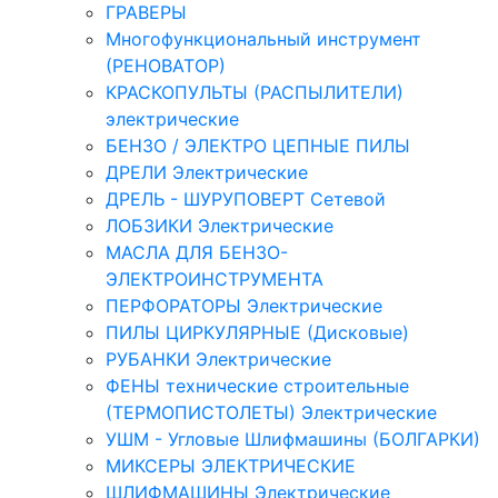
ГРАВЕРЫ
Многофункциональный инструмент
(РЕНОВАТОР)
КРАСКОПУЛЬТЫ (РАСПЫЛИТЕЛИ)
электрические
БЕНЗО / ЭЛЕКТРО ЦЕПНЫЕ ПИЛЫ
ДРЕЛИ Электрические
ДРЕЛЬ - ШУРУПОВЕРТ Сетевой
ЛОБЗИКИ Электрические
МАСЛА ДЛЯ БЕНЗО-
ЭЛЕКТРОИНСТРУМЕНТА
ПЕРФОРАТОРЫ Электрические
ПИЛЫ ЦИРКУЛЯРНЫЕ (Дисковые)
РУБАНКИ Электрические
ФЕНЫ технические строительные
(ТЕРМОПИСТОЛЕТЫ) Электрические
УШМ - Угловые Шлифмашины (БОЛГАРКИ)
МИКСЕРЫ ЭЛЕКТРИЧЕСКИЕ
ШЛИФМАШИНЫ Электрические