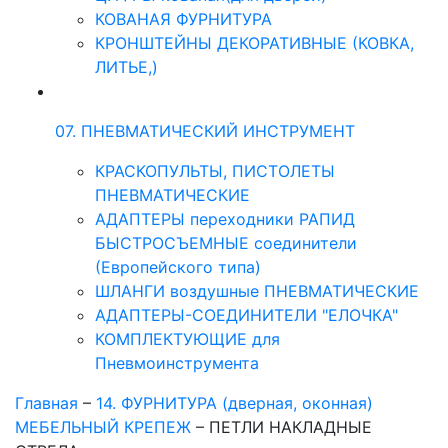
КОВАНАЯ ФУРНИТУРА
КРОНШТЕЙНЫ ДЕКОРАТИВНЫЕ (КОВКА,
ЛИТЬЕ,)
07. ПНЕВМАТИЧЕСКИЙ ИНСТРУМЕНТ
КРАСКОПУЛЬТЫ, ПИСТОЛЕТЫ
ПНЕВМАТИЧЕСКИЕ
АДАПТЕРЫ переходники РАПИД
БЫСТРОСЪЕМНЫЕ соединители
(Европейского типа)
ШЛАНГИ воздушные ПНЕВМАТИЧЕСКИЕ
АДАПТЕРЫ-СОЕДИНИТЕЛИ "ЕЛОЧКА"
КОМПЛЕКТУЮЩИЕ для
Пневмоинструмента
Главная
–
14. ФУРНИТУРА (дверная, оконная)
МЕБЕЛЬНЫЙ КРЕПЕЖ
–
ПЕТЛИ НАКЛАДНЫЕ