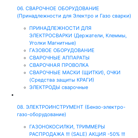
06. СВАРОЧНОЕ ОБОРУДОВАНИЕ
(Принадлежности для Электро и Газо сварки)
ПРИНАДЛЕЖНОСТИ ДЛЯ
ЭЛЕКТРОСВАРКИ (Держатели, Клеммы,
Уголки Магнитные)
ГАЗОВОЕ ОБОРУДОВАНИЕ
СВАРОЧНЫЕ АППАРАТЫ
СВАРОЧНАЯ ПРОВОЛКА
СВАРОЧНЫЕ МАСКИ (ЩИТКИ), ОЧКИ
(Средства защиты КРАГИ)
ЭЛЕКТРОДЫ сварочные
08. ЭЛЕКТРОИНСТРУМЕНТ (Бензо-электро-
газо-оборудование)
ГАЗОНОКОСИЛКИ, ТРИММЕРЫ
РАСПРОДАЖА !!! (SALE) АКЦИЯ -50% !!!