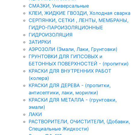
СМАЗКИ, Универсальные
КЛЕИ, ЖИДКИЕ ГВОЗДИ, Холодная сварка
СЕРПЯНКИ, СЕТКИ , ЛЕНТЫ, МЕМБРАНЫ,
ГИДРО-ПАРОИЗОЛЯЦИОННЫЕ
ГИДРОИЗОЛЯЦИЯ
ЗАТИРКИ
АЭРОЗОЛИ (Эмали, Лаки, Грунтовки)
ГРУНТОВКИ ДЛЯ ГИПСОВЫХ и
БЕТОННЫХ ПОВЕРХНОСТЕЙ - (пропитки)
КРАСКИ ДЛЯ ВНУТРЕННИХ РАБОТ
(колера)
КРАСКИ ДЛЯ ДЕРЕВА - (пропитки,
антисептики, лаки, морилки)
КРАСКИ ДЛЯ МЕТАЛЛА - (грунтовки,
эмали)
ЛАКИ
РАСТВОРИТЕЛИ, ОЧИСТИТЕЛИ, (Добавки,
Специальные Жидкости)