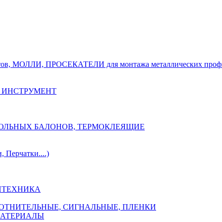
тов, МОЛЛИ, ПРОСЕКАТЕЛИ для монтажа металлических проф
 ИНСТРУМЕНТ
ОЗОЛЬНЫХ БАЛОНОВ, ТЕРМОКЛЕЯЩИЕ
Перчатки....)
НТЕХНИКА
ПЛОТНИТЕЛЬНЫЕ, СИГНАЛЬНЫЕ, ПЛЕНКИ
МАТЕРИАЛЫ