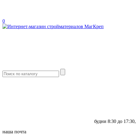
0
будни
8:30 до 17:30,
наша почта