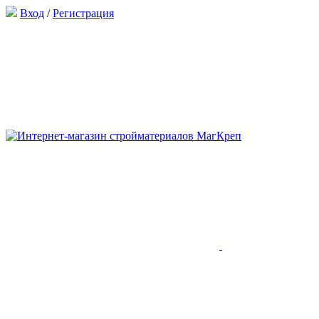
Вход
/
Регистрация