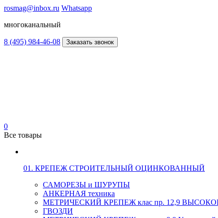
rosmag@inbox.ru
Whatsapp
многоканальный
8 (495) 984-46-08
Заказать звонок
0
Все товары
01. КРЕПЕЖ СТРОИТЕЛЬНЫЙ ОЦИНКОВАННЫЙ
САМОРЕЗЫ и ШУРУПЫ
АНКЕРНАЯ техника
МЕТРИЧЕСКИЙ КРЕПЕЖ клас пр. 12,9 ВЫСО
ГВОЗДИ