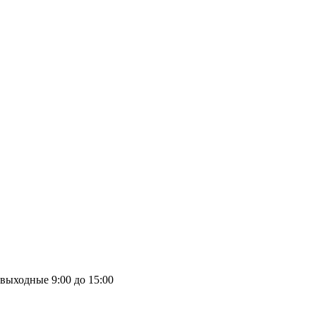
выходные
9:00 до 15:00