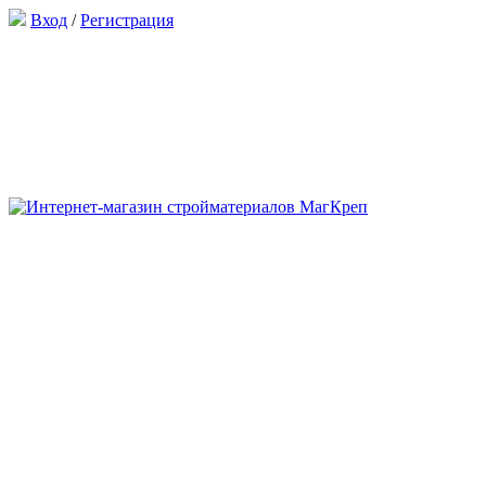
Вход
/
Регистрация