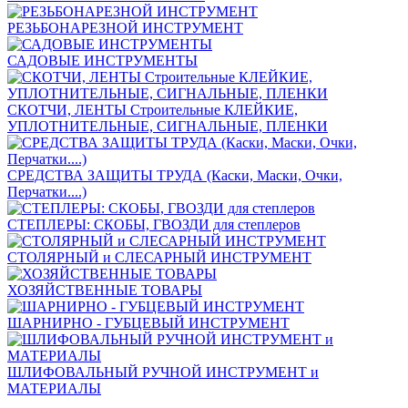
РЕЗЬБОНАРЕЗНОЙ ИНСТРУМЕНТ
САДОВЫЕ ИНСТРУМЕНТЫ
СКОТЧИ, ЛЕНТЫ Строительные КЛЕЙКИЕ,
УПЛОТНИТЕЛЬНЫЕ, СИГНАЛЬНЫЕ, ПЛЕНКИ
СРЕДСТВА ЗАЩИТЫ ТРУДА (Каски, Маски, Очки,
Перчатки....)
СТЕПЛЕРЫ: СКОБЫ, ГВОЗДИ для степлеров
СТОЛЯРНЫЙ и СЛЕСАРНЫЙ ИНСТРУМЕНТ
ХОЗЯЙСТВЕННЫЕ ТОВАРЫ
ШАРНИРНО - ГУБЦЕВЫЙ ИНСТРУМЕНТ
ШЛИФОВАЛЬНЫЙ РУЧНОЙ ИНСТРУМЕНТ и
МАТЕРИАЛЫ