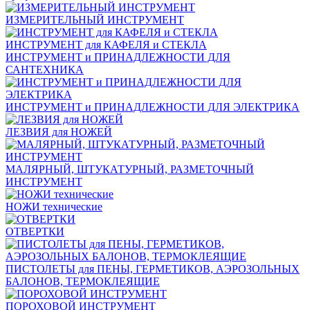
ИЗМЕРИТЕЛЬНЫЙ ИНСТРУМЕНТ
ИНСТРУМЕНТ для КАФЕЛЯ и СТЕКЛА
ИНСТРУМЕНТ и ПРИНАДЛЕЖНОСТИ ДЛЯ
САНТЕХНИКА
ИНСТРУМЕНТ и ПРИНАДЛЕЖНОСТИ ДЛЯ ЭЛЕКТРИКА
ЛЕЗВИЯ для НОЖЕЙ
МАЛЯРНЫЙ, ШТУКАТУРНЫЙ, РАЗМЕТОЧНЫЙ
ИНСТРУМЕНТ
НОЖИ технические
ОТВЕРТКИ
ПИСТОЛЕТЫ для ПЕНЫ, ГЕРМЕТИКОВ, АЭРОЗОЛЬНЫХ
БАЛОНОВ, ТЕРМОКЛЕЯЩИЕ
ПОРОХОВОЙ ИНСТРУМЕНТ