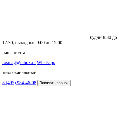
будни
8:30 до
17:30,
выходные
9:00 до 15:00
наша почта
rosmag@inbox.ru
Whatsapp
многоканальный
8 (495) 984-46-08
Заказать звонок