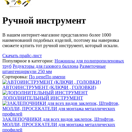
Ручной инструмент
В нашем интернет-магазине представлено более 1000
наименований подобных изделий, поэтому вы наверняка
сможете купить тот ручной инструмент, который искали.
Скачать прайс-лист
Популярное в категории:
Ножницы для полипропиленовых
труб
Редукторы для газового баллона
Разметочные
штангенциркули 250 мм
Сортировка:
По цене
По имени
АВТОИНСТРУМЕНТ (КЛЮЧИ , ГОЛОВКИ)
ДОПОЛНИТЕЛЬНЫЙ ИНСТРУМЕНТ
ЗАКЛЕПОЧНИКИ для всех видов заклепок, Штифтов,
МОЛЛИ, ПРОСЕКАТЕЛИ для монтажа металлических
профилей