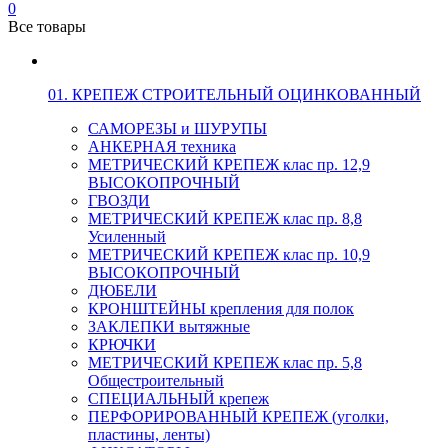
0
Все товары
01. КРЕПЕЖ СТРОИТЕЛЬНЫЙ ОЦИНКОВАННЫЙ
САМОРЕЗЫ и ШУРУПЫ
АНКЕРНАЯ техника
МЕТРИЧЕСКИЙ КРЕПЕЖ клас пр. 12,9
ВЫСОКОПРОЧНЫЙ
ГВОЗДИ
МЕТРИЧЕСКИЙ КРЕПЕЖ клас пр. 8,8
Усиленный
МЕТРИЧЕСКИЙ КРЕПЕЖ клас пр. 10,9
ВЫСОКОПРОЧНЫЙ
ДЮБЕЛИ
КРОНШТЕЙНЫ крепления для полок
ЗАКЛЕПКИ вытяжные
КРЮЧКИ
МЕТРИЧЕСКИЙ КРЕПЕЖ клас пр. 5,8
Общестроительный
СПЕЦИАЛЬНЫЙ крепеж
ПЕРФОРИРОВАННЫЙ КРЕПЕЖ (уголки,
пластины, ленты)