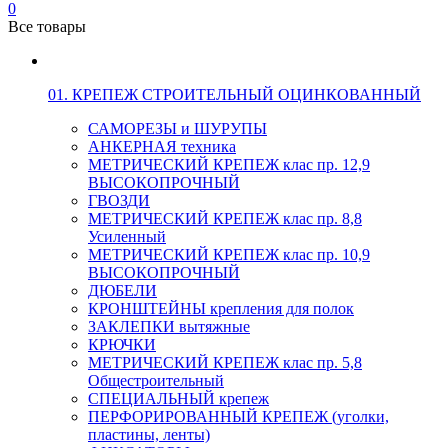
0
Все товары
01. КРЕПЕЖ СТРОИТЕЛЬНЫЙ ОЦИНКОВАННЫЙ
САМОРЕЗЫ и ШУРУПЫ
АНКЕРНАЯ техника
МЕТРИЧЕСКИЙ КРЕПЕЖ клас пр. 12,9
ВЫСОКОПРОЧНЫЙ
ГВОЗДИ
МЕТРИЧЕСКИЙ КРЕПЕЖ клас пр. 8,8
Усиленный
МЕТРИЧЕСКИЙ КРЕПЕЖ клас пр. 10,9
ВЫСОКОПРОЧНЫЙ
ДЮБЕЛИ
КРОНШТЕЙНЫ крепления для полок
ЗАКЛЕПКИ вытяжные
КРЮЧКИ
МЕТРИЧЕСКИЙ КРЕПЕЖ клас пр. 5,8
Общестроительный
СПЕЦИАЛЬНЫЙ крепеж
ПЕРФОРИРОВАННЫЙ КРЕПЕЖ (уголки,
пластины, ленты)