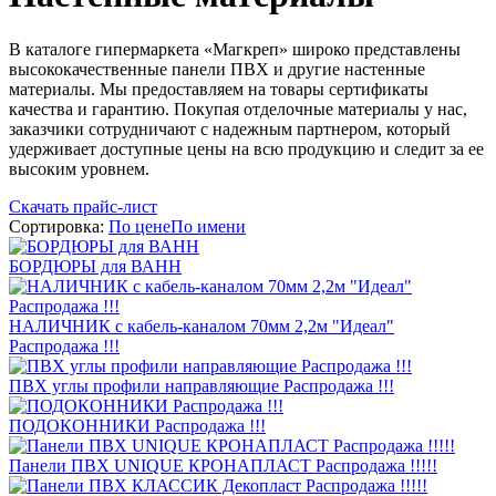
В каталоге гипермаркета «Магкреп» широко представлены
высококачественные панели ПВХ и другие настенные
материалы. Мы предоставляем на товары сертификаты
качества и гарантию. Покупая отделочные материалы у нас,
заказчики сотрудничают с надежным партнером, который
удерживает доступные цены на всю продукцию и следит за ее
высоким уровнем.
Скачать прайс-лист
Сортировка:
По цене
По имени
БОРДЮРЫ для ВАНН
НАЛИЧНИК с кабель-каналом 70мм 2,2м "Идеал"
Распродажа !!!
ПВХ углы профили направляющие Распродажа !!!
ПОДОКОННИКИ Распродажа !!!
Панели ПВХ UNIQUE КРОНАПЛАСТ Распродажа !!!!!