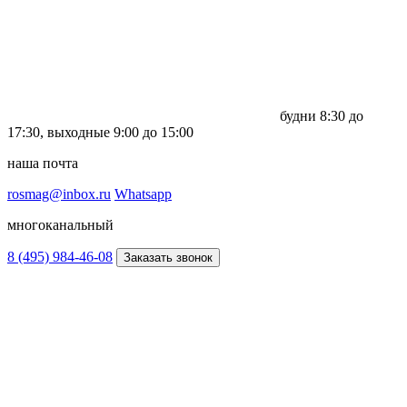
будни
8:30 до
17:30,
выходные
9:00 до 15:00
наша почта
rosmag@inbox.ru
Whatsapp
многоканальный
8 (495) 984-46-08
Заказать звонок