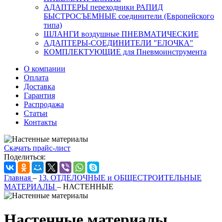
АДАПТЕРЫ переходники РАПИД
БЫСТРОСЪЕМНЫЕ соединители (Европейского
типа)
ШЛАНГИ воздушные ПНЕВМАТИЧЕСКИЕ
АДАПТЕРЫ-СОЕДИНИТЕЛИ "ЕЛОЧКА"
КОМПЛЕКТУЮЩИЕ для Пневмоинструмента
О компании
Оплата
Доставка
Гарантия
Распродажа
Статьи
Контакты
Скачать прайс-лист
Поделиться:
Главная
–
13. ОТДЕЛОЧНЫЕ и ОБЩЕСТРОИТЕЛЬНЫЕ
МАТЕРИАЛЫ
–
НАСТЕННЫЕ
Настенные материалы