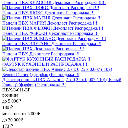
Панели ПВХ КЛАССИК Декопласт Распродажа !!!!!
Панели ПВХ ЛЮКС Декопласт Распродажа !!!
Панели ПВХ МАГИЯ Декопласт Распродажа !!!
Панели ПВХ ФЬЮЖН Декопласт Распродажа !!!
Панели ПВХ ЭЛЕГАНС Декопласт Распродажа !!!
Панели ПВХ Декопласт Распродажа !!!
ФАРТУК КУХОННЫЙ РАСПРОДАЖА !!!
Декостар панель ПВХ Альянс 2,7 х 0,25 х 0,007 ( 10) ( Белый
Глянец) (фарфор) Распродажа !!!
ПВХ/8-011-БГ
розница
до 5 000₽
180
₽
мелк. опт от 5 000₽
до 30 000₽
173
₽