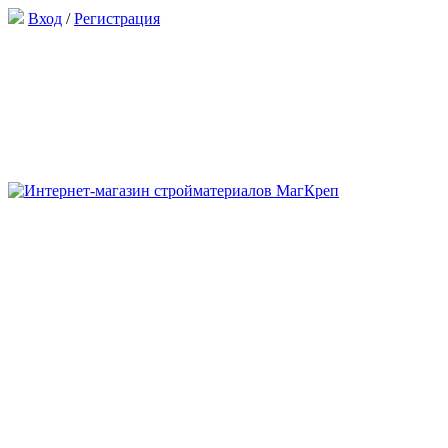
Вход
/
Регистрация