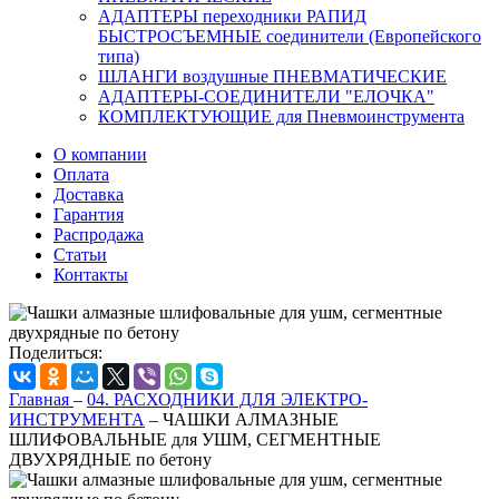
АДАПТЕРЫ переходники РАПИД
БЫСТРОСЪЕМНЫЕ соединители (Европейского
типа)
ШЛАНГИ воздушные ПНЕВМАТИЧЕСКИЕ
АДАПТЕРЫ-СОЕДИНИТЕЛИ "ЕЛОЧКА"
КОМПЛЕКТУЮЩИЕ для Пневмоинструмента
О компании
Оплата
Доставка
Гарантия
Распродажа
Статьи
Контакты
Поделиться:
Главная
–
04. РАСХОДНИКИ ДЛЯ ЭЛЕКТРО-
ИНСТРУМЕНТА
–
ЧАШКИ АЛМАЗНЫЕ
ШЛИФОВАЛЬНЫЕ для УШМ, СЕГМЕНТНЫЕ
ДВУХРЯДНЫЕ по бетону