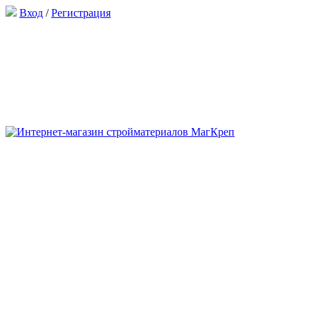
Вход
/
Регистрация