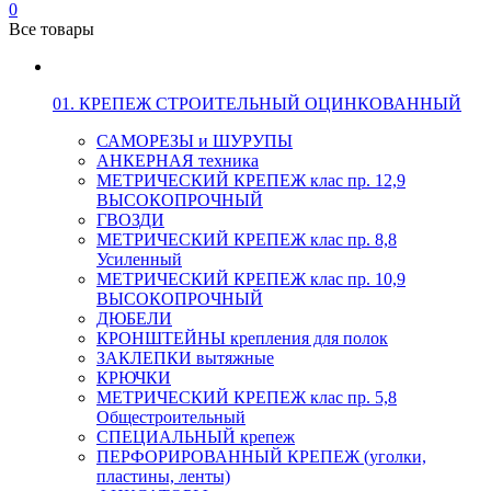
0
Все товары
01. КРЕПЕЖ СТРОИТЕЛЬНЫЙ ОЦИНКОВАННЫЙ
САМОРЕЗЫ и ШУРУПЫ
АНКЕРНАЯ техника
МЕТРИЧЕСКИЙ КРЕПЕЖ клас пр. 12,9
ВЫСОКОПРОЧНЫЙ
ГВОЗДИ
МЕТРИЧЕСКИЙ КРЕПЕЖ клас пр. 8,8
Усиленный
МЕТРИЧЕСКИЙ КРЕПЕЖ клас пр. 10,9
ВЫСОКОПРОЧНЫЙ
ДЮБЕЛИ
КРОНШТЕЙНЫ крепления для полок
ЗАКЛЕПКИ вытяжные
КРЮЧКИ
МЕТРИЧЕСКИЙ КРЕПЕЖ клас пр. 5,8
Общестроительный
СПЕЦИАЛЬНЫЙ крепеж
ПЕРФОРИРОВАННЫЙ КРЕПЕЖ (уголки,
пластины, ленты)