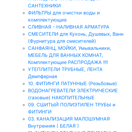
САНТЕХНИКИ
ФИЛЬТРЫ для очистки воды и
комплектующие
СЛИВНАЯ - НАЛИВНАЯ АРМАТУРА
СМЕСИТЕЛИ для Кухонь, Душевых, Ванн
(Фурнитура для смесителей)
САНФАЯНЦ, МОЙКИ, Умывальники,
МЕБЕЛЬ ДЛЯ ВАННЫХ КОМНАТ,
Комплектующие РАСПРОДАЖА !!!!
УТЕПЛИТЕЛИ ТРУБНЫЕ, ЛЕНТА
Демпферная
10. ФИТИНГИ ЛАТУННЫЕ (Резьбовые)
ВОДОНАГРЕВАТЕЛИ ЭЛЕКТРИЧЕСКИЕ
(газовые) НАКОПИТЕЛЬНЫЕ
09. СШИТЫЙ ПОЛИЭТИЛЕН ТРУБЫ и
ФИТИНГИ
03. КАНАЛИЗАЦИЯ МАЛОШУМНАЯ
Внутренняя ( БЕЛАЯ )