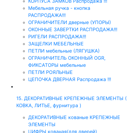
КОРПУСА ЗАМКОВ Распродажа !!!
Мебельная ручка - кнопка
РАСПРОДАЖА!!!
ОГРАНИЧИТЕЛИ дверные (УПОРЫ)
ОКОННЫЕ ЗАВЕРТКИ РАСПРОДАЖА!!!
РИГЕЛИ РАСПРОДАЖА!!!
ЗАЩЕЛКИ МЕБЕЛЬНЫЕ
ПЕТЛИ мебельные (ЛЯГУШКА)
ОГРАНИЧИТЕЛЬ ОКОННЫЙ OGR,
ФИКСАТОРЫ мебельные
ПЕТЛИ РОЯЛЬНЫЕ
ЦЕПОЧКА ДВЕРНАЯ Распродажа !!!
15. ДЕКОРАТИВНЫЕ КРЕПЕЖНЫЕ ЭЛЕМЕНТЫ (
КОВКА, ЛИТЬЕ, фурнитура )
ДЕКОРАТИВНЫЕ кованые КРЕПЕЖНЫЕ
ЭЛЕМЕНТЫ
ЦИФРЫ кованая(для дверей)