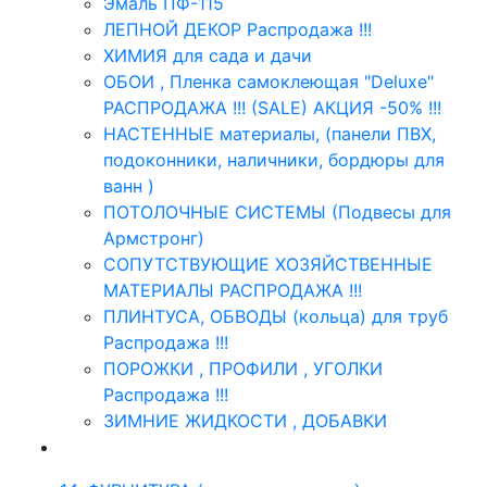
Эмаль ПФ-115
ЛЕПНОЙ ДЕКОР Распродажа !!!
ХИМИЯ для сада и дачи
ОБОИ , Пленка самоклеющая "Deluxe"
РАСПРОДАЖА !!! (SALE) АКЦИЯ -50% !!!
НАСТЕННЫЕ материалы, (панели ПВХ,
подоконники, наличники, бордюры для
ванн )
ПОТОЛОЧНЫЕ СИСТЕМЫ (Подвесы для
Армстронг)
СОПУТСТВУЮЩИЕ ХОЗЯЙСТВЕННЫЕ
МАТЕРИАЛЫ РАСПРОДАЖА !!!
ПЛИНТУСА, ОБВОДЫ (кольца) для труб
Распродажа !!!
ПОРОЖКИ , ПРОФИЛИ , УГОЛКИ
Распродажа !!!
ЗИМНИЕ ЖИДКОСТИ , ДОБАВКИ