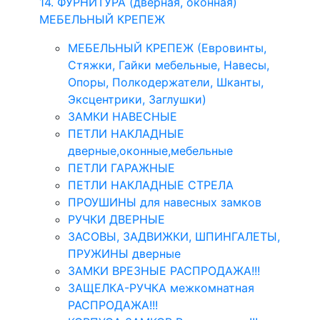
14. ФУРНИТУРА (дверная, оконная)
МЕБЕЛЬНЫЙ КРЕПЕЖ
МЕБЕЛЬНЫЙ КРЕПЕЖ (Евровинты,
Стяжки, Гайки мебельные, Навесы,
Опоры, Полкодержатели, Шканты,
Эксцентрики, Заглушки)
ЗАМКИ НАВЕСНЫЕ
ПЕТЛИ НАКЛАДНЫЕ
дверные,оконные,мебельные
ПЕТЛИ ГАРАЖНЫЕ
ПЕТЛИ НАКЛАДНЫЕ СТРЕЛА
ПРОУШИНЫ для навесных замков
РУЧКИ ДВЕРНЫЕ
ЗАСОВЫ, ЗАДВИЖКИ, ШПИНГАЛЕТЫ,
ПРУЖИНЫ дверные
ЗАМКИ ВРЕЗНЫЕ РАСПРОДАЖА!!!
ЗАЩЕЛКА-РУЧКА межкомнатная
РАСПРОДАЖА!!!