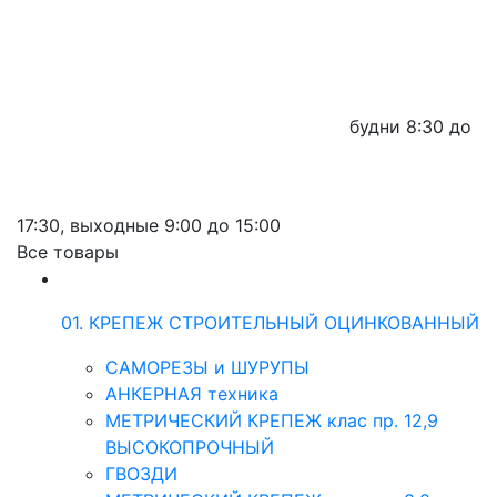
будни
8:30 до
17:30,
выходные
9:00 до 15:00
Все товары
01. КРЕПЕЖ СТРОИТЕЛЬНЫЙ ОЦИНКОВАННЫЙ
САМОРЕЗЫ и ШУРУПЫ
АНКЕРНАЯ техника
МЕТРИЧЕСКИЙ КРЕПЕЖ клас пр. 12,9
ВЫСОКОПРОЧНЫЙ
ГВОЗДИ