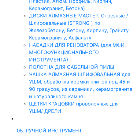
Пластик, Алюм. Профиль, Кирпич,
Керамогранит, Бетона)
ДИСКИ АЛМАЗНЫЕ МАСТЕР, Отрезные /
Шлифовальные (STRONG ) по
Железобетону, Бетону, Кирпичу, Граниту,
Керамограниту, Асфальту
НАСАДКИ ДЛЯ РЕНОВАТОРА (для МФИ,
МНОГОФУНКЦИОНАЛЬНОГО
ИНСТРУМЕНТА)
ПОЛОТНА ДЛЯ САБЕЛЬНОЙ ПИЛЫ
ЧАШКА АЛМАЗНАЯ ШЛИФОВАЛЬНАЯ для
УШМ, обработка кромки плиток под 45 и
90 градусов, из керамики, керамогранита
и натурального камня
ЩЕТКИ КРАЦОВКИ проволочные для
УШМ/ ДРЕЛИ
05. РУЧНОЙ ИНСТРУМЕНТ