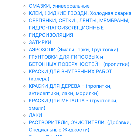
СМАЗКИ, Универсальные
КЛЕИ, ЖИДКИЕ ГВОЗДИ, Холодная сварка
СЕРПЯНКИ, СЕТКИ , ЛЕНТЫ, МЕМБРАНЫ,
ГИДРО-ПАРОИЗОЛЯЦИОННЫЕ
ГИДРОИЗОЛЯЦИЯ
ЗАТИРКИ
АЭРОЗОЛИ (Эмали, Лаки, Грунтовки)
ГРУНТОВКИ ДЛЯ ГИПСОВЫХ и
БЕТОННЫХ ПОВЕРХНОСТЕЙ - (пропитки)
КРАСКИ ДЛЯ ВНУТРЕННИХ РАБОТ
(колера)
КРАСКИ ДЛЯ ДЕРЕВА - (пропитки,
антисептики, лаки, морилки)
КРАСКИ ДЛЯ МЕТАЛЛА - (грунтовки,
эмали)
ЛАКИ
РАСТВОРИТЕЛИ, ОЧИСТИТЕЛИ, (Добавки,
Специальные Жидкости)