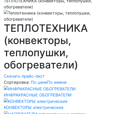
ТЕПЛОТЕХНИКА (конвекторы, теплопушки,
обогреватели)
ТЕПЛОТЕХНИКА
(конвекторы,
теплопушки,
обогреватели)
Скачать прайс-лист
Сортировка:
По цене
По имени
ИНФРАКРАСНЫЕ ОБОГРЕВАТЕЛИ
КОНВЕКТОРЫ электрические