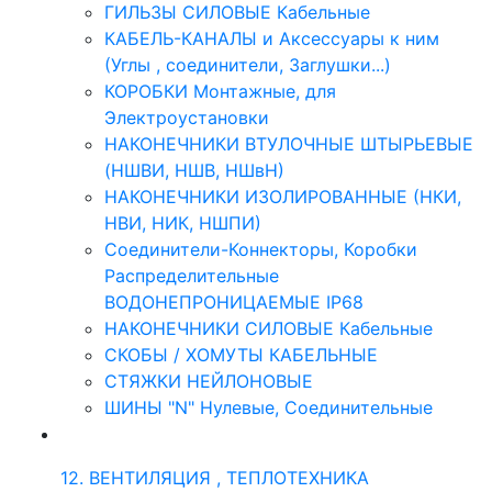
ГИЛЬЗЫ СИЛОВЫЕ Кабельные
КАБЕЛЬ-КАНАЛЫ и Аксессуары к ним
(Углы , соединители, Заглушки...)
КОРОБКИ Монтажные, для
Электроустановки
НАКОНЕЧНИКИ ВТУЛОЧНЫЕ ШТЫРЬЕВЫЕ
(НШВИ, НШВ, НШвН)
НАКОНЕЧНИКИ ИЗОЛИРОВАННЫЕ (НКИ,
НВИ, НИК, НШПИ)
Соединители-Коннекторы, Коробки
Распределительные
ВОДОНЕПРОНИЦАЕМЫЕ IP68
НАКОНЕЧНИКИ СИЛОВЫЕ Кабельные
СКОБЫ / ХОМУТЫ КАБЕЛЬНЫЕ
СТЯЖКИ НЕЙЛОНОВЫЕ
ШИНЫ "N" Нулевые, Соединительные
12. ВЕНТИЛЯЦИЯ , ТЕПЛОТЕХНИКА