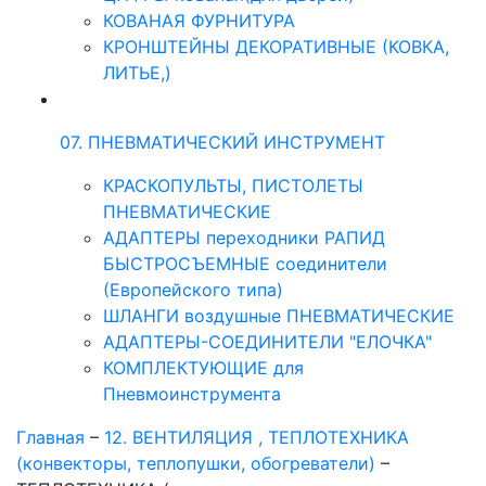
КОВАНАЯ ФУРНИТУРА
КРОНШТЕЙНЫ ДЕКОРАТИВНЫЕ (КОВКА,
ЛИТЬЕ,)
07. ПНЕВМАТИЧЕСКИЙ ИНСТРУМЕНТ
КРАСКОПУЛЬТЫ, ПИСТОЛЕТЫ
ПНЕВМАТИЧЕСКИЕ
АДАПТЕРЫ переходники РАПИД
БЫСТРОСЪЕМНЫЕ соединители
(Европейского типа)
ШЛАНГИ воздушные ПНЕВМАТИЧЕСКИЕ
АДАПТЕРЫ-СОЕДИНИТЕЛИ "ЕЛОЧКА"
КОМПЛЕКТУЮЩИЕ для
Пневмоинструмента
Главная
–
12. ВЕНТИЛЯЦИЯ , ТЕПЛОТЕХНИКА
(конвекторы, теплопушки, обогреватели)
–