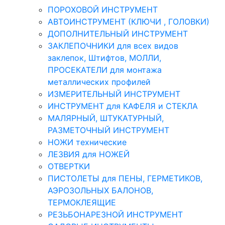
ПОРОХОВОЙ ИНСТРУМЕНТ
АВТОИНСТРУМЕНТ (КЛЮЧИ , ГОЛОВКИ)
ДОПОЛНИТЕЛЬНЫЙ ИНСТРУМЕНТ
ЗАКЛЕПОЧНИКИ для всех видов
заклепок, Штифтов, МОЛЛИ,
ПРОСЕКАТЕЛИ для монтажа
металлических профилей
ИЗМЕРИТЕЛЬНЫЙ ИНСТРУМЕНТ
ИНСТРУМЕНТ для КАФЕЛЯ и СТЕКЛА
МАЛЯРНЫЙ, ШТУКАТУРНЫЙ,
РАЗМЕТОЧНЫЙ ИНСТРУМЕНТ
НОЖИ технические
ЛЕЗВИЯ для НОЖЕЙ
ОТВЕРТКИ
ПИСТОЛЕТЫ для ПЕНЫ, ГЕРМЕТИКОВ,
АЭРОЗОЛЬНЫХ БАЛОНОВ,
ТЕРМОКЛЕЯЩИЕ
РЕЗЬБОНАРЕЗНОЙ ИНСТРУМЕНТ