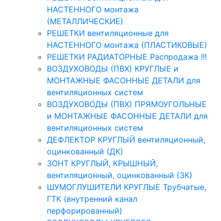
НАСТЕННОГО монтажа
(МЕТАЛЛИЧЕСКИЕ)
РЕШЕТКИ вентиляционные для
НАСТЕННОГО монтажа (ПЛАСТИКОВЫЕ)
РЕШЕТКИ РАДИАТОРНЫЕ Распродажа !!!
ВОЗДУХОВОДЫ (ПВХ) КРУГЛЫЕ и
МОНТАЖНЫЕ ФАСОННЫЕ ДЕТАЛИ для
вентиляционных систем
ВОЗДУХОВОДЫ (ПВХ) ПРЯМОУГОЛЬНЫЕ
и МОНТАЖНЫЕ ФАСОННЫЕ ДЕТАЛИ для
вентиляционных систем
ДЕФЛЕКТОР КРУГЛЫЙ вентиляционный,
оцинкованный (ДК)
ЗОНТ КРУГЛЫЙ, КРЫШНЫЙ,
вентиляционный, оцинкованный (ЗК)
ШУМОГЛУШИТЕЛИ КРУГЛЫЕ Трубчатые,
ГТК (внутренний канал
перфорированный)