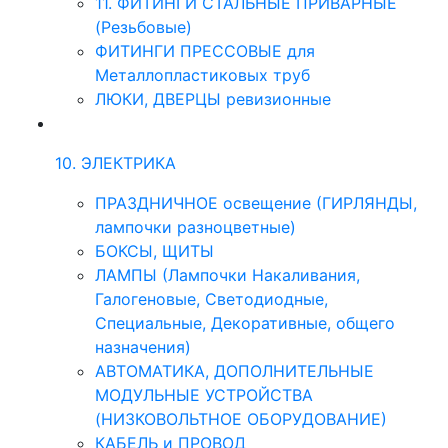
11. ФИТИНГИ СТАЛЬНЫЕ ПРИВАРНЫЕ
(Резьбовые)
ФИТИНГИ ПРЕССОВЫЕ для
Металлопластиковых труб
ЛЮКИ, ДВЕРЦЫ ревизионные
10. ЭЛЕКТРИКА
ПРАЗДНИЧНОЕ освещение (ГИРЛЯНДЫ,
лампочки разноцветные)
БОКСЫ, ЩИТЫ
ЛАМПЫ (Лампочки Накаливания,
Галогеновые, Светодиодные,
Специальные, Декоративные, общего
назначения)
АВТОМАТИКА, ДОПОЛНИТЕЛЬНЫЕ
МОДУЛЬНЫЕ УСТРОЙСТВА
(НИЗКОВОЛЬТНОЕ ОБОРУДОВАНИЕ)
КАБЕЛЬ и ПРОВОД