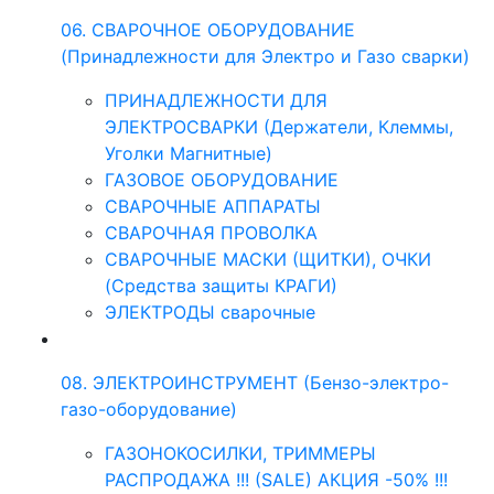
06. СВАРОЧНОЕ ОБОРУДОВАНИЕ
(Принадлежности для Электро и Газо сварки)
ПРИНАДЛЕЖНОСТИ ДЛЯ
ЭЛЕКТРОСВАРКИ (Держатели, Клеммы,
Уголки Магнитные)
ГАЗОВОЕ ОБОРУДОВАНИЕ
СВАРОЧНЫЕ АППАРАТЫ
СВАРОЧНАЯ ПРОВОЛКА
СВАРОЧНЫЕ МАСКИ (ЩИТКИ), ОЧКИ
(Средства защиты КРАГИ)
ЭЛЕКТРОДЫ сварочные
08. ЭЛЕКТРОИНСТРУМЕНТ (Бензо-электро-
газо-оборудование)
ГАЗОНОКОСИЛКИ, ТРИММЕРЫ
РАСПРОДАЖА !!! (SALE) АКЦИЯ -50% !!!