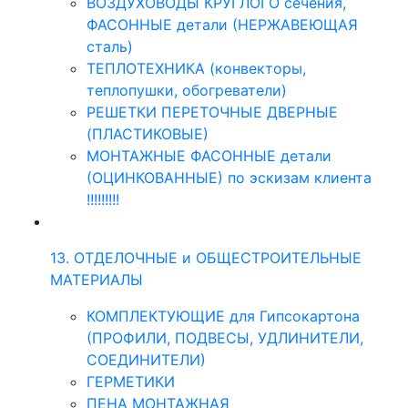
ВОЗДУХОВОДЫ КРУГЛОГО сечения,
ФАСОННЫЕ детали (НЕРЖАВЕЮЩАЯ
сталь)
ТЕПЛОТЕХНИКА (конвекторы,
теплопушки, обогреватели)
РЕШЕТКИ ПЕРЕТОЧНЫЕ ДВЕРНЫЕ
(ПЛАСТИКОВЫЕ)
МОНТАЖНЫЕ ФАСОННЫЕ детали
(ОЦИНКОВАННЫЕ) по эскизам клиента
!!!!!!!!!
13. ОТДЕЛОЧНЫЕ и ОБЩЕСТРОИТЕЛЬНЫЕ
МАТЕРИАЛЫ
КОМПЛЕКТУЮЩИЕ для Гипсокартона
(ПРОФИЛИ, ПОДВЕСЫ, УДЛИНИТЕЛИ,
СОЕДИНИТЕЛИ)
ГЕРМЕТИКИ
ПЕНА МОНТАЖНАЯ