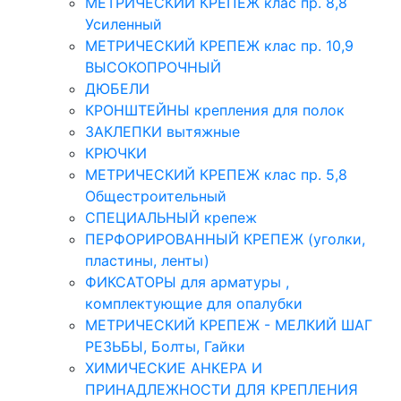
МЕТРИЧЕСКИЙ КРЕПЕЖ клас пр. 8,8
Усиленный
МЕТРИЧЕСКИЙ КРЕПЕЖ клас пр. 10,9
ВЫСОКОПРОЧНЫЙ
ДЮБЕЛИ
КРОНШТЕЙНЫ крепления для полок
ЗАКЛЕПКИ вытяжные
КРЮЧКИ
МЕТРИЧЕСКИЙ КРЕПЕЖ клас пр. 5,8
Общестроительный
СПЕЦИАЛЬНЫЙ крепеж
ПЕРФОРИРОВАННЫЙ КРЕПЕЖ (уголки,
пластины, ленты)
ФИКСАТОРЫ для арматуры ,
комплектующие для опалубки
МЕТРИЧЕСКИЙ КРЕПЕЖ - МЕЛКИЙ ШАГ
РЕЗЬБЫ, Болты, Гайки
ХИМИЧЕСКИЕ АНКЕРА И
ПРИНАДЛЕЖНОСТИ ДЛЯ КРЕПЛЕНИЯ