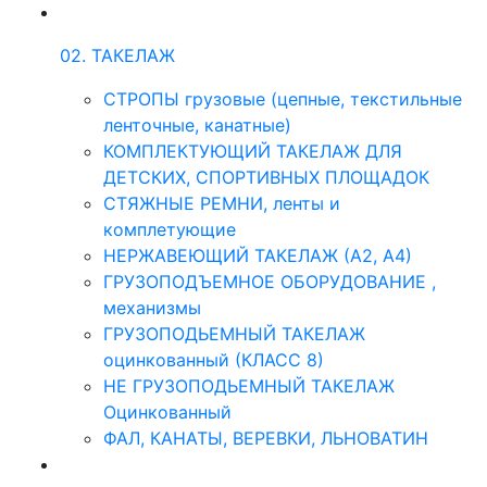
02. ТАКЕЛАЖ
СТРОПЫ грузовые (цепные, текстильные
ленточные, канатные)
КОМПЛЕКТУЮЩИЙ ТАКЕЛАЖ ДЛЯ
ДЕТСКИХ, СПОРТИВНЫХ ПЛОЩАДОК
СТЯЖНЫЕ РЕМНИ, ленты и
комплетующие
НЕРЖАВЕЮЩИЙ ТАКЕЛАЖ (А2, А4)
ГРУЗОПОДЪЕМНОЕ ОБОРУДОВАНИЕ ,
механизмы
ГРУЗОПОДЬЕМНЫЙ ТАКЕЛАЖ
оцинкованный (КЛАСС 8)
НЕ ГРУЗОПОДЬЕМНЫЙ ТАКЕЛАЖ
Оцинкованный
ФАЛ, КАНАТЫ, ВЕРЕВКИ, ЛЬНОВАТИН