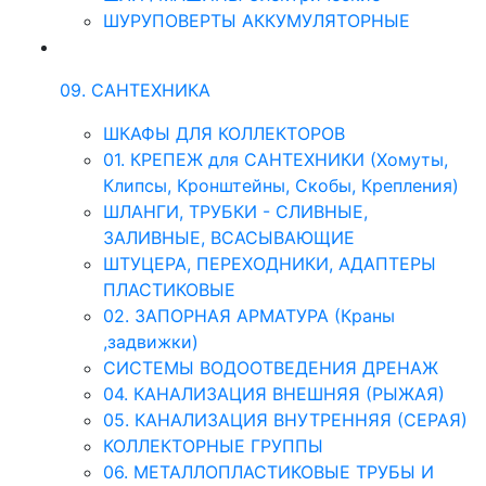
ШУРУПОВЕРТЫ АККУМУЛЯТОРНЫЕ
09. САНТЕХНИКА
ШКАФЫ ДЛЯ КОЛЛЕКТОРОВ
01. КРЕПЕЖ для САНТЕХНИКИ (Хомуты,
Клипсы, Кронштейны, Скобы, Крепления)
ШЛАНГИ, ТРУБКИ - СЛИВНЫЕ,
ЗАЛИВНЫЕ, ВСАСЫВАЮЩИЕ
ШТУЦЕРА, ПЕРЕХОДНИКИ, АДАПТЕРЫ
ПЛАСТИКОВЫЕ
02. ЗАПОРНАЯ АРМАТУРА (Краны
,задвижки)
СИСТЕМЫ ВОДООТВЕДЕНИЯ ДРЕНАЖ
04. КАНАЛИЗАЦИЯ ВНЕШНЯЯ (РЫЖАЯ)
05. КАНАЛИЗАЦИЯ ВНУТРЕННЯЯ (СЕРАЯ)
КОЛЛЕКТОРНЫЕ ГРУППЫ
06. МЕТАЛЛОПЛАСТИКОВЫЕ ТРУБЫ И