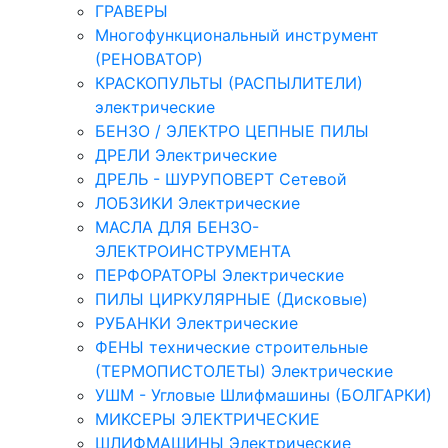
ГРАВЕРЫ
Многофункциональный инструмент
(РЕНОВАТОР)
КРАСКОПУЛЬТЫ (РАСПЫЛИТЕЛИ)
электрические
БЕНЗО / ЭЛЕКТРО ЦЕПНЫЕ ПИЛЫ
ДРЕЛИ Электрические
ДРЕЛЬ - ШУРУПОВЕРТ Сетевой
ЛОБЗИКИ Электрические
МАСЛА ДЛЯ БЕНЗО-
ЭЛЕКТРОИНСТРУМЕНТА
ПЕРФОРАТОРЫ Электрические
ПИЛЫ ЦИРКУЛЯРНЫЕ (Дисковые)
РУБАНКИ Электрические
ФЕНЫ технические строительные
(ТЕРМОПИСТОЛЕТЫ) Электрические
УШМ - Угловые Шлифмашины (БОЛГАРКИ)
МИКСЕРЫ ЭЛЕКТРИЧЕСКИЕ
ШЛИФМАШИНЫ Электрические