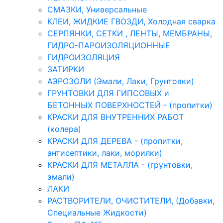
СМАЗКИ, Универсальные
КЛЕИ, ЖИДКИЕ ГВОЗДИ, Холодная сварка
СЕРПЯНКИ, СЕТКИ , ЛЕНТЫ, МЕМБРАНЫ,
ГИДРО-ПАРОИЗОЛЯЦИОННЫЕ
ГИДРОИЗОЛЯЦИЯ
ЗАТИРКИ
АЭРОЗОЛИ (Эмали, Лаки, Грунтовки)
ГРУНТОВКИ ДЛЯ ГИПСОВЫХ и
БЕТОННЫХ ПОВЕРХНОСТЕЙ - (пропитки)
КРАСКИ ДЛЯ ВНУТРЕННИХ РАБОТ
(колера)
КРАСКИ ДЛЯ ДЕРЕВА - (пропитки,
антисептики, лаки, морилки)
КРАСКИ ДЛЯ МЕТАЛЛА - (грунтовки,
эмали)
ЛАКИ
РАСТВОРИТЕЛИ, ОЧИСТИТЕЛИ, (Добавки,
Специальные Жидкости)