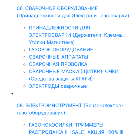
06. СВАРОЧНОЕ ОБОРУДОВАНИЕ
(Принадлежности для Электро и Газо сварки)
ПРИНАДЛЕЖНОСТИ ДЛЯ
ЭЛЕКТРОСВАРКИ (Держатели, Клеммы,
Уголки Магнитные)
ГАЗОВОЕ ОБОРУДОВАНИЕ
СВАРОЧНЫЕ АППАРАТЫ
СВАРОЧНАЯ ПРОВОЛКА
СВАРОЧНЫЕ МАСКИ (ЩИТКИ), ОЧКИ
(Средства защиты КРАГИ)
ЭЛЕКТРОДЫ сварочные
08. ЭЛЕКТРОИНСТРУМЕНТ (Бензо-электро-
газо-оборудование)
ГАЗОНОКОСИЛКИ, ТРИММЕРЫ
РАСПРОДАЖА !!! (SALE) АКЦИЯ -50% !!!