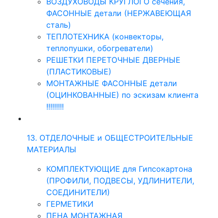
ВОЗДУХОВОДЫ КРУГЛОГО сечения,
ФАСОННЫЕ детали (НЕРЖАВЕЮЩАЯ
сталь)
ТЕПЛОТЕХНИКА (конвекторы,
теплопушки, обогреватели)
РЕШЕТКИ ПЕРЕТОЧНЫЕ ДВЕРНЫЕ
(ПЛАСТИКОВЫЕ)
МОНТАЖНЫЕ ФАСОННЫЕ детали
(ОЦИНКОВАННЫЕ) по эскизам клиента
!!!!!!!!!
13. ОТДЕЛОЧНЫЕ и ОБЩЕСТРОИТЕЛЬНЫЕ
МАТЕРИАЛЫ
КОМПЛЕКТУЮЩИЕ для Гипсокартона
(ПРОФИЛИ, ПОДВЕСЫ, УДЛИНИТЕЛИ,
СОЕДИНИТЕЛИ)
ГЕРМЕТИКИ
ПЕНА МОНТАЖНАЯ