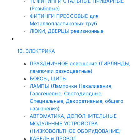
11. ФИТИНГИ СТАЛЬНЫЕ ПРИВАРНЫЕ
(Резьбовые)
ФИТИНГИ ПРЕССОВЫЕ для
Металлопластиковых труб
ЛЮКИ, ДВЕРЦЫ ревизионные
10. ЭЛЕКТРИКА
ПРАЗДНИЧНОЕ освещение (ГИРЛЯНДЫ,
лампочки разноцветные)
БОКСЫ, ЩИТЫ
ЛАМПЫ (Лампочки Накаливания,
Галогеновые, Светодиодные,
Специальные, Декоративные, общего
назначения)
АВТОМАТИКА, ДОПОЛНИТЕЛЬНЫЕ
МОДУЛЬНЫЕ УСТРОЙСТВА
(НИЗКОВОЛЬТНОЕ ОБОРУДОВАНИЕ)
КАБЕЛЬ и ПРОВОД