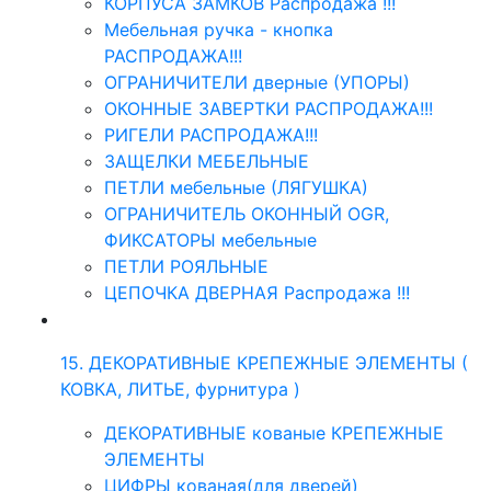
КОРПУСА ЗАМКОВ Распродажа !!!
Мебельная ручка - кнопка
РАСПРОДАЖА!!!
ОГРАНИЧИТЕЛИ дверные (УПОРЫ)
ОКОННЫЕ ЗАВЕРТКИ РАСПРОДАЖА!!!
РИГЕЛИ РАСПРОДАЖА!!!
ЗАЩЕЛКИ МЕБЕЛЬНЫЕ
ПЕТЛИ мебельные (ЛЯГУШКА)
ОГРАНИЧИТЕЛЬ ОКОННЫЙ OGR,
ФИКСАТОРЫ мебельные
ПЕТЛИ РОЯЛЬНЫЕ
ЦЕПОЧКА ДВЕРНАЯ Распродажа !!!
15. ДЕКОРАТИВНЫЕ КРЕПЕЖНЫЕ ЭЛЕМЕНТЫ (
КОВКА, ЛИТЬЕ, фурнитура )
ДЕКОРАТИВНЫЕ кованые КРЕПЕЖНЫЕ
ЭЛЕМЕНТЫ
ЦИФРЫ кованая(для дверей)