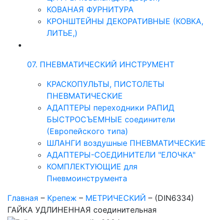
КОВАНАЯ ФУРНИТУРА
КРОНШТЕЙНЫ ДЕКОРАТИВНЫЕ (КОВКА,
ЛИТЬЕ,)
07. ПНЕВМАТИЧЕСКИЙ ИНСТРУМЕНТ
КРАСКОПУЛЬТЫ, ПИСТОЛЕТЫ
ПНЕВМАТИЧЕСКИЕ
АДАПТЕРЫ переходники РАПИД
БЫСТРОСЪЕМНЫЕ соединители
(Европейского типа)
ШЛАНГИ воздушные ПНЕВМАТИЧЕСКИЕ
АДАПТЕРЫ-СОЕДИНИТЕЛИ "ЕЛОЧКА"
КОМПЛЕКТУЮЩИЕ для
Пневмоинструмента
Главная
–
Крепеж
–
МЕТРИЧЕСКИЙ
–
(DIN6334)
ГАЙКА УДЛИНЕННАЯ соединительная