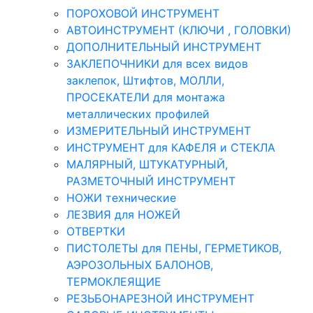
ПОРОХОВОЙ ИНСТРУМЕНТ
АВТОИНСТРУМЕНТ (КЛЮЧИ , ГОЛОВКИ)
ДОПОЛНИТЕЛЬНЫЙ ИНСТРУМЕНТ
ЗАКЛЕПОЧНИКИ для всех видов
заклепок, Штифтов, МОЛЛИ,
ПРОСЕКАТЕЛИ для монтажа
металлических профилей
ИЗМЕРИТЕЛЬНЫЙ ИНСТРУМЕНТ
ИНСТРУМЕНТ для КАФЕЛЯ и СТЕКЛА
МАЛЯРНЫЙ, ШТУКАТУРНЫЙ,
РАЗМЕТОЧНЫЙ ИНСТРУМЕНТ
НОЖИ технические
ЛЕЗВИЯ для НОЖЕЙ
ОТВЕРТКИ
ПИСТОЛЕТЫ для ПЕНЫ, ГЕРМЕТИКОВ,
АЭРОЗОЛЬНЫХ БАЛОНОВ,
ТЕРМОКЛЕЯЩИЕ
РЕЗЬБОНАРЕЗНОЙ ИНСТРУМЕНТ