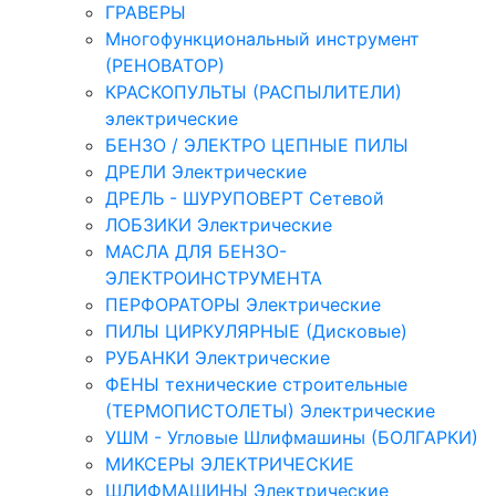
ГРАВЕРЫ
Многофункциональный инструмент
(РЕНОВАТОР)
КРАСКОПУЛЬТЫ (РАСПЫЛИТЕЛИ)
электрические
БЕНЗО / ЭЛЕКТРО ЦЕПНЫЕ ПИЛЫ
ДРЕЛИ Электрические
ДРЕЛЬ - ШУРУПОВЕРТ Сетевой
ЛОБЗИКИ Электрические
МАСЛА ДЛЯ БЕНЗО-
ЭЛЕКТРОИНСТРУМЕНТА
ПЕРФОРАТОРЫ Электрические
ПИЛЫ ЦИРКУЛЯРНЫЕ (Дисковые)
РУБАНКИ Электрические
ФЕНЫ технические строительные
(ТЕРМОПИСТОЛЕТЫ) Электрические
УШМ - Угловые Шлифмашины (БОЛГАРКИ)
МИКСЕРЫ ЭЛЕКТРИЧЕСКИЕ
ШЛИФМАШИНЫ Электрические