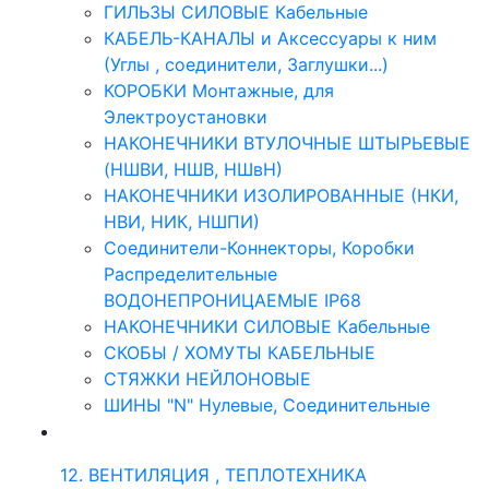
ГИЛЬЗЫ СИЛОВЫЕ Кабельные
КАБЕЛЬ-КАНАЛЫ и Аксессуары к ним
(Углы , соединители, Заглушки...)
КОРОБКИ Монтажные, для
Электроустановки
НАКОНЕЧНИКИ ВТУЛОЧНЫЕ ШТЫРЬЕВЫЕ
(НШВИ, НШВ, НШвН)
НАКОНЕЧНИКИ ИЗОЛИРОВАННЫЕ (НКИ,
НВИ, НИК, НШПИ)
Соединители-Коннекторы, Коробки
Распределительные
ВОДОНЕПРОНИЦАЕМЫЕ IP68
НАКОНЕЧНИКИ СИЛОВЫЕ Кабельные
СКОБЫ / ХОМУТЫ КАБЕЛЬНЫЕ
СТЯЖКИ НЕЙЛОНОВЫЕ
ШИНЫ "N" Нулевые, Соединительные
12. ВЕНТИЛЯЦИЯ , ТЕПЛОТЕХНИКА