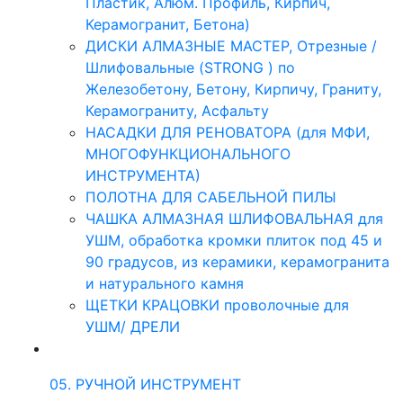
Пластик, Алюм. Профиль, Кирпич,
Керамогранит, Бетона)
ДИСКИ АЛМАЗНЫЕ МАСТЕР, Отрезные /
Шлифовальные (STRONG ) по
Железобетону, Бетону, Кирпичу, Граниту,
Керамограниту, Асфальту
НАСАДКИ ДЛЯ РЕНОВАТОРА (для МФИ,
МНОГОФУНКЦИОНАЛЬНОГО
ИНСТРУМЕНТА)
ПОЛОТНА ДЛЯ САБЕЛЬНОЙ ПИЛЫ
ЧАШКА АЛМАЗНАЯ ШЛИФОВАЛЬНАЯ для
УШМ, обработка кромки плиток под 45 и
90 градусов, из керамики, керамогранита
и натурального камня
ЩЕТКИ КРАЦОВКИ проволочные для
УШМ/ ДРЕЛИ
05. РУЧНОЙ ИНСТРУМЕНТ