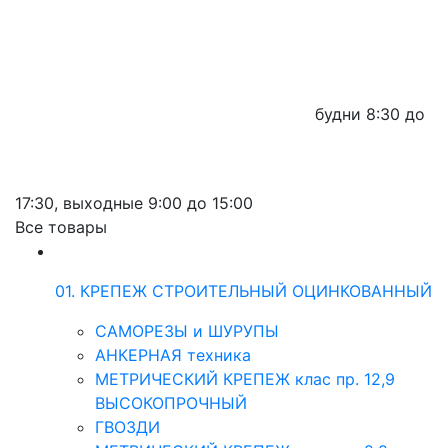
будни
8:30 до
17:30,
выходные
9:00 до 15:00
Все товары
01. КРЕПЕЖ СТРОИТЕЛЬНЫЙ ОЦИНКОВАННЫЙ
САМОРЕЗЫ и ШУРУПЫ
АНКЕРНАЯ техника
МЕТРИЧЕСКИЙ КРЕПЕЖ клас пр. 12,9
ВЫСОКОПРОЧНЫЙ
ГВОЗДИ