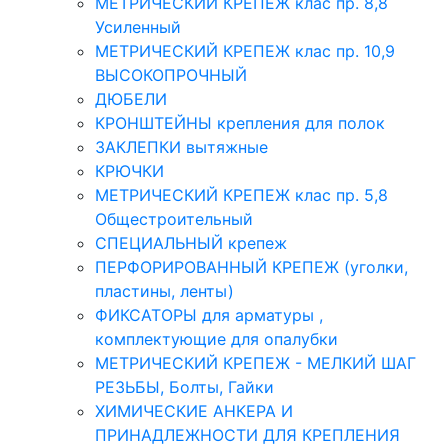
МЕТРИЧЕСКИЙ КРЕПЕЖ клас пр. 8,8
Усиленный
МЕТРИЧЕСКИЙ КРЕПЕЖ клас пр. 10,9
ВЫСОКОПРОЧНЫЙ
ДЮБЕЛИ
КРОНШТЕЙНЫ крепления для полок
ЗАКЛЕПКИ вытяжные
КРЮЧКИ
МЕТРИЧЕСКИЙ КРЕПЕЖ клас пр. 5,8
Общестроительный
СПЕЦИАЛЬНЫЙ крепеж
ПЕРФОРИРОВАННЫЙ КРЕПЕЖ (уголки,
пластины, ленты)
ФИКСАТОРЫ для арматуры ,
комплектующие для опалубки
МЕТРИЧЕСКИЙ КРЕПЕЖ - МЕЛКИЙ ШАГ
РЕЗЬБЫ, Болты, Гайки
ХИМИЧЕСКИЕ АНКЕРА И
ПРИНАДЛЕЖНОСТИ ДЛЯ КРЕПЛЕНИЯ