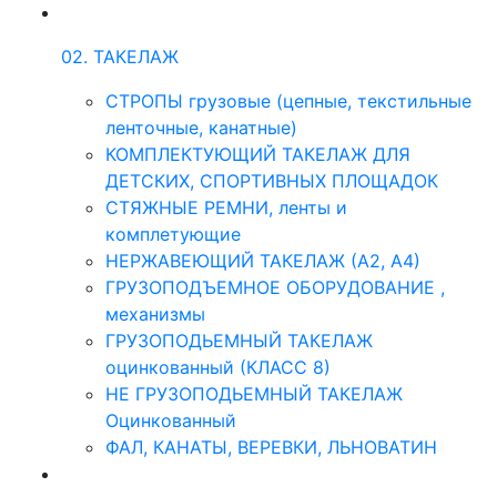
02. ТАКЕЛАЖ
СТРОПЫ грузовые (цепные, текстильные
ленточные, канатные)
КОМПЛЕКТУЮЩИЙ ТАКЕЛАЖ ДЛЯ
ДЕТСКИХ, СПОРТИВНЫХ ПЛОЩАДОК
СТЯЖНЫЕ РЕМНИ, ленты и
комплетующие
НЕРЖАВЕЮЩИЙ ТАКЕЛАЖ (А2, А4)
ГРУЗОПОДЪЕМНОЕ ОБОРУДОВАНИЕ ,
механизмы
ГРУЗОПОДЬЕМНЫЙ ТАКЕЛАЖ
оцинкованный (КЛАСС 8)
НЕ ГРУЗОПОДЬЕМНЫЙ ТАКЕЛАЖ
Оцинкованный
ФАЛ, КАНАТЫ, ВЕРЕВКИ, ЛЬНОВАТИН