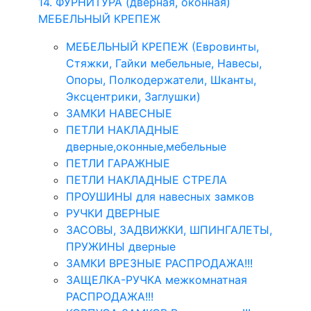
14. ФУРНИТУРА (дверная, оконная)
МЕБЕЛЬНЫЙ КРЕПЕЖ
МЕБЕЛЬНЫЙ КРЕПЕЖ (Евровинты,
Стяжки, Гайки мебельные, Навесы,
Опоры, Полкодержатели, Шканты,
Эксцентрики, Заглушки)
ЗАМКИ НАВЕСНЫЕ
ПЕТЛИ НАКЛАДНЫЕ
дверные,оконные,мебельные
ПЕТЛИ ГАРАЖНЫЕ
ПЕТЛИ НАКЛАДНЫЕ СТРЕЛА
ПРОУШИНЫ для навесных замков
РУЧКИ ДВЕРНЫЕ
ЗАСОВЫ, ЗАДВИЖКИ, ШПИНГАЛЕТЫ,
ПРУЖИНЫ дверные
ЗАМКИ ВРЕЗНЫЕ РАСПРОДАЖА!!!
ЗАЩЕЛКА-РУЧКА межкомнатная
РАСПРОДАЖА!!!