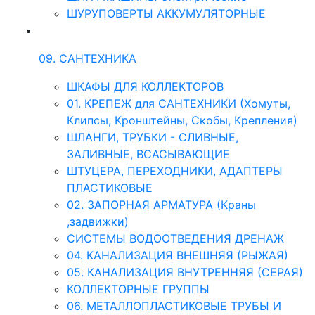
ШУРУПОВЕРТЫ АККУМУЛЯТОРНЫЕ
09. САНТЕХНИКА
ШКАФЫ ДЛЯ КОЛЛЕКТОРОВ
01. КРЕПЕЖ для САНТЕХНИКИ (Хомуты,
Клипсы, Кронштейны, Скобы, Крепления)
ШЛАНГИ, ТРУБКИ - СЛИВНЫЕ,
ЗАЛИВНЫЕ, ВСАСЫВАЮЩИЕ
ШТУЦЕРА, ПЕРЕХОДНИКИ, АДАПТЕРЫ
ПЛАСТИКОВЫЕ
02. ЗАПОРНАЯ АРМАТУРА (Краны
,задвижки)
СИСТЕМЫ ВОДООТВЕДЕНИЯ ДРЕНАЖ
04. КАНАЛИЗАЦИЯ ВНЕШНЯЯ (РЫЖАЯ)
05. КАНАЛИЗАЦИЯ ВНУТРЕННЯЯ (СЕРАЯ)
КОЛЛЕКТОРНЫЕ ГРУППЫ
06. МЕТАЛЛОПЛАСТИКОВЫЕ ТРУБЫ И