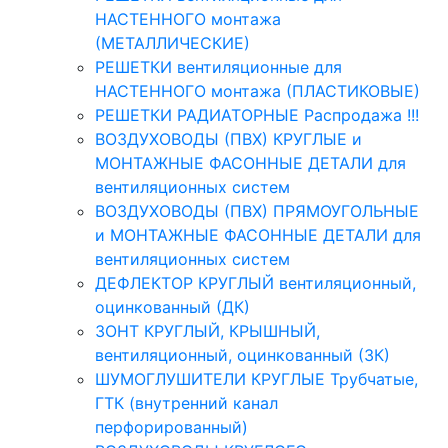
НАСТЕННОГО монтажа
(МЕТАЛЛИЧЕСКИЕ)
РЕШЕТКИ вентиляционные для
НАСТЕННОГО монтажа (ПЛАСТИКОВЫЕ)
РЕШЕТКИ РАДИАТОРНЫЕ Распродажа !!!
ВОЗДУХОВОДЫ (ПВХ) КРУГЛЫЕ и
МОНТАЖНЫЕ ФАСОННЫЕ ДЕТАЛИ для
вентиляционных систем
ВОЗДУХОВОДЫ (ПВХ) ПРЯМОУГОЛЬНЫЕ
и МОНТАЖНЫЕ ФАСОННЫЕ ДЕТАЛИ для
вентиляционных систем
ДЕФЛЕКТОР КРУГЛЫЙ вентиляционный,
оцинкованный (ДК)
ЗОНТ КРУГЛЫЙ, КРЫШНЫЙ,
вентиляционный, оцинкованный (ЗК)
ШУМОГЛУШИТЕЛИ КРУГЛЫЕ Трубчатые,
ГТК (внутренний канал
перфорированный)