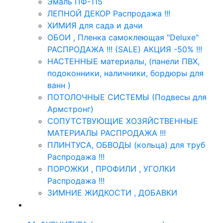
Эмаль ПФ-115
ЛЕПНОЙ ДЕКОР Распродажа !!!
ХИМИЯ для сада и дачи
ОБОИ , Пленка самоклеющая "Deluxe"
РАСПРОДАЖА !!! (SALE) АКЦИЯ -50% !!!
НАСТЕННЫЕ материалы, (панели ПВХ,
подоконники, наличники, бордюры для
ванн )
ПОТОЛОЧНЫЕ СИСТЕМЫ (Подвесы для
Армстронг)
СОПУТСТВУЮЩИЕ ХОЗЯЙСТВЕННЫЕ
МАТЕРИАЛЫ РАСПРОДАЖА !!!
ПЛИНТУСА, ОБВОДЫ (кольца) для труб
Распродажа !!!
ПОРОЖКИ , ПРОФИЛИ , УГОЛКИ
Распродажа !!!
ЗИМНИЕ ЖИДКОСТИ , ДОБАВКИ