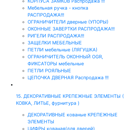
КОРПУСА ЗАМКОВ Распродажа !!!
Мебельная ручка - кнопка
РАСПРОДАЖА!!!
ОГРАНИЧИТЕЛИ дверные (УПОРЫ)
ОКОННЫЕ ЗАВЕРТКИ РАСПРОДАЖА!!!
РИГЕЛИ РАСПРОДАЖА!!!
ЗАЩЕЛКИ МЕБЕЛЬНЫЕ
ПЕТЛИ мебельные (ЛЯГУШКА)
ОГРАНИЧИТЕЛЬ ОКОННЫЙ OGR,
ФИКСАТОРЫ мебельные
ПЕТЛИ РОЯЛЬНЫЕ
ЦЕПОЧКА ДВЕРНАЯ Распродажа !!!
15. ДЕКОРАТИВНЫЕ КРЕПЕЖНЫЕ ЭЛЕМЕНТЫ (
КОВКА, ЛИТЬЕ, фурнитура )
ДЕКОРАТИВНЫЕ кованые КРЕПЕЖНЫЕ
ЭЛЕМЕНТЫ
ЦИФРЫ кованая(для дверей)