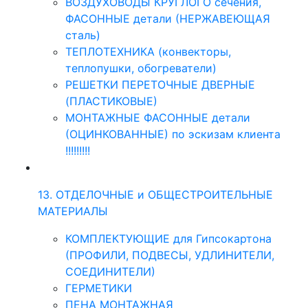
ВОЗДУХОВОДЫ КРУГЛОГО сечения,
ФАСОННЫЕ детали (НЕРЖАВЕЮЩАЯ
сталь)
ТЕПЛОТЕХНИКА (конвекторы,
теплопушки, обогреватели)
РЕШЕТКИ ПЕРЕТОЧНЫЕ ДВЕРНЫЕ
(ПЛАСТИКОВЫЕ)
МОНТАЖНЫЕ ФАСОННЫЕ детали
(ОЦИНКОВАННЫЕ) по эскизам клиента
!!!!!!!!!
13. ОТДЕЛОЧНЫЕ и ОБЩЕСТРОИТЕЛЬНЫЕ
МАТЕРИАЛЫ
КОМПЛЕКТУЮЩИЕ для Гипсокартона
(ПРОФИЛИ, ПОДВЕСЫ, УДЛИНИТЕЛИ,
СОЕДИНИТЕЛИ)
ГЕРМЕТИКИ
ПЕНА МОНТАЖНАЯ