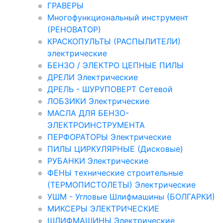
ГРАВЕРЫ
Многофункциональный инструмент
(РЕНОВАТОР)
КРАСКОПУЛЬТЫ (РАСПЫЛИТЕЛИ)
электрические
БЕНЗО / ЭЛЕКТРО ЦЕПНЫЕ ПИЛЫ
ДРЕЛИ Электрические
ДРЕЛЬ - ШУРУПОВЕРТ Сетевой
ЛОБЗИКИ Электрические
МАСЛА ДЛЯ БЕНЗО-
ЭЛЕКТРОИНСТРУМЕНТА
ПЕРФОРАТОРЫ Электрические
ПИЛЫ ЦИРКУЛЯРНЫЕ (Дисковые)
РУБАНКИ Электрические
ФЕНЫ технические строительные
(ТЕРМОПИСТОЛЕТЫ) Электрические
УШМ - Угловые Шлифмашины (БОЛГАРКИ)
МИКСЕРЫ ЭЛЕКТРИЧЕСКИЕ
ШЛИФМАШИНЫ Электрические