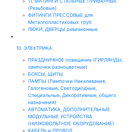
11. ФИТИНГИ СТАЛЬНЫЕ ПРИВАРНЫЕ
(Резьбовые)
ФИТИНГИ ПРЕССОВЫЕ для
Металлопластиковых труб
ЛЮКИ, ДВЕРЦЫ ревизионные
10. ЭЛЕКТРИКА
ПРАЗДНИЧНОЕ освещение (ГИРЛЯНДЫ,
лампочки разноцветные)
БОКСЫ, ЩИТЫ
ЛАМПЫ (Лампочки Накаливания,
Галогеновые, Светодиодные,
Специальные, Декоративные, общего
назначения)
АВТОМАТИКА, ДОПОЛНИТЕЛЬНЫЕ
МОДУЛЬНЫЕ УСТРОЙСТВА
(НИЗКОВОЛЬТНОЕ ОБОРУДОВАНИЕ)
КАБЕЛЬ и ПРОВОД