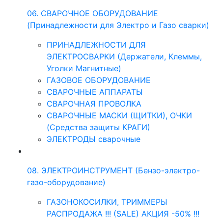
06. СВАРОЧНОЕ ОБОРУДОВАНИЕ
(Принадлежности для Электро и Газо сварки)
ПРИНАДЛЕЖНОСТИ ДЛЯ
ЭЛЕКТРОСВАРКИ (Держатели, Клеммы,
Уголки Магнитные)
ГАЗОВОЕ ОБОРУДОВАНИЕ
СВАРОЧНЫЕ АППАРАТЫ
СВАРОЧНАЯ ПРОВОЛКА
СВАРОЧНЫЕ МАСКИ (ЩИТКИ), ОЧКИ
(Средства защиты КРАГИ)
ЭЛЕКТРОДЫ сварочные
08. ЭЛЕКТРОИНСТРУМЕНТ (Бензо-электро-
газо-оборудование)
ГАЗОНОКОСИЛКИ, ТРИММЕРЫ
РАСПРОДАЖА !!! (SALE) АКЦИЯ -50% !!!