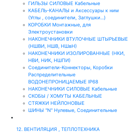
ГИЛЬЗЫ СИЛОВЫЕ Кабельные
КАБЕЛЬ-КАНАЛЫ и Аксессуары к ним
(Углы , соединители, Заглушки...)
КОРОБКИ Монтажные, для
Электроустановки
НАКОНЕЧНИКИ ВТУЛОЧНЫЕ ШТЫРЬЕВЫЕ
(НШВИ, НШВ, НШвН)
НАКОНЕЧНИКИ ИЗОЛИРОВАННЫЕ (НКИ,
НВИ, НИК, НШПИ)
Соединители-Коннекторы, Коробки
Распределительные
ВОДОНЕПРОНИЦАЕМЫЕ IP68
НАКОНЕЧНИКИ СИЛОВЫЕ Кабельные
СКОБЫ / ХОМУТЫ КАБЕЛЬНЫЕ
СТЯЖКИ НЕЙЛОНОВЫЕ
ШИНЫ "N" Нулевые, Соединительные
12. ВЕНТИЛЯЦИЯ , ТЕПЛОТЕХНИКА