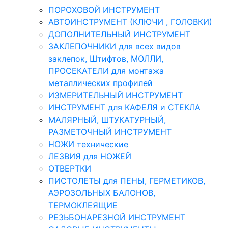
ПОРОХОВОЙ ИНСТРУМЕНТ
АВТОИНСТРУМЕНТ (КЛЮЧИ , ГОЛОВКИ)
ДОПОЛНИТЕЛЬНЫЙ ИНСТРУМЕНТ
ЗАКЛЕПОЧНИКИ для всех видов
заклепок, Штифтов, МОЛЛИ,
ПРОСЕКАТЕЛИ для монтажа
металлических профилей
ИЗМЕРИТЕЛЬНЫЙ ИНСТРУМЕНТ
ИНСТРУМЕНТ для КАФЕЛЯ и СТЕКЛА
МАЛЯРНЫЙ, ШТУКАТУРНЫЙ,
РАЗМЕТОЧНЫЙ ИНСТРУМЕНТ
НОЖИ технические
ЛЕЗВИЯ для НОЖЕЙ
ОТВЕРТКИ
ПИСТОЛЕТЫ для ПЕНЫ, ГЕРМЕТИКОВ,
АЭРОЗОЛЬНЫХ БАЛОНОВ,
ТЕРМОКЛЕЯЩИЕ
РЕЗЬБОНАРЕЗНОЙ ИНСТРУМЕНТ