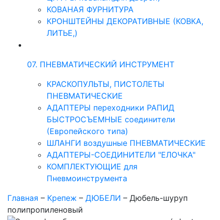
КОВАНАЯ ФУРНИТУРА
КРОНШТЕЙНЫ ДЕКОРАТИВНЫЕ (КОВКА,
ЛИТЬЕ,)
07. ПНЕВМАТИЧЕСКИЙ ИНСТРУМЕНТ
КРАСКОПУЛЬТЫ, ПИСТОЛЕТЫ
ПНЕВМАТИЧЕСКИЕ
АДАПТЕРЫ переходники РАПИД
БЫСТРОСЪЕМНЫЕ соединители
(Европейского типа)
ШЛАНГИ воздушные ПНЕВМАТИЧЕСКИЕ
АДАПТЕРЫ-СОЕДИНИТЕЛИ "ЕЛОЧКА"
КОМПЛЕКТУЮЩИЕ для
Пневмоинструмента
Главная
–
Крепеж
–
ДЮБЕЛИ
–
Дюбель-шуруп
полипропиленовый