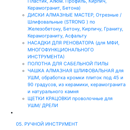
Пластик, Алюм. Профиль, Кирпич,
Керамогранит, Бетона)
ДИСКИ АЛМАЗНЫЕ МАСТЕР, Отрезные /
Шлифовальные (STRONG ) по
Железобетону, Бетону, Кирпичу, Граниту,
Керамограниту, Асфальту
НАСАДКИ ДЛЯ РЕНОВАТОРА (для МФИ,
МНОГОФУНКЦИОНАЛЬНОГО
ИНСТРУМЕНТА)
ПОЛОТНА ДЛЯ САБЕЛЬНОЙ ПИЛЫ
ЧАШКА АЛМАЗНАЯ ШЛИФОВАЛЬНАЯ для
УШМ, обработка кромки плиток под 45 и
90 градусов, из керамики, керамогранита
и натурального камня
ЩЕТКИ КРАЦОВКИ проволочные для
УШМ/ ДРЕЛИ
05. РУЧНОЙ ИНСТРУМЕНТ