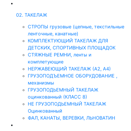
02. ТАКЕЛАЖ
СТРОПЫ грузовые (цепные, текстильные
ленточные, канатные)
КОМПЛЕКТУЮЩИЙ ТАКЕЛАЖ ДЛЯ
ДЕТСКИХ, СПОРТИВНЫХ ПЛОЩАДОК
СТЯЖНЫЕ РЕМНИ, ленты и
комплетующие
НЕРЖАВЕЮЩИЙ ТАКЕЛАЖ (А2, А4)
ГРУЗОПОДЪЕМНОЕ ОБОРУДОВАНИЕ ,
механизмы
ГРУЗОПОДЬЕМНЫЙ ТАКЕЛАЖ
оцинкованный (КЛАСС 8)
НЕ ГРУЗОПОДЬЕМНЫЙ ТАКЕЛАЖ
Оцинкованный
ФАЛ, КАНАТЫ, ВЕРЕВКИ, ЛЬНОВАТИН