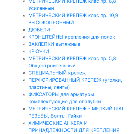
МЕТРИЧЕСКИЙ КРЕПЕЖ клас пр. 8,8
Усиленный
МЕТРИЧЕСКИЙ КРЕПЕЖ клас пр. 10,9
ВЫСОКОПРОЧНЫЙ
ДЮБЕЛИ
КРОНШТЕЙНЫ крепления для полок
ЗАКЛЕПКИ вытяжные
КРЮЧКИ
МЕТРИЧЕСКИЙ КРЕПЕЖ клас пр. 5,8
Общестроительный
СПЕЦИАЛЬНЫЙ крепеж
ПЕРФОРИРОВАННЫЙ КРЕПЕЖ (уголки,
пластины, ленты)
ФИКСАТОРЫ для арматуры ,
комплектующие для опалубки
МЕТРИЧЕСКИЙ КРЕПЕЖ - МЕЛКИЙ ШАГ
РЕЗЬБЫ, Болты, Гайки
ХИМИЧЕСКИЕ АНКЕРА И
ПРИНАДЛЕЖНОСТИ ДЛЯ КРЕПЛЕНИЯ