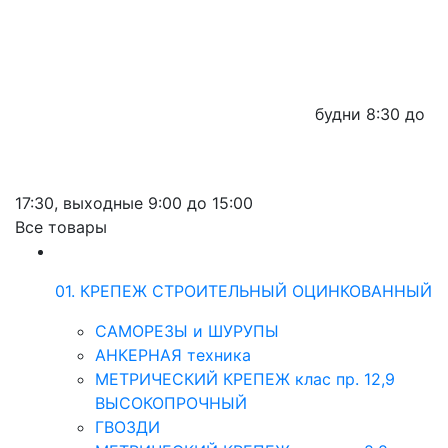
будни
8:30 до
17:30,
выходные
9:00 до 15:00
Все товары
01. КРЕПЕЖ СТРОИТЕЛЬНЫЙ ОЦИНКОВАННЫЙ
САМОРЕЗЫ и ШУРУПЫ
АНКЕРНАЯ техника
МЕТРИЧЕСКИЙ КРЕПЕЖ клас пр. 12,9
ВЫСОКОПРОЧНЫЙ
ГВОЗДИ