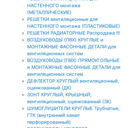
НАСТЕННОГО монтажа
(МЕТАЛЛИЧЕСКИЕ)
РЕШЕТКИ вентиляционные для
НАСТЕННОГО монтажа (ПЛАСТИКОВЫЕ)
РЕШЕТКИ РАДИАТОРНЫЕ Распродажа !!!
ВОЗДУХОВОДЫ (ПВХ) КРУГЛЫЕ и
МОНТАЖНЫЕ ФАСОННЫЕ ДЕТАЛИ для
вентиляционных систем
ВОЗДУХОВОДЫ (ПВХ) ПРЯМОУГОЛЬНЫЕ
и МОНТАЖНЫЕ ФАСОННЫЕ ДЕТАЛИ для
вентиляционных систем
ДЕФЛЕКТОР КРУГЛЫЙ вентиляционный,
оцинкованный (ДК)
ЗОНТ КРУГЛЫЙ, КРЫШНЫЙ,
вентиляционный, оцинкованный (ЗК)
ШУМОГЛУШИТЕЛИ КРУГЛЫЕ Трубчатые,
ГТК (внутренний канал
перфорированный)