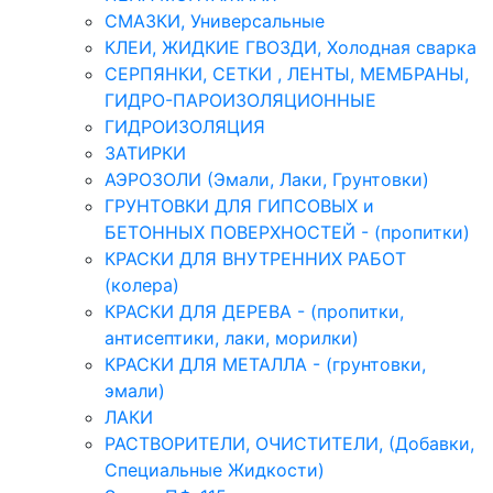
СМАЗКИ, Универсальные
КЛЕИ, ЖИДКИЕ ГВОЗДИ, Холодная сварка
СЕРПЯНКИ, СЕТКИ , ЛЕНТЫ, МЕМБРАНЫ,
ГИДРО-ПАРОИЗОЛЯЦИОННЫЕ
ГИДРОИЗОЛЯЦИЯ
ЗАТИРКИ
АЭРОЗОЛИ (Эмали, Лаки, Грунтовки)
ГРУНТОВКИ ДЛЯ ГИПСОВЫХ и
БЕТОННЫХ ПОВЕРХНОСТЕЙ - (пропитки)
КРАСКИ ДЛЯ ВНУТРЕННИХ РАБОТ
(колера)
КРАСКИ ДЛЯ ДЕРЕВА - (пропитки,
антисептики, лаки, морилки)
КРАСКИ ДЛЯ МЕТАЛЛА - (грунтовки,
эмали)
ЛАКИ
РАСТВОРИТЕЛИ, ОЧИСТИТЕЛИ, (Добавки,
Специальные Жидкости)