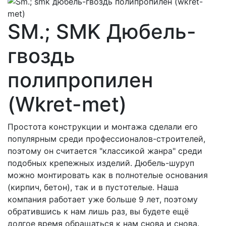
SM.; SMK Дюбель-
гвоздь
полипропилен
(Wkret-met)
Простота конструкции и монтажа сделали его
популярным среди профессионалов-строителей,
поэтому он считается "классикой жанра" среди
подобных крепежных изделий. Дюбель-шуруп
можно монтировать как в полнотелые основания
(кирпич, бетон), так и в пустотелые. Наша
компания работает уже больше 9 лет, поэтому
обратившись к нам лишь раз, вы будете ещё
долгое время обращаться к нам снова и снова.