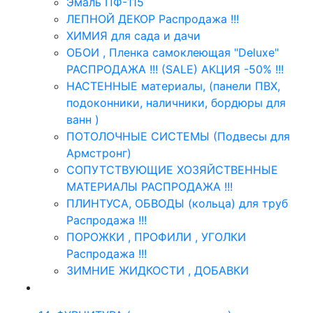
Эмаль ПФ-115
ЛЕПНОЙ ДЕКОР Распродажа !!!
ХИМИЯ для сада и дачи
ОБОИ , Пленка самоклеющая "Deluxe"
РАСПРОДАЖА !!! (SALE) АКЦИЯ -50% !!!
НАСТЕННЫЕ материалы, (панели ПВХ,
подоконники, наличники, бордюры для
ванн )
ПОТОЛОЧНЫЕ СИСТЕМЫ (Подвесы для
Армстронг)
СОПУТСТВУЮЩИЕ ХОЗЯЙСТВЕННЫЕ
МАТЕРИАЛЫ РАСПРОДАЖА !!!
ПЛИНТУСА, ОБВОДЫ (кольца) для труб
Распродажа !!!
ПОРОЖКИ , ПРОФИЛИ , УГОЛКИ
Распродажа !!!
ЗИМНИЕ ЖИДКОСТИ , ДОБАВКИ