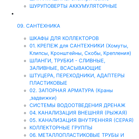
ШУРУПОВЕРТЫ АККУМУЛЯТОРНЫЕ
09. САНТЕХНИКА
ШКАФЫ ДЛЯ КОЛЛЕКТОРОВ
01. КРЕПЕЖ для САНТЕХНИКИ (Хомуты,
Клипсы, Кронштейны, Скобы, Крепления)
ШЛАНГИ, ТРУБКИ - СЛИВНЫЕ,
ЗАЛИВНЫЕ, ВСАСЫВАЮЩИЕ
ШТУЦЕРА, ПЕРЕХОДНИКИ, АДАПТЕРЫ
ПЛАСТИКОВЫЕ
02. ЗАПОРНАЯ АРМАТУРА (Краны
,задвижки)
СИСТЕМЫ ВОДООТВЕДЕНИЯ ДРЕНАЖ
04. КАНАЛИЗАЦИЯ ВНЕШНЯЯ (РЫЖАЯ)
05. КАНАЛИЗАЦИЯ ВНУТРЕННЯЯ (СЕРАЯ)
КОЛЛЕКТОРНЫЕ ГРУППЫ
06. МЕТАЛЛОПЛАСТИКОВЫЕ ТРУБЫ И