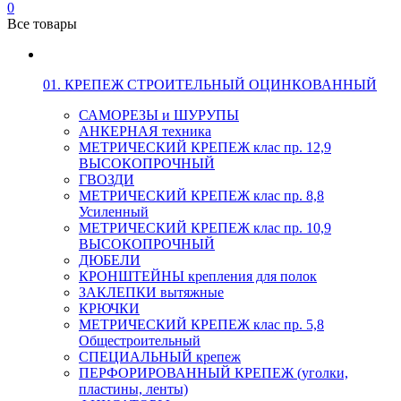
0
Все товары
01. КРЕПЕЖ СТРОИТЕЛЬНЫЙ ОЦИНКОВАННЫЙ
САМОРЕЗЫ и ШУРУПЫ
АНКЕРНАЯ техника
МЕТРИЧЕСКИЙ КРЕПЕЖ клас пр. 12,9
ВЫСОКОПРОЧНЫЙ
ГВОЗДИ
МЕТРИЧЕСКИЙ КРЕПЕЖ клас пр. 8,8
Усиленный
МЕТРИЧЕСКИЙ КРЕПЕЖ клас пр. 10,9
ВЫСОКОПРОЧНЫЙ
ДЮБЕЛИ
КРОНШТЕЙНЫ крепления для полок
ЗАКЛЕПКИ вытяжные
КРЮЧКИ
МЕТРИЧЕСКИЙ КРЕПЕЖ клас пр. 5,8
Общестроительный
СПЕЦИАЛЬНЫЙ крепеж
ПЕРФОРИРОВАННЫЙ КРЕПЕЖ (уголки,
пластины, ленты)