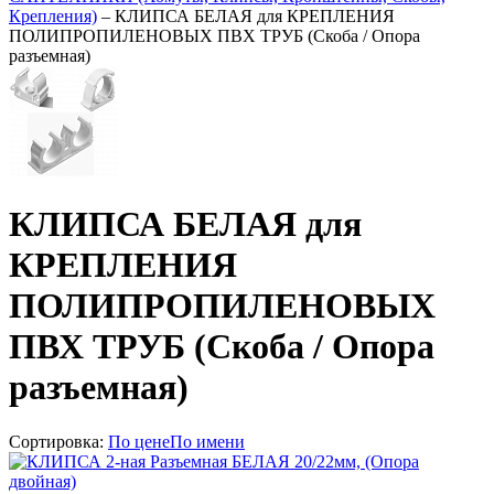
Крепления)
–
КЛИПСА БЕЛАЯ для КРЕПЛЕНИЯ
ПОЛИПРОПИЛЕНОВЫХ ПВХ ТРУБ (Скоба / Опора
разъемная)
КЛИПСА БЕЛАЯ для
КРЕПЛЕНИЯ
ПОЛИПРОПИЛЕНОВЫХ
ПВХ ТРУБ (Скоба / Опора
разъемная)
Сортировка:
По цене
По имени