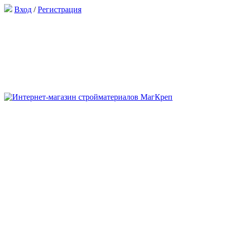
Вход
/
Регистрация