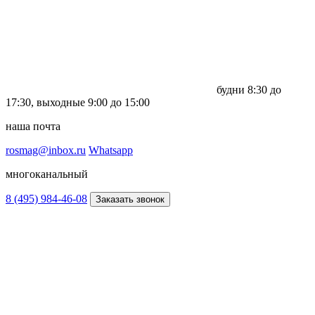
будни
8:30 до
17:30,
выходные
9:00 до 15:00
наша почта
rosmag@inbox.ru
Whatsapp
многоканальный
8 (495) 984-46-08
Заказать звонок