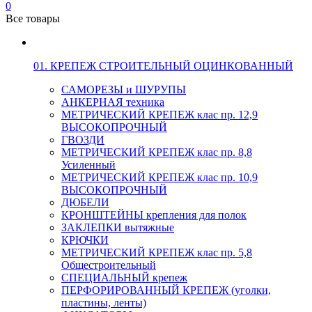
0
Все товары
01. КРЕПЕЖ СТРОИТЕЛЬНЫЙ ОЦИНКОВАННЫЙ
САМОРЕЗЫ и ШУРУПЫ
АНКЕРНАЯ техника
МЕТРИЧЕСКИЙ КРЕПЕЖ клас пр. 12,9
ВЫСОКОПРОЧНЫЙ
ГВОЗДИ
МЕТРИЧЕСКИЙ КРЕПЕЖ клас пр. 8,8
Усиленный
МЕТРИЧЕСКИЙ КРЕПЕЖ клас пр. 10,9
ВЫСОКОПРОЧНЫЙ
ДЮБЕЛИ
КРОНШТЕЙНЫ крепления для полок
ЗАКЛЕПКИ вытяжные
КРЮЧКИ
МЕТРИЧЕСКИЙ КРЕПЕЖ клас пр. 5,8
Общестроительный
СПЕЦИАЛЬНЫЙ крепеж
ПЕРФОРИРОВАННЫЙ КРЕПЕЖ (уголки,
пластины, ленты)