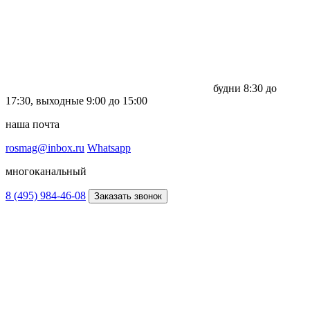
будни
8:30 до
17:30,
выходные
9:00 до 15:00
наша почта
rosmag@inbox.ru
Whatsapp
многоканальный
8 (495) 984-46-08
Заказать звонок