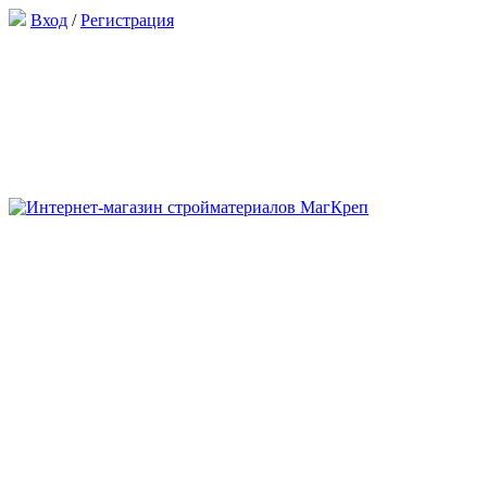
Вход
/
Регистрация