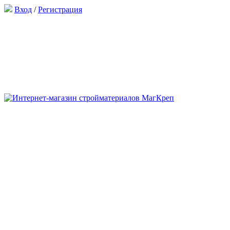
Вход
/
Регистрация