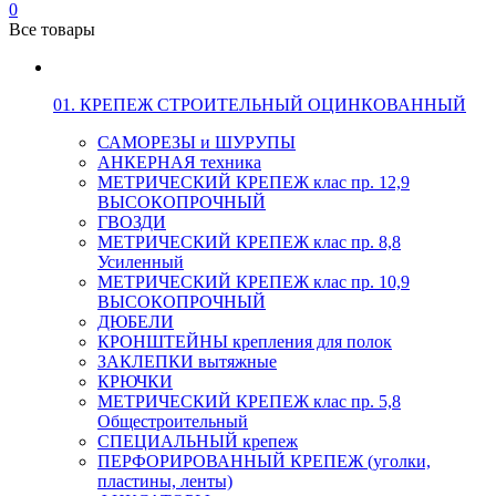
0
Все товары
01. КРЕПЕЖ СТРОИТЕЛЬНЫЙ ОЦИНКОВАННЫЙ
САМОРЕЗЫ и ШУРУПЫ
АНКЕРНАЯ техника
МЕТРИЧЕСКИЙ КРЕПЕЖ клас пр. 12,9
ВЫСОКОПРОЧНЫЙ
ГВОЗДИ
МЕТРИЧЕСКИЙ КРЕПЕЖ клас пр. 8,8
Усиленный
МЕТРИЧЕСКИЙ КРЕПЕЖ клас пр. 10,9
ВЫСОКОПРОЧНЫЙ
ДЮБЕЛИ
КРОНШТЕЙНЫ крепления для полок
ЗАКЛЕПКИ вытяжные
КРЮЧКИ
МЕТРИЧЕСКИЙ КРЕПЕЖ клас пр. 5,8
Общестроительный
СПЕЦИАЛЬНЫЙ крепеж
ПЕРФОРИРОВАННЫЙ КРЕПЕЖ (уголки,
пластины, ленты)