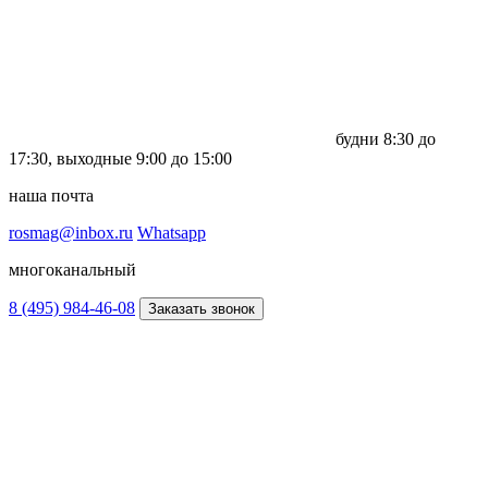
будни
8:30 до
17:30,
выходные
9:00 до 15:00
наша почта
rosmag@inbox.ru
Whatsapp
многоканальный
8 (495) 984-46-08
Заказать звонок