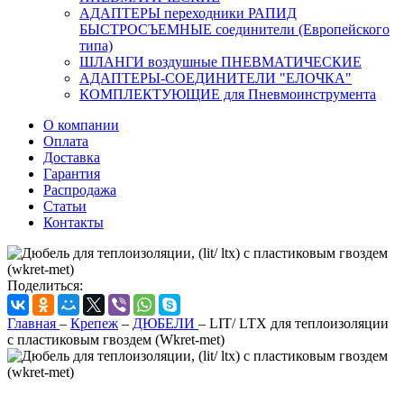
АДАПТЕРЫ переходники РАПИД
БЫСТРОСЪЕМНЫЕ соединители (Европейского
типа)
ШЛАНГИ воздушные ПНЕВМАТИЧЕСКИЕ
АДАПТЕРЫ-СОЕДИНИТЕЛИ "ЕЛОЧКА"
КОМПЛЕКТУЮЩИЕ для Пневмоинструмента
О компании
Оплата
Доставка
Гарантия
Распродажа
Статьи
Контакты
Поделиться:
Главная
–
Крепеж
–
ДЮБЕЛИ
–
LIT/ LTX для теплоизоляции
с пластиковым гвоздем (Wkret-met)