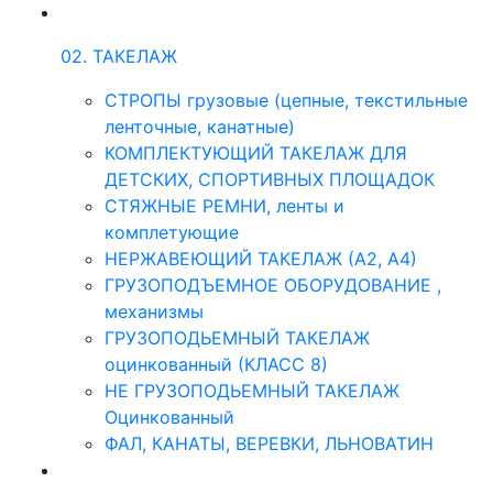
02. ТАКЕЛАЖ
СТРОПЫ грузовые (цепные, текстильные
ленточные, канатные)
КОМПЛЕКТУЮЩИЙ ТАКЕЛАЖ ДЛЯ
ДЕТСКИХ, СПОРТИВНЫХ ПЛОЩАДОК
СТЯЖНЫЕ РЕМНИ, ленты и
комплетующие
НЕРЖАВЕЮЩИЙ ТАКЕЛАЖ (А2, А4)
ГРУЗОПОДЪЕМНОЕ ОБОРУДОВАНИЕ ,
механизмы
ГРУЗОПОДЬЕМНЫЙ ТАКЕЛАЖ
оцинкованный (КЛАСС 8)
НЕ ГРУЗОПОДЬЕМНЫЙ ТАКЕЛАЖ
Оцинкованный
ФАЛ, КАНАТЫ, ВЕРЕВКИ, ЛЬНОВАТИН