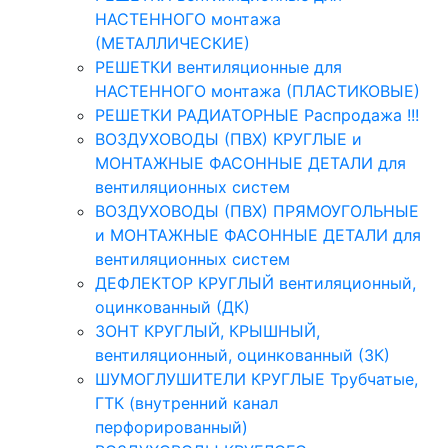
НАСТЕННОГО монтажа
(МЕТАЛЛИЧЕСКИЕ)
РЕШЕТКИ вентиляционные для
НАСТЕННОГО монтажа (ПЛАСТИКОВЫЕ)
РЕШЕТКИ РАДИАТОРНЫЕ Распродажа !!!
ВОЗДУХОВОДЫ (ПВХ) КРУГЛЫЕ и
МОНТАЖНЫЕ ФАСОННЫЕ ДЕТАЛИ для
вентиляционных систем
ВОЗДУХОВОДЫ (ПВХ) ПРЯМОУГОЛЬНЫЕ
и МОНТАЖНЫЕ ФАСОННЫЕ ДЕТАЛИ для
вентиляционных систем
ДЕФЛЕКТОР КРУГЛЫЙ вентиляционный,
оцинкованный (ДК)
ЗОНТ КРУГЛЫЙ, КРЫШНЫЙ,
вентиляционный, оцинкованный (ЗК)
ШУМОГЛУШИТЕЛИ КРУГЛЫЕ Трубчатые,
ГТК (внутренний канал
перфорированный)