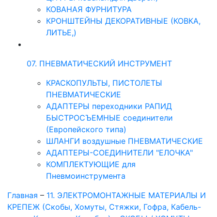
КОВАНАЯ ФУРНИТУРА
КРОНШТЕЙНЫ ДЕКОРАТИВНЫЕ (КОВКА,
ЛИТЬЕ,)
07. ПНЕВМАТИЧЕСКИЙ ИНСТРУМЕНТ
КРАСКОПУЛЬТЫ, ПИСТОЛЕТЫ
ПНЕВМАТИЧЕСКИЕ
АДАПТЕРЫ переходники РАПИД
БЫСТРОСЪЕМНЫЕ соединители
(Европейского типа)
ШЛАНГИ воздушные ПНЕВМАТИЧЕСКИЕ
АДАПТЕРЫ-СОЕДИНИТЕЛИ "ЕЛОЧКА"
КОМПЛЕКТУЮЩИЕ для
Пневмоинструмента
Главная
–
11. ЭЛЕКТРОМОНТАЖНЫЕ МАТЕРИАЛЫ И
КРЕПЕЖ (Скобы, Хомуты, Стяжки, Гофра, Кабель-