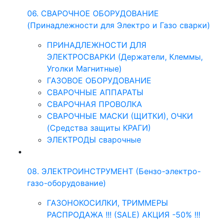
06. СВАРОЧНОЕ ОБОРУДОВАНИЕ
(Принадлежности для Электро и Газо сварки)
ПРИНАДЛЕЖНОСТИ ДЛЯ
ЭЛЕКТРОСВАРКИ (Держатели, Клеммы,
Уголки Магнитные)
ГАЗОВОЕ ОБОРУДОВАНИЕ
СВАРОЧНЫЕ АППАРАТЫ
СВАРОЧНАЯ ПРОВОЛКА
СВАРОЧНЫЕ МАСКИ (ЩИТКИ), ОЧКИ
(Средства защиты КРАГИ)
ЭЛЕКТРОДЫ сварочные
08. ЭЛЕКТРОИНСТРУМЕНТ (Бензо-электро-
газо-оборудование)
ГАЗОНОКОСИЛКИ, ТРИММЕРЫ
РАСПРОДАЖА !!! (SALE) АКЦИЯ -50% !!!