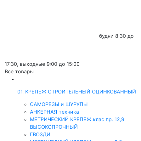
будни
8:30 до
17:30,
выходные
9:00 до 15:00
Все товары
01. КРЕПЕЖ СТРОИТЕЛЬНЫЙ ОЦИНКОВАННЫЙ
САМОРЕЗЫ и ШУРУПЫ
АНКЕРНАЯ техника
МЕТРИЧЕСКИЙ КРЕПЕЖ клас пр. 12,9
ВЫСОКОПРОЧНЫЙ
ГВОЗДИ