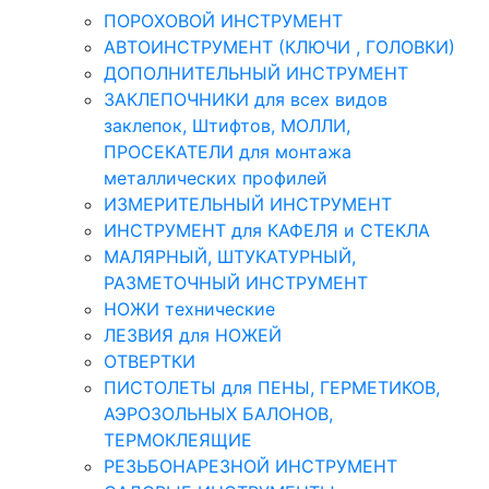
ПОРОХОВОЙ ИНСТРУМЕНТ
АВТОИНСТРУМЕНТ (КЛЮЧИ , ГОЛОВКИ)
ДОПОЛНИТЕЛЬНЫЙ ИНСТРУМЕНТ
ЗАКЛЕПОЧНИКИ для всех видов
заклепок, Штифтов, МОЛЛИ,
ПРОСЕКАТЕЛИ для монтажа
металлических профилей
ИЗМЕРИТЕЛЬНЫЙ ИНСТРУМЕНТ
ИНСТРУМЕНТ для КАФЕЛЯ и СТЕКЛА
МАЛЯРНЫЙ, ШТУКАТУРНЫЙ,
РАЗМЕТОЧНЫЙ ИНСТРУМЕНТ
НОЖИ технические
ЛЕЗВИЯ для НОЖЕЙ
ОТВЕРТКИ
ПИСТОЛЕТЫ для ПЕНЫ, ГЕРМЕТИКОВ,
АЭРОЗОЛЬНЫХ БАЛОНОВ,
ТЕРМОКЛЕЯЩИЕ
РЕЗЬБОНАРЕЗНОЙ ИНСТРУМЕНТ