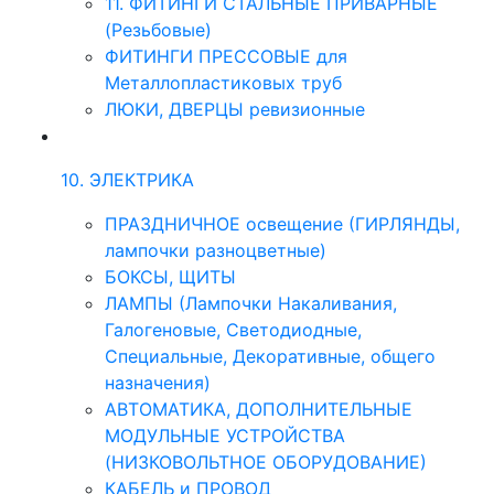
11. ФИТИНГИ СТАЛЬНЫЕ ПРИВАРНЫЕ
(Резьбовые)
ФИТИНГИ ПРЕССОВЫЕ для
Металлопластиковых труб
ЛЮКИ, ДВЕРЦЫ ревизионные
10. ЭЛЕКТРИКА
ПРАЗДНИЧНОЕ освещение (ГИРЛЯНДЫ,
лампочки разноцветные)
БОКСЫ, ЩИТЫ
ЛАМПЫ (Лампочки Накаливания,
Галогеновые, Светодиодные,
Специальные, Декоративные, общего
назначения)
АВТОМАТИКА, ДОПОЛНИТЕЛЬНЫЕ
МОДУЛЬНЫЕ УСТРОЙСТВА
(НИЗКОВОЛЬТНОЕ ОБОРУДОВАНИЕ)
КАБЕЛЬ и ПРОВОД