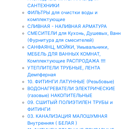
САНТЕХНИКИ
ФИЛЬТРЫ для очистки воды и
комплектующие
СЛИВНАЯ - НАЛИВНАЯ АРМАТУРА
СМЕСИТЕЛИ для Кухонь, Душевых, Ванн
(Фурнитура для смесителей)
САНФАЯНЦ, МОЙКИ, Умывальники,
МЕБЕЛЬ ДЛЯ ВАННЫХ КОМНАТ,
Комплектующие РАСПРОДАЖА !!!!
УТЕПЛИТЕЛИ ТРУБНЫЕ, ЛЕНТА
Демпферная
10. ФИТИНГИ ЛАТУННЫЕ (Резьбовые)
ВОДОНАГРЕВАТЕЛИ ЭЛЕКТРИЧЕСКИЕ
(газовые) НАКОПИТЕЛЬНЫЕ
09. СШИТЫЙ ПОЛИЭТИЛЕН ТРУБЫ и
ФИТИНГИ
03. КАНАЛИЗАЦИЯ МАЛОШУМНАЯ
Внутренняя ( БЕЛАЯ )