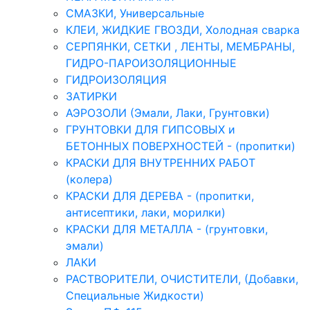
СМАЗКИ, Универсальные
КЛЕИ, ЖИДКИЕ ГВОЗДИ, Холодная сварка
СЕРПЯНКИ, СЕТКИ , ЛЕНТЫ, МЕМБРАНЫ,
ГИДРО-ПАРОИЗОЛЯЦИОННЫЕ
ГИДРОИЗОЛЯЦИЯ
ЗАТИРКИ
АЭРОЗОЛИ (Эмали, Лаки, Грунтовки)
ГРУНТОВКИ ДЛЯ ГИПСОВЫХ и
БЕТОННЫХ ПОВЕРХНОСТЕЙ - (пропитки)
КРАСКИ ДЛЯ ВНУТРЕННИХ РАБОТ
(колера)
КРАСКИ ДЛЯ ДЕРЕВА - (пропитки,
антисептики, лаки, морилки)
КРАСКИ ДЛЯ МЕТАЛЛА - (грунтовки,
эмали)
ЛАКИ
РАСТВОРИТЕЛИ, ОЧИСТИТЕЛИ, (Добавки,
Специальные Жидкости)