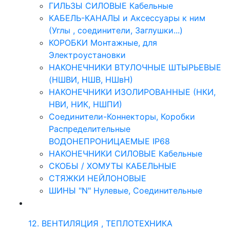
ГИЛЬЗЫ СИЛОВЫЕ Кабельные
КАБЕЛЬ-КАНАЛЫ и Аксессуары к ним
(Углы , соединители, Заглушки...)
КОРОБКИ Монтажные, для
Электроустановки
НАКОНЕЧНИКИ ВТУЛОЧНЫЕ ШТЫРЬЕВЫЕ
(НШВИ, НШВ, НШвН)
НАКОНЕЧНИКИ ИЗОЛИРОВАННЫЕ (НКИ,
НВИ, НИК, НШПИ)
Соединители-Коннекторы, Коробки
Распределительные
ВОДОНЕПРОНИЦАЕМЫЕ IP68
НАКОНЕЧНИКИ СИЛОВЫЕ Кабельные
СКОБЫ / ХОМУТЫ КАБЕЛЬНЫЕ
СТЯЖКИ НЕЙЛОНОВЫЕ
ШИНЫ "N" Нулевые, Соединительные
12. ВЕНТИЛЯЦИЯ , ТЕПЛОТЕХНИКА