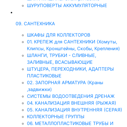
ШУРУПОВЕРТЫ АККУМУЛЯТОРНЫЕ
09. САНТЕХНИКА
ШКАФЫ ДЛЯ КОЛЛЕКТОРОВ
01. КРЕПЕЖ для САНТЕХНИКИ (Хомуты,
Клипсы, Кронштейны, Скобы, Крепления)
ШЛАНГИ, ТРУБКИ - СЛИВНЫЕ,
ЗАЛИВНЫЕ, ВСАСЫВАЮЩИЕ
ШТУЦЕРА, ПЕРЕХОДНИКИ, АДАПТЕРЫ
ПЛАСТИКОВЫЕ
02. ЗАПОРНАЯ АРМАТУРА (Краны
,задвижки)
СИСТЕМЫ ВОДООТВЕДЕНИЯ ДРЕНАЖ
04. КАНАЛИЗАЦИЯ ВНЕШНЯЯ (РЫЖАЯ)
05. КАНАЛИЗАЦИЯ ВНУТРЕННЯЯ (СЕРАЯ)
КОЛЛЕКТОРНЫЕ ГРУППЫ
06. МЕТАЛЛОПЛАСТИКОВЫЕ ТРУБЫ И