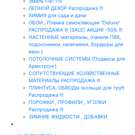
Эмаль ПФ-115
ЛЕПНОЙ ДЕКОР Распродажа !!!
ХИМИЯ для сада и дачи
ОБОИ , Пленка самоклеющая "Deluxe"
РАСПРОДАЖА !!! (SALE) АКЦИЯ -50% !!!
НАСТЕННЫЕ материалы, (панели ПВХ,
подоконники, наличники, бордюры для
ванн )
ПОТОЛОЧНЫЕ СИСТЕМЫ (Подвесы для
Армстронг)
СОПУТСТВУЮЩИЕ ХОЗЯЙСТВЕННЫЕ
МАТЕРИАЛЫ РАСПРОДАЖА !!!
ПЛИНТУСА, ОБВОДЫ (кольца) для труб
Распродажа !!!
ПОРОЖКИ , ПРОФИЛИ , УГОЛКИ
Распродажа !!!
ЗИМНИЕ ЖИДКОСТИ , ДОБАВКИ