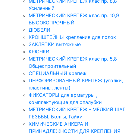
МЕТРИЧЕСКИЙ КРЕПЕЖ клас пр. 8,8
Усиленный
МЕТРИЧЕСКИЙ КРЕПЕЖ клас пр. 10,9
ВЫСОКОПРОЧНЫЙ
ДЮБЕЛИ
КРОНШТЕЙНЫ крепления для полок
ЗАКЛЕПКИ вытяжные
КРЮЧКИ
МЕТРИЧЕСКИЙ КРЕПЕЖ клас пр. 5,8
Общестроительный
СПЕЦИАЛЬНЫЙ крепеж
ПЕРФОРИРОВАННЫЙ КРЕПЕЖ (уголки,
пластины, ленты)
ФИКСАТОРЫ для арматуры ,
комплектующие для опалубки
МЕТРИЧЕСКИЙ КРЕПЕЖ - МЕЛКИЙ ШАГ
РЕЗЬБЫ, Болты, Гайки
ХИМИЧЕСКИЕ АНКЕРА И
ПРИНАДЛЕЖНОСТИ ДЛЯ КРЕПЛЕНИЯ