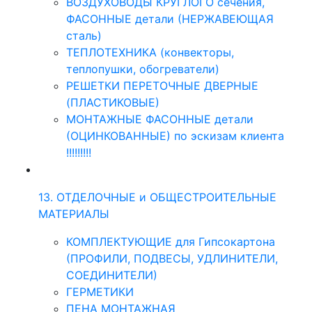
ВОЗДУХОВОДЫ КРУГЛОГО сечения,
ФАСОННЫЕ детали (НЕРЖАВЕЮЩАЯ
сталь)
ТЕПЛОТЕХНИКА (конвекторы,
теплопушки, обогреватели)
РЕШЕТКИ ПЕРЕТОЧНЫЕ ДВЕРНЫЕ
(ПЛАСТИКОВЫЕ)
МОНТАЖНЫЕ ФАСОННЫЕ детали
(ОЦИНКОВАННЫЕ) по эскизам клиента
!!!!!!!!!
13. ОТДЕЛОЧНЫЕ и ОБЩЕСТРОИТЕЛЬНЫЕ
МАТЕРИАЛЫ
КОМПЛЕКТУЮЩИЕ для Гипсокартона
(ПРОФИЛИ, ПОДВЕСЫ, УДЛИНИТЕЛИ,
СОЕДИНИТЕЛИ)
ГЕРМЕТИКИ
ПЕНА МОНТАЖНАЯ