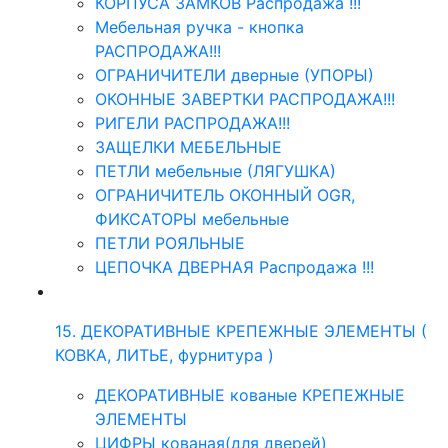
КОРПУСА ЗАМКОВ Распродажа !!!
Мебельная ручка - кнопка
РАСПРОДАЖА!!!
ОГРАНИЧИТЕЛИ дверные (УПОРЫ)
ОКОННЫЕ ЗАВЕРТКИ РАСПРОДАЖА!!!
РИГЕЛИ РАСПРОДАЖА!!!
ЗАЩЕЛКИ МЕБЕЛЬНЫЕ
ПЕТЛИ мебельные (ЛЯГУШКА)
ОГРАНИЧИТЕЛЬ ОКОННЫЙ OGR,
ФИКСАТОРЫ мебельные
ПЕТЛИ РОЯЛЬНЫЕ
ЦЕПОЧКА ДВЕРНАЯ Распродажа !!!
15. ДЕКОРАТИВНЫЕ КРЕПЕЖНЫЕ ЭЛЕМЕНТЫ (
КОВКА, ЛИТЬЕ, фурнитура )
ДЕКОРАТИВНЫЕ кованые КРЕПЕЖНЫЕ
ЭЛЕМЕНТЫ
ЦИФРЫ кованая(для дверей)