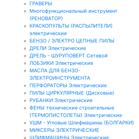
ГРАВЕРЫ
Многофункциональный инструмент
(РЕНОВАТОР)
КРАСКОПУЛЬТЫ (РАСПЫЛИТЕЛИ)
электрические
БЕНЗО / ЭЛЕКТРО ЦЕПНЫЕ ПИЛЫ
ДРЕЛИ Электрические
ДРЕЛЬ - ШУРУПОВЕРТ Сетевой
ЛОБЗИКИ Электрические
МАСЛА ДЛЯ БЕНЗО-
ЭЛЕКТРОИНСТРУМЕНТА
ПЕРФОРАТОРЫ Электрические
ПИЛЫ ЦИРКУЛЯРНЫЕ (Дисковые)
РУБАНКИ Электрические
ФЕНЫ технические строительные
(ТЕРМОПИСТОЛЕТЫ) Электрические
УШМ - Угловые Шлифмашины (БОЛГАРКИ)
МИКСЕРЫ ЭЛЕКТРИЧЕСКИЕ
ШЛИФМАШИНЫ Электрические