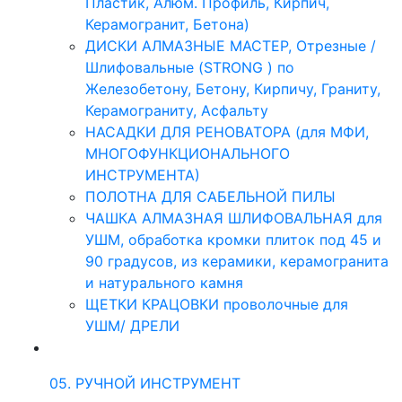
Пластик, Алюм. Профиль, Кирпич,
Керамогранит, Бетона)
ДИСКИ АЛМАЗНЫЕ МАСТЕР, Отрезные /
Шлифовальные (STRONG ) по
Железобетону, Бетону, Кирпичу, Граниту,
Керамограниту, Асфальту
НАСАДКИ ДЛЯ РЕНОВАТОРА (для МФИ,
МНОГОФУНКЦИОНАЛЬНОГО
ИНСТРУМЕНТА)
ПОЛОТНА ДЛЯ САБЕЛЬНОЙ ПИЛЫ
ЧАШКА АЛМАЗНАЯ ШЛИФОВАЛЬНАЯ для
УШМ, обработка кромки плиток под 45 и
90 градусов, из керамики, керамогранита
и натурального камня
ЩЕТКИ КРАЦОВКИ проволочные для
УШМ/ ДРЕЛИ
05. РУЧНОЙ ИНСТРУМЕНТ