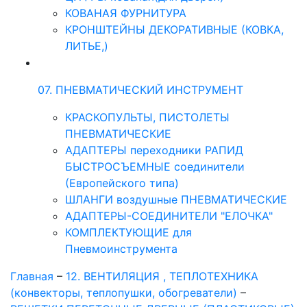
КОВАНАЯ ФУРНИТУРА
КРОНШТЕЙНЫ ДЕКОРАТИВНЫЕ (КОВКА,
ЛИТЬЕ,)
07. ПНЕВМАТИЧЕСКИЙ ИНСТРУМЕНТ
КРАСКОПУЛЬТЫ, ПИСТОЛЕТЫ
ПНЕВМАТИЧЕСКИЕ
АДАПТЕРЫ переходники РАПИД
БЫСТРОСЪЕМНЫЕ соединители
(Европейского типа)
ШЛАНГИ воздушные ПНЕВМАТИЧЕСКИЕ
АДАПТЕРЫ-СОЕДИНИТЕЛИ "ЕЛОЧКА"
КОМПЛЕКТУЮЩИЕ для
Пневмоинструмента
Главная
–
12. ВЕНТИЛЯЦИЯ , ТЕПЛОТЕХНИКА
(конвекторы, теплопушки, обогреватели)
–