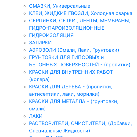
СМАЗКИ, Универсальные
КЛЕИ, ЖИДКИЕ ГВОЗДИ, Холодная сварка
СЕРПЯНКИ, СЕТКИ , ЛЕНТЫ, МЕМБРАНЫ,
ГИДРО-ПАРОИЗОЛЯЦИОННЫЕ
ГИДРОИЗОЛЯЦИЯ
ЗАТИРКИ
АЭРОЗОЛИ (Эмали, Лаки, Грунтовки)
ГРУНТОВКИ ДЛЯ ГИПСОВЫХ и
БЕТОННЫХ ПОВЕРХНОСТЕЙ - (пропитки)
КРАСКИ ДЛЯ ВНУТРЕННИХ РАБОТ
(колера)
КРАСКИ ДЛЯ ДЕРЕВА - (пропитки,
антисептики, лаки, морилки)
КРАСКИ ДЛЯ МЕТАЛЛА - (грунтовки,
эмали)
ЛАКИ
РАСТВОРИТЕЛИ, ОЧИСТИТЕЛИ, (Добавки,
Специальные Жидкости)