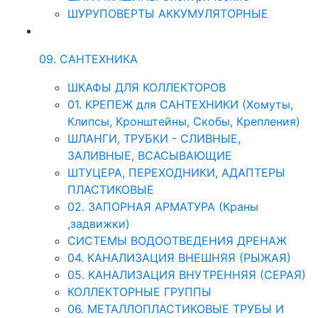
ШУРУПОВЕРТЫ АККУМУЛЯТОРНЫЕ
09. САНТЕХНИКА
ШКАФЫ ДЛЯ КОЛЛЕКТОРОВ
01. КРЕПЕЖ для САНТЕХНИКИ (Хомуты,
Клипсы, Кронштейны, Скобы, Крепления)
ШЛАНГИ, ТРУБКИ - СЛИВНЫЕ,
ЗАЛИВНЫЕ, ВСАСЫВАЮЩИЕ
ШТУЦЕРА, ПЕРЕХОДНИКИ, АДАПТЕРЫ
ПЛАСТИКОВЫЕ
02. ЗАПОРНАЯ АРМАТУРА (Краны
,задвижки)
СИСТЕМЫ ВОДООТВЕДЕНИЯ ДРЕНАЖ
04. КАНАЛИЗАЦИЯ ВНЕШНЯЯ (РЫЖАЯ)
05. КАНАЛИЗАЦИЯ ВНУТРЕННЯЯ (СЕРАЯ)
КОЛЛЕКТОРНЫЕ ГРУППЫ
06. МЕТАЛЛОПЛАСТИКОВЫЕ ТРУБЫ И