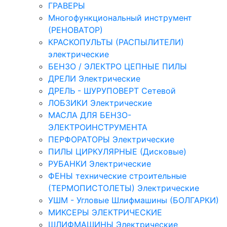
ГРАВЕРЫ
Многофункциональный инструмент
(РЕНОВАТОР)
КРАСКОПУЛЬТЫ (РАСПЫЛИТЕЛИ)
электрические
БЕНЗО / ЭЛЕКТРО ЦЕПНЫЕ ПИЛЫ
ДРЕЛИ Электрические
ДРЕЛЬ - ШУРУПОВЕРТ Сетевой
ЛОБЗИКИ Электрические
МАСЛА ДЛЯ БЕНЗО-
ЭЛЕКТРОИНСТРУМЕНТА
ПЕРФОРАТОРЫ Электрические
ПИЛЫ ЦИРКУЛЯРНЫЕ (Дисковые)
РУБАНКИ Электрические
ФЕНЫ технические строительные
(ТЕРМОПИСТОЛЕТЫ) Электрические
УШМ - Угловые Шлифмашины (БОЛГАРКИ)
МИКСЕРЫ ЭЛЕКТРИЧЕСКИЕ
ШЛИФМАШИНЫ Электрические