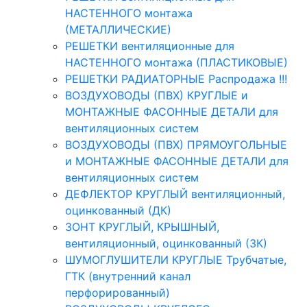
НАСТЕННОГО монтажа
(МЕТАЛЛИЧЕСКИЕ)
РЕШЕТКИ вентиляционные для
НАСТЕННОГО монтажа (ПЛАСТИКОВЫЕ)
РЕШЕТКИ РАДИАТОРНЫЕ Распродажа !!!
ВОЗДУХОВОДЫ (ПВХ) КРУГЛЫЕ и
МОНТАЖНЫЕ ФАСОННЫЕ ДЕТАЛИ для
вентиляционных систем
ВОЗДУХОВОДЫ (ПВХ) ПРЯМОУГОЛЬНЫЕ
и МОНТАЖНЫЕ ФАСОННЫЕ ДЕТАЛИ для
вентиляционных систем
ДЕФЛЕКТОР КРУГЛЫЙ вентиляционный,
оцинкованный (ДК)
ЗОНТ КРУГЛЫЙ, КРЫШНЫЙ,
вентиляционный, оцинкованный (ЗК)
ШУМОГЛУШИТЕЛИ КРУГЛЫЕ Трубчатые,
ГТК (внутренний канал
перфорированный)