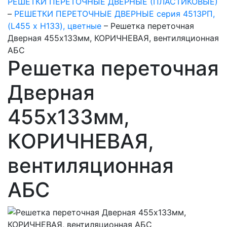
РЕШЕТКИ ПЕРЕТОЧНЫЕ ДВЕРНЫЕ (ПЛАСТИКОВЫЕ)
–
РЕШЕТКИ ПЕРЕТОЧНЫЕ ДВЕРНЫЕ серия 4513РП,
(L455 x H133), цветные
–
Решетка переточная
Дверная 455х133мм, КОРИЧНЕВАЯ, вентиляционная
АБС
Решетка переточная
Дверная
455х133мм,
КОРИЧНЕВАЯ,
вентиляционная
АБС