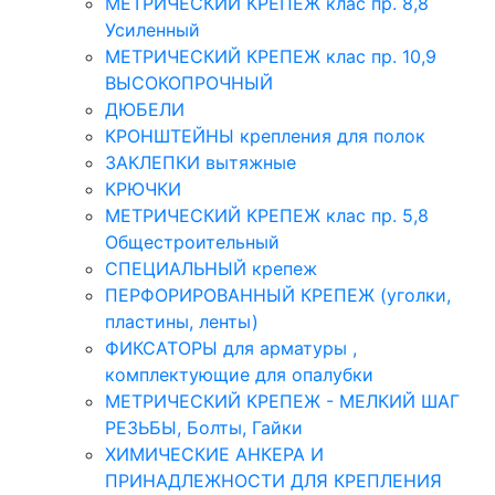
МЕТРИЧЕСКИЙ КРЕПЕЖ клас пр. 8,8
Усиленный
МЕТРИЧЕСКИЙ КРЕПЕЖ клас пр. 10,9
ВЫСОКОПРОЧНЫЙ
ДЮБЕЛИ
КРОНШТЕЙНЫ крепления для полок
ЗАКЛЕПКИ вытяжные
КРЮЧКИ
МЕТРИЧЕСКИЙ КРЕПЕЖ клас пр. 5,8
Общестроительный
СПЕЦИАЛЬНЫЙ крепеж
ПЕРФОРИРОВАННЫЙ КРЕПЕЖ (уголки,
пластины, ленты)
ФИКСАТОРЫ для арматуры ,
комплектующие для опалубки
МЕТРИЧЕСКИЙ КРЕПЕЖ - МЕЛКИЙ ШАГ
РЕЗЬБЫ, Болты, Гайки
ХИМИЧЕСКИЕ АНКЕРА И
ПРИНАДЛЕЖНОСТИ ДЛЯ КРЕПЛЕНИЯ