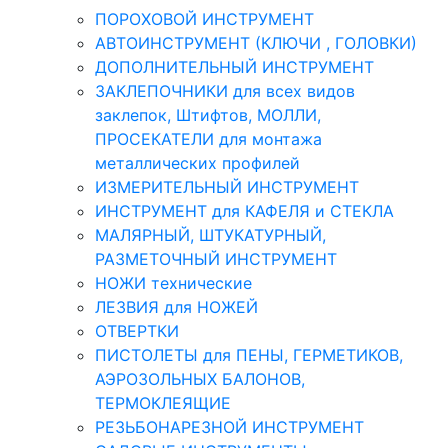
ПОРОХОВОЙ ИНСТРУМЕНТ
АВТОИНСТРУМЕНТ (КЛЮЧИ , ГОЛОВКИ)
ДОПОЛНИТЕЛЬНЫЙ ИНСТРУМЕНТ
ЗАКЛЕПОЧНИКИ для всех видов
заклепок, Штифтов, МОЛЛИ,
ПРОСЕКАТЕЛИ для монтажа
металлических профилей
ИЗМЕРИТЕЛЬНЫЙ ИНСТРУМЕНТ
ИНСТРУМЕНТ для КАФЕЛЯ и СТЕКЛА
МАЛЯРНЫЙ, ШТУКАТУРНЫЙ,
РАЗМЕТОЧНЫЙ ИНСТРУМЕНТ
НОЖИ технические
ЛЕЗВИЯ для НОЖЕЙ
ОТВЕРТКИ
ПИСТОЛЕТЫ для ПЕНЫ, ГЕРМЕТИКОВ,
АЭРОЗОЛЬНЫХ БАЛОНОВ,
ТЕРМОКЛЕЯЩИЕ
РЕЗЬБОНАРЕЗНОЙ ИНСТРУМЕНТ