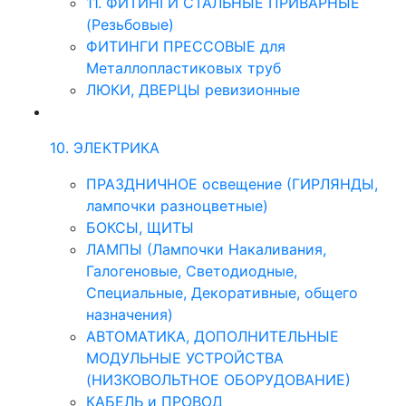
11. ФИТИНГИ СТАЛЬНЫЕ ПРИВАРНЫЕ
(Резьбовые)
ФИТИНГИ ПРЕССОВЫЕ для
Металлопластиковых труб
ЛЮКИ, ДВЕРЦЫ ревизионные
10. ЭЛЕКТРИКА
ПРАЗДНИЧНОЕ освещение (ГИРЛЯНДЫ,
лампочки разноцветные)
БОКСЫ, ЩИТЫ
ЛАМПЫ (Лампочки Накаливания,
Галогеновые, Светодиодные,
Специальные, Декоративные, общего
назначения)
АВТОМАТИКА, ДОПОЛНИТЕЛЬНЫЕ
МОДУЛЬНЫЕ УСТРОЙСТВА
(НИЗКОВОЛЬТНОЕ ОБОРУДОВАНИЕ)
КАБЕЛЬ и ПРОВОД