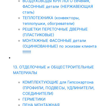
ВОЗДУХОВОДЫ КРУГЛОГО сечения,
ФАСОННЫЕ детали (НЕРЖАВЕЮЩАЯ
сталь)
ТЕПЛОТЕХНИКА (конвекторы,
теплопушки, обогреватели)
РЕШЕТКИ ПЕРЕТОЧНЫЕ ДВЕРНЫЕ
(ПЛАСТИКОВЫЕ)
МОНТАЖНЫЕ ФАСОННЫЕ детали
(ОЦИНКОВАННЫЕ) по эскизам клиента
!!!!!!!!!
13. ОТДЕЛОЧНЫЕ и ОБЩЕСТРОИТЕЛЬНЫЕ
МАТЕРИАЛЫ
КОМПЛЕКТУЮЩИЕ для Гипсокартона
(ПРОФИЛИ, ПОДВЕСЫ, УДЛИНИТЕЛИ,
СОЕДИНИТЕЛИ)
ГЕРМЕТИКИ
ПЕНА МОНТАЖНАЯ