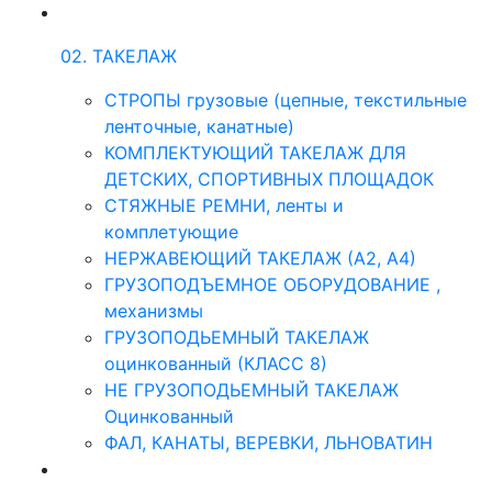
02. ТАКЕЛАЖ
СТРОПЫ грузовые (цепные, текстильные
ленточные, канатные)
КОМПЛЕКТУЮЩИЙ ТАКЕЛАЖ ДЛЯ
ДЕТСКИХ, СПОРТИВНЫХ ПЛОЩАДОК
СТЯЖНЫЕ РЕМНИ, ленты и
комплетующие
НЕРЖАВЕЮЩИЙ ТАКЕЛАЖ (А2, А4)
ГРУЗОПОДЪЕМНОЕ ОБОРУДОВАНИЕ ,
механизмы
ГРУЗОПОДЬЕМНЫЙ ТАКЕЛАЖ
оцинкованный (КЛАСС 8)
НЕ ГРУЗОПОДЬЕМНЫЙ ТАКЕЛАЖ
Оцинкованный
ФАЛ, КАНАТЫ, ВЕРЕВКИ, ЛЬНОВАТИН