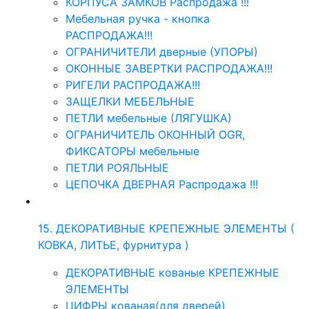
КОРПУСА ЗАМКОВ Распродажа !!!
Мебельная ручка - кнопка
РАСПРОДАЖА!!!
ОГРАНИЧИТЕЛИ дверные (УПОРЫ)
ОКОННЫЕ ЗАВЕРТКИ РАСПРОДАЖА!!!
РИГЕЛИ РАСПРОДАЖА!!!
ЗАЩЕЛКИ МЕБЕЛЬНЫЕ
ПЕТЛИ мебельные (ЛЯГУШКА)
ОГРАНИЧИТЕЛЬ ОКОННЫЙ OGR,
ФИКСАТОРЫ мебельные
ПЕТЛИ РОЯЛЬНЫЕ
ЦЕПОЧКА ДВЕРНАЯ Распродажа !!!
15. ДЕКОРАТИВНЫЕ КРЕПЕЖНЫЕ ЭЛЕМЕНТЫ (
КОВКА, ЛИТЬЕ, фурнитура )
ДЕКОРАТИВНЫЕ кованые КРЕПЕЖНЫЕ
ЭЛЕМЕНТЫ
ЦИФРЫ кованая(для дверей)