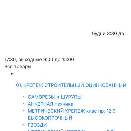
будни
8:30 до
17:30,
выходные
9:00 до 15:00
Все товары
01. КРЕПЕЖ СТРОИТЕЛЬНЫЙ ОЦИНКОВАННЫЙ
САМОРЕЗЫ и ШУРУПЫ
АНКЕРНАЯ техника
МЕТРИЧЕСКИЙ КРЕПЕЖ клас пр. 12,9
ВЫСОКОПРОЧНЫЙ
ГВОЗДИ