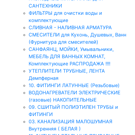
САНТЕХНИКИ
ФИЛЬТРЫ для очистки воды и
комплектующие
СЛИВНАЯ - НАЛИВНАЯ АРМАТУРА
СМЕСИТЕЛИ для Кухонь, Душевых, Ванн
(Фурнитура для смесителей)
САНФАЯНЦ, МОЙКИ, Умывальники,
МЕБЕЛЬ ДЛЯ ВАННЫХ КОМНАТ,
Комплектующие РАСПРОДАЖА !!!!
УТЕПЛИТЕЛИ ТРУБНЫЕ, ЛЕНТА
Демпферная
10. ФИТИНГИ ЛАТУННЫЕ (Резьбовые)
ВОДОНАГРЕВАТЕЛИ ЭЛЕКТРИЧЕСКИЕ
(газовые) НАКОПИТЕЛЬНЫЕ
09. СШИТЫЙ ПОЛИЭТИЛЕН ТРУБЫ и
ФИТИНГИ
03. КАНАЛИЗАЦИЯ МАЛОШУМНАЯ
Внутренняя ( БЕЛАЯ )