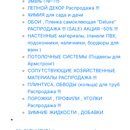
Эмаль ПФ-115
ЛЕПНОЙ ДЕКОР Распродажа !!!
ХИМИЯ для сада и дачи
ОБОИ , Пленка самоклеющая "Deluxe"
РАСПРОДАЖА !!! (SALE) АКЦИЯ -50% !!!
НАСТЕННЫЕ материалы, (панели ПВХ,
подоконники, наличники, бордюры для
ванн )
ПОТОЛОЧНЫЕ СИСТЕМЫ (Подвесы для
Армстронг)
СОПУТСТВУЮЩИЕ ХОЗЯЙСТВЕННЫЕ
МАТЕРИАЛЫ РАСПРОДАЖА !!!
ПЛИНТУСА, ОБВОДЫ (кольца) для труб
Распродажа !!!
ПОРОЖКИ , ПРОФИЛИ , УГОЛКИ
Распродажа !!!
ЗИМНИЕ ЖИДКОСТИ , ДОБАВКИ