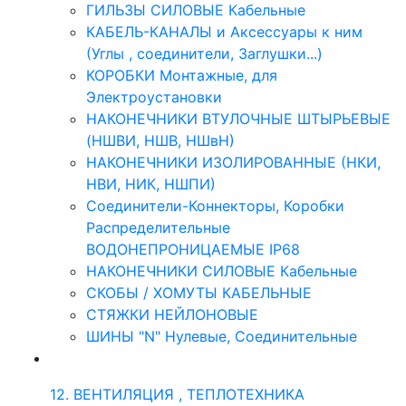
ГИЛЬЗЫ СИЛОВЫЕ Кабельные
КАБЕЛЬ-КАНАЛЫ и Аксессуары к ним
(Углы , соединители, Заглушки...)
КОРОБКИ Монтажные, для
Электроустановки
НАКОНЕЧНИКИ ВТУЛОЧНЫЕ ШТЫРЬЕВЫЕ
(НШВИ, НШВ, НШвН)
НАКОНЕЧНИКИ ИЗОЛИРОВАННЫЕ (НКИ,
НВИ, НИК, НШПИ)
Соединители-Коннекторы, Коробки
Распределительные
ВОДОНЕПРОНИЦАЕМЫЕ IP68
НАКОНЕЧНИКИ СИЛОВЫЕ Кабельные
СКОБЫ / ХОМУТЫ КАБЕЛЬНЫЕ
СТЯЖКИ НЕЙЛОНОВЫЕ
ШИНЫ "N" Нулевые, Соединительные
12. ВЕНТИЛЯЦИЯ , ТЕПЛОТЕХНИКА