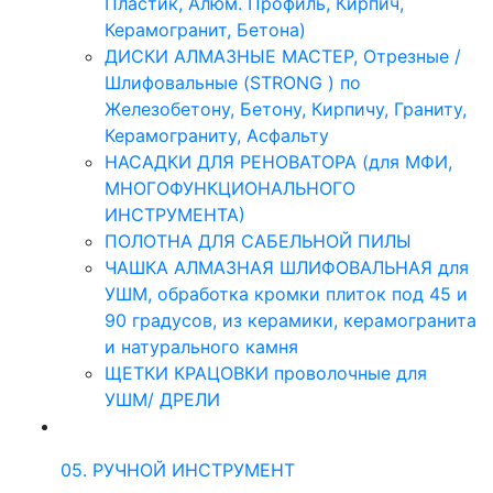
Пластик, Алюм. Профиль, Кирпич,
Керамогранит, Бетона)
ДИСКИ АЛМАЗНЫЕ МАСТЕР, Отрезные /
Шлифовальные (STRONG ) по
Железобетону, Бетону, Кирпичу, Граниту,
Керамограниту, Асфальту
НАСАДКИ ДЛЯ РЕНОВАТОРА (для МФИ,
МНОГОФУНКЦИОНАЛЬНОГО
ИНСТРУМЕНТА)
ПОЛОТНА ДЛЯ САБЕЛЬНОЙ ПИЛЫ
ЧАШКА АЛМАЗНАЯ ШЛИФОВАЛЬНАЯ для
УШМ, обработка кромки плиток под 45 и
90 градусов, из керамики, керамогранита
и натурального камня
ЩЕТКИ КРАЦОВКИ проволочные для
УШМ/ ДРЕЛИ
05. РУЧНОЙ ИНСТРУМЕНТ