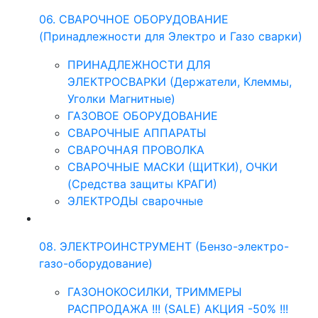
06. СВАРОЧНОЕ ОБОРУДОВАНИЕ
(Принадлежности для Электро и Газо сварки)
ПРИНАДЛЕЖНОСТИ ДЛЯ
ЭЛЕКТРОСВАРКИ (Держатели, Клеммы,
Уголки Магнитные)
ГАЗОВОЕ ОБОРУДОВАНИЕ
СВАРОЧНЫЕ АППАРАТЫ
СВАРОЧНАЯ ПРОВОЛКА
СВАРОЧНЫЕ МАСКИ (ЩИТКИ), ОЧКИ
(Средства защиты КРАГИ)
ЭЛЕКТРОДЫ сварочные
08. ЭЛЕКТРОИНСТРУМЕНТ (Бензо-электро-
газо-оборудование)
ГАЗОНОКОСИЛКИ, ТРИММЕРЫ
РАСПРОДАЖА !!! (SALE) АКЦИЯ -50% !!!