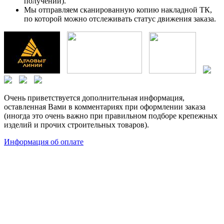
получении).
Мы отправляем сканированную копию накладной ТК,
по которой можно отслеживать статус движения заказа.
Очень приветствуется дополнительная информация,
оставленная Вами в комментариях при оформлении заказа
(иногда это очень важно при правильном подборе крепежных
изделий и прочих строительных товаров).
Информация об оплате