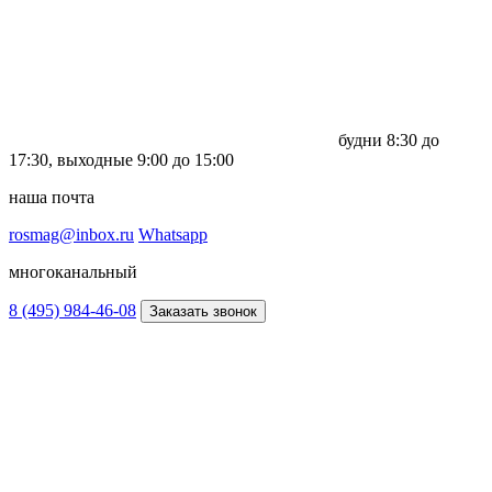
будни
8:30 до
17:30,
выходные
9:00 до 15:00
наша почта
rosmag@inbox.ru
Whatsapp
многоканальный
8 (495) 984-46-08
Заказать звонок