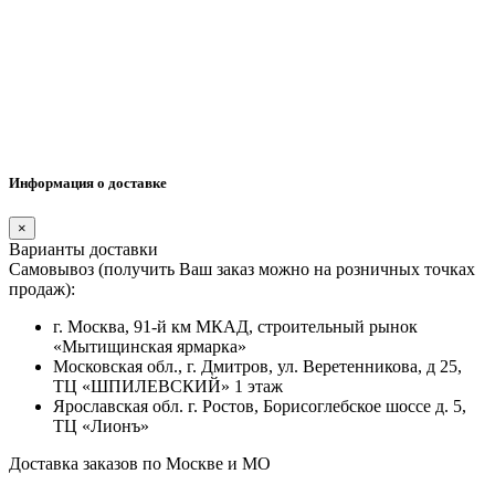
Информация о доставке
×
Варианты доставки
Самовывоз (получить Ваш заказ можно на розничных точках
продаж):
г. Москва, 91-й км МКАД, строительный рынок
«Мытищинская ярмарка»
Московская обл., г. Дмитров, ул. Веретенникова, д 25,
ТЦ «ШПИЛЕВСКИЙ» 1 этаж
Ярославская обл. г. Ростов, Борисоглебское шоссе д. 5,
ТЦ «Лионъ»
Доставка заказов по Москве и МО