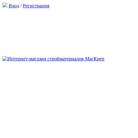
Вход
/
Регистрация