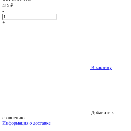
415
₽
-
+
В корзину
Добавить к
сравнению
Информация о доставке