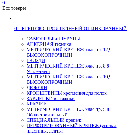
0
Все товары
01. КРЕПЕЖ СТРОИТЕЛЬНЫЙ ОЦИНКОВАННЫЙ
САМОРЕЗЫ и ШУРУПЫ
АНКЕРНАЯ техника
МЕТРИЧЕСКИЙ КРЕПЕЖ клас пр. 12,9
ВЫСОКОПРОЧНЫЙ
ГВОЗДИ
МЕТРИЧЕСКИЙ КРЕПЕЖ клас пр. 8,8
Усиленный
МЕТРИЧЕСКИЙ КРЕПЕЖ клас пр. 10,9
ВЫСОКОПРОЧНЫЙ
ДЮБЕЛИ
КРОНШТЕЙНЫ крепления для полок
ЗАКЛЕПКИ вытяжные
КРЮЧКИ
МЕТРИЧЕСКИЙ КРЕПЕЖ клас пр. 5,8
Общестроительный
СПЕЦИАЛЬНЫЙ крепеж
ПЕРФОРИРОВАННЫЙ КРЕПЕЖ (уголки,
пластины, ленты)