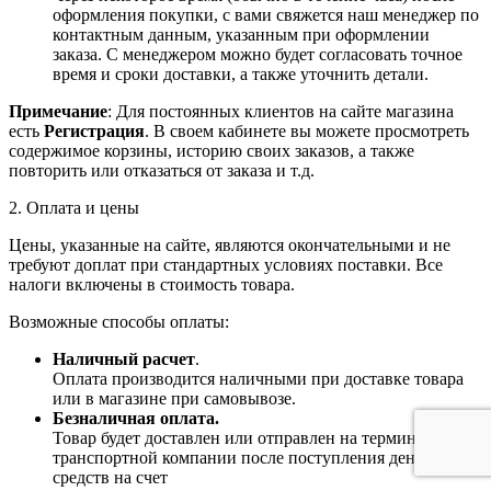
оформления покупки, с вами свяжется наш менеджер по
контактным данным, указанным при оформлении
заказа. С менеджером можно будет согласовать точное
время и сроки доставки, а также уточнить детали.
Примечание
: Для постоянных клиентов на сайте магазина
есть
Регистрация
. В своем кабинете вы можете просмотреть
содержимое корзины, историю своих заказов, а также
повторить или отказаться от заказа и т.д.
2. Оплата и цены
Цены, указанные на сайте, являются окончательными и не
требуют доплат при стандартных условиях поставки. Все
налоги включены в стоимость товара.
Возможные способы оплаты:
Наличный расчет
.
Оплата производится наличными при доставке товара
или в магазине при самовывозе.
Безналичная оплата.
Товар будет доставлен или отправлен на терминал
транспортной компании после поступления денежных
средств на счет