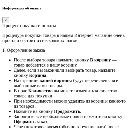
Информация об оплате
×
Процесс покупки и оплаты
Процедура покупки товара в нашем Интернет-магазине очень
проста и состоит из нескольких шагов.
1. Оформление заказа
После выбора товара нажмите кнопку
В корзину
—
товар добавится в вашу корзину.
Далее, если вы закончили выбирать товар, нажмите
кнопку
Корзина
.
На странице
вашей корзины
будут перечислены все
выбранные вами товары.
В поле
Количество
вы можете изменить количество
товара для покупки.
При необходимости можно
удалить
из корзины какие-то
из товаров.
Нажмите на кнопку
Продолжить
.
Заполните все необходимые поля и нажмите на кнопку
Оформить заказ
.
Через некоторое время (обычно в течение часа) после