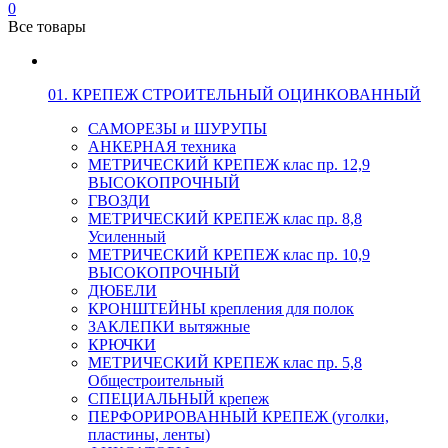
0
Все товары
01. КРЕПЕЖ СТРОИТЕЛЬНЫЙ ОЦИНКОВАННЫЙ
САМОРЕЗЫ и ШУРУПЫ
АНКЕРНАЯ техника
МЕТРИЧЕСКИЙ КРЕПЕЖ клас пр. 12,9
ВЫСОКОПРОЧНЫЙ
ГВОЗДИ
МЕТРИЧЕСКИЙ КРЕПЕЖ клас пр. 8,8
Усиленный
МЕТРИЧЕСКИЙ КРЕПЕЖ клас пр. 10,9
ВЫСОКОПРОЧНЫЙ
ДЮБЕЛИ
КРОНШТЕЙНЫ крепления для полок
ЗАКЛЕПКИ вытяжные
КРЮЧКИ
МЕТРИЧЕСКИЙ КРЕПЕЖ клас пр. 5,8
Общестроительный
СПЕЦИАЛЬНЫЙ крепеж
ПЕРФОРИРОВАННЫЙ КРЕПЕЖ (уголки,
пластины, ленты)