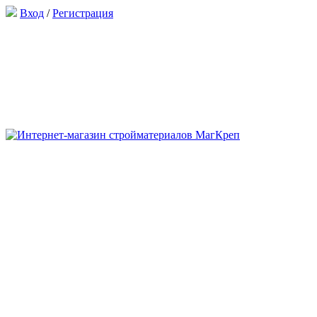
Вход
/
Регистрация