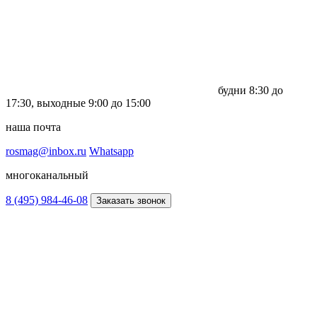
будни
8:30 до
17:30,
выходные
9:00 до 15:00
наша почта
rosmag@inbox.ru
Whatsapp
многоканальный
8 (495) 984-46-08
Заказать звонок