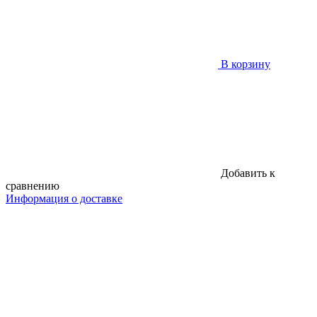
В корзину
Добавить к
сравнению
Информация о доставке