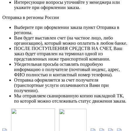
Интересующие вопросы уточняйте у менеджера или
укажите при оформлении заказа.
Отправка в регионы России
Выберите при оформлении заказа пункт Отправка в
регионы.
Вам будет выставлен счет (на частное лицо, либо
организацию), который можно оплатить в любом банке.
ПОСЛЕ ПОСТУПЛЕНИЯ СРЕДСТВ НА СЧЕТ, Ваш
заказ будет отправлен на терминал одной из
представленных ниже транспортной компании.
Убедительная просьба оставлять подробную
информацию о получателе (почтовый индекс, адрес,
ФИО полностью и контактный номер телефона).
Отправка оформляется за счет получателя
(транспортные услуги оплачиваются Вами при
получении).
Мы отправляем сканированную копию накладной ТК,
по которой можно отслеживать статус движения заказа.