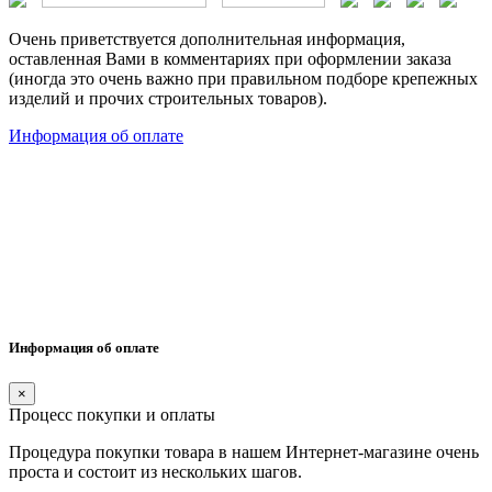
Очень приветствуется дополнительная информация,
оставленная Вами в комментариях при оформлении заказа
(иногда это очень важно при правильном подборе крепежных
изделий и прочих строительных товаров).
Информация об оплате
Информация об оплате
×
Процесс покупки и оплаты
Процедура покупки товара в нашем Интернет-магазине очень
проста и состоит из нескольких шагов.