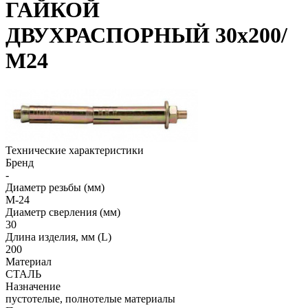
ГАЙКОЙ
ДВУХРАСПОРНЫЙ 30х200/
М24
Технические характеристики
Бренд
-
Диаметр резьбы (мм)
М-24
Диаметр сверления (мм)
30
Длина изделия, мм (L)
200
Материал
СТАЛЬ
Назначение
пустотелые, полнотелые материалы