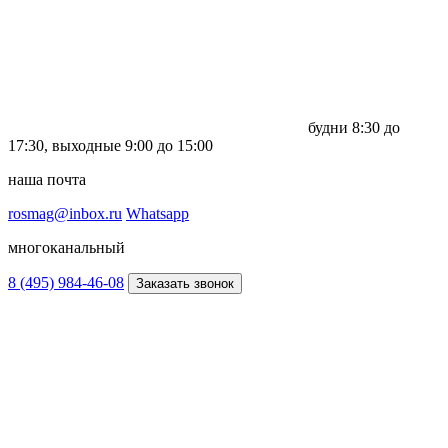
будни
8:30 до
17:30,
выходные
9:00 до 15:00
наша почта
rosmag@inbox.ru
Whatsapp
многоканальный
8 (495) 984-46-08
Заказать звонок