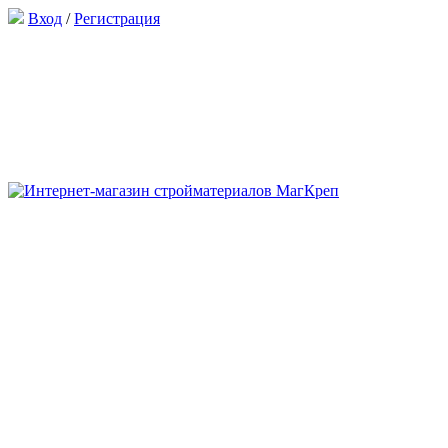
Вход
/
Регистрация