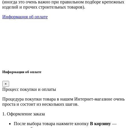
(иногда это очень важно при правильном подборе крепежных
изделий и прочих строительных товаров).
Информация об оплате
Информация об оплате
×
Процесс покупки и оплаты
Процедура покупки товара в нашем Интернет-магазине очень
проста и состоит из нескольких шагов.
1. Оформление заказа
После выбора товара нажмите кнопку
В корзину
—