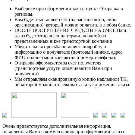
Выберите при оформлении заказа пункт Отправка в
регионы.
Вам будет выставлен счет (на частное лицо, либо
организацию), который можно оплатить в любом банке.
ПОСЛЕ ПОСТУПЛЕНИЯ СРЕДСТВ НА СЧЕТ, Ваш
заказ будет отправлен на терминал одной из
представленных ниже транспортной компании.
Убедительная просьба оставлять подробную
информацию о получателе (почтовый индекс, адрес,
ФИО полностью и контактный номер телефона).
Отправка оформляется за счет получателя
(транспортные услуги оплачиваются Вами при
получении).
Мы отправляем сканированную копию накладной ТК,
по которой можно отслеживать статус движения заказа.
Очень приветствуется дополнительная информация,
оставленная Вами в комментариях при оформлении заказа