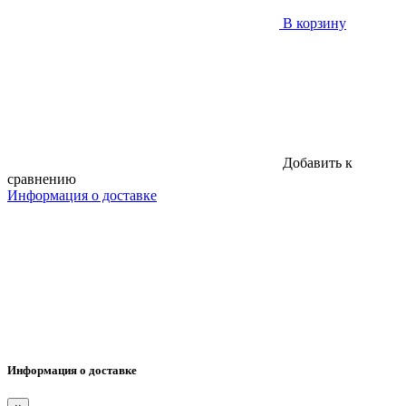
В корзину
Добавить к
сравнению
Информация о доставке
Информация о доставке