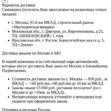
×
Варианты доставки
Самовывоз (получить Ваш заказ можно на розничных точках
продаж):
г. Москва, 91-й км МКАД, строительный рынок
«Мытищинская ярмарка»
Московская обл., г. Дмитров, ул. Веретенникова, д 25,
ТЦ «ШПИЛЕВСКИЙ» 1 этаж
Ярославская обл. г. Ростов, Борисоглебское шоссе д. 5,
ТЦ «Лионъ»
Доставка заказов по Москве и МО
В нашей компании есть собственный парк автомобилей,
которые могут доставить Ваш заказ по Москве и ближайшему
Подмосковью.
Стоимость доставки заказов по г. Москва — 850 руб., за
МКАД — +60 руб./км.,+60 руб./км до 10 км за МКАД
Заказы свыше 15 000 руб. доставим бесплатно!
(по г.
Москве и до +10км. за МКАД).
Интересующие вопросы уточняйте у менеджера или
укажите при оформлении заказа.
Отправка в регионы России