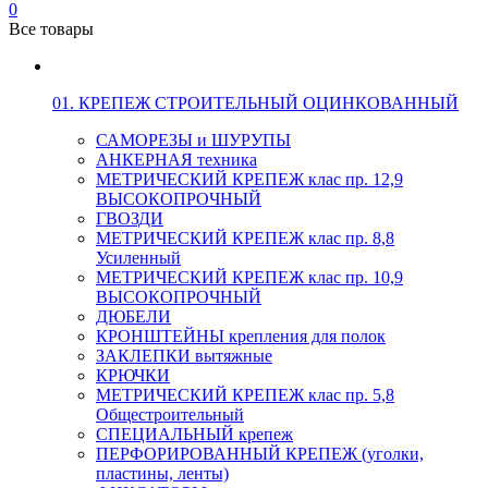
0
Все товары
01. КРЕПЕЖ СТРОИТЕЛЬНЫЙ ОЦИНКОВАННЫЙ
САМОРЕЗЫ и ШУРУПЫ
АНКЕРНАЯ техника
МЕТРИЧЕСКИЙ КРЕПЕЖ клас пр. 12,9
ВЫСОКОПРОЧНЫЙ
ГВОЗДИ
МЕТРИЧЕСКИЙ КРЕПЕЖ клас пр. 8,8
Усиленный
МЕТРИЧЕСКИЙ КРЕПЕЖ клас пр. 10,9
ВЫСОКОПРОЧНЫЙ
ДЮБЕЛИ
КРОНШТЕЙНЫ крепления для полок
ЗАКЛЕПКИ вытяжные
КРЮЧКИ
МЕТРИЧЕСКИЙ КРЕПЕЖ клас пр. 5,8
Общестроительный
СПЕЦИАЛЬНЫЙ крепеж
ПЕРФОРИРОВАННЫЙ КРЕПЕЖ (уголки,
пластины, ленты)