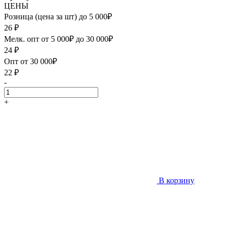
ЦЕНЫ
Розница (цена за шт) до 5 000₽
26
₽
Мелк. опт от 5 000₽ до 30 000₽
24
₽
Опт от 30 000₽
22
₽
-
+
В корзину