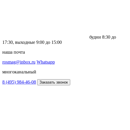
будни
8:30 до
17:30,
выходные
9:00 до 15:00
наша почта
rosmag@inbox.ru
Whatsapp
многоканальный
8 (495) 984-46-08
Заказать звонок