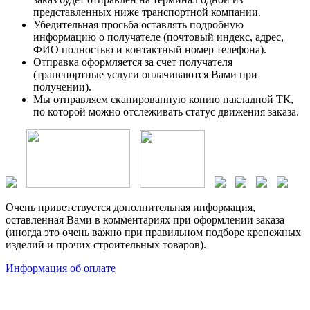
представленных ниже транспортной компании.
Убедительная просьба оставлять подробную
информацию о получателе (почтовый индекс, адрес,
ФИО полностью и контактный номер телефона).
Отправка оформляется за счет получателя
(транспортные услуги оплачиваются Вами при
получении).
Мы отправляем сканированную копию накладной ТК,
по которой можно отслеживать статус движения заказа.
Очень приветствуется дополнительная информация,
оставленная Вами в комментариях при оформлении заказа
(иногда это очень важно при правильном подборе крепежных
изделий и прочих строительных товаров).
Информация об оплате