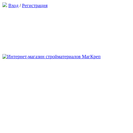
Вход
/
Регистрация