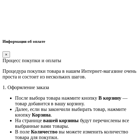
Информация об оплате
×
Процесс покупки и оплаты
Процедура покупки товара в нашем Интернет-магазине очень
проста и состоит из нескольких шагов.
1. Оформление заказа
После выбора товара нажмите кнопку
В корзину
—
товар добавится в вашу корзину.
Далее, если вы закончили выбирать товар, нажмите
кнопку
Корзина
.
На странице
вашей корзины
будут перечислены все
выбранные вами товары.
В поле
Количество
вы можете изменить количество
товара для покупки.