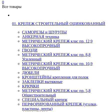
0
Все товары
01. КРЕПЕЖ СТРОИТЕЛЬНЫЙ ОЦИНКОВАННЫЙ
САМОРЕЗЫ и ШУРУПЫ
АНКЕРНАЯ техника
МЕТРИЧЕСКИЙ КРЕПЕЖ клас пр. 12,9
ВЫСОКОПРОЧНЫЙ
ГВОЗДИ
МЕТРИЧЕСКИЙ КРЕПЕЖ клас пр. 8,8
Усиленный
МЕТРИЧЕСКИЙ КРЕПЕЖ клас пр. 10,9
ВЫСОКОПРОЧНЫЙ
ДЮБЕЛИ
КРОНШТЕЙНЫ крепления для полок
ЗАКЛЕПКИ вытяжные
КРЮЧКИ
МЕТРИЧЕСКИЙ КРЕПЕЖ клас пр. 5,8
Общестроительный
СПЕЦИАЛЬНЫЙ крепеж
ПЕРФОРИРОВАННЫЙ КРЕПЕЖ (уголки,
пластины, ленты)