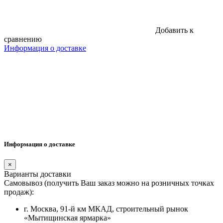
Добавить к
сравнению
Информация о доставке
Информация о доставке
×
Варианты доставки
Самовывоз (получить Ваш заказ можно на розничных точках
продаж):
г. Москва, 91-й км МКАД, строительный рынок
«Мытищинская ярмарка»