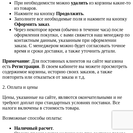
При необходимости можно
удалить
из корзины какие-то
из товаров.
Нажмите на кнопку
Продолжить
.
Заполните все необходимые поля и нажмите на кнопку
Оформить заказ
.
Через некоторое время (обычно в течение часа) после
оформления покупки, с вами свяжется наш менеджер по
контактным данным, указанным при оформлении
заказа. С менеджером можно будет согласовать точное
время и сроки доставки, а также уточнить детали.
Примечание
: Для постоянных клиентов на сайте магазина
есть
Регистрация
. В своем кабинете вы можете просмотреть
содержимое корзины, историю своих заказов, а также
повторить или отказаться от заказа и т.д.
2. Оплата и цены
Цены, указанные на сайте, являются окончательными и не
требуют доплат при стандартных условиях поставки. Все
налоги включены в стоимость товара.
Возможные способы оплаты:
Наличный расчет
.