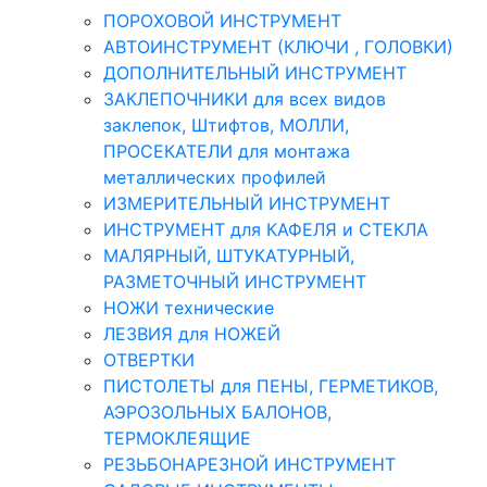
ПОРОХОВОЙ ИНСТРУМЕНТ
АВТОИНСТРУМЕНТ (КЛЮЧИ , ГОЛОВКИ)
ДОПОЛНИТЕЛЬНЫЙ ИНСТРУМЕНТ
ЗАКЛЕПОЧНИКИ для всех видов
заклепок, Штифтов, МОЛЛИ,
ПРОСЕКАТЕЛИ для монтажа
металлических профилей
ИЗМЕРИТЕЛЬНЫЙ ИНСТРУМЕНТ
ИНСТРУМЕНТ для КАФЕЛЯ и СТЕКЛА
МАЛЯРНЫЙ, ШТУКАТУРНЫЙ,
РАЗМЕТОЧНЫЙ ИНСТРУМЕНТ
НОЖИ технические
ЛЕЗВИЯ для НОЖЕЙ
ОТВЕРТКИ
ПИСТОЛЕТЫ для ПЕНЫ, ГЕРМЕТИКОВ,
АЭРОЗОЛЬНЫХ БАЛОНОВ,
ТЕРМОКЛЕЯЩИЕ
РЕЗЬБОНАРЕЗНОЙ ИНСТРУМЕНТ