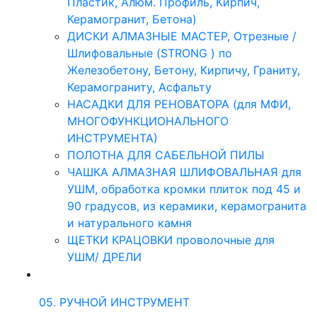
Пластик, Алюм. Профиль, Кирпич,
Керамогранит, Бетона)
ДИСКИ АЛМАЗНЫЕ МАСТЕР, Отрезные /
Шлифовальные (STRONG ) по
Железобетону, Бетону, Кирпичу, Граниту,
Керамограниту, Асфальту
НАСАДКИ ДЛЯ РЕНОВАТОРА (для МФИ,
МНОГОФУНКЦИОНАЛЬНОГО
ИНСТРУМЕНТА)
ПОЛОТНА ДЛЯ САБЕЛЬНОЙ ПИЛЫ
ЧАШКА АЛМАЗНАЯ ШЛИФОВАЛЬНАЯ для
УШМ, обработка кромки плиток под 45 и
90 градусов, из керамики, керамогранита
и натурального камня
ЩЕТКИ КРАЦОВКИ проволочные для
УШМ/ ДРЕЛИ
05. РУЧНОЙ ИНСТРУМЕНТ