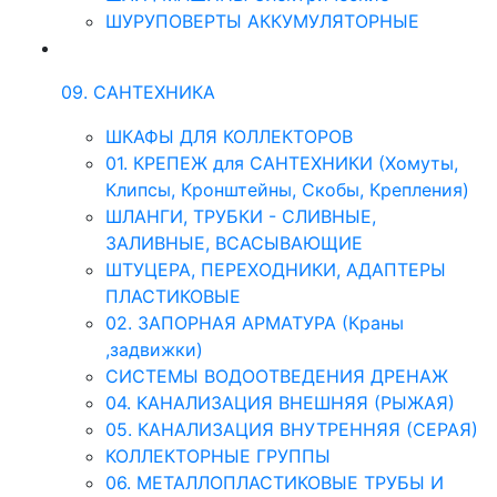
ШУРУПОВЕРТЫ АККУМУЛЯТОРНЫЕ
09. САНТЕХНИКА
ШКАФЫ ДЛЯ КОЛЛЕКТОРОВ
01. КРЕПЕЖ для САНТЕХНИКИ (Хомуты,
Клипсы, Кронштейны, Скобы, Крепления)
ШЛАНГИ, ТРУБКИ - СЛИВНЫЕ,
ЗАЛИВНЫЕ, ВСАСЫВАЮЩИЕ
ШТУЦЕРА, ПЕРЕХОДНИКИ, АДАПТЕРЫ
ПЛАСТИКОВЫЕ
02. ЗАПОРНАЯ АРМАТУРА (Краны
,задвижки)
СИСТЕМЫ ВОДООТВЕДЕНИЯ ДРЕНАЖ
04. КАНАЛИЗАЦИЯ ВНЕШНЯЯ (РЫЖАЯ)
05. КАНАЛИЗАЦИЯ ВНУТРЕННЯЯ (СЕРАЯ)
КОЛЛЕКТОРНЫЕ ГРУППЫ
06. МЕТАЛЛОПЛАСТИКОВЫЕ ТРУБЫ И