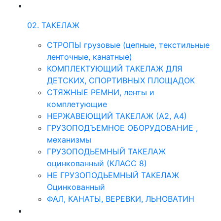
02. ТАКЕЛАЖ
СТРОПЫ грузовые (цепные, текстильные
ленточные, канатные)
КОМПЛЕКТУЮЩИЙ ТАКЕЛАЖ ДЛЯ
ДЕТСКИХ, СПОРТИВНЫХ ПЛОЩАДОК
СТЯЖНЫЕ РЕМНИ, ленты и
комплетующие
НЕРЖАВЕЮЩИЙ ТАКЕЛАЖ (А2, А4)
ГРУЗОПОДЪЕМНОЕ ОБОРУДОВАНИЕ ,
механизмы
ГРУЗОПОДЬЕМНЫЙ ТАКЕЛАЖ
оцинкованный (КЛАСС 8)
НЕ ГРУЗОПОДЬЕМНЫЙ ТАКЕЛАЖ
Оцинкованный
ФАЛ, КАНАТЫ, ВЕРЕВКИ, ЛЬНОВАТИН