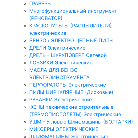
ГРАВЕРЫ
Многофункциональный инструмент
(РЕНОВАТОР)
КРАСКОПУЛЬТЫ (РАСПЫЛИТЕЛИ)
электрические
БЕНЗО / ЭЛЕКТРО ЦЕПНЫЕ ПИЛЫ
ДРЕЛИ Электрические
ДРЕЛЬ - ШУРУПОВЕРТ Сетевой
ЛОБЗИКИ Электрические
МАСЛА ДЛЯ БЕНЗО-
ЭЛЕКТРОИНСТРУМЕНТА
ПЕРФОРАТОРЫ Электрические
ПИЛЫ ЦИРКУЛЯРНЫЕ (Дисковые)
РУБАНКИ Электрические
ФЕНЫ технические строительные
(ТЕРМОПИСТОЛЕТЫ) Электрические
УШМ - Угловые Шлифмашины (БОЛГАРКИ)
МИКСЕРЫ ЭЛЕКТРИЧЕСКИЕ
ШЛИФМАШИНЫ Электрические