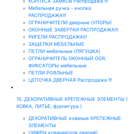
КОРПУСА ЗАМКОВ Распродажа !!!
Мебельная ручка - кнопка
РАСПРОДАЖА!!!
ОГРАНИЧИТЕЛИ дверные (УПОРЫ)
ОКОННЫЕ ЗАВЕРТКИ РАСПРОДАЖА!!!
РИГЕЛИ РАСПРОДАЖА!!!
ЗАЩЕЛКИ МЕБЕЛЬНЫЕ
ПЕТЛИ мебельные (ЛЯГУШКА)
ОГРАНИЧИТЕЛЬ ОКОННЫЙ OGR,
ФИКСАТОРЫ мебельные
ПЕТЛИ РОЯЛЬНЫЕ
ЦЕПОЧКА ДВЕРНАЯ Распродажа !!!
15. ДЕКОРАТИВНЫЕ КРЕПЕЖНЫЕ ЭЛЕМЕНТЫ (
КОВКА, ЛИТЬЕ, фурнитура )
ДЕКОРАТИВНЫЕ кованые КРЕПЕЖНЫЕ
ЭЛЕМЕНТЫ
ЦИФРЫ кованая(для дверей)