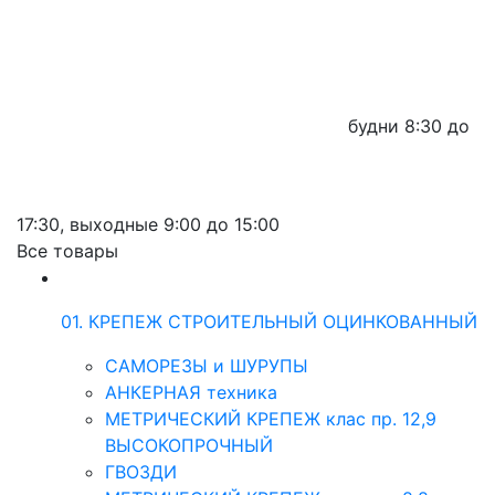
будни
8:30 до
17:30,
выходные
9:00 до 15:00
Все товары
01. КРЕПЕЖ СТРОИТЕЛЬНЫЙ ОЦИНКОВАННЫЙ
САМОРЕЗЫ и ШУРУПЫ
АНКЕРНАЯ техника
МЕТРИЧЕСКИЙ КРЕПЕЖ клас пр. 12,9
ВЫСОКОПРОЧНЫЙ
ГВОЗДИ