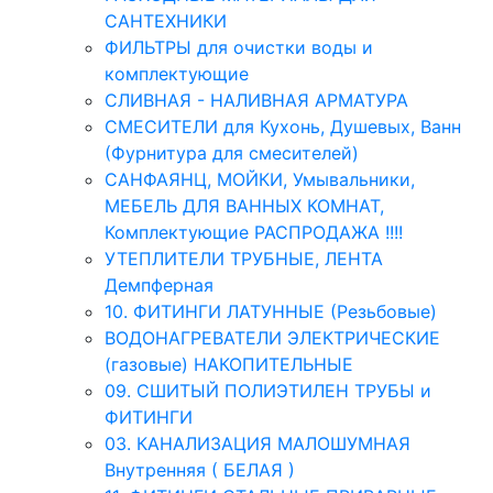
САНТЕХНИКИ
ФИЛЬТРЫ для очистки воды и
комплектующие
СЛИВНАЯ - НАЛИВНАЯ АРМАТУРА
СМЕСИТЕЛИ для Кухонь, Душевых, Ванн
(Фурнитура для смесителей)
САНФАЯНЦ, МОЙКИ, Умывальники,
МЕБЕЛЬ ДЛЯ ВАННЫХ КОМНАТ,
Комплектующие РАСПРОДАЖА !!!!
УТЕПЛИТЕЛИ ТРУБНЫЕ, ЛЕНТА
Демпферная
10. ФИТИНГИ ЛАТУННЫЕ (Резьбовые)
ВОДОНАГРЕВАТЕЛИ ЭЛЕКТРИЧЕСКИЕ
(газовые) НАКОПИТЕЛЬНЫЕ
09. СШИТЫЙ ПОЛИЭТИЛЕН ТРУБЫ и
ФИТИНГИ
03. КАНАЛИЗАЦИЯ МАЛОШУМНАЯ
Внутренняя ( БЕЛАЯ )