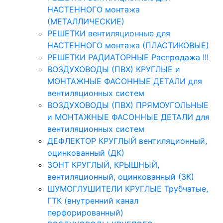
НАСТЕННОГО монтажа
(МЕТАЛЛИЧЕСКИЕ)
РЕШЕТКИ вентиляционные для
НАСТЕННОГО монтажа (ПЛАСТИКОВЫЕ)
РЕШЕТКИ РАДИАТОРНЫЕ Распродажа !!!
ВОЗДУХОВОДЫ (ПВХ) КРУГЛЫЕ и
МОНТАЖНЫЕ ФАСОННЫЕ ДЕТАЛИ для
вентиляционных систем
ВОЗДУХОВОДЫ (ПВХ) ПРЯМОУГОЛЬНЫЕ
и МОНТАЖНЫЕ ФАСОННЫЕ ДЕТАЛИ для
вентиляционных систем
ДЕФЛЕКТОР КРУГЛЫЙ вентиляционный,
оцинкованный (ДК)
ЗОНТ КРУГЛЫЙ, КРЫШНЫЙ,
вентиляционный, оцинкованный (ЗК)
ШУМОГЛУШИТЕЛИ КРУГЛЫЕ Трубчатые,
ГТК (внутренний канал
перфорированный)