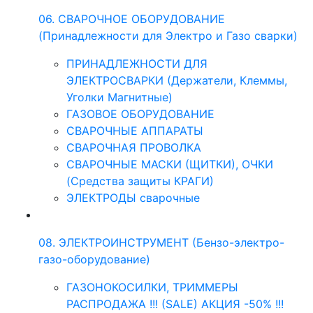
06. СВАРОЧНОЕ ОБОРУДОВАНИЕ
(Принадлежности для Электро и Газо сварки)
ПРИНАДЛЕЖНОСТИ ДЛЯ
ЭЛЕКТРОСВАРКИ (Держатели, Клеммы,
Уголки Магнитные)
ГАЗОВОЕ ОБОРУДОВАНИЕ
СВАРОЧНЫЕ АППАРАТЫ
СВАРОЧНАЯ ПРОВОЛКА
СВАРОЧНЫЕ МАСКИ (ЩИТКИ), ОЧКИ
(Средства защиты КРАГИ)
ЭЛЕКТРОДЫ сварочные
08. ЭЛЕКТРОИНСТРУМЕНТ (Бензо-электро-
газо-оборудование)
ГАЗОНОКОСИЛКИ, ТРИММЕРЫ
РАСПРОДАЖА !!! (SALE) АКЦИЯ -50% !!!