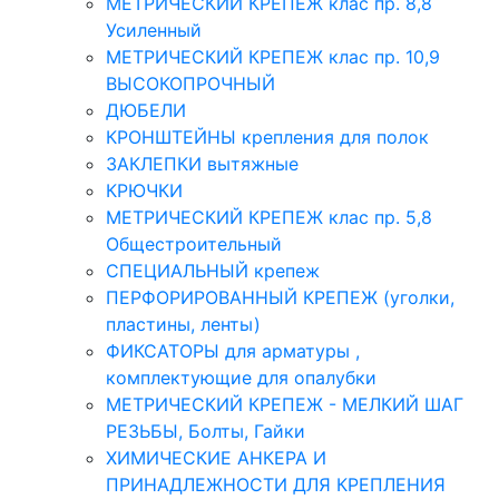
МЕТРИЧЕСКИЙ КРЕПЕЖ клас пр. 8,8
Усиленный
МЕТРИЧЕСКИЙ КРЕПЕЖ клас пр. 10,9
ВЫСОКОПРОЧНЫЙ
ДЮБЕЛИ
КРОНШТЕЙНЫ крепления для полок
ЗАКЛЕПКИ вытяжные
КРЮЧКИ
МЕТРИЧЕСКИЙ КРЕПЕЖ клас пр. 5,8
Общестроительный
СПЕЦИАЛЬНЫЙ крепеж
ПЕРФОРИРОВАННЫЙ КРЕПЕЖ (уголки,
пластины, ленты)
ФИКСАТОРЫ для арматуры ,
комплектующие для опалубки
МЕТРИЧЕСКИЙ КРЕПЕЖ - МЕЛКИЙ ШАГ
РЕЗЬБЫ, Болты, Гайки
ХИМИЧЕСКИЕ АНКЕРА И
ПРИНАДЛЕЖНОСТИ ДЛЯ КРЕПЛЕНИЯ