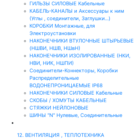
ГИЛЬЗЫ СИЛОВЫЕ Кабельные
КАБЕЛЬ-КАНАЛЫ и Аксессуары к ним
(Углы , соединители, Заглушки...)
КОРОБКИ Монтажные, для
Электроустановки
НАКОНЕЧНИКИ ВТУЛОЧНЫЕ ШТЫРЬЕВЫЕ
(НШВИ, НШВ, НШвН)
НАКОНЕЧНИКИ ИЗОЛИРОВАННЫЕ (НКИ,
НВИ, НИК, НШПИ)
Соединители-Коннекторы, Коробки
Распределительные
ВОДОНЕПРОНИЦАЕМЫЕ IP68
НАКОНЕЧНИКИ СИЛОВЫЕ Кабельные
СКОБЫ / ХОМУТЫ КАБЕЛЬНЫЕ
СТЯЖКИ НЕЙЛОНОВЫЕ
ШИНЫ "N" Нулевые, Соединительные
12. ВЕНТИЛЯЦИЯ , ТЕПЛОТЕХНИКА