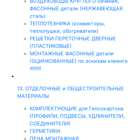
ВОЗДУХОВОДЫ КРУГЛОГО сечения,
ФАСОННЫЕ детали (НЕРЖАВЕЮЩАЯ
сталь)
ТЕПЛОТЕХНИКА (конвекторы,
теплопушки, обогреватели)
РЕШЕТКИ ПЕРЕТОЧНЫЕ ДВЕРНЫЕ
(ПЛАСТИКОВЫЕ)
МОНТАЖНЫЕ ФАСОННЫЕ детали
(ОЦИНКОВАННЫЕ) по эскизам клиента
!!!!!!!!!
13. ОТДЕЛОЧНЫЕ и ОБЩЕСТРОИТЕЛЬНЫЕ
МАТЕРИАЛЫ
КОМПЛЕКТУЮЩИЕ для Гипсокартона
(ПРОФИЛИ, ПОДВЕСЫ, УДЛИНИТЕЛИ,
СОЕДИНИТЕЛИ)
ГЕРМЕТИКИ
ПЕНА МОНТАЖНАЯ