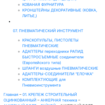
КОВАНАЯ ФУРНИТУРА
КРОНШТЕЙНЫ ДЕКОРАТИВНЫЕ (КОВКА,
ЛИТЬЕ,)
07. ПНЕВМАТИЧЕСКИЙ ИНСТРУМЕНТ
КРАСКОПУЛЬТЫ, ПИСТОЛЕТЫ
ПНЕВМАТИЧЕСКИЕ
АДАПТЕРЫ переходники РАПИД
БЫСТРОСЪЕМНЫЕ соединители
(Европейского типа)
ШЛАНГИ воздушные ПНЕВМАТИЧЕСКИЕ
АДАПТЕРЫ-СОЕДИНИТЕЛИ "ЕЛОЧКА"
КОМПЛЕКТУЮЩИЕ для
Пневмоинструмента
Главная
–
01. КРЕПЕЖ СТРОИТЕЛЬНЫЙ
ОЦИНКОВАННЫЙ
–
АНКЕРНАЯ техника
–