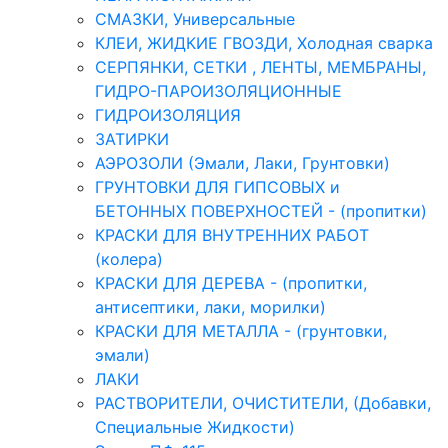
СМАЗКИ, Универсальные
КЛЕИ, ЖИДКИЕ ГВОЗДИ, Холодная сварка
СЕРПЯНКИ, СЕТКИ , ЛЕНТЫ, МЕМБРАНЫ,
ГИДРО-ПАРОИЗОЛЯЦИОННЫЕ
ГИДРОИЗОЛЯЦИЯ
ЗАТИРКИ
АЭРОЗОЛИ (Эмали, Лаки, Грунтовки)
ГРУНТОВКИ ДЛЯ ГИПСОВЫХ и
БЕТОННЫХ ПОВЕРХНОСТЕЙ - (пропитки)
КРАСКИ ДЛЯ ВНУТРЕННИХ РАБОТ
(колера)
КРАСКИ ДЛЯ ДЕРЕВА - (пропитки,
антисептики, лаки, морилки)
КРАСКИ ДЛЯ МЕТАЛЛА - (грунтовки,
эмали)
ЛАКИ
РАСТВОРИТЕЛИ, ОЧИСТИТЕЛИ, (Добавки,
Специальные Жидкости)