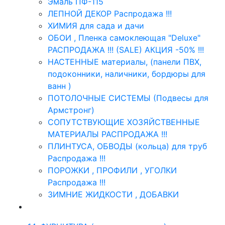
Эмаль ПФ-115
ЛЕПНОЙ ДЕКОР Распродажа !!!
ХИМИЯ для сада и дачи
ОБОИ , Пленка самоклеющая "Deluxe"
РАСПРОДАЖА !!! (SALE) АКЦИЯ -50% !!!
НАСТЕННЫЕ материалы, (панели ПВХ,
подоконники, наличники, бордюры для
ванн )
ПОТОЛОЧНЫЕ СИСТЕМЫ (Подвесы для
Армстронг)
СОПУТСТВУЮЩИЕ ХОЗЯЙСТВЕННЫЕ
МАТЕРИАЛЫ РАСПРОДАЖА !!!
ПЛИНТУСА, ОБВОДЫ (кольца) для труб
Распродажа !!!
ПОРОЖКИ , ПРОФИЛИ , УГОЛКИ
Распродажа !!!
ЗИМНИЕ ЖИДКОСТИ , ДОБАВКИ