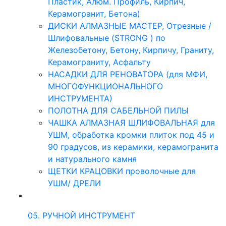
Пластик, Алюм. Профиль, Кирпич,
Керамогранит, Бетона)
ДИСКИ АЛМАЗНЫЕ МАСТЕР, Отрезные /
Шлифовальные (STRONG ) по
Железобетону, Бетону, Кирпичу, Граниту,
Керамограниту, Асфальту
НАСАДКИ ДЛЯ РЕНОВАТОРА (для МФИ,
МНОГОФУНКЦИОНАЛЬНОГО
ИНСТРУМЕНТА)
ПОЛОТНА ДЛЯ САБЕЛЬНОЙ ПИЛЫ
ЧАШКА АЛМАЗНАЯ ШЛИФОВАЛЬНАЯ для
УШМ, обработка кромки плиток под 45 и
90 градусов, из керамики, керамогранита
и натурального камня
ЩЕТКИ КРАЦОВКИ проволочные для
УШМ/ ДРЕЛИ
05. РУЧНОЙ ИНСТРУМЕНТ