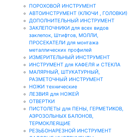
ПОРОХОВОЙ ИНСТРУМЕНТ
АВТОИНСТРУМЕНТ (КЛЮЧИ , ГОЛОВКИ)
ДОПОЛНИТЕЛЬНЫЙ ИНСТРУМЕНТ
ЗАКЛЕПОЧНИКИ для всех видов
заклепок, Штифтов, МОЛЛИ,
ПРОСЕКАТЕЛИ для монтажа
металлических профилей
ИЗМЕРИТЕЛЬНЫЙ ИНСТРУМЕНТ
ИНСТРУМЕНТ для КАФЕЛЯ и СТЕКЛА
МАЛЯРНЫЙ, ШТУКАТУРНЫЙ,
РАЗМЕТОЧНЫЙ ИНСТРУМЕНТ
НОЖИ технические
ЛЕЗВИЯ для НОЖЕЙ
ОТВЕРТКИ
ПИСТОЛЕТЫ для ПЕНЫ, ГЕРМЕТИКОВ,
АЭРОЗОЛЬНЫХ БАЛОНОВ,
ТЕРМОКЛЕЯЩИЕ
РЕЗЬБОНАРЕЗНОЙ ИНСТРУМЕНТ