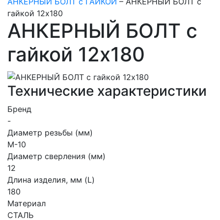
АНКЕРНЫЙ БОЛТ с ГАЙКОЙ
–
АНКЕРНЫЙ БОЛТ с
гайкой 12х180
АНКЕРНЫЙ БОЛТ с
гайкой 12х180
Технические характеристики
Бренд
-
Диаметр резьбы (мм)
М-10
Диаметр сверления (мм)
12
Длина изделия, мм (L)
180
Материал
СТАЛЬ