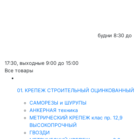
будни
8:30 до
17:30,
выходные
9:00 до 15:00
Все товары
01. КРЕПЕЖ СТРОИТЕЛЬНЫЙ ОЦИНКОВАННЫЙ
САМОРЕЗЫ и ШУРУПЫ
АНКЕРНАЯ техника
МЕТРИЧЕСКИЙ КРЕПЕЖ клас пр. 12,9
ВЫСОКОПРОЧНЫЙ
ГВОЗДИ