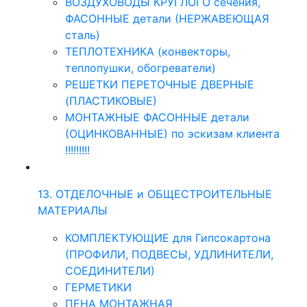
ВОЗДУХОВОДЫ КРУГЛОГО сечения,
ФАСОННЫЕ детали (НЕРЖАВЕЮЩАЯ
сталь)
ТЕПЛОТЕХНИКА (конвекторы,
теплопушки, обогреватели)
РЕШЕТКИ ПЕРЕТОЧНЫЕ ДВЕРНЫЕ
(ПЛАСТИКОВЫЕ)
МОНТАЖНЫЕ ФАСОННЫЕ детали
(ОЦИНКОВАННЫЕ) по эскизам клиента
!!!!!!!!!
13. ОТДЕЛОЧНЫЕ и ОБЩЕСТРОИТЕЛЬНЫЕ
МАТЕРИАЛЫ
КОМПЛЕКТУЮЩИЕ для Гипсокартона
(ПРОФИЛИ, ПОДВЕСЫ, УДЛИНИТЕЛИ,
СОЕДИНИТЕЛИ)
ГЕРМЕТИКИ
ПЕНА МОНТАЖНАЯ