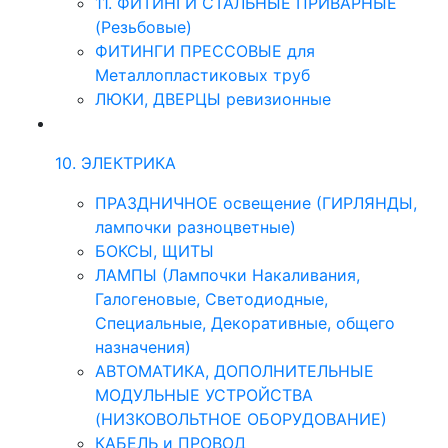
11. ФИТИНГИ СТАЛЬНЫЕ ПРИВАРНЫЕ
(Резьбовые)
ФИТИНГИ ПРЕССОВЫЕ для
Металлопластиковых труб
ЛЮКИ, ДВЕРЦЫ ревизионные
10. ЭЛЕКТРИКА
ПРАЗДНИЧНОЕ освещение (ГИРЛЯНДЫ,
лампочки разноцветные)
БОКСЫ, ЩИТЫ
ЛАМПЫ (Лампочки Накаливания,
Галогеновые, Светодиодные,
Специальные, Декоративные, общего
назначения)
АВТОМАТИКА, ДОПОЛНИТЕЛЬНЫЕ
МОДУЛЬНЫЕ УСТРОЙСТВА
(НИЗКОВОЛЬТНОЕ ОБОРУДОВАНИЕ)
КАБЕЛЬ и ПРОВОД