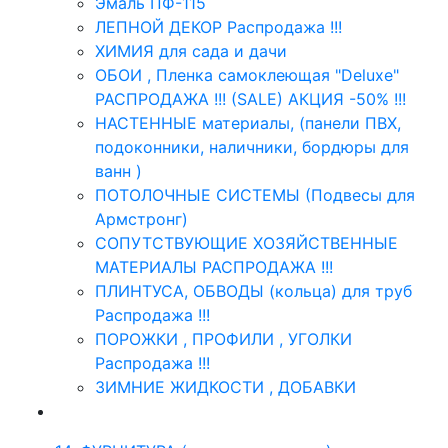
Эмаль ПФ-115
ЛЕПНОЙ ДЕКОР Распродажа !!!
ХИМИЯ для сада и дачи
ОБОИ , Пленка самоклеющая "Deluxe"
РАСПРОДАЖА !!! (SALE) АКЦИЯ -50% !!!
НАСТЕННЫЕ материалы, (панели ПВХ,
подоконники, наличники, бордюры для
ванн )
ПОТОЛОЧНЫЕ СИСТЕМЫ (Подвесы для
Армстронг)
СОПУТСТВУЮЩИЕ ХОЗЯЙСТВЕННЫЕ
МАТЕРИАЛЫ РАСПРОДАЖА !!!
ПЛИНТУСА, ОБВОДЫ (кольца) для труб
Распродажа !!!
ПОРОЖКИ , ПРОФИЛИ , УГОЛКИ
Распродажа !!!
ЗИМНИЕ ЖИДКОСТИ , ДОБАВКИ