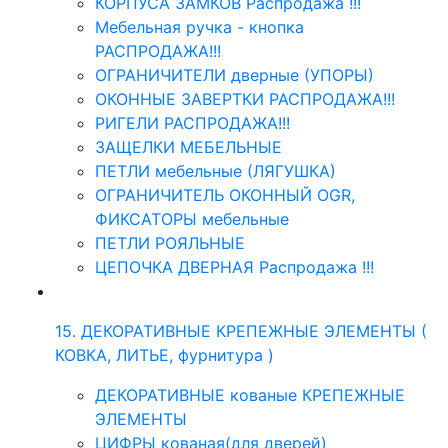
КОРПУСА ЗАМКОВ Распродажа !!!
Мебельная ручка - кнопка
РАСПРОДАЖА!!!
ОГРАНИЧИТЕЛИ дверные (УПОРЫ)
ОКОННЫЕ ЗАВЕРТКИ РАСПРОДАЖА!!!
РИГЕЛИ РАСПРОДАЖА!!!
ЗАЩЕЛКИ МЕБЕЛЬНЫЕ
ПЕТЛИ мебельные (ЛЯГУШКА)
ОГРАНИЧИТЕЛЬ ОКОННЫЙ OGR,
ФИКСАТОРЫ мебельные
ПЕТЛИ РОЯЛЬНЫЕ
ЦЕПОЧКА ДВЕРНАЯ Распродажа !!!
15. ДЕКОРАТИВНЫЕ КРЕПЕЖНЫЕ ЭЛЕМЕНТЫ (
КОВКА, ЛИТЬЕ, фурнитура )
ДЕКОРАТИВНЫЕ кованые КРЕПЕЖНЫЕ
ЭЛЕМЕНТЫ
ЦИФРЫ кованая(для дверей)