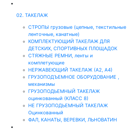
02. ТАКЕЛАЖ
СТРОПЫ грузовые (цепные, текстильные
ленточные, канатные)
КОМПЛЕКТУЮЩИЙ ТАКЕЛАЖ ДЛЯ
ДЕТСКИХ, СПОРТИВНЫХ ПЛОЩАДОК
СТЯЖНЫЕ РЕМНИ, ленты и
комплетующие
НЕРЖАВЕЮЩИЙ ТАКЕЛАЖ (А2, А4)
ГРУЗОПОДЪЕМНОЕ ОБОРУДОВАНИЕ ,
механизмы
ГРУЗОПОДЬЕМНЫЙ ТАКЕЛАЖ
оцинкованный (КЛАСС 8)
НЕ ГРУЗОПОДЬЕМНЫЙ ТАКЕЛАЖ
Оцинкованный
ФАЛ, КАНАТЫ, ВЕРЕВКИ, ЛЬНОВАТИН