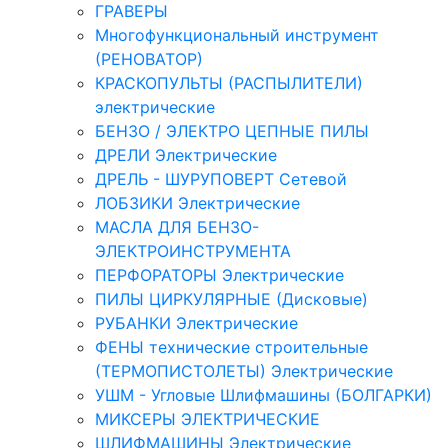
ГРАВЕРЫ
Многофункциональный инструмент
(РЕНОВАТОР)
КРАСКОПУЛЬТЫ (РАСПЫЛИТЕЛИ)
электрические
БЕНЗО / ЭЛЕКТРО ЦЕПНЫЕ ПИЛЫ
ДРЕЛИ Электрические
ДРЕЛЬ - ШУРУПОВЕРТ Сетевой
ЛОБЗИКИ Электрические
МАСЛА ДЛЯ БЕНЗО-
ЭЛЕКТРОИНСТРУМЕНТА
ПЕРФОРАТОРЫ Электрические
ПИЛЫ ЦИРКУЛЯРНЫЕ (Дисковые)
РУБАНКИ Электрические
ФЕНЫ технические строительные
(ТЕРМОПИСТОЛЕТЫ) Электрические
УШМ - Угловые Шлифмашины (БОЛГАРКИ)
МИКСЕРЫ ЭЛЕКТРИЧЕСКИЕ
ШЛИФМАШИНЫ Электрические