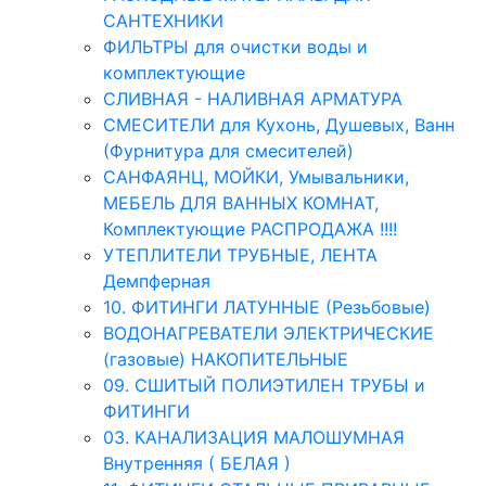
САНТЕХНИКИ
ФИЛЬТРЫ для очистки воды и
комплектующие
СЛИВНАЯ - НАЛИВНАЯ АРМАТУРА
СМЕСИТЕЛИ для Кухонь, Душевых, Ванн
(Фурнитура для смесителей)
САНФАЯНЦ, МОЙКИ, Умывальники,
МЕБЕЛЬ ДЛЯ ВАННЫХ КОМНАТ,
Комплектующие РАСПРОДАЖА !!!!
УТЕПЛИТЕЛИ ТРУБНЫЕ, ЛЕНТА
Демпферная
10. ФИТИНГИ ЛАТУННЫЕ (Резьбовые)
ВОДОНАГРЕВАТЕЛИ ЭЛЕКТРИЧЕСКИЕ
(газовые) НАКОПИТЕЛЬНЫЕ
09. СШИТЫЙ ПОЛИЭТИЛЕН ТРУБЫ и
ФИТИНГИ
03. КАНАЛИЗАЦИЯ МАЛОШУМНАЯ
Внутренняя ( БЕЛАЯ )