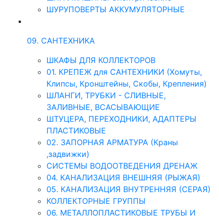
ШУРУПОВЕРТЫ АККУМУЛЯТОРНЫЕ
09. САНТЕХНИКА
ШКАФЫ ДЛЯ КОЛЛЕКТОРОВ
01. КРЕПЕЖ для САНТЕХНИКИ (Хомуты,
Клипсы, Кронштейны, Скобы, Крепления)
ШЛАНГИ, ТРУБКИ - СЛИВНЫЕ,
ЗАЛИВНЫЕ, ВСАСЫВАЮЩИЕ
ШТУЦЕРА, ПЕРЕХОДНИКИ, АДАПТЕРЫ
ПЛАСТИКОВЫЕ
02. ЗАПОРНАЯ АРМАТУРА (Краны
,задвижки)
СИСТЕМЫ ВОДООТВЕДЕНИЯ ДРЕНАЖ
04. КАНАЛИЗАЦИЯ ВНЕШНЯЯ (РЫЖАЯ)
05. КАНАЛИЗАЦИЯ ВНУТРЕННЯЯ (СЕРАЯ)
КОЛЛЕКТОРНЫЕ ГРУППЫ
06. МЕТАЛЛОПЛАСТИКОВЫЕ ТРУБЫ И