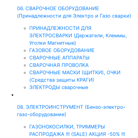
06. СВАРОЧНОЕ ОБОРУДОВАНИЕ
(Принадлежности для Электро и Газо сварки)
ПРИНАДЛЕЖНОСТИ ДЛЯ
ЭЛЕКТРОСВАРКИ (Держатели, Клеммы,
Уголки Магнитные)
ГАЗОВОЕ ОБОРУДОВАНИЕ
СВАРОЧНЫЕ АППАРАТЫ
СВАРОЧНАЯ ПРОВОЛКА
СВАРОЧНЫЕ МАСКИ (ЩИТКИ), ОЧКИ
(Средства защиты КРАГИ)
ЭЛЕКТРОДЫ сварочные
08. ЭЛЕКТРОИНСТРУМЕНТ (Бензо-электро-
газо-оборудование)
ГАЗОНОКОСИЛКИ, ТРИММЕРЫ
РАСПРОДАЖА !!! (SALE) АКЦИЯ -50% !!!