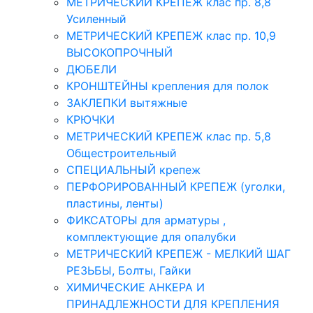
МЕТРИЧЕСКИЙ КРЕПЕЖ клас пр. 8,8
Усиленный
МЕТРИЧЕСКИЙ КРЕПЕЖ клас пр. 10,9
ВЫСОКОПРОЧНЫЙ
ДЮБЕЛИ
КРОНШТЕЙНЫ крепления для полок
ЗАКЛЕПКИ вытяжные
КРЮЧКИ
МЕТРИЧЕСКИЙ КРЕПЕЖ клас пр. 5,8
Общестроительный
СПЕЦИАЛЬНЫЙ крепеж
ПЕРФОРИРОВАННЫЙ КРЕПЕЖ (уголки,
пластины, ленты)
ФИКСАТОРЫ для арматуры ,
комплектующие для опалубки
МЕТРИЧЕСКИЙ КРЕПЕЖ - МЕЛКИЙ ШАГ
РЕЗЬБЫ, Болты, Гайки
ХИМИЧЕСКИЕ АНКЕРА И
ПРИНАДЛЕЖНОСТИ ДЛЯ КРЕПЛЕНИЯ