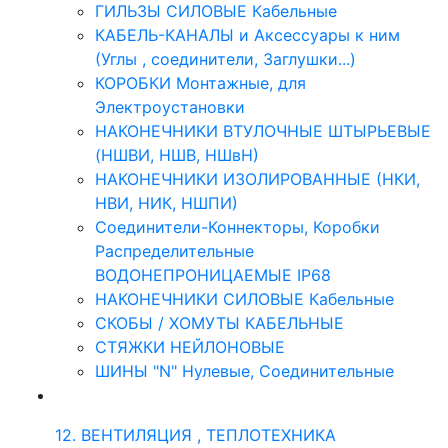
ГИЛЬЗЫ СИЛОВЫЕ Кабельные
КАБЕЛЬ-КАНАЛЫ и Аксессуары к ним
(Углы , соединители, Заглушки...)
КОРОБКИ Монтажные, для
Электроустановки
НАКОНЕЧНИКИ ВТУЛОЧНЫЕ ШТЫРЬЕВЫЕ
(НШВИ, НШВ, НШвН)
НАКОНЕЧНИКИ ИЗОЛИРОВАННЫЕ (НКИ,
НВИ, НИК, НШПИ)
Соединители-Коннекторы, Коробки
Распределительные
ВОДОНЕПРОНИЦАЕМЫЕ IP68
НАКОНЕЧНИКИ СИЛОВЫЕ Кабельные
СКОБЫ / ХОМУТЫ КАБЕЛЬНЫЕ
СТЯЖКИ НЕЙЛОНОВЫЕ
ШИНЫ "N" Нулевые, Соединительные
12. ВЕНТИЛЯЦИЯ , ТЕПЛОТЕХНИКА