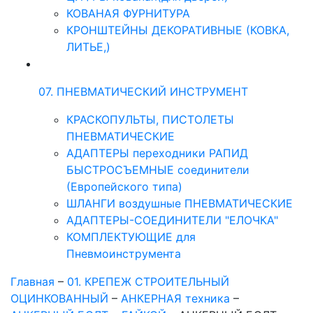
КОВАНАЯ ФУРНИТУРА
КРОНШТЕЙНЫ ДЕКОРАТИВНЫЕ (КОВКА,
ЛИТЬЕ,)
07. ПНЕВМАТИЧЕСКИЙ ИНСТРУМЕНТ
КРАСКОПУЛЬТЫ, ПИСТОЛЕТЫ
ПНЕВМАТИЧЕСКИЕ
АДАПТЕРЫ переходники РАПИД
БЫСТРОСЪЕМНЫЕ соединители
(Европейского типа)
ШЛАНГИ воздушные ПНЕВМАТИЧЕСКИЕ
АДАПТЕРЫ-СОЕДИНИТЕЛИ "ЕЛОЧКА"
КОМПЛЕКТУЮЩИЕ для
Пневмоинструмента
Главная
–
01. КРЕПЕЖ СТРОИТЕЛЬНЫЙ
ОЦИНКОВАННЫЙ
–
АНКЕРНАЯ техника
–