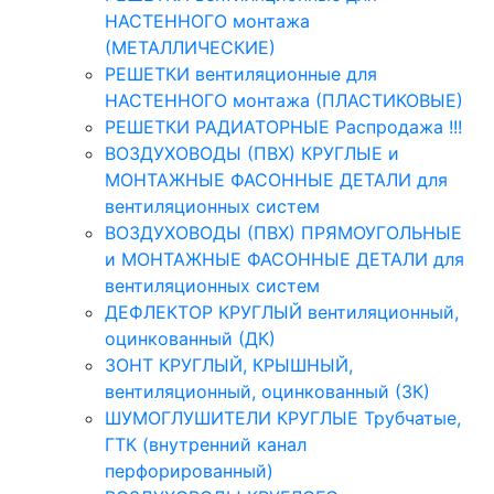
НАСТЕННОГО монтажа
(МЕТАЛЛИЧЕСКИЕ)
РЕШЕТКИ вентиляционные для
НАСТЕННОГО монтажа (ПЛАСТИКОВЫЕ)
РЕШЕТКИ РАДИАТОРНЫЕ Распродажа !!!
ВОЗДУХОВОДЫ (ПВХ) КРУГЛЫЕ и
МОНТАЖНЫЕ ФАСОННЫЕ ДЕТАЛИ для
вентиляционных систем
ВОЗДУХОВОДЫ (ПВХ) ПРЯМОУГОЛЬНЫЕ
и МОНТАЖНЫЕ ФАСОННЫЕ ДЕТАЛИ для
вентиляционных систем
ДЕФЛЕКТОР КРУГЛЫЙ вентиляционный,
оцинкованный (ДК)
ЗОНТ КРУГЛЫЙ, КРЫШНЫЙ,
вентиляционный, оцинкованный (ЗК)
ШУМОГЛУШИТЕЛИ КРУГЛЫЕ Трубчатые,
ГТК (внутренний канал
перфорированный)