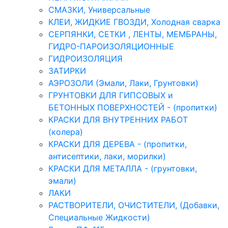
СМАЗКИ, Универсальные
КЛЕИ, ЖИДКИЕ ГВОЗДИ, Холодная сварка
СЕРПЯНКИ, СЕТКИ , ЛЕНТЫ, МЕМБРАНЫ,
ГИДРО-ПАРОИЗОЛЯЦИОННЫЕ
ГИДРОИЗОЛЯЦИЯ
ЗАТИРКИ
АЭРОЗОЛИ (Эмали, Лаки, Грунтовки)
ГРУНТОВКИ ДЛЯ ГИПСОВЫХ и
БЕТОННЫХ ПОВЕРХНОСТЕЙ - (пропитки)
КРАСКИ ДЛЯ ВНУТРЕННИХ РАБОТ
(колера)
КРАСКИ ДЛЯ ДЕРЕВА - (пропитки,
антисептики, лаки, морилки)
КРАСКИ ДЛЯ МЕТАЛЛА - (грунтовки,
эмали)
ЛАКИ
РАСТВОРИТЕЛИ, ОЧИСТИТЕЛИ, (Добавки,
Специальные Жидкости)