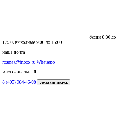
будни
8:30 до
17:30,
выходные
9:00 до 15:00
наша почта
rosmag@inbox.ru
Whatsapp
многоканальный
8 (495) 984-46-08
Заказать звонок