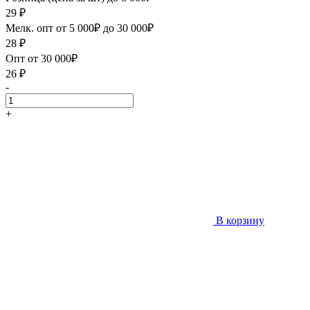
29
₽
Мелк. опт от 5 000₽ до 30 000₽
28
₽
Опт от 30 000₽
26
₽
-
+
В корзину