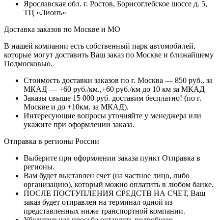
Ярославская обл. г. Ростов, Борисоглебское шоссе д. 5,
ТЦ «Лионъ»
Доставка заказов по Москве и МО
В нашей компании есть собственный парк автомобилей,
которые могут доставить Ваш заказ по Москве и ближайшему
Подмосковью.
Стоимость доставки заказов по г. Москва — 850 руб., за
МКАД — +60 руб./км.,+60 руб./км до 10 км за МКАД
Заказы свыше 15 000 руб. доставим бесплатно!
(по г.
Москве и до +10км. за МКАД).
Интересующие вопросы уточняйте у менеджера или
укажите при оформлении заказа.
Отправка в регионы России
Выберите при оформлении заказа пункт Отправка в
регионы.
Вам будет выставлен счет (на частное лицо, либо
организацию), который можно оплатить в любом банке.
ПОСЛЕ ПОСТУПЛЕНИЯ СРЕДСТВ НА СЧЕТ, Ваш
заказ будет отправлен на терминал одной из
представленных ниже транспортной компании.
Убедительная просьба оставлять подробную