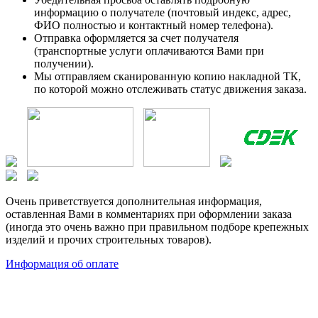
информацию о получателе (почтовый индекс, адрес,
ФИО полностью и контактный номер телефона).
Отправка оформляется за счет получателя
(транспортные услуги оплачиваются Вами при
получении).
Мы отправляем сканированную копию накладной ТК,
по которой можно отслеживать статус движения заказа.
Очень приветствуется дополнительная информация,
оставленная Вами в комментариях при оформлении заказа
(иногда это очень важно при правильном подборе крепежных
изделий и прочих строительных товаров).
Информация об оплате