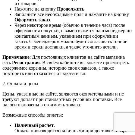
из товаров.
Нажмите на кнопку
Продолжить
.
Заполните все необходимые поля и нажмите на кнопку
Оформить заказ
.
Через некоторое время (обычно в течение часа) после
оформления покупки, с вами свяжется наш менеджер по
контактным данным, указанным при оформлении
заказа. С менеджером можно будет согласовать точное
время и сроки доставки, а также уточнить детали.
Примечание
: Для постоянных клиентов на сайте магазина
есть
Регистрация
. В своем кабинете вы можете просмотреть
содержимое корзины, историю своих заказов, а также
повторить или отказаться от заказа и т.д.
2. Оплата и цены
Цены, указанные на сайте, являются окончательными и не
требуют доплат при стандартных условиях поставки. Все
налоги включены в стоимость товара.
Возможные способы оплаты:
Наличный расчет
.
Оплата производится наличными при доставке товара