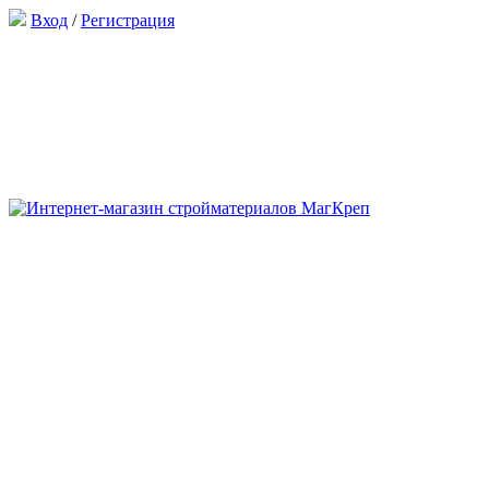
Вход
/
Регистрация