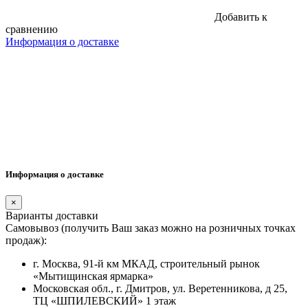
Добавить к
сравнению
Информация о доставке
Информация о доставке
×
Варианты доставки
Самовывоз (получить Ваш заказ можно на розничных точках
продаж):
г. Москва, 91-й км МКАД, строительный рынок
«Мытищинская ярмарка»
Московская обл., г. Дмитров, ул. Веретенникова, д 25,
ТЦ «ШПИЛЕВСКИЙ» 1 этаж