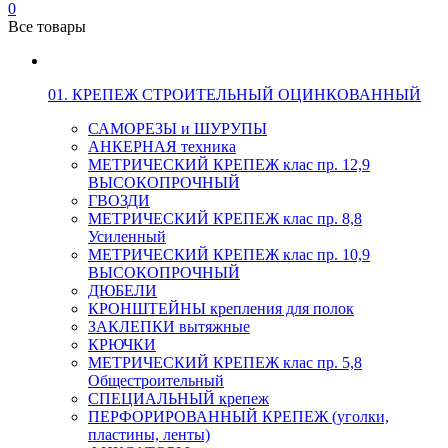
0
Все товары
01. КРЕПЕЖ СТРОИТЕЛЬНЫЙ ОЦИНКОВАННЫЙ
САМОРЕЗЫ и ШУРУПЫ
АНКЕРНАЯ техника
МЕТРИЧЕСКИЙ КРЕПЕЖ клас пр. 12,9
ВЫСОКОПРОЧНЫЙ
ГВОЗДИ
МЕТРИЧЕСКИЙ КРЕПЕЖ клас пр. 8,8
Усиленный
МЕТРИЧЕСКИЙ КРЕПЕЖ клас пр. 10,9
ВЫСОКОПРОЧНЫЙ
ДЮБЕЛИ
КРОНШТЕЙНЫ крепления для полок
ЗАКЛЕПКИ вытяжные
КРЮЧКИ
МЕТРИЧЕСКИЙ КРЕПЕЖ клас пр. 5,8
Общестроительный
СПЕЦИАЛЬНЫЙ крепеж
ПЕРФОРИРОВАННЫЙ КРЕПЕЖ (уголки,
пластины, ленты)