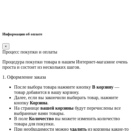
Информация об оплате
×
Процесс покупки и оплаты
Процедура покупки товара в нашем Интернет-магазине очень
проста и состоит из нескольких шагов.
1. Оформление заказа
После выбора товара нажмите кнопку
В корзину
—
товар добавится в вашу корзину.
Далее, если вы закончили выбирать товар, нажмите
кнопку
Корзина
.
На странице
вашей корзины
будут перечислены все
выбранные вами товары.
В поле
Количество
вы можете изменить количество
товара для покупки.
При необходимости можно
удалить
из корзины какие-то