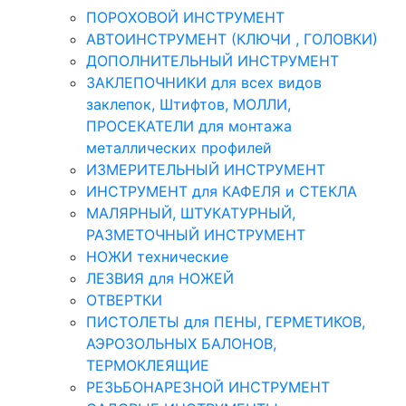
ПОРОХОВОЙ ИНСТРУМЕНТ
АВТОИНСТРУМЕНТ (КЛЮЧИ , ГОЛОВКИ)
ДОПОЛНИТЕЛЬНЫЙ ИНСТРУМЕНТ
ЗАКЛЕПОЧНИКИ для всех видов
заклепок, Штифтов, МОЛЛИ,
ПРОСЕКАТЕЛИ для монтажа
металлических профилей
ИЗМЕРИТЕЛЬНЫЙ ИНСТРУМЕНТ
ИНСТРУМЕНТ для КАФЕЛЯ и СТЕКЛА
МАЛЯРНЫЙ, ШТУКАТУРНЫЙ,
РАЗМЕТОЧНЫЙ ИНСТРУМЕНТ
НОЖИ технические
ЛЕЗВИЯ для НОЖЕЙ
ОТВЕРТКИ
ПИСТОЛЕТЫ для ПЕНЫ, ГЕРМЕТИКОВ,
АЭРОЗОЛЬНЫХ БАЛОНОВ,
ТЕРМОКЛЕЯЩИЕ
РЕЗЬБОНАРЕЗНОЙ ИНСТРУМЕНТ