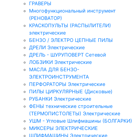
ГРАВЕРЫ
Многофункциональный инструмент
(РЕНОВАТОР)
КРАСКОПУЛЬТЫ (РАСПЫЛИТЕЛИ)
электрические
БЕНЗО / ЭЛЕКТРО ЦЕПНЫЕ ПИЛЫ
ДРЕЛИ Электрические
ДРЕЛЬ - ШУРУПОВЕРТ Сетевой
ЛОБЗИКИ Электрические
МАСЛА ДЛЯ БЕНЗО-
ЭЛЕКТРОИНСТРУМЕНТА
ПЕРФОРАТОРЫ Электрические
ПИЛЫ ЦИРКУЛЯРНЫЕ (Дисковые)
РУБАНКИ Электрические
ФЕНЫ технические строительные
(ТЕРМОПИСТОЛЕТЫ) Электрические
УШМ - Угловые Шлифмашины (БОЛГАРКИ)
МИКСЕРЫ ЭЛЕКТРИЧЕСКИЕ
ШЛИФМАШИНЫ Электрические