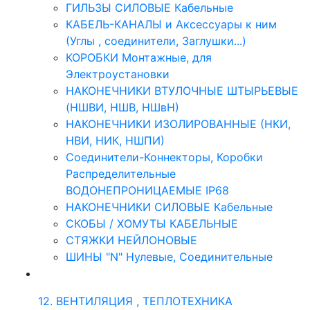
ГИЛЬЗЫ СИЛОВЫЕ Кабельные
КАБЕЛЬ-КАНАЛЫ и Аксессуары к ним
(Углы , соединители, Заглушки...)
КОРОБКИ Монтажные, для
Электроустановки
НАКОНЕЧНИКИ ВТУЛОЧНЫЕ ШТЫРЬЕВЫЕ
(НШВИ, НШВ, НШвН)
НАКОНЕЧНИКИ ИЗОЛИРОВАННЫЕ (НКИ,
НВИ, НИК, НШПИ)
Соединители-Коннекторы, Коробки
Распределительные
ВОДОНЕПРОНИЦАЕМЫЕ IP68
НАКОНЕЧНИКИ СИЛОВЫЕ Кабельные
СКОБЫ / ХОМУТЫ КАБЕЛЬНЫЕ
СТЯЖКИ НЕЙЛОНОВЫЕ
ШИНЫ "N" Нулевые, Соединительные
12. ВЕНТИЛЯЦИЯ , ТЕПЛОТЕХНИКА