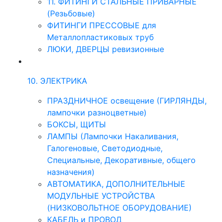
11. ФИТИНГИ СТАЛЬНЫЕ ПРИВАРНЫЕ
(Резьбовые)
ФИТИНГИ ПРЕССОВЫЕ для
Металлопластиковых труб
ЛЮКИ, ДВЕРЦЫ ревизионные
10. ЭЛЕКТРИКА
ПРАЗДНИЧНОЕ освещение (ГИРЛЯНДЫ,
лампочки разноцветные)
БОКСЫ, ЩИТЫ
ЛАМПЫ (Лампочки Накаливания,
Галогеновые, Светодиодные,
Специальные, Декоративные, общего
назначения)
АВТОМАТИКА, ДОПОЛНИТЕЛЬНЫЕ
МОДУЛЬНЫЕ УСТРОЙСТВА
(НИЗКОВОЛЬТНОЕ ОБОРУДОВАНИЕ)
КАБЕЛЬ и ПРОВОД