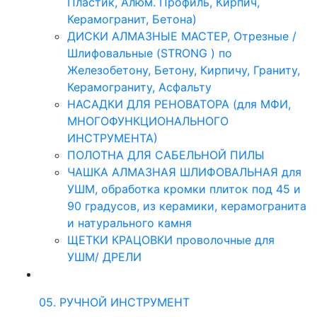
Пластик, Алюм. Профиль, Кирпич,
Керамогранит, Бетона)
ДИСКИ АЛМАЗНЫЕ МАСТЕР, Отрезные /
Шлифовальные (STRONG ) по
Железобетону, Бетону, Кирпичу, Граниту,
Керамограниту, Асфальту
НАСАДКИ ДЛЯ РЕНОВАТОРА (для МФИ,
МНОГОФУНКЦИОНАЛЬНОГО
ИНСТРУМЕНТА)
ПОЛОТНА ДЛЯ САБЕЛЬНОЙ ПИЛЫ
ЧАШКА АЛМАЗНАЯ ШЛИФОВАЛЬНАЯ для
УШМ, обработка кромки плиток под 45 и
90 градусов, из керамики, керамогранита
и натурального камня
ЩЕТКИ КРАЦОВКИ проволочные для
УШМ/ ДРЕЛИ
05. РУЧНОЙ ИНСТРУМЕНТ