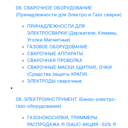
06. СВАРОЧНОЕ ОБОРУДОВАНИЕ
(Принадлежности для Электро и Газо сварки)
ПРИНАДЛЕЖНОСТИ ДЛЯ
ЭЛЕКТРОСВАРКИ (Держатели, Клеммы,
Уголки Магнитные)
ГАЗОВОЕ ОБОРУДОВАНИЕ
СВАРОЧНЫЕ АППАРАТЫ
СВАРОЧНАЯ ПРОВОЛКА
СВАРОЧНЫЕ МАСКИ (ЩИТКИ), ОЧКИ
(Средства защиты КРАГИ)
ЭЛЕКТРОДЫ сварочные
08. ЭЛЕКТРОИНСТРУМЕНТ (Бензо-электро-
газо-оборудование)
ГАЗОНОКОСИЛКИ, ТРИММЕРЫ
РАСПРОДАЖА !!! (SALE) АКЦИЯ -50% !!!