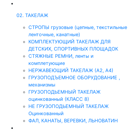
02. ТАКЕЛАЖ
СТРОПЫ грузовые (цепные, текстильные
ленточные, канатные)
КОМПЛЕКТУЮЩИЙ ТАКЕЛАЖ ДЛЯ
ДЕТСКИХ, СПОРТИВНЫХ ПЛОЩАДОК
СТЯЖНЫЕ РЕМНИ, ленты и
комплетующие
НЕРЖАВЕЮЩИЙ ТАКЕЛАЖ (А2, А4)
ГРУЗОПОДЪЕМНОЕ ОБОРУДОВАНИЕ ,
механизмы
ГРУЗОПОДЬЕМНЫЙ ТАКЕЛАЖ
оцинкованный (КЛАСС 8)
НЕ ГРУЗОПОДЬЕМНЫЙ ТАКЕЛАЖ
Оцинкованный
ФАЛ, КАНАТЫ, ВЕРЕВКИ, ЛЬНОВАТИН