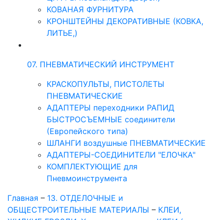
КОВАНАЯ ФУРНИТУРА
КРОНШТЕЙНЫ ДЕКОРАТИВНЫЕ (КОВКА,
ЛИТЬЕ,)
07. ПНЕВМАТИЧЕСКИЙ ИНСТРУМЕНТ
КРАСКОПУЛЬТЫ, ПИСТОЛЕТЫ
ПНЕВМАТИЧЕСКИЕ
АДАПТЕРЫ переходники РАПИД
БЫСТРОСЪЕМНЫЕ соединители
(Европейского типа)
ШЛАНГИ воздушные ПНЕВМАТИЧЕСКИЕ
АДАПТЕРЫ-СОЕДИНИТЕЛИ "ЕЛОЧКА"
КОМПЛЕКТУЮЩИЕ для
Пневмоинструмента
Главная
–
13. ОТДЕЛОЧНЫЕ и
ОБЩЕСТРОИТЕЛЬНЫЕ МАТЕРИАЛЫ
–
КЛЕИ,