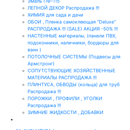
Эмаль ПФ-115
ЛЕПНОЙ ДЕКОР Распродажа !!!
ХИМИЯ для сада и дачи
ОБОИ , Пленка самоклеющая "Deluxe"
РАСПРОДАЖА !!! (SALE) АКЦИЯ -50% !!!
НАСТЕННЫЕ материалы, (панели ПВХ,
подоконники, наличники, бордюры для
ванн )
ПОТОЛОЧНЫЕ СИСТЕМЫ (Подвесы для
Армстронг)
СОПУТСТВУЮЩИЕ ХОЗЯЙСТВЕННЫЕ
МАТЕРИАЛЫ РАСПРОДАЖА !!!
ПЛИНТУСА, ОБВОДЫ (кольца) для труб
Распродажа !!!
ПОРОЖКИ , ПРОФИЛИ , УГОЛКИ
Распродажа !!!
ЗИМНИЕ ЖИДКОСТИ , ДОБАВКИ