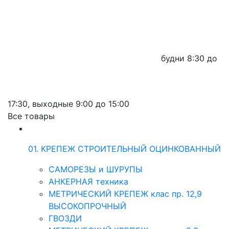
будни
8:30 до
17:30,
выходные
9:00 до 15:00
Все товары
01. КРЕПЕЖ СТРОИТЕЛЬНЫЙ ОЦИНКОВАННЫЙ
САМОРЕЗЫ и ШУРУПЫ
АНКЕРНАЯ техника
МЕТРИЧЕСКИЙ КРЕПЕЖ клас пр. 12,9
ВЫСОКОПРОЧНЫЙ
ГВОЗДИ