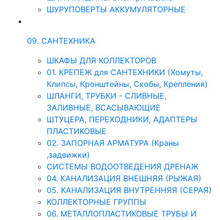
ШУРУПОВЕРТЫ АККУМУЛЯТОРНЫЕ
09. САНТЕХНИКА
ШКАФЫ ДЛЯ КОЛЛЕКТОРОВ
01. КРЕПЕЖ для САНТЕХНИКИ (Хомуты,
Клипсы, Кронштейны, Скобы, Крепления)
ШЛАНГИ, ТРУБКИ - СЛИВНЫЕ,
ЗАЛИВНЫЕ, ВСАСЫВАЮЩИЕ
ШТУЦЕРА, ПЕРЕХОДНИКИ, АДАПТЕРЫ
ПЛАСТИКОВЫЕ
02. ЗАПОРНАЯ АРМАТУРА (Краны
,задвижки)
СИСТЕМЫ ВОДООТВЕДЕНИЯ ДРЕНАЖ
04. КАНАЛИЗАЦИЯ ВНЕШНЯЯ (РЫЖАЯ)
05. КАНАЛИЗАЦИЯ ВНУТРЕННЯЯ (СЕРАЯ)
КОЛЛЕКТОРНЫЕ ГРУППЫ
06. МЕТАЛЛОПЛАСТИКОВЫЕ ТРУБЫ И