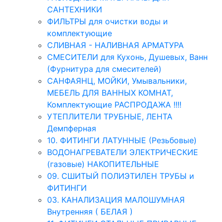
САНТЕХНИКИ
ФИЛЬТРЫ для очистки воды и
комплектующие
СЛИВНАЯ - НАЛИВНАЯ АРМАТУРА
СМЕСИТЕЛИ для Кухонь, Душевых, Ванн
(Фурнитура для смесителей)
САНФАЯНЦ, МОЙКИ, Умывальники,
МЕБЕЛЬ ДЛЯ ВАННЫХ КОМНАТ,
Комплектующие РАСПРОДАЖА !!!!
УТЕПЛИТЕЛИ ТРУБНЫЕ, ЛЕНТА
Демпферная
10. ФИТИНГИ ЛАТУННЫЕ (Резьбовые)
ВОДОНАГРЕВАТЕЛИ ЭЛЕКТРИЧЕСКИЕ
(газовые) НАКОПИТЕЛЬНЫЕ
09. СШИТЫЙ ПОЛИЭТИЛЕН ТРУБЫ и
ФИТИНГИ
03. КАНАЛИЗАЦИЯ МАЛОШУМНАЯ
Внутренняя ( БЕЛАЯ )