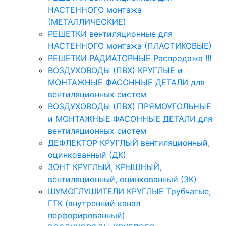
НАСТЕННОГО монтажа
(МЕТАЛЛИЧЕСКИЕ)
РЕШЕТКИ вентиляционные для
НАСТЕННОГО монтажа (ПЛАСТИКОВЫЕ)
РЕШЕТКИ РАДИАТОРНЫЕ Распродажа !!!
ВОЗДУХОВОДЫ (ПВХ) КРУГЛЫЕ и
МОНТАЖНЫЕ ФАСОННЫЕ ДЕТАЛИ для
вентиляционных систем
ВОЗДУХОВОДЫ (ПВХ) ПРЯМОУГОЛЬНЫЕ
и МОНТАЖНЫЕ ФАСОННЫЕ ДЕТАЛИ для
вентиляционных систем
ДЕФЛЕКТОР КРУГЛЫЙ вентиляционный,
оцинкованный (ДК)
ЗОНТ КРУГЛЫЙ, КРЫШНЫЙ,
вентиляционный, оцинкованный (ЗК)
ШУМОГЛУШИТЕЛИ КРУГЛЫЕ Трубчатые,
ГТК (внутренний канал
перфорированный)