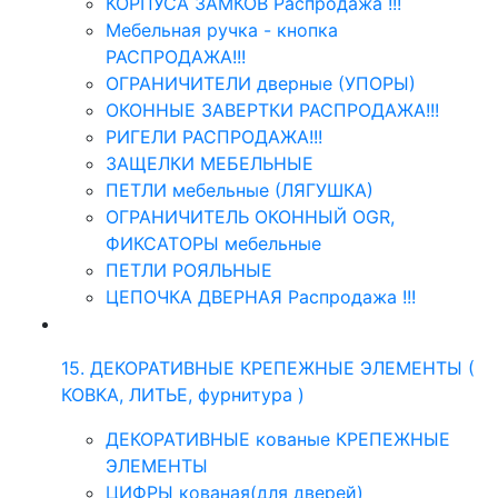
КОРПУСА ЗАМКОВ Распродажа !!!
Мебельная ручка - кнопка
РАСПРОДАЖА!!!
ОГРАНИЧИТЕЛИ дверные (УПОРЫ)
ОКОННЫЕ ЗАВЕРТКИ РАСПРОДАЖА!!!
РИГЕЛИ РАСПРОДАЖА!!!
ЗАЩЕЛКИ МЕБЕЛЬНЫЕ
ПЕТЛИ мебельные (ЛЯГУШКА)
ОГРАНИЧИТЕЛЬ ОКОННЫЙ OGR,
ФИКСАТОРЫ мебельные
ПЕТЛИ РОЯЛЬНЫЕ
ЦЕПОЧКА ДВЕРНАЯ Распродажа !!!
15. ДЕКОРАТИВНЫЕ КРЕПЕЖНЫЕ ЭЛЕМЕНТЫ (
КОВКА, ЛИТЬЕ, фурнитура )
ДЕКОРАТИВНЫЕ кованые КРЕПЕЖНЫЕ
ЭЛЕМЕНТЫ
ЦИФРЫ кованая(для дверей)