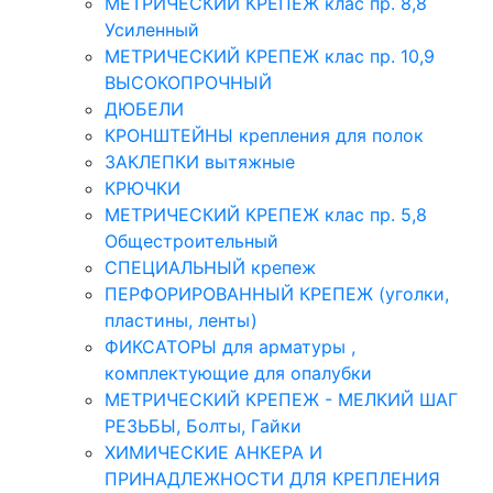
МЕТРИЧЕСКИЙ КРЕПЕЖ клас пр. 8,8
Усиленный
МЕТРИЧЕСКИЙ КРЕПЕЖ клас пр. 10,9
ВЫСОКОПРОЧНЫЙ
ДЮБЕЛИ
КРОНШТЕЙНЫ крепления для полок
ЗАКЛЕПКИ вытяжные
КРЮЧКИ
МЕТРИЧЕСКИЙ КРЕПЕЖ клас пр. 5,8
Общестроительный
СПЕЦИАЛЬНЫЙ крепеж
ПЕРФОРИРОВАННЫЙ КРЕПЕЖ (уголки,
пластины, ленты)
ФИКСАТОРЫ для арматуры ,
комплектующие для опалубки
МЕТРИЧЕСКИЙ КРЕПЕЖ - МЕЛКИЙ ШАГ
РЕЗЬБЫ, Болты, Гайки
ХИМИЧЕСКИЕ АНКЕРА И
ПРИНАДЛЕЖНОСТИ ДЛЯ КРЕПЛЕНИЯ