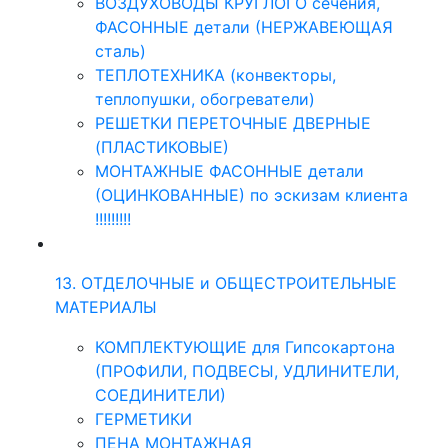
ВОЗДУХОВОДЫ КРУГЛОГО сечения,
ФАСОННЫЕ детали (НЕРЖАВЕЮЩАЯ
сталь)
ТЕПЛОТЕХНИКА (конвекторы,
теплопушки, обогреватели)
РЕШЕТКИ ПЕРЕТОЧНЫЕ ДВЕРНЫЕ
(ПЛАСТИКОВЫЕ)
МОНТАЖНЫЕ ФАСОННЫЕ детали
(ОЦИНКОВАННЫЕ) по эскизам клиента
!!!!!!!!!
13. ОТДЕЛОЧНЫЕ и ОБЩЕСТРОИТЕЛЬНЫЕ
МАТЕРИАЛЫ
КОМПЛЕКТУЮЩИЕ для Гипсокартона
(ПРОФИЛИ, ПОДВЕСЫ, УДЛИНИТЕЛИ,
СОЕДИНИТЕЛИ)
ГЕРМЕТИКИ
ПЕНА МОНТАЖНАЯ