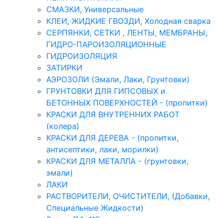
СМАЗКИ, Универсальные
КЛЕИ, ЖИДКИЕ ГВОЗДИ, Холодная сварка
СЕРПЯНКИ, СЕТКИ , ЛЕНТЫ, МЕМБРАНЫ,
ГИДРО-ПАРОИЗОЛЯЦИОННЫЕ
ГИДРОИЗОЛЯЦИЯ
ЗАТИРКИ
АЭРОЗОЛИ (Эмали, Лаки, Грунтовки)
ГРУНТОВКИ ДЛЯ ГИПСОВЫХ и
БЕТОННЫХ ПОВЕРХНОСТЕЙ - (пропитки)
КРАСКИ ДЛЯ ВНУТРЕННИХ РАБОТ
(колера)
КРАСКИ ДЛЯ ДЕРЕВА - (пропитки,
антисептики, лаки, морилки)
КРАСКИ ДЛЯ МЕТАЛЛА - (грунтовки,
эмали)
ЛАКИ
РАСТВОРИТЕЛИ, ОЧИСТИТЕЛИ, (Добавки,
Специальные Жидкости)