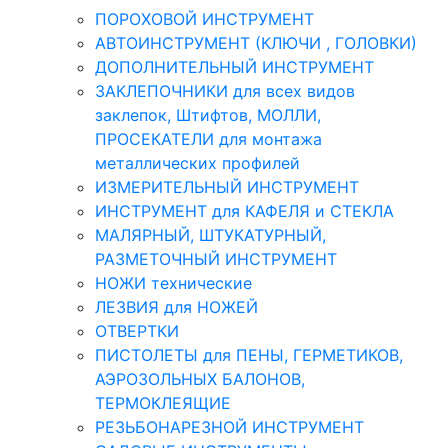
ПОРОХОВОЙ ИНСТРУМЕНТ
АВТОИНСТРУМЕНТ (КЛЮЧИ , ГОЛОВКИ)
ДОПОЛНИТЕЛЬНЫЙ ИНСТРУМЕНТ
ЗАКЛЕПОЧНИКИ для всех видов
заклепок, Штифтов, МОЛЛИ,
ПРОСЕКАТЕЛИ для монтажа
металлических профилей
ИЗМЕРИТЕЛЬНЫЙ ИНСТРУМЕНТ
ИНСТРУМЕНТ для КАФЕЛЯ и СТЕКЛА
МАЛЯРНЫЙ, ШТУКАТУРНЫЙ,
РАЗМЕТОЧНЫЙ ИНСТРУМЕНТ
НОЖИ технические
ЛЕЗВИЯ для НОЖЕЙ
ОТВЕРТКИ
ПИСТОЛЕТЫ для ПЕНЫ, ГЕРМЕТИКОВ,
АЭРОЗОЛЬНЫХ БАЛОНОВ,
ТЕРМОКЛЕЯЩИЕ
РЕЗЬБОНАРЕЗНОЙ ИНСТРУМЕНТ