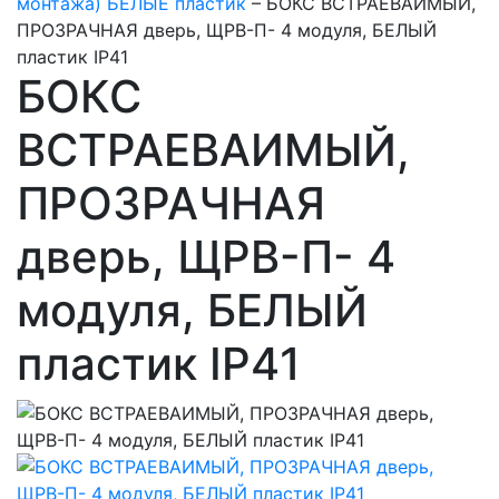
монтажа) БЕЛЫЕ пластик
–
БОКС ВСТРАЕВАИМЫЙ,
ПРОЗРАЧНАЯ дверь, ЩРВ-П- 4 модуля, БЕЛЫЙ
пластик IP41
БОКС
ВСТРАЕВАИМЫЙ,
ПРОЗРАЧНАЯ
дверь, ЩРВ-П- 4
модуля, БЕЛЫЙ
пластик IP41