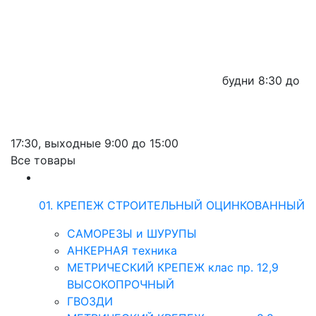
будни
8:30 до
17:30,
выходные
9:00 до 15:00
Все товары
01. КРЕПЕЖ СТРОИТЕЛЬНЫЙ ОЦИНКОВАННЫЙ
САМОРЕЗЫ и ШУРУПЫ
АНКЕРНАЯ техника
МЕТРИЧЕСКИЙ КРЕПЕЖ клас пр. 12,9
ВЫСОКОПРОЧНЫЙ
ГВОЗДИ