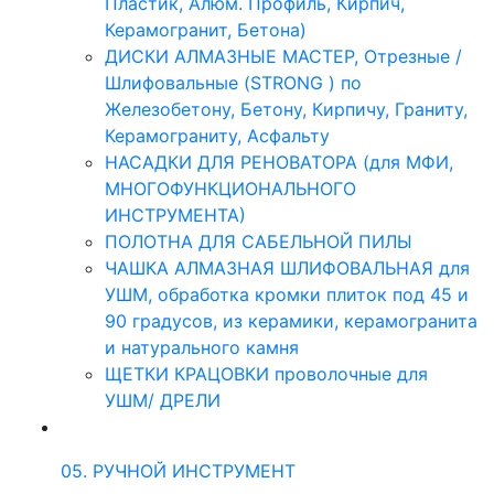
Пластик, Алюм. Профиль, Кирпич,
Керамогранит, Бетона)
ДИСКИ АЛМАЗНЫЕ МАСТЕР, Отрезные /
Шлифовальные (STRONG ) по
Железобетону, Бетону, Кирпичу, Граниту,
Керамограниту, Асфальту
НАСАДКИ ДЛЯ РЕНОВАТОРА (для МФИ,
МНОГОФУНКЦИОНАЛЬНОГО
ИНСТРУМЕНТА)
ПОЛОТНА ДЛЯ САБЕЛЬНОЙ ПИЛЫ
ЧАШКА АЛМАЗНАЯ ШЛИФОВАЛЬНАЯ для
УШМ, обработка кромки плиток под 45 и
90 градусов, из керамики, керамогранита
и натурального камня
ЩЕТКИ КРАЦОВКИ проволочные для
УШМ/ ДРЕЛИ
05. РУЧНОЙ ИНСТРУМЕНТ