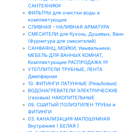
САНТЕХНИКИ
ФИЛЬТРЫ для очистки воды и
комплектующие
СЛИВНАЯ - НАЛИВНАЯ АРМАТУРА
СМЕСИТЕЛИ для Кухонь, Душевых, Ванн
(Фурнитура для смесителей)
САНФАЯНЦ, МОЙКИ, Умывальники,
МЕБЕЛЬ ДЛЯ ВАННЫХ КОМНАТ,
Комплектующие РАСПРОДАЖА !!!!
УТЕПЛИТЕЛИ ТРУБНЫЕ, ЛЕНТА
Демпферная
10. ФИТИНГИ ЛАТУННЫЕ (Резьбовые)
ВОДОНАГРЕВАТЕЛИ ЭЛЕКТРИЧЕСКИЕ
(газовые) НАКОПИТЕЛЬНЫЕ
09. СШИТЫЙ ПОЛИЭТИЛЕН ТРУБЫ и
ФИТИНГИ
03. КАНАЛИЗАЦИЯ МАЛОШУМНАЯ
Внутренняя ( БЕЛАЯ )