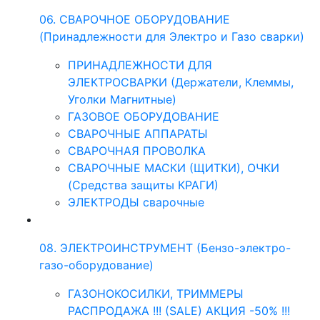
06. СВАРОЧНОЕ ОБОРУДОВАНИЕ
(Принадлежности для Электро и Газо сварки)
ПРИНАДЛЕЖНОСТИ ДЛЯ
ЭЛЕКТРОСВАРКИ (Держатели, Клеммы,
Уголки Магнитные)
ГАЗОВОЕ ОБОРУДОВАНИЕ
СВАРОЧНЫЕ АППАРАТЫ
СВАРОЧНАЯ ПРОВОЛКА
СВАРОЧНЫЕ МАСКИ (ЩИТКИ), ОЧКИ
(Средства защиты КРАГИ)
ЭЛЕКТРОДЫ сварочные
08. ЭЛЕКТРОИНСТРУМЕНТ (Бензо-электро-
газо-оборудование)
ГАЗОНОКОСИЛКИ, ТРИММЕРЫ
РАСПРОДАЖА !!! (SALE) АКЦИЯ -50% !!!