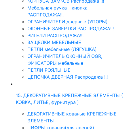
КОРПУСА ЗАМКОВ Распродажа !!!
Мебельная ручка - кнопка
РАСПРОДАЖА!!!
ОГРАНИЧИТЕЛИ дверные (УПОРЫ)
ОКОННЫЕ ЗАВЕРТКИ РАСПРОДАЖА!!!
РИГЕЛИ РАСПРОДАЖА!!!
ЗАЩЕЛКИ МЕБЕЛЬНЫЕ
ПЕТЛИ мебельные (ЛЯГУШКА)
ОГРАНИЧИТЕЛЬ ОКОННЫЙ OGR,
ФИКСАТОРЫ мебельные
ПЕТЛИ РОЯЛЬНЫЕ
ЦЕПОЧКА ДВЕРНАЯ Распродажа !!!
15. ДЕКОРАТИВНЫЕ КРЕПЕЖНЫЕ ЭЛЕМЕНТЫ (
КОВКА, ЛИТЬЕ, фурнитура )
ДЕКОРАТИВНЫЕ кованые КРЕПЕЖНЫЕ
ЭЛЕМЕНТЫ
ЦИФРЫ кованая(для дверей)