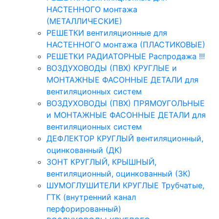
НАСТЕННОГО монтажа
(МЕТАЛЛИЧЕСКИЕ)
РЕШЕТКИ вентиляционные для
НАСТЕННОГО монтажа (ПЛАСТИКОВЫЕ)
РЕШЕТКИ РАДИАТОРНЫЕ Распродажа !!!
ВОЗДУХОВОДЫ (ПВХ) КРУГЛЫЕ и
МОНТАЖНЫЕ ФАСОННЫЕ ДЕТАЛИ для
вентиляционных систем
ВОЗДУХОВОДЫ (ПВХ) ПРЯМОУГОЛЬНЫЕ
и МОНТАЖНЫЕ ФАСОННЫЕ ДЕТАЛИ для
вентиляционных систем
ДЕФЛЕКТОР КРУГЛЫЙ вентиляционный,
оцинкованный (ДК)
ЗОНТ КРУГЛЫЙ, КРЫШНЫЙ,
вентиляционный, оцинкованный (ЗК)
ШУМОГЛУШИТЕЛИ КРУГЛЫЕ Трубчатые,
ГТК (внутренний канал
перфорированный)