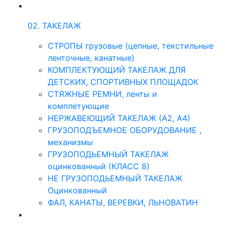
02. ТАКЕЛАЖ
СТРОПЫ грузовые (цепные, текстильные
ленточные, канатные)
КОМПЛЕКТУЮЩИЙ ТАКЕЛАЖ ДЛЯ
ДЕТСКИХ, СПОРТИВНЫХ ПЛОЩАДОК
СТЯЖНЫЕ РЕМНИ, ленты и
комплетующие
НЕРЖАВЕЮЩИЙ ТАКЕЛАЖ (А2, А4)
ГРУЗОПОДЪЕМНОЕ ОБОРУДОВАНИЕ ,
механизмы
ГРУЗОПОДЬЕМНЫЙ ТАКЕЛАЖ
оцинкованный (КЛАСС 8)
НЕ ГРУЗОПОДЬЕМНЫЙ ТАКЕЛАЖ
Оцинкованный
ФАЛ, КАНАТЫ, ВЕРЕВКИ, ЛЬНОВАТИН