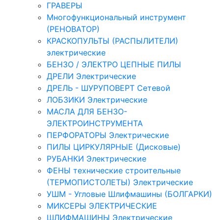
ГРАВЕРЫ
Многофункциональный инструмент
(РЕНОВАТОР)
КРАСКОПУЛЬТЫ (РАСПЫЛИТЕЛИ)
электрические
БЕНЗО / ЭЛЕКТРО ЦЕПНЫЕ ПИЛЫ
ДРЕЛИ Электрические
ДРЕЛЬ - ШУРУПОВЕРТ Сетевой
ЛОБЗИКИ Электрические
МАСЛА ДЛЯ БЕНЗО-
ЭЛЕКТРОИНСТРУМЕНТА
ПЕРФОРАТОРЫ Электрические
ПИЛЫ ЦИРКУЛЯРНЫЕ (Дисковые)
РУБАНКИ Электрические
ФЕНЫ технические строительные
(ТЕРМОПИСТОЛЕТЫ) Электрические
УШМ - Угловые Шлифмашины (БОЛГАРКИ)
МИКСЕРЫ ЭЛЕКТРИЧЕСКИЕ
ШЛИФМАШИНЫ Электрические