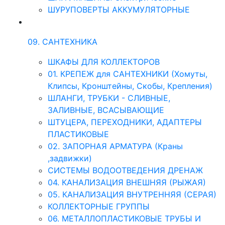
ШУРУПОВЕРТЫ АККУМУЛЯТОРНЫЕ
09. САНТЕХНИКА
ШКАФЫ ДЛЯ КОЛЛЕКТОРОВ
01. КРЕПЕЖ для САНТЕХНИКИ (Хомуты,
Клипсы, Кронштейны, Скобы, Крепления)
ШЛАНГИ, ТРУБКИ - СЛИВНЫЕ,
ЗАЛИВНЫЕ, ВСАСЫВАЮЩИЕ
ШТУЦЕРА, ПЕРЕХОДНИКИ, АДАПТЕРЫ
ПЛАСТИКОВЫЕ
02. ЗАПОРНАЯ АРМАТУРА (Краны
,задвижки)
СИСТЕМЫ ВОДООТВЕДЕНИЯ ДРЕНАЖ
04. КАНАЛИЗАЦИЯ ВНЕШНЯЯ (РЫЖАЯ)
05. КАНАЛИЗАЦИЯ ВНУТРЕННЯЯ (СЕРАЯ)
КОЛЛЕКТОРНЫЕ ГРУППЫ
06. МЕТАЛЛОПЛАСТИКОВЫЕ ТРУБЫ И