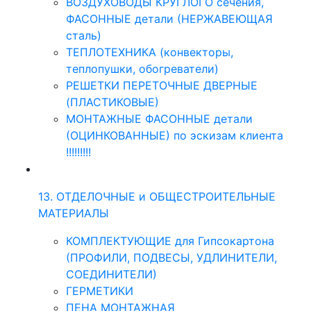
ВОЗДУХОВОДЫ КРУГЛОГО сечения,
ФАСОННЫЕ детали (НЕРЖАВЕЮЩАЯ
сталь)
ТЕПЛОТЕХНИКА (конвекторы,
теплопушки, обогреватели)
РЕШЕТКИ ПЕРЕТОЧНЫЕ ДВЕРНЫЕ
(ПЛАСТИКОВЫЕ)
МОНТАЖНЫЕ ФАСОННЫЕ детали
(ОЦИНКОВАННЫЕ) по эскизам клиента
!!!!!!!!!
13. ОТДЕЛОЧНЫЕ и ОБЩЕСТРОИТЕЛЬНЫЕ
МАТЕРИАЛЫ
КОМПЛЕКТУЮЩИЕ для Гипсокартона
(ПРОФИЛИ, ПОДВЕСЫ, УДЛИНИТЕЛИ,
СОЕДИНИТЕЛИ)
ГЕРМЕТИКИ
ПЕНА МОНТАЖНАЯ