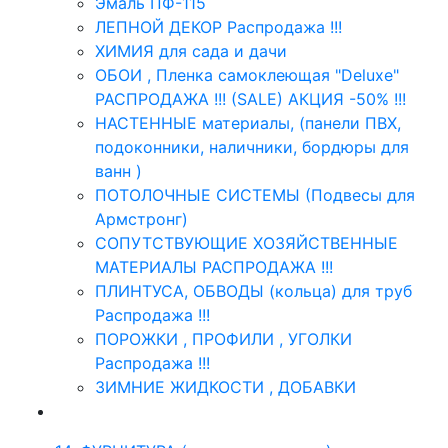
Эмаль ПФ-115
ЛЕПНОЙ ДЕКОР Распродажа !!!
ХИМИЯ для сада и дачи
ОБОИ , Пленка самоклеющая "Deluxe"
РАСПРОДАЖА !!! (SALE) АКЦИЯ -50% !!!
НАСТЕННЫЕ материалы, (панели ПВХ,
подоконники, наличники, бордюры для
ванн )
ПОТОЛОЧНЫЕ СИСТЕМЫ (Подвесы для
Армстронг)
СОПУТСТВУЮЩИЕ ХОЗЯЙСТВЕННЫЕ
МАТЕРИАЛЫ РАСПРОДАЖА !!!
ПЛИНТУСА, ОБВОДЫ (кольца) для труб
Распродажа !!!
ПОРОЖКИ , ПРОФИЛИ , УГОЛКИ
Распродажа !!!
ЗИМНИЕ ЖИДКОСТИ , ДОБАВКИ