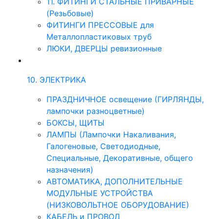
11. ФИТИНГИ СТАЛЬНЫЕ ПРИВАРНЫЕ
(Резьбовые)
ФИТИНГИ ПРЕССОВЫЕ для
Металлопластиковых труб
ЛЮКИ, ДВЕРЦЫ ревизионные
10. ЭЛЕКТРИКА
ПРАЗДНИЧНОЕ освещение (ГИРЛЯНДЫ,
лампочки разноцветные)
БОКСЫ, ЩИТЫ
ЛАМПЫ (Лампочки Накаливания,
Галогеновые, Светодиодные,
Специальные, Декоративные, общего
назначения)
АВТОМАТИКА, ДОПОЛНИТЕЛЬНЫЕ
МОДУЛЬНЫЕ УСТРОЙСТВА
(НИЗКОВОЛЬТНОЕ ОБОРУДОВАНИЕ)
КАБЕЛЬ и ПРОВОД