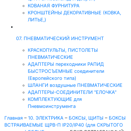
КОВАНАЯ ФУРНИТУРА
КРОНШТЕЙНЫ ДЕКОРАТИВНЫЕ (КОВКА,
ЛИТЬЕ,)
07. ПНЕВМАТИЧЕСКИЙ ИНСТРУМЕНТ
КРАСКОПУЛЬТЫ, ПИСТОЛЕТЫ
ПНЕВМАТИЧЕСКИЕ
АДАПТЕРЫ переходники РАПИД
БЫСТРОСЪЕМНЫЕ соединители
(Европейского типа)
ШЛАНГИ воздушные ПНЕВМАТИЧЕСКИЕ
АДАПТЕРЫ-СОЕДИНИТЕЛИ "ЕЛОЧКА"
КОМПЛЕКТУЮЩИЕ для
Пневмоинструмента
Главная
–
10. ЭЛЕКТРИКА
–
БОКСЫ, ЩИТЫ
–
БОКСЫ
ВСТРАИВАЕМЫЕ ЩРВ-П IP20/IP40 (для СКРЫТОГО