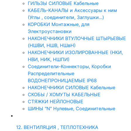
ГИЛЬЗЫ СИЛОВЫЕ Кабельные
КАБЕЛЬ-КАНАЛЫ и Аксессуары к ним
(Углы , соединители, Заглушки...)
КОРОБКИ Монтажные, для
Электроустановки
НАКОНЕЧНИКИ ВТУЛОЧНЫЕ ШТЫРЬЕВЫЕ
(НШВИ, НШВ, НШвН)
НАКОНЕЧНИКИ ИЗОЛИРОВАННЫЕ (НКИ,
НВИ, НИК, НШПИ)
Соединители-Коннекторы, Коробки
Распределительные
ВОДОНЕПРОНИЦАЕМЫЕ IP68
НАКОНЕЧНИКИ СИЛОВЫЕ Кабельные
СКОБЫ / ХОМУТЫ КАБЕЛЬНЫЕ
СТЯЖКИ НЕЙЛОНОВЫЕ
ШИНЫ "N" Нулевые, Соединительные
12. ВЕНТИЛЯЦИЯ , ТЕПЛОТЕХНИКА