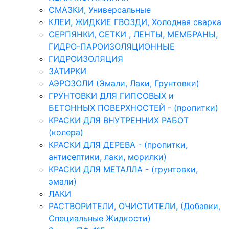
СМАЗКИ, Универсальные
КЛЕИ, ЖИДКИЕ ГВОЗДИ, Холодная сварка
СЕРПЯНКИ, СЕТКИ , ЛЕНТЫ, МЕМБРАНЫ,
ГИДРО-ПАРОИЗОЛЯЦИОННЫЕ
ГИДРОИЗОЛЯЦИЯ
ЗАТИРКИ
АЭРОЗОЛИ (Эмали, Лаки, Грунтовки)
ГРУНТОВКИ ДЛЯ ГИПСОВЫХ и
БЕТОННЫХ ПОВЕРХНОСТЕЙ - (пропитки)
КРАСКИ ДЛЯ ВНУТРЕННИХ РАБОТ
(колера)
КРАСКИ ДЛЯ ДЕРЕВА - (пропитки,
антисептики, лаки, морилки)
КРАСКИ ДЛЯ МЕТАЛЛА - (грунтовки,
эмали)
ЛАКИ
РАСТВОРИТЕЛИ, ОЧИСТИТЕЛИ, (Добавки,
Специальные Жидкости)