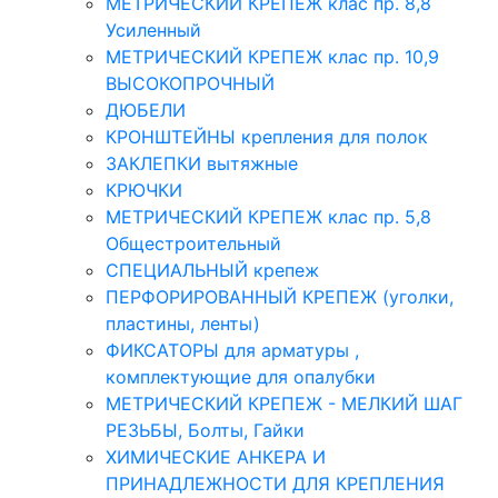
МЕТРИЧЕСКИЙ КРЕПЕЖ клас пр. 8,8
Усиленный
МЕТРИЧЕСКИЙ КРЕПЕЖ клас пр. 10,9
ВЫСОКОПРОЧНЫЙ
ДЮБЕЛИ
КРОНШТЕЙНЫ крепления для полок
ЗАКЛЕПКИ вытяжные
КРЮЧКИ
МЕТРИЧЕСКИЙ КРЕПЕЖ клас пр. 5,8
Общестроительный
СПЕЦИАЛЬНЫЙ крепеж
ПЕРФОРИРОВАННЫЙ КРЕПЕЖ (уголки,
пластины, ленты)
ФИКСАТОРЫ для арматуры ,
комплектующие для опалубки
МЕТРИЧЕСКИЙ КРЕПЕЖ - МЕЛКИЙ ШАГ
РЕЗЬБЫ, Болты, Гайки
ХИМИЧЕСКИЕ АНКЕРА И
ПРИНАДЛЕЖНОСТИ ДЛЯ КРЕПЛЕНИЯ