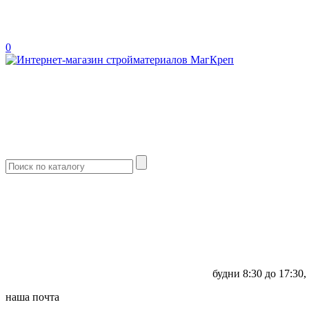
0
будни
8:30 до 17:30,
наша почта