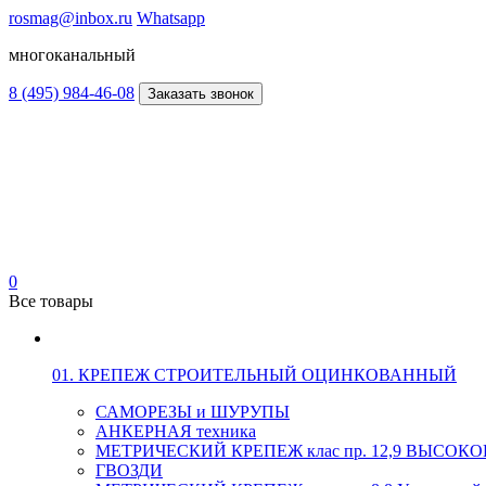
rosmag@inbox.ru
Whatsapp
многоканальный
8 (495) 984-46-08
Заказать звонок
0
Все товары
01. КРЕПЕЖ СТРОИТЕЛЬНЫЙ ОЦИНКОВАННЫЙ
САМОРЕЗЫ и ШУРУПЫ
АНКЕРНАЯ техника
МЕТРИЧЕСКИЙ КРЕПЕЖ клас пр. 12,9 ВЫСО
ГВОЗДИ