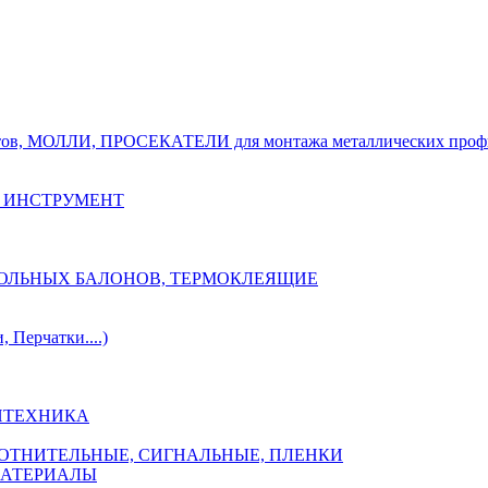
тов, МОЛЛИ, ПРОСЕКАТЕЛИ для монтажа металлических проф
 ИНСТРУМЕНТ
ОЗОЛЬНЫХ БАЛОНОВ, ТЕРМОКЛЕЯЩИЕ
Перчатки....)
НТЕХНИКА
ПЛОТНИТЕЛЬНЫЕ, СИГНАЛЬНЫЕ, ПЛЕНКИ
МАТЕРИАЛЫ