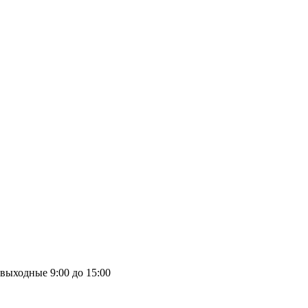
выходные
9:00 до 15:00