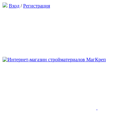
Вход
/
Регистрация