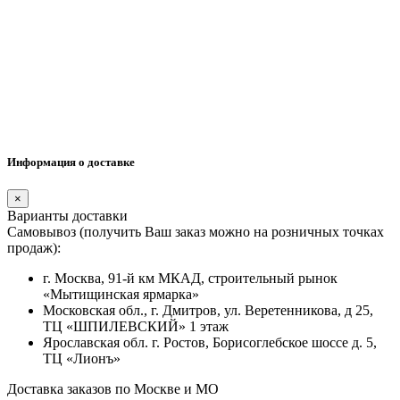
Информация о доставке
×
Варианты доставки
Самовывоз (получить Ваш заказ можно на розничных точках
продаж):
г. Москва, 91-й км МКАД, строительный рынок
«Мытищинская ярмарка»
Московская обл., г. Дмитров, ул. Веретенникова, д 25,
ТЦ «ШПИЛЕВСКИЙ» 1 этаж
Ярославская обл. г. Ростов, Борисоглебское шоссе д. 5,
ТЦ «Лионъ»
Доставка заказов по Москве и МО