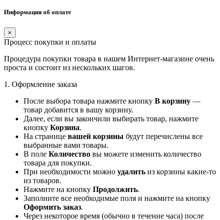
Информация об оплате
×
Процесс покупки и оплаты
Процедура покупки товара в нашем Интернет-магазине очень
проста и состоит из нескольких шагов.
1. Оформление заказа
После выбора товара нажмите кнопку
В корзину
—
товар добавится в вашу корзину.
Далее, если вы закончили выбирать товар, нажмите
кнопку
Корзина
.
На странице
вашей корзины
будут перечислены все
выбранные вами товары.
В поле
Количество
вы можете изменить количество
товара для покупки.
При необходимости можно
удалить
из корзины какие-то
из товаров.
Нажмите на кнопку
Продолжить
.
Заполните все необходимые поля и нажмите на кнопку
Оформить заказ
.
Через некоторое время (обычно в течение часа) после