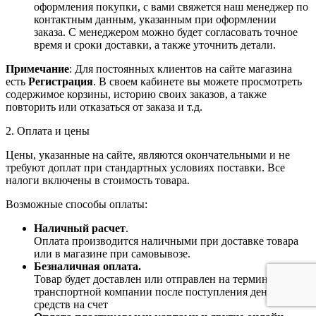
оформления покупки, с вами свяжется наш менеджер по
контактным данным, указанным при оформлении
заказа. С менеджером можно будет согласовать точное
время и сроки доставки, а также уточнить детали.
Примечание
: Для постоянных клиентов на сайте магазина
есть
Регистрация
. В своем кабинете вы можете просмотреть
содержимое корзины, историю своих заказов, а также
повторить или отказаться от заказа и т.д.
2. Оплата и цены
Цены, указанные на сайте, являются окончательными и не
требуют доплат при стандартных условиях поставки. Все
налоги включены в стоимость товара.
Возможные способы оплаты:
Наличный расчет
.
Оплата производится наличными при доставке товара
или в магазине при самовывозе.
Безналичная оплата.
Товар будет доставлен или отправлен на терминал
транспортной компании после поступления денежных
средств на счет