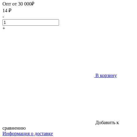
Опт от 30 000₽
14
₽
-
+
В корзину
Добавить к
сравнению
Информация о доставке