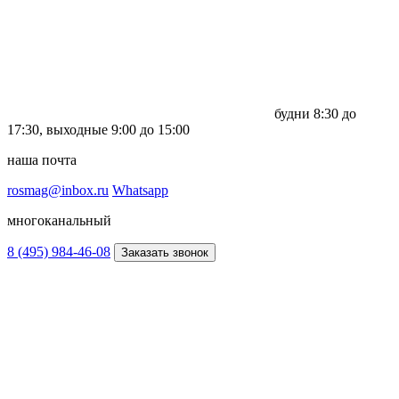
будни
8:30 до
17:30,
выходные
9:00 до 15:00
наша почта
rosmag@inbox.ru
Whatsapp
многоканальный
8 (495) 984-46-08
Заказать звонок