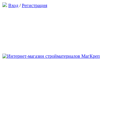
Вход
/
Регистрация