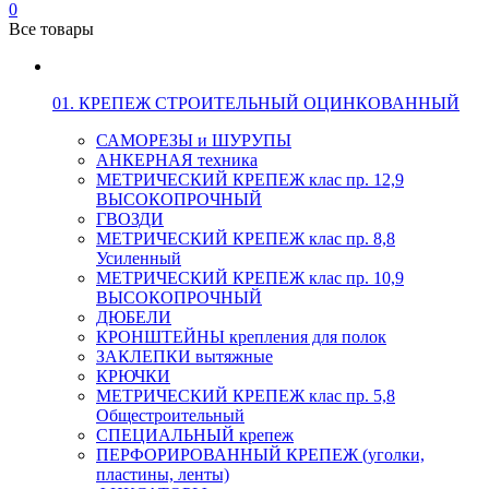
0
Все товары
01. КРЕПЕЖ СТРОИТЕЛЬНЫЙ ОЦИНКОВАННЫЙ
САМОРЕЗЫ и ШУРУПЫ
АНКЕРНАЯ техника
МЕТРИЧЕСКИЙ КРЕПЕЖ клас пр. 12,9
ВЫСОКОПРОЧНЫЙ
ГВОЗДИ
МЕТРИЧЕСКИЙ КРЕПЕЖ клас пр. 8,8
Усиленный
МЕТРИЧЕСКИЙ КРЕПЕЖ клас пр. 10,9
ВЫСОКОПРОЧНЫЙ
ДЮБЕЛИ
КРОНШТЕЙНЫ крепления для полок
ЗАКЛЕПКИ вытяжные
КРЮЧКИ
МЕТРИЧЕСКИЙ КРЕПЕЖ клас пр. 5,8
Общестроительный
СПЕЦИАЛЬНЫЙ крепеж
ПЕРФОРИРОВАННЫЙ КРЕПЕЖ (уголки,
пластины, ленты)