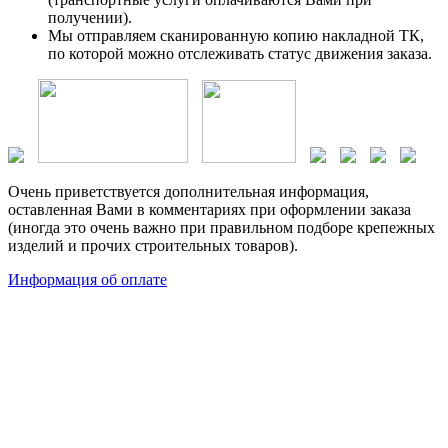
получении).
Мы отправляем сканированную копию накладной ТК,
по которой можно отслеживать статус движения заказа.
Очень приветствуется дополнительная информация,
оставленная Вами в комментариях при оформлении заказа
(иногда это очень важно при правильном подборе крепежных
изделий и прочих строительных товаров).
Информация об оплате