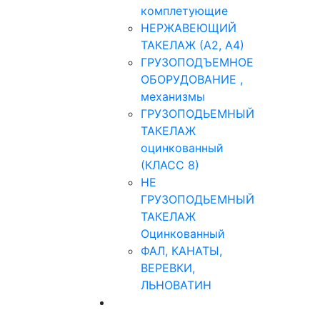
комплетующие
НЕРЖАВЕЮЩИЙ
ТАКЕЛАЖ (А2, А4)
ГРУЗОПОДЪЕМНОЕ
ОБОРУДОВАНИЕ ,
механизмы
ГРУЗОПОДЬЕМНЫЙ
ТАКЕЛАЖ
оцинкованный
(КЛАСС 8)
НЕ
ГРУЗОПОДЬЕМНЫЙ
ТАКЕЛАЖ
Оцинкованный
ФАЛ, КАНАТЫ,
ВЕРЕВКИ,
ЛЬНОВАТИН