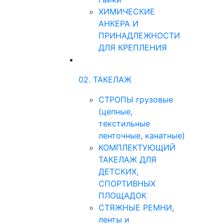
ХИМИЧЕСКИЕ
АНКЕРА И
ПРИНАДЛЕЖНОСТИ
ДЛЯ КРЕПЛЕНИЯ
02. ТАКЕЛАЖ
СТРОПЫ грузовые
(цепные,
текстильные
ленточные, канатные)
КОМПЛЕКТУЮЩИЙ
ТАКЕЛАЖ ДЛЯ
ДЕТСКИХ,
СПОРТИВНЫХ
ПЛОЩАДОК
СТЯЖНЫЕ РЕМНИ,
ленты и