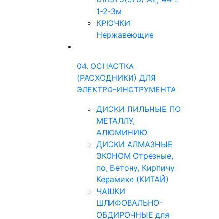
1-2-3м
КРЮЧКИ
Нержавеющие
04. ОСНАСТКА
(РАСХОДНИКИ) ДЛЯ
ЭЛЕКТРО-ИНСТРУМЕНТА
ДИСКИ ПИЛЬНЫЕ ПО
МЕТАЛЛУ,
АЛЮМИНИЮ
ДИСКИ АЛМАЗНЫЕ
ЭКОНОМ Отрезные,
по, Бетону, Кирпичу,
Керамике (КИТАЙ)
ЧАШКИ
ШЛИФОВАЛЬНО-
ОБДИРОЧНЫЕ для