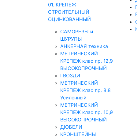
01. КРЕПЕЖ
СТРОИТЕЛЬНЫЙ
ОЦИНКОВАННЫЙ
САМОРЕЗЫ и
ШУРУПЫ
АНКЕРНАЯ техника
МЕТРИЧЕСКИЙ
КРЕПЕЖ клас пр. 12,9
ВЫСОКОПРОЧНЫЙ
ГВОЗДИ
МЕТРИЧЕСКИЙ
КРЕПЕЖ клас пр. 8,8
Усиленный
МЕТРИЧЕСКИЙ
КРЕПЕЖ клас пр. 10,9
ВЫСОКОПРОЧНЫЙ
ДЮБЕЛИ
КРОНШТЕЙНЫ