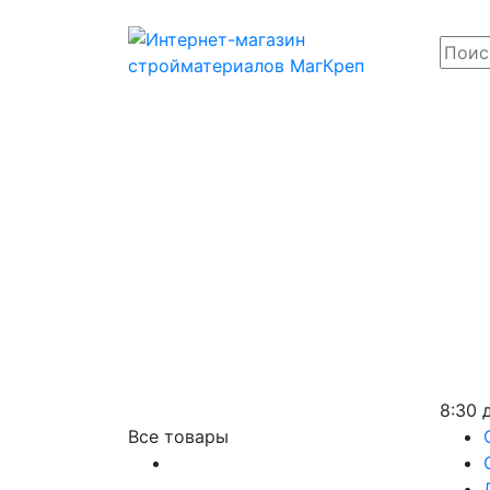
8:30 
Все товары