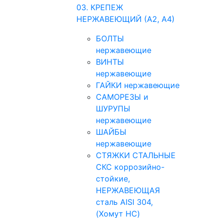
03. КРЕПЕЖ
НЕРЖАВЕЮЩИЙ (А2, А4)
БОЛТЫ
нержавеющие
ВИНТЫ
нержавеющие
ГАЙКИ нержавеющие
САМОРЕЗЫ и
ШУРУПЫ
нержавеющие
ШАЙБЫ
нержавеющие
СТЯЖКИ СТАЛЬНЫЕ
СКС коррозийно-
стойкие,
НЕРЖАВЕЮЩАЯ
сталь AISI 304,
(Хомут НС)