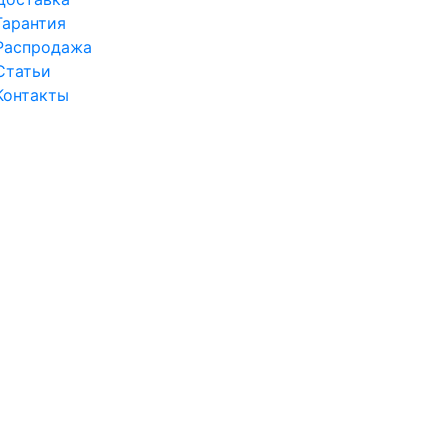
Гарантия
Распродажа
Статьи
Контакты