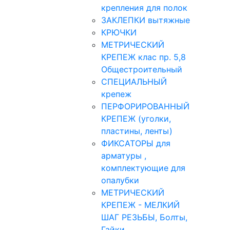
крепления для полок
ЗАКЛЕПКИ вытяжные
КРЮЧКИ
МЕТРИЧЕСКИЙ
КРЕПЕЖ клас пр. 5,8
Общестроительный
СПЕЦИАЛЬНЫЙ
крепеж
ПЕРФОРИРОВАННЫЙ
КРЕПЕЖ (уголки,
пластины, ленты)
ФИКСАТОРЫ для
арматуры ,
комплектующие для
опалубки
МЕТРИЧЕСКИЙ
КРЕПЕЖ - МЕЛКИЙ
ШАГ РЕЗЬБЫ, Болты,
Гайки