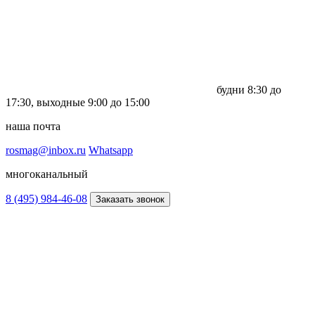
будни
8:30 до
17:30,
выходные
9:00 до 15:00
наша почта
rosmag@inbox.ru
Whatsapp
многоканальный
8 (495) 984-46-08
Заказать звонок