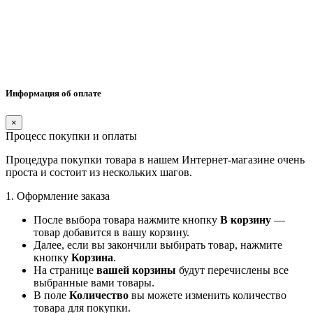
Информация об оплате
×
Процесс покупки и оплаты
Процедура покупки товара в нашем Интернет-магазине очень
проста и состоит из нескольких шагов.
1. Оформление заказа
После выбора товара нажмите кнопку
В корзину
—
товар добавится в вашу корзину.
Далее, если вы закончили выбирать товар, нажмите
кнопку
Корзина
.
На странице
вашей корзины
будут перечислены все
выбранные вами товары.
В поле
Количество
вы можете изменить количество
товара для покупки.