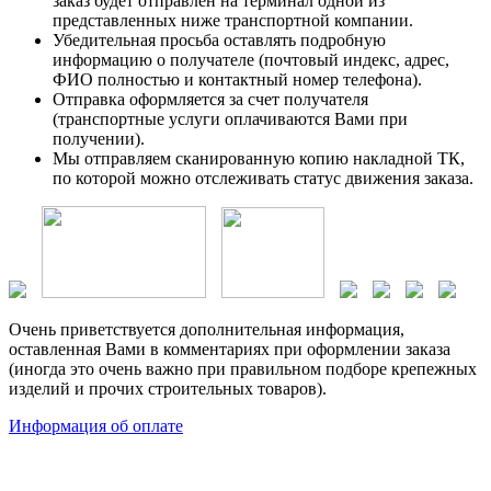
заказ будет отправлен на терминал одной из
представленных ниже транспортной компании.
Убедительная просьба оставлять подробную
информацию о получателе (почтовый индекс, адрес,
ФИО полностью и контактный номер телефона).
Отправка оформляется за счет получателя
(транспортные услуги оплачиваются Вами при
получении).
Мы отправляем сканированную копию накладной ТК,
по которой можно отслеживать статус движения заказа.
Очень приветствуется дополнительная информация,
оставленная Вами в комментариях при оформлении заказа
(иногда это очень важно при правильном подборе крепежных
изделий и прочих строительных товаров).
Информация об оплате