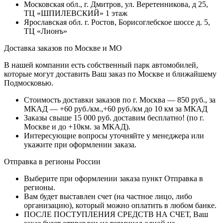
Московская обл., г. Дмитров, ул. Веретенникова, д 25,
ТЦ «ШПИЛЕВСКИЙ» 1 этаж
Ярославская обл. г. Ростов, Борисоглебское шоссе д. 5,
ТЦ «Лионъ»
Доставка заказов по Москве и МО
В нашей компании есть собственный парк автомобилей,
которые могут доставить Ваш заказ по Москве и ближайшему
Подмосковью.
Стоимость доставки заказов по г. Москва — 850 руб., за
МКАД — +60 руб./км.,+60 руб./км до 10 км за МКАД
Заказы свыше 15 000 руб. доставим бесплатно!
(по г.
Москве и до +10км. за МКАД).
Интересующие вопросы уточняйте у менеджера или
укажите при оформлении заказа.
Отправка в регионы России
Выберите при оформлении заказа пункт Отправка в
регионы.
Вам будет выставлен счет (на частное лицо, либо
организацию), который можно оплатить в любом банке.
ПОСЛЕ ПОСТУПЛЕНИЯ СРЕДСТВ НА СЧЕТ, Ваш