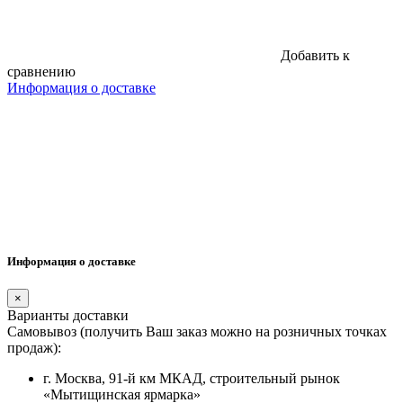
Добавить к
сравнению
Информация о доставке
Информация о доставке
×
Варианты доставки
Самовывоз (получить Ваш заказ можно на розничных точках
продаж):
г. Москва, 91-й км МКАД, строительный рынок
«Мытищинская ярмарка»