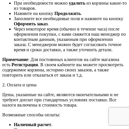
При необходимости можно
удалить
из корзины какие-то
из товаров.
Нажмите на кнопку
Продолжить
.
Заполните все необходимые поля и нажмите на кнопку
Оформить заказ
.
Через некоторое время (обычно в течение часа) после
оформления покупки, с вами свяжется наш менеджер по
контактным данным, указанным при оформлении
заказа. С менеджером можно будет согласовать точное
время и сроки доставки, а также уточнить детали.
Примечание
: Для постоянных клиентов на сайте магазина
есть
Регистрация
. В своем кабинете вы можете просмотреть
содержимое корзины, историю своих заказов, а также
повторить или отказаться от заказа и т.д.
2. Оплата и цены
Цены, указанные на сайте, являются окончательными и не
требуют доплат при стандартных условиях поставки. Все
налоги включены в стоимость товара.
Возможные способы оплаты:
Наличный расчет
.