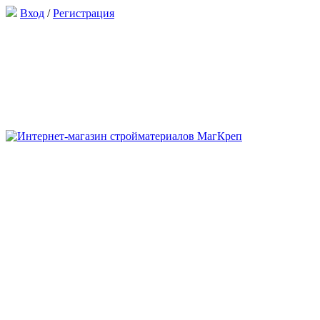
Вход
/
Регистрация