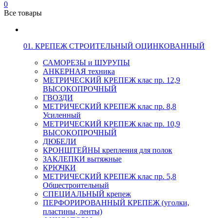
0
Все товары
01. КРЕПЕЖ СТРОИТЕЛЬНЫЙ ОЦИНКОВАННЫЙ
САМОРЕЗЫ и ШУРУПЫ
АНКЕРНАЯ техника
МЕТРИЧЕСКИЙ КРЕПЕЖ клас пр. 12,9
ВЫСОКОПРОЧНЫЙ
ГВОЗДИ
МЕТРИЧЕСКИЙ КРЕПЕЖ клас пр. 8,8
Усиленный
МЕТРИЧЕСКИЙ КРЕПЕЖ клас пр. 10,9
ВЫСОКОПРОЧНЫЙ
ДЮБЕЛИ
КРОНШТЕЙНЫ крепления для полок
ЗАКЛЕПКИ вытяжные
КРЮЧКИ
МЕТРИЧЕСКИЙ КРЕПЕЖ клас пр. 5,8
Общестроительный
СПЕЦИАЛЬНЫЙ крепеж
ПЕРФОРИРОВАННЫЙ КРЕПЕЖ (уголки,
пластины, ленты)