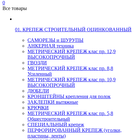
0
Все товары
01. КРЕПЕЖ СТРОИТЕЛЬНЫЙ ОЦИНКОВАННЫЙ
САМОРЕЗЫ и ШУРУПЫ
АНКЕРНАЯ техника
МЕТРИЧЕСКИЙ КРЕПЕЖ клас пр. 12,9
ВЫСОКОПРОЧНЫЙ
ГВОЗДИ
МЕТРИЧЕСКИЙ КРЕПЕЖ клас пр. 8,8
Усиленный
МЕТРИЧЕСКИЙ КРЕПЕЖ клас пр. 10,9
ВЫСОКОПРОЧНЫЙ
ДЮБЕЛИ
КРОНШТЕЙНЫ крепления для полок
ЗАКЛЕПКИ вытяжные
КРЮЧКИ
МЕТРИЧЕСКИЙ КРЕПЕЖ клас пр. 5,8
Общестроительный
СПЕЦИАЛЬНЫЙ крепеж
ПЕРФОРИРОВАННЫЙ КРЕПЕЖ (уголки,
пластины, ленты)