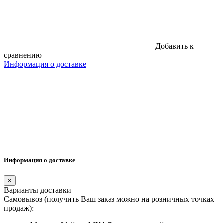
Добавить к
сравнению
Информация о доставке
Информация о доставке
×
Варианты доставки
Самовывоз (получить Ваш заказ можно на розничных точках
продаж):