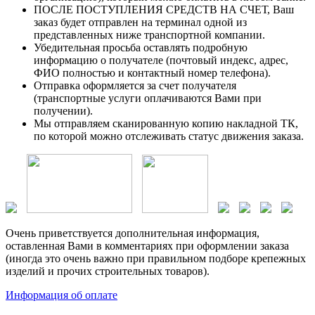
ПОСЛЕ ПОСТУПЛЕНИЯ СРЕДСТВ НА СЧЕТ, Ваш
заказ будет отправлен на терминал одной из
представленных ниже транспортной компании.
Убедительная просьба оставлять подробную
информацию о получателе (почтовый индекс, адрес,
ФИО полностью и контактный номер телефона).
Отправка оформляется за счет получателя
(транспортные услуги оплачиваются Вами при
получении).
Мы отправляем сканированную копию накладной ТК,
по которой можно отслеживать статус движения заказа.
Очень приветствуется дополнительная информация,
оставленная Вами в комментариях при оформлении заказа
(иногда это очень важно при правильном подборе крепежных
изделий и прочих строительных товаров).
Информация об оплате