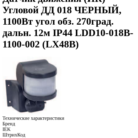
Угловой ДД 018 ЧЕРНЫЙ,
1100Вт угол обз. 270град.
дальн. 12м IP44 LDD10-018B-
1100-002 (LX48B)
Технические характеристики
Бренд
IEK
ШтрихКод