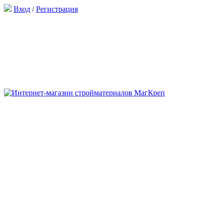
Вход
/
Регистрация