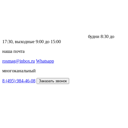
будни
8:30 до
17:30,
выходные
9:00 до 15:00
наша почта
rosmag@inbox.ru
Whatsapp
многоканальный
8 (495) 984-46-08
Заказать звонок