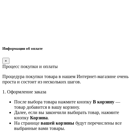
Информация об оплате
×
Процесс покупки и оплаты
Процедура покупки товара в нашем Интернет-магазине очень
проста и состоит из нескольких шагов.
1. Оформление заказа
После выбора товара нажмите кнопку
В корзину
—
товар добавится в вашу корзину.
Далее, если вы закончили выбирать товар, нажмите
кнопку
Корзина
.
На странице
вашей корзины
будут перечислены все
выбранные вами товары.