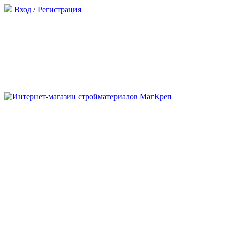
Вход
/
Регистрация