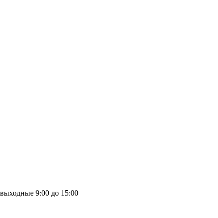
выходные
9:00 до 15:00