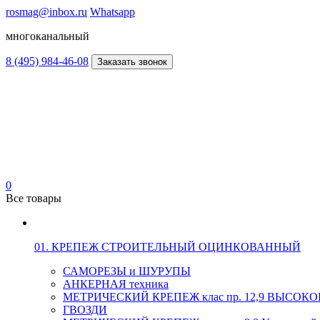
rosmag@inbox.ru
Whatsapp
многоканальный
8 (495) 984-46-08
Заказать звонок
0
Все товары
01. КРЕПЕЖ СТРОИТЕЛЬНЫЙ ОЦИНКОВАННЫЙ
САМОРЕЗЫ и ШУРУПЫ
АНКЕРНАЯ техника
МЕТРИЧЕСКИЙ КРЕПЕЖ клас пр. 12,9 ВЫСО
ГВОЗДИ