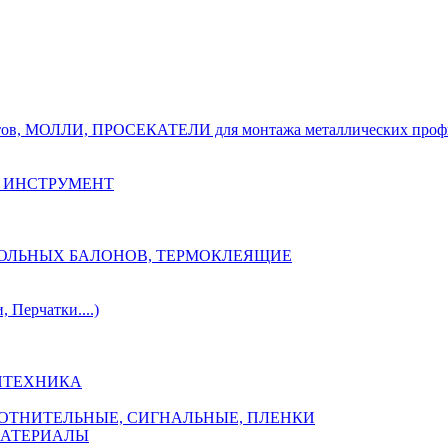
тов, МОЛЛИ, ПРОСЕКАТЕЛИ для монтажа металлических проф
 ИНСТРУМЕНТ
ОЗОЛЬНЫХ БАЛОНОВ, ТЕРМОКЛЕЯЩИЕ
Перчатки....)
НТЕХНИКА
ПЛОТНИТЕЛЬНЫЕ, СИГНАЛЬНЫЕ, ПЛЕНКИ
МАТЕРИАЛЫ