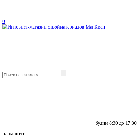
0
будни
8:30 до 17:30,
наша почта