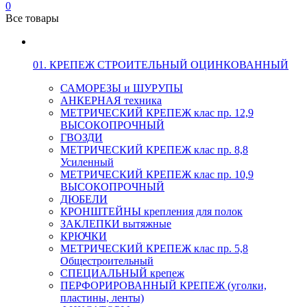
0
Все товары
01. КРЕПЕЖ СТРОИТЕЛЬНЫЙ ОЦИНКОВАННЫЙ
САМОРЕЗЫ и ШУРУПЫ
АНКЕРНАЯ техника
МЕТРИЧЕСКИЙ КРЕПЕЖ клас пр. 12,9
ВЫСОКОПРОЧНЫЙ
ГВОЗДИ
МЕТРИЧЕСКИЙ КРЕПЕЖ клас пр. 8,8
Усиленный
МЕТРИЧЕСКИЙ КРЕПЕЖ клас пр. 10,9
ВЫСОКОПРОЧНЫЙ
ДЮБЕЛИ
КРОНШТЕЙНЫ крепления для полок
ЗАКЛЕПКИ вытяжные
КРЮЧКИ
МЕТРИЧЕСКИЙ КРЕПЕЖ клас пр. 5,8
Общестроительный
СПЕЦИАЛЬНЫЙ крепеж
ПЕРФОРИРОВАННЫЙ КРЕПЕЖ (уголки,
пластины, ленты)