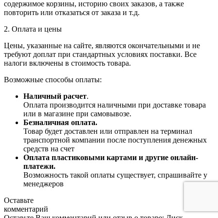
содержимое корзины, историю своих заказов, а также
повторить или отказаться от заказа и т.д.
2. Оплата и цены
Цены, указанные на сайте, являются окончательными и не
требуют доплат при стандартных условиях поставки. Все
налоги включены в стоимость товара.
Возможные способы оплаты:
Наличный расчет
.
Оплата производится наличными при доставке товара
или в магазине при самовывозе.
Безналичная оплата.
Товар будет доставлен или отправлен на терминал
транспортной компании после поступления денежных
средств на счет
Оплата пластиковыми картами и другие онлайн-
платежи.
Возможность такой оплаты существует, спрашивайте у
менеджеров
Оставьте
комментарий
Оставьте Ваш комментарий или отзыв о товаре: Диск