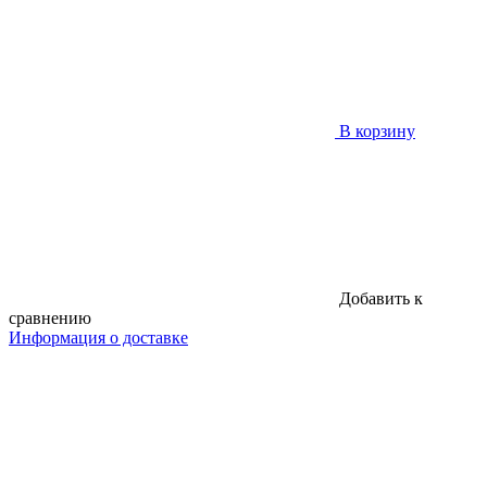
В корзину
Добавить к
сравнению
Информация о доставке