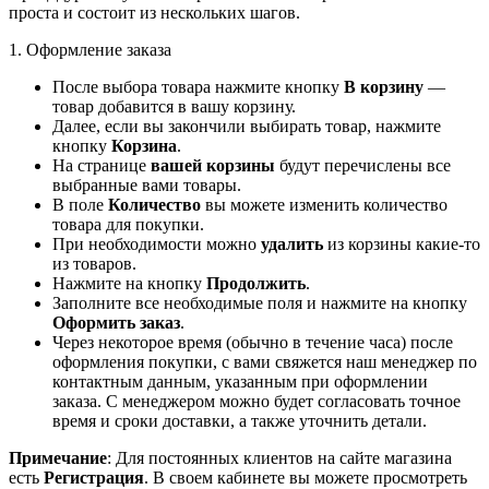
проста и состоит из нескольких шагов.
1. Оформление заказа
После выбора товара нажмите кнопку
В корзину
—
товар добавится в вашу корзину.
Далее, если вы закончили выбирать товар, нажмите
кнопку
Корзина
.
На странице
вашей корзины
будут перечислены все
выбранные вами товары.
В поле
Количество
вы можете изменить количество
товара для покупки.
При необходимости можно
удалить
из корзины какие-то
из товаров.
Нажмите на кнопку
Продолжить
.
Заполните все необходимые поля и нажмите на кнопку
Оформить заказ
.
Через некоторое время (обычно в течение часа) после
оформления покупки, с вами свяжется наш менеджер по
контактным данным, указанным при оформлении
заказа. С менеджером можно будет согласовать точное
время и сроки доставки, а также уточнить детали.
Примечание
: Для постоянных клиентов на сайте магазина
есть
Регистрация
. В своем кабинете вы можете просмотреть