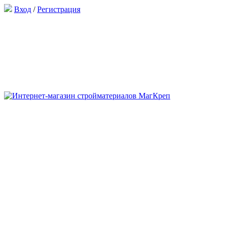
Вход
/
Регистрация