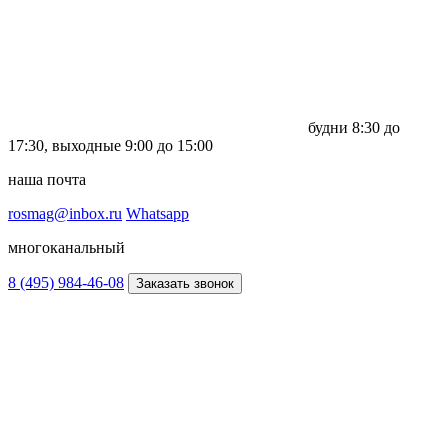
будни
8:30 до
17:30,
выходные
9:00 до 15:00
наша почта
rosmag@inbox.ru
Whatsapp
многоканальный
8 (495) 984-46-08
Заказать звонок