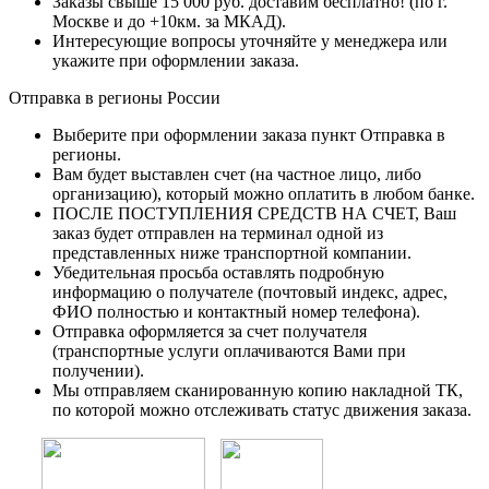
Заказы свыше 15 000 руб. доставим бесплатно!
(по г.
Москве и до +10км. за МКАД).
Интересующие вопросы уточняйте у менеджера или
укажите при оформлении заказа.
Отправка в регионы России
Выберите при оформлении заказа пункт Отправка в
регионы.
Вам будет выставлен счет (на частное лицо, либо
организацию), который можно оплатить в любом банке.
ПОСЛЕ ПОСТУПЛЕНИЯ СРЕДСТВ НА СЧЕТ, Ваш
заказ будет отправлен на терминал одной из
представленных ниже транспортной компании.
Убедительная просьба оставлять подробную
информацию о получателе (почтовый индекс, адрес,
ФИО полностью и контактный номер телефона).
Отправка оформляется за счет получателя
(транспортные услуги оплачиваются Вами при
получении).
Мы отправляем сканированную копию накладной ТК,
по которой можно отслеживать статус движения заказа.