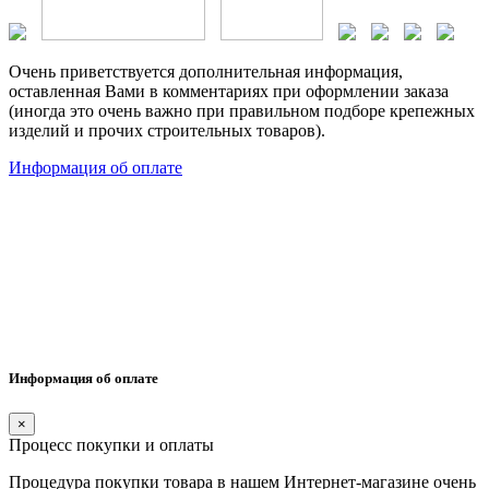
Очень приветствуется дополнительная информация,
оставленная Вами в комментариях при оформлении заказа
(иногда это очень важно при правильном подборе крепежных
изделий и прочих строительных товаров).
Информация об оплате
Информация об оплате
×
Процесс покупки и оплаты
Процедура покупки товара в нашем Интернет-магазине очень