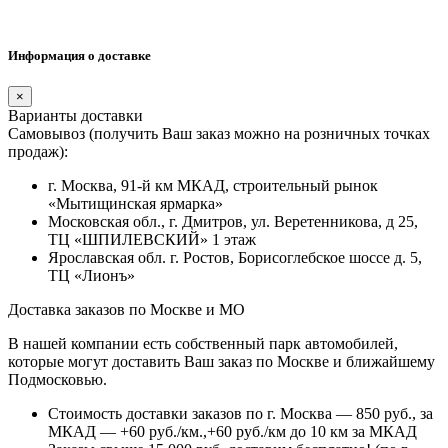
Информация о доставке
×
Варианты доставки
Самовывоз (получить Ваш заказ можно на розничных точках
продаж):
г. Москва, 91-й км МКАД, строительный рынок
«Мытищинская ярмарка»
Московская обл., г. Дмитров, ул. Веретенникова, д 25,
ТЦ «ШПИЛЕВСКИЙ» 1 этаж
Ярославская обл. г. Ростов, Борисоглебское шоссе д. 5,
ТЦ «Лионъ»
Доставка заказов по Москве и МО
В нашей компании есть собственный парк автомобилей,
которые могут доставить Ваш заказ по Москве и ближайшему
Подмосковью.
Стоимость доставки заказов по г. Москва — 850 руб., за
МКАД — +60 руб./км.,+60 руб./км до 10 км за МКАД