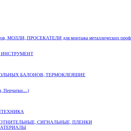
тов, МОЛЛИ, ПРОСЕКАТЕЛИ для монтажа металлических проф
 ИНСТРУМЕНТ
ОЗОЛЬНЫХ БАЛОНОВ, ТЕРМОКЛЕЯЩИЕ
Перчатки....)
НТЕХНИКА
ПЛОТНИТЕЛЬНЫЕ, СИГНАЛЬНЫЕ, ПЛЕНКИ
МАТЕРИАЛЫ