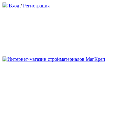
Вход
/
Регистрация