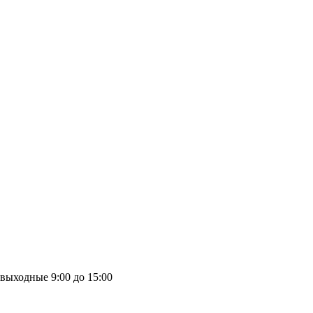
выходные
9:00 до 15:00