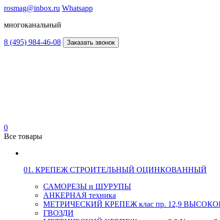
rosmag@inbox.ru
Whatsapp
многоканальный
8 (495) 984-46-08
Заказать звонок
0
Все товары
01. КРЕПЕЖ СТРОИТЕЛЬНЫЙ ОЦИНКОВАННЫЙ
САМОРЕЗЫ и ШУРУПЫ
АНКЕРНАЯ техника
МЕТРИЧЕСКИЙ КРЕПЕЖ клас пр. 12,9 ВЫСО
ГВОЗДИ