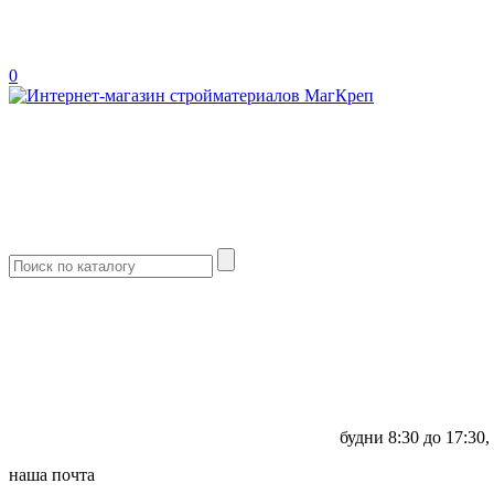
0
будни
8:30 до 17:30,
наша почта