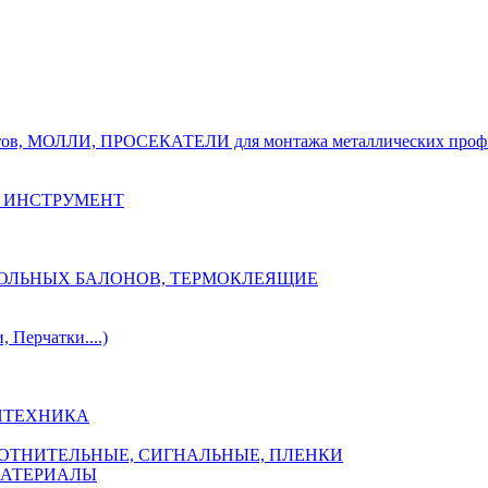
тов, МОЛЛИ, ПРОСЕКАТЕЛИ для монтажа металлических проф
 ИНСТРУМЕНТ
ОЗОЛЬНЫХ БАЛОНОВ, ТЕРМОКЛЕЯЩИЕ
Перчатки....)
НТЕХНИКА
ПЛОТНИТЕЛЬНЫЕ, СИГНАЛЬНЫЕ, ПЛЕНКИ
МАТЕРИАЛЫ