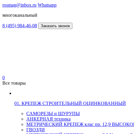
rosmag@inbox.ru
Whatsapp
многоканальный
8 (495) 984-46-08
Заказать звонок
0
Все товары
01. КРЕПЕЖ СТРОИТЕЛЬНЫЙ ОЦИНКОВАННЫЙ
САМОРЕЗЫ и ШУРУПЫ
АНКЕРНАЯ техника
МЕТРИЧЕСКИЙ КРЕПЕЖ клас пр. 12,9 ВЫСО
ГВОЗДИ