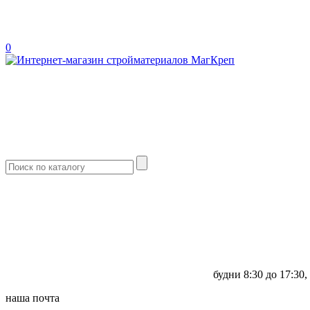
0
будни
8:30 до 17:30,
наша почта