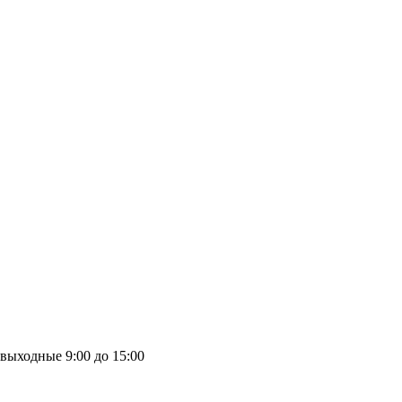
выходные
9:00 до 15:00