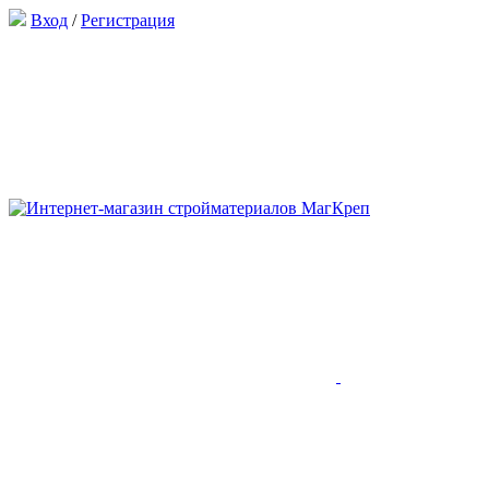
Вход
/
Регистрация