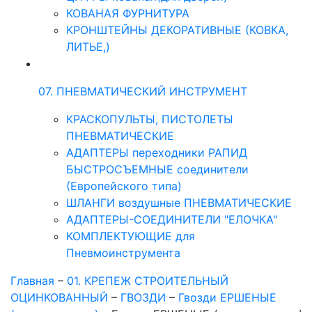
КОВАНАЯ ФУРНИТУРА
КРОНШТЕЙНЫ ДЕКОРАТИВНЫЕ (КОВКА,
ЛИТЬЕ,)
07. ПНЕВМАТИЧЕСКИЙ ИНСТРУМЕНТ
КРАСКОПУЛЬТЫ, ПИСТОЛЕТЫ
ПНЕВМАТИЧЕСКИЕ
АДАПТЕРЫ переходники РАПИД
БЫСТРОСЪЕМНЫЕ соединители
(Европейского типа)
ШЛАНГИ воздушные ПНЕВМАТИЧЕСКИЕ
АДАПТЕРЫ-СОЕДИНИТЕЛИ "ЕЛОЧКА"
КОМПЛЕКТУЮЩИЕ для
Пневмоинструмента
Главная
–
01. КРЕПЕЖ СТРОИТЕЛЬНЫЙ
ОЦИНКОВАННЫЙ
–
ГВОЗДИ
–
Гвозди ЕРШЕНЫЕ