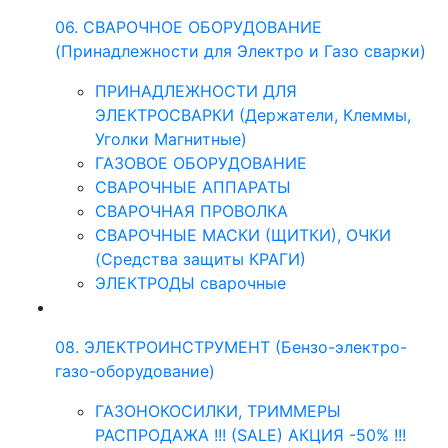
06. СВАРОЧНОЕ ОБОРУДОВАНИЕ
(Принадлежности для Электро и Газо сварки)
ПРИНАДЛЕЖНОСТИ ДЛЯ
ЭЛЕКТРОСВАРКИ (Держатели, Клеммы,
Уголки Магнитные)
ГАЗОВОЕ ОБОРУДОВАНИЕ
СВАРОЧНЫЕ АППАРАТЫ
СВАРОЧНАЯ ПРОВОЛКА
СВАРОЧНЫЕ МАСКИ (ЩИТКИ), ОЧКИ
(Средства защиты КРАГИ)
ЭЛЕКТРОДЫ сварочные
08. ЭЛЕКТРОИНСТРУМЕНТ (Бензо-электро-
газо-оборудование)
ГАЗОНОКОСИЛКИ, ТРИММЕРЫ
РАСПРОДАЖА !!! (SALE) АКЦИЯ -50% !!!