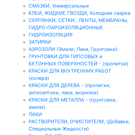
СМАЗКИ, Универсальные
КЛЕИ, ЖИДКИЕ ГВОЗДИ, Холодная сварка
СЕРПЯНКИ, СЕТКИ , ЛЕНТЫ, МЕМБРАНЫ,
ГИДРО-ПАРОИЗОЛЯЦИОННЫЕ
ГИДРОИЗОЛЯЦИЯ
ЗАТИРКИ
АЭРОЗОЛИ (Эмали, Лаки, Грунтовки)
ГРУНТОВКИ ДЛЯ ГИПСОВЫХ и
БЕТОННЫХ ПОВЕРХНОСТЕЙ - (пропитки)
КРАСКИ ДЛЯ ВНУТРЕННИХ РАБОТ
(колера)
КРАСКИ ДЛЯ ДЕРЕВА - (пропитки,
антисептики, лаки, морилки)
КРАСКИ ДЛЯ МЕТАЛЛА - (грунтовки,
эмали)
ЛАКИ
РАСТВОРИТЕЛИ, ОЧИСТИТЕЛИ, (Добавки,
Специальные Жидкости)