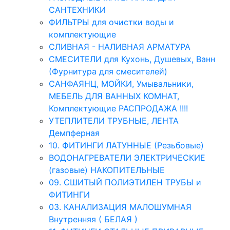
САНТЕХНИКИ
ФИЛЬТРЫ для очистки воды и
комплектующие
СЛИВНАЯ - НАЛИВНАЯ АРМАТУРА
СМЕСИТЕЛИ для Кухонь, Душевых, Ванн
(Фурнитура для смесителей)
САНФАЯНЦ, МОЙКИ, Умывальники,
МЕБЕЛЬ ДЛЯ ВАННЫХ КОМНАТ,
Комплектующие РАСПРОДАЖА !!!!
УТЕПЛИТЕЛИ ТРУБНЫЕ, ЛЕНТА
Демпферная
10. ФИТИНГИ ЛАТУННЫЕ (Резьбовые)
ВОДОНАГРЕВАТЕЛИ ЭЛЕКТРИЧЕСКИЕ
(газовые) НАКОПИТЕЛЬНЫЕ
09. СШИТЫЙ ПОЛИЭТИЛЕН ТРУБЫ и
ФИТИНГИ
03. КАНАЛИЗАЦИЯ МАЛОШУМНАЯ
Внутренняя ( БЕЛАЯ )