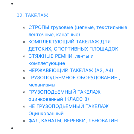
02. ТАКЕЛАЖ
СТРОПЫ грузовые (цепные, текстильные
ленточные, канатные)
КОМПЛЕКТУЮЩИЙ ТАКЕЛАЖ ДЛЯ
ДЕТСКИХ, СПОРТИВНЫХ ПЛОЩАДОК
СТЯЖНЫЕ РЕМНИ, ленты и
комплетующие
НЕРЖАВЕЮЩИЙ ТАКЕЛАЖ (А2, А4)
ГРУЗОПОДЪЕМНОЕ ОБОРУДОВАНИЕ ,
механизмы
ГРУЗОПОДЬЕМНЫЙ ТАКЕЛАЖ
оцинкованный (КЛАСС 8)
НЕ ГРУЗОПОДЬЕМНЫЙ ТАКЕЛАЖ
Оцинкованный
ФАЛ, КАНАТЫ, ВЕРЕВКИ, ЛЬНОВАТИН