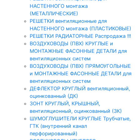
НАСТЕННОГО монтажа
(МЕТАЛЛИЧЕСКИЕ)
РЕШЕТКИ вентиляционные для
НАСТЕННОГО монтажа (ПЛАСТИКОВЫЕ)
РЕШЕТКИ РАДИАТОРНЫЕ Распродажа !!!
ВОЗДУХОВОДЫ (ПВХ) КРУГЛЫЕ и
МОНТАЖНЫЕ ФАСОННЫЕ ДЕТАЛИ для
вентиляционных систем
ВОЗДУХОВОДЫ (ПВХ) ПРЯМОУГОЛЬНЫЕ
и МОНТАЖНЫЕ ФАСОННЫЕ ДЕТАЛИ для
вентиляционных систем
ДЕФЛЕКТОР КРУГЛЫЙ вентиляционный,
оцинкованный (ДК)
ЗОНТ КРУГЛЫЙ, КРЫШНЫЙ,
вентиляционный, оцинкованный (ЗК)
ШУМОГЛУШИТЕЛИ КРУГЛЫЕ Трубчатые,
ГТК (внутренний канал
перфорированный)