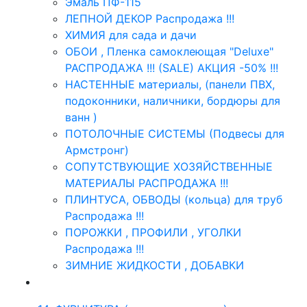
Эмаль ПФ-115
ЛЕПНОЙ ДЕКОР Распродажа !!!
ХИМИЯ для сада и дачи
ОБОИ , Пленка самоклеющая "Deluxe"
РАСПРОДАЖА !!! (SALE) АКЦИЯ -50% !!!
НАСТЕННЫЕ материалы, (панели ПВХ,
подоконники, наличники, бордюры для
ванн )
ПОТОЛОЧНЫЕ СИСТЕМЫ (Подвесы для
Армстронг)
СОПУТСТВУЮЩИЕ ХОЗЯЙСТВЕННЫЕ
МАТЕРИАЛЫ РАСПРОДАЖА !!!
ПЛИНТУСА, ОБВОДЫ (кольца) для труб
Распродажа !!!
ПОРОЖКИ , ПРОФИЛИ , УГОЛКИ
Распродажа !!!
ЗИМНИЕ ЖИДКОСТИ , ДОБАВКИ