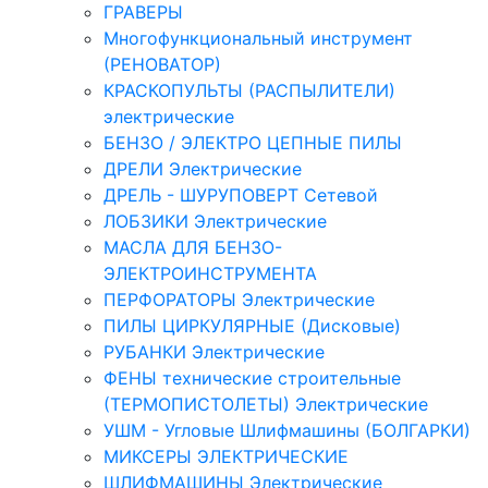
ГРАВЕРЫ
Многофункциональный инструмент
(РЕНОВАТОР)
КРАСКОПУЛЬТЫ (РАСПЫЛИТЕЛИ)
электрические
БЕНЗО / ЭЛЕКТРО ЦЕПНЫЕ ПИЛЫ
ДРЕЛИ Электрические
ДРЕЛЬ - ШУРУПОВЕРТ Сетевой
ЛОБЗИКИ Электрические
МАСЛА ДЛЯ БЕНЗО-
ЭЛЕКТРОИНСТРУМЕНТА
ПЕРФОРАТОРЫ Электрические
ПИЛЫ ЦИРКУЛЯРНЫЕ (Дисковые)
РУБАНКИ Электрические
ФЕНЫ технические строительные
(ТЕРМОПИСТОЛЕТЫ) Электрические
УШМ - Угловые Шлифмашины (БОЛГАРКИ)
МИКСЕРЫ ЭЛЕКТРИЧЕСКИЕ
ШЛИФМАШИНЫ Электрические