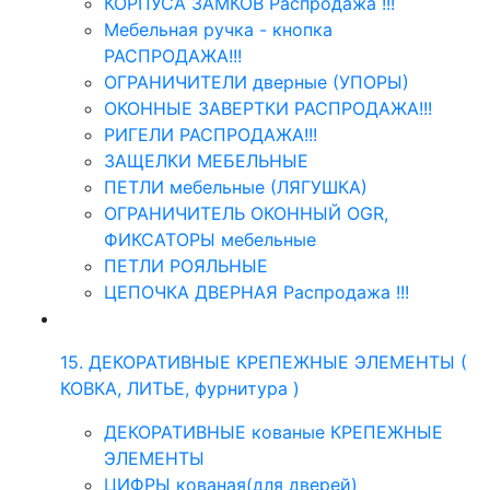
КОРПУСА ЗАМКОВ Распродажа !!!
Мебельная ручка - кнопка
РАСПРОДАЖА!!!
ОГРАНИЧИТЕЛИ дверные (УПОРЫ)
ОКОННЫЕ ЗАВЕРТКИ РАСПРОДАЖА!!!
РИГЕЛИ РАСПРОДАЖА!!!
ЗАЩЕЛКИ МЕБЕЛЬНЫЕ
ПЕТЛИ мебельные (ЛЯГУШКА)
ОГРАНИЧИТЕЛЬ ОКОННЫЙ OGR,
ФИКСАТОРЫ мебельные
ПЕТЛИ РОЯЛЬНЫЕ
ЦЕПОЧКА ДВЕРНАЯ Распродажа !!!
15. ДЕКОРАТИВНЫЕ КРЕПЕЖНЫЕ ЭЛЕМЕНТЫ (
КОВКА, ЛИТЬЕ, фурнитура )
ДЕКОРАТИВНЫЕ кованые КРЕПЕЖНЫЕ
ЭЛЕМЕНТЫ
ЦИФРЫ кованая(для дверей)