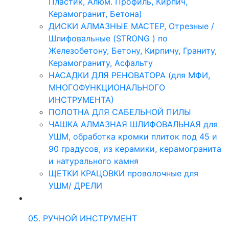
Пластик, Алюм. Профиль, Кирпич,
Керамогранит, Бетона)
ДИСКИ АЛМАЗНЫЕ МАСТЕР, Отрезные /
Шлифовальные (STRONG ) по
Железобетону, Бетону, Кирпичу, Граниту,
Керамограниту, Асфальту
НАСАДКИ ДЛЯ РЕНОВАТОРА (для МФИ,
МНОГОФУНКЦИОНАЛЬНОГО
ИНСТРУМЕНТА)
ПОЛОТНА ДЛЯ САБЕЛЬНОЙ ПИЛЫ
ЧАШКА АЛМАЗНАЯ ШЛИФОВАЛЬНАЯ для
УШМ, обработка кромки плиток под 45 и
90 градусов, из керамики, керамогранита
и натурального камня
ЩЕТКИ КРАЦОВКИ проволочные для
УШМ/ ДРЕЛИ
05. РУЧНОЙ ИНСТРУМЕНТ