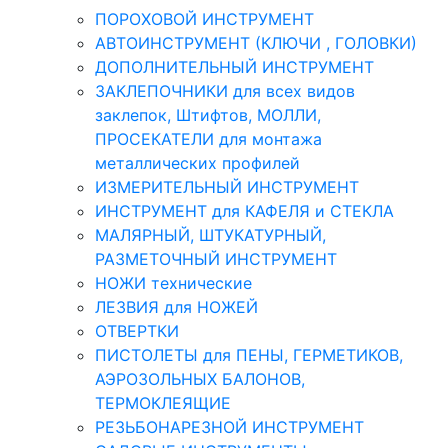
ПОРОХОВОЙ ИНСТРУМЕНТ
АВТОИНСТРУМЕНТ (КЛЮЧИ , ГОЛОВКИ)
ДОПОЛНИТЕЛЬНЫЙ ИНСТРУМЕНТ
ЗАКЛЕПОЧНИКИ для всех видов
заклепок, Штифтов, МОЛЛИ,
ПРОСЕКАТЕЛИ для монтажа
металлических профилей
ИЗМЕРИТЕЛЬНЫЙ ИНСТРУМЕНТ
ИНСТРУМЕНТ для КАФЕЛЯ и СТЕКЛА
МАЛЯРНЫЙ, ШТУКАТУРНЫЙ,
РАЗМЕТОЧНЫЙ ИНСТРУМЕНТ
НОЖИ технические
ЛЕЗВИЯ для НОЖЕЙ
ОТВЕРТКИ
ПИСТОЛЕТЫ для ПЕНЫ, ГЕРМЕТИКОВ,
АЭРОЗОЛЬНЫХ БАЛОНОВ,
ТЕРМОКЛЕЯЩИЕ
РЕЗЬБОНАРЕЗНОЙ ИНСТРУМЕНТ