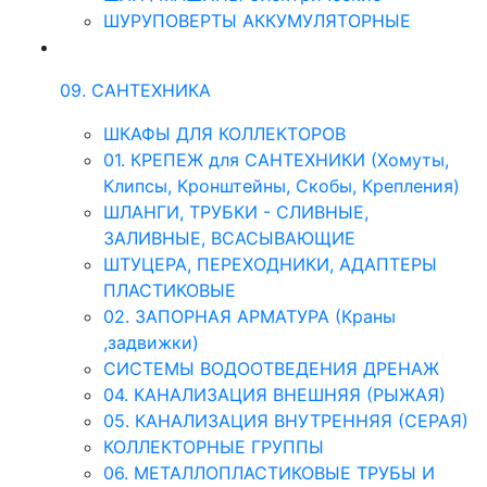
ШУРУПОВЕРТЫ АККУМУЛЯТОРНЫЕ
09. САНТЕХНИКА
ШКАФЫ ДЛЯ КОЛЛЕКТОРОВ
01. КРЕПЕЖ для САНТЕХНИКИ (Хомуты,
Клипсы, Кронштейны, Скобы, Крепления)
ШЛАНГИ, ТРУБКИ - СЛИВНЫЕ,
ЗАЛИВНЫЕ, ВСАСЫВАЮЩИЕ
ШТУЦЕРА, ПЕРЕХОДНИКИ, АДАПТЕРЫ
ПЛАСТИКОВЫЕ
02. ЗАПОРНАЯ АРМАТУРА (Краны
,задвижки)
СИСТЕМЫ ВОДООТВЕДЕНИЯ ДРЕНАЖ
04. КАНАЛИЗАЦИЯ ВНЕШНЯЯ (РЫЖАЯ)
05. КАНАЛИЗАЦИЯ ВНУТРЕННЯЯ (СЕРАЯ)
КОЛЛЕКТОРНЫЕ ГРУППЫ
06. МЕТАЛЛОПЛАСТИКОВЫЕ ТРУБЫ И