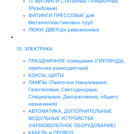
11. ФИТИНГИ СТАЛЬНЫЕ ПРИВАРНЫЕ
(Резьбовые)
ФИТИНГИ ПРЕССОВЫЕ для
Металлопластиковых труб
ЛЮКИ, ДВЕРЦЫ ревизионные
10. ЭЛЕКТРИКА
ПРАЗДНИЧНОЕ освещение (ГИРЛЯНДЫ,
лампочки разноцветные)
БОКСЫ, ЩИТЫ
ЛАМПЫ (Лампочки Накаливания,
Галогеновые, Светодиодные,
Специальные, Декоративные, общего
назначения)
АВТОМАТИКА, ДОПОЛНИТЕЛЬНЫЕ
МОДУЛЬНЫЕ УСТРОЙСТВА
(НИЗКОВОЛЬТНОЕ ОБОРУДОВАНИЕ)
КАБЕЛЬ и ПРОВОД