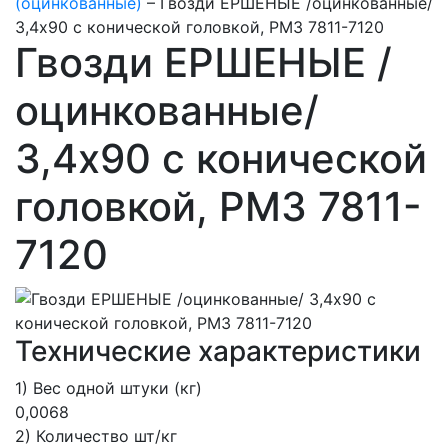
(оцинкованные)
–
Гвозди ЕРШЕНЫЕ /оцинкованные/
3,4х90 с конической головкой, РМЗ 7811-7120
Гвозди ЕРШЕНЫЕ /
оцинкованные/
3,4х90 с конической
головкой, РМЗ 7811-
7120
Технические характеристики
1) Вес одной штуки (кг)
0,0068
2) Количество шт/кг