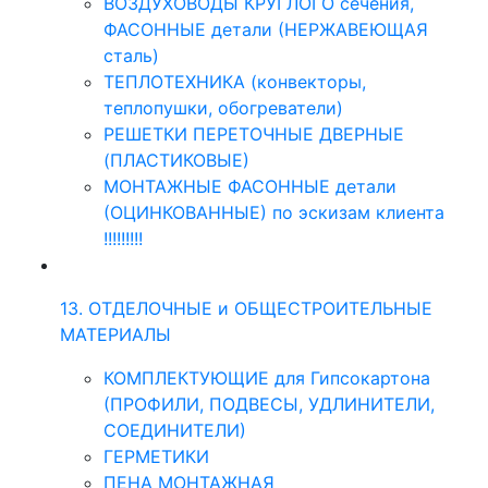
ВОЗДУХОВОДЫ КРУГЛОГО сечения,
ФАСОННЫЕ детали (НЕРЖАВЕЮЩАЯ
сталь)
ТЕПЛОТЕХНИКА (конвекторы,
теплопушки, обогреватели)
РЕШЕТКИ ПЕРЕТОЧНЫЕ ДВЕРНЫЕ
(ПЛАСТИКОВЫЕ)
МОНТАЖНЫЕ ФАСОННЫЕ детали
(ОЦИНКОВАННЫЕ) по эскизам клиента
!!!!!!!!!
13. ОТДЕЛОЧНЫЕ и ОБЩЕСТРОИТЕЛЬНЫЕ
МАТЕРИАЛЫ
КОМПЛЕКТУЮЩИЕ для Гипсокартона
(ПРОФИЛИ, ПОДВЕСЫ, УДЛИНИТЕЛИ,
СОЕДИНИТЕЛИ)
ГЕРМЕТИКИ
ПЕНА МОНТАЖНАЯ