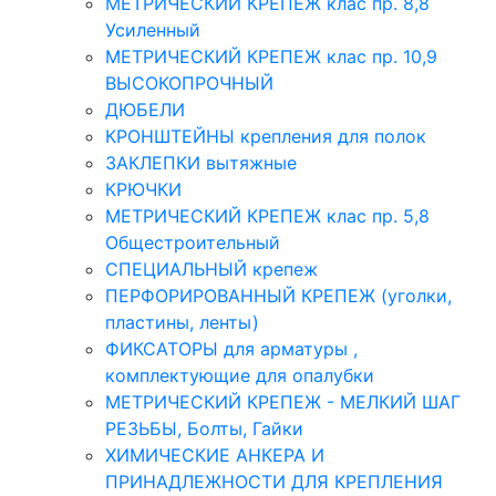
МЕТРИЧЕСКИЙ КРЕПЕЖ клас пр. 8,8
Усиленный
МЕТРИЧЕСКИЙ КРЕПЕЖ клас пр. 10,9
ВЫСОКОПРОЧНЫЙ
ДЮБЕЛИ
КРОНШТЕЙНЫ крепления для полок
ЗАКЛЕПКИ вытяжные
КРЮЧКИ
МЕТРИЧЕСКИЙ КРЕПЕЖ клас пр. 5,8
Общестроительный
СПЕЦИАЛЬНЫЙ крепеж
ПЕРФОРИРОВАННЫЙ КРЕПЕЖ (уголки,
пластины, ленты)
ФИКСАТОРЫ для арматуры ,
комплектующие для опалубки
МЕТРИЧЕСКИЙ КРЕПЕЖ - МЕЛКИЙ ШАГ
РЕЗЬБЫ, Болты, Гайки
ХИМИЧЕСКИЕ АНКЕРА И
ПРИНАДЛЕЖНОСТИ ДЛЯ КРЕПЛЕНИЯ