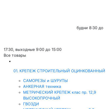
будни
8:30 до
17:30,
выходные
9:00 до 15:00
Все товары
01. КРЕПЕЖ СТРОИТЕЛЬНЫЙ ОЦИНКОВАННЫЙ
САМОРЕЗЫ и ШУРУПЫ
АНКЕРНАЯ техника
МЕТРИЧЕСКИЙ КРЕПЕЖ клас пр. 12,9
ВЫСОКОПРОЧНЫЙ
ГВОЗДИ