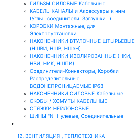
ГИЛЬЗЫ СИЛОВЫЕ Кабельные
КАБЕЛЬ-КАНАЛЫ и Аксессуары к ним
(Углы , соединители, Заглушки...)
КОРОБКИ Монтажные, для
Электроустановки
НАКОНЕЧНИКИ ВТУЛОЧНЫЕ ШТЫРЬЕВЫЕ
(НШВИ, НШВ, НШвН)
НАКОНЕЧНИКИ ИЗОЛИРОВАННЫЕ (НКИ,
НВИ, НИК, НШПИ)
Соединители-Коннекторы, Коробки
Распределительные
ВОДОНЕПРОНИЦАЕМЫЕ IP68
НАКОНЕЧНИКИ СИЛОВЫЕ Кабельные
СКОБЫ / ХОМУТЫ КАБЕЛЬНЫЕ
СТЯЖКИ НЕЙЛОНОВЫЕ
ШИНЫ "N" Нулевые, Соединительные
12. ВЕНТИЛЯЦИЯ , ТЕПЛОТЕХНИКА