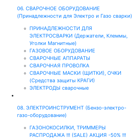
06. СВАРОЧНОЕ ОБОРУДОВАНИЕ
(Принадлежности для Электро и Газо сварки)
ПРИНАДЛЕЖНОСТИ ДЛЯ
ЭЛЕКТРОСВАРКИ (Держатели, Клеммы,
Уголки Магнитные)
ГАЗОВОЕ ОБОРУДОВАНИЕ
СВАРОЧНЫЕ АППАРАТЫ
СВАРОЧНАЯ ПРОВОЛКА
СВАРОЧНЫЕ МАСКИ (ЩИТКИ), ОЧКИ
(Средства защиты КРАГИ)
ЭЛЕКТРОДЫ сварочные
08. ЭЛЕКТРОИНСТРУМЕНТ (Бензо-электро-
газо-оборудование)
ГАЗОНОКОСИЛКИ, ТРИММЕРЫ
РАСПРОДАЖА !!! (SALE) АКЦИЯ -50% !!!