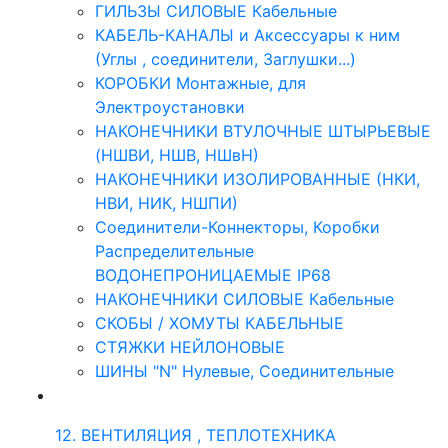
ГИЛЬЗЫ СИЛОВЫЕ Кабельные
КАБЕЛЬ-КАНАЛЫ и Аксессуары к ним
(Углы , соединители, Заглушки...)
КОРОБКИ Монтажные, для
Электроустановки
НАКОНЕЧНИКИ ВТУЛОЧНЫЕ ШТЫРЬЕВЫЕ
(НШВИ, НШВ, НШвН)
НАКОНЕЧНИКИ ИЗОЛИРОВАННЫЕ (НКИ,
НВИ, НИК, НШПИ)
Соединители-Коннекторы, Коробки
Распределительные
ВОДОНЕПРОНИЦАЕМЫЕ IP68
НАКОНЕЧНИКИ СИЛОВЫЕ Кабельные
СКОБЫ / ХОМУТЫ КАБЕЛЬНЫЕ
СТЯЖКИ НЕЙЛОНОВЫЕ
ШИНЫ "N" Нулевые, Соединительные
12. ВЕНТИЛЯЦИЯ , ТЕПЛОТЕХНИКА