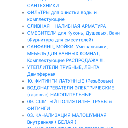
САНТЕХНИКИ
ФИЛЬТРЫ для очистки воды и
комплектующие
СЛИВНАЯ - НАЛИВНАЯ АРМАТУРА
СМЕСИТЕЛИ для Кухонь, Душевых, Ванн
(Фурнитура для смесителей)
САНФАЯНЦ, МОЙКИ, Умывальники,
МЕБЕЛЬ ДЛЯ ВАННЫХ КОМНАТ,
Комплектующие РАСПРОДАЖА !!!!
УТЕПЛИТЕЛИ ТРУБНЫЕ, ЛЕНТА
Демпферная
10. ФИТИНГИ ЛАТУННЫЕ (Резьбовые)
ВОДОНАГРЕВАТЕЛИ ЭЛЕКТРИЧЕСКИЕ
(газовые) НАКОПИТЕЛЬНЫЕ
09. СШИТЫЙ ПОЛИЭТИЛЕН ТРУБЫ и
ФИТИНГИ
03. КАНАЛИЗАЦИЯ МАЛОШУМНАЯ
Внутренняя ( БЕЛАЯ )