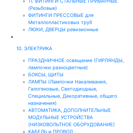
11. ФИТИНГИ СТАЛЬНЫЕ ПРИВАРНЫЕ
(Резьбовые)
ФИТИНГИ ПРЕССОВЫЕ для
Металлопластиковых труб
ЛЮКИ, ДВЕРЦЫ ревизионные
10. ЭЛЕКТРИКА
ПРАЗДНИЧНОЕ освещение (ГИРЛЯНДЫ,
лампочки разноцветные)
БОКСЫ, ЩИТЫ
ЛАМПЫ (Лампочки Накаливания,
Галогеновые, Светодиодные,
Специальные, Декоративные, общего
назначения)
АВТОМАТИКА, ДОПОЛНИТЕЛЬНЫЕ
МОДУЛЬНЫЕ УСТРОЙСТВА
(НИЗКОВОЛЬТНОЕ ОБОРУДОВАНИЕ)
КАБЕЛЬ и ПРОВОД