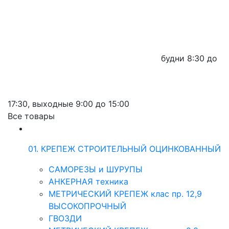
будни
8:30 до
17:30,
выходные
9:00 до 15:00
Все товары
01. КРЕПЕЖ СТРОИТЕЛЬНЫЙ ОЦИНКОВАННЫЙ
САМОРЕЗЫ и ШУРУПЫ
АНКЕРНАЯ техника
МЕТРИЧЕСКИЙ КРЕПЕЖ клас пр. 12,9
ВЫСОКОПРОЧНЫЙ
ГВОЗДИ