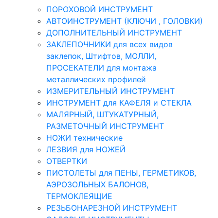
ПОРОХОВОЙ ИНСТРУМЕНТ
АВТОИНСТРУМЕНТ (КЛЮЧИ , ГОЛОВКИ)
ДОПОЛНИТЕЛЬНЫЙ ИНСТРУМЕНТ
ЗАКЛЕПОЧНИКИ для всех видов
заклепок, Штифтов, МОЛЛИ,
ПРОСЕКАТЕЛИ для монтажа
металлических профилей
ИЗМЕРИТЕЛЬНЫЙ ИНСТРУМЕНТ
ИНСТРУМЕНТ для КАФЕЛЯ и СТЕКЛА
МАЛЯРНЫЙ, ШТУКАТУРНЫЙ,
РАЗМЕТОЧНЫЙ ИНСТРУМЕНТ
НОЖИ технические
ЛЕЗВИЯ для НОЖЕЙ
ОТВЕРТКИ
ПИСТОЛЕТЫ для ПЕНЫ, ГЕРМЕТИКОВ,
АЭРОЗОЛЬНЫХ БАЛОНОВ,
ТЕРМОКЛЕЯЩИЕ
РЕЗЬБОНАРЕЗНОЙ ИНСТРУМЕНТ