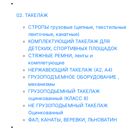
02. ТАКЕЛАЖ
СТРОПЫ грузовые (цепные, текстильные
ленточные, канатные)
КОМПЛЕКТУЮЩИЙ ТАКЕЛАЖ ДЛЯ
ДЕТСКИХ, СПОРТИВНЫХ ПЛОЩАДОК
СТЯЖНЫЕ РЕМНИ, ленты и
комплетующие
НЕРЖАВЕЮЩИЙ ТАКЕЛАЖ (А2, А4)
ГРУЗОПОДЪЕМНОЕ ОБОРУДОВАНИЕ ,
механизмы
ГРУЗОПОДЬЕМНЫЙ ТАКЕЛАЖ
оцинкованный (КЛАСС 8)
НЕ ГРУЗОПОДЬЕМНЫЙ ТАКЕЛАЖ
Оцинкованный
ФАЛ, КАНАТЫ, ВЕРЕВКИ, ЛЬНОВАТИН