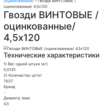
(оцинкованные)
–
Гвозди ВИНТОВЫЕ /
оцинкованные/ 4,5х120
Гвозди ВИНТОВЫЕ /
оцинкованные/
4,5х120
Технические характеристики
1) Вес одной штуки (кг)
0,0135
2) Количество шт/кг
74,07
Бренд
-
Диаметр (мм)
4,5