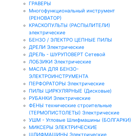
ГРАВЕРЫ
Многофункциональный инструмент
(РЕНОВАТОР)
КРАСКОПУЛЬТЫ (РАСПЫЛИТЕЛИ)
электрические
БЕНЗО / ЭЛЕКТРО ЦЕПНЫЕ ПИЛЫ
ДРЕЛИ Электрические
ДРЕЛЬ - ШУРУПОВЕРТ Сетевой
ЛОБЗИКИ Электрические
МАСЛА ДЛЯ БЕНЗО-
ЭЛЕКТРОИНСТРУМЕНТА
ПЕРФОРАТОРЫ Электрические
ПИЛЫ ЦИРКУЛЯРНЫЕ (Дисковые)
РУБАНКИ Электрические
ФЕНЫ технические строительные
(ТЕРМОПИСТОЛЕТЫ) Электрические
УШМ - Угловые Шлифмашины (БОЛГАРКИ)
МИКСЕРЫ ЭЛЕКТРИЧЕСКИЕ
ШЛИФМАШИНЫ Электрические