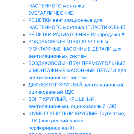
НАСТЕННОГО монтажа
(МЕТАЛЛИЧЕСКИЕ)
РЕШЕТКИ вентиляционные для
НАСТЕННОГО монтажа (ПЛАСТИКОВЫЕ)
РЕШЕТКИ РАДИАТОРНЫЕ Распродажа !!!
ВОЗДУХОВОДЫ (ПВХ) КРУГЛЫЕ и
МОНТАЖНЫЕ ФАСОННЫЕ ДЕТАЛИ для
вентиляционных систем
ВОЗДУХОВОДЫ (ПВХ) ПРЯМОУГОЛЬНЫЕ
и МОНТАЖНЫЕ ФАСОННЫЕ ДЕТАЛИ для
вентиляционных систем
ДЕФЛЕКТОР КРУГЛЫЙ вентиляционный,
оцинкованный (ДК)
ЗОНТ КРУГЛЫЙ, КРЫШНЫЙ,
вентиляционный, оцинкованный (ЗК)
ШУМОГЛУШИТЕЛИ КРУГЛЫЕ Трубчатые,
ГТК (внутренний канал
перфорированный)