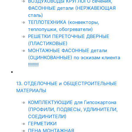
ВОЗДУХОВОДЫ КРУГЛОГО сечения,
ФАСОННЫЕ детали (НЕРЖАВЕЮЩАЯ
сталь)
ТЕПЛОТЕХНИКА (конвекторы,
теплопушки, обогреватели)
РЕШЕТКИ ПЕРЕТОЧНЫЕ ДВЕРНЫЕ
(ПЛАСТИКОВЫЕ)
МОНТАЖНЫЕ ФАСОННЫЕ детали
(ОЦИНКОВАННЫЕ) по эскизам клиента
!!!!!!!!!
13. ОТДЕЛОЧНЫЕ и ОБЩЕСТРОИТЕЛЬНЫЕ
МАТЕРИАЛЫ
КОМПЛЕКТУЮЩИЕ для Гипсокартона
(ПРОФИЛИ, ПОДВЕСЫ, УДЛИНИТЕЛИ,
СОЕДИНИТЕЛИ)
ГЕРМЕТИКИ
ПЕНА МОНТАЖНАЯ