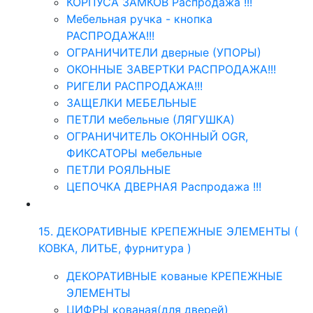
КОРПУСА ЗАМКОВ Распродажа !!!
Мебельная ручка - кнопка
РАСПРОДАЖА!!!
ОГРАНИЧИТЕЛИ дверные (УПОРЫ)
ОКОННЫЕ ЗАВЕРТКИ РАСПРОДАЖА!!!
РИГЕЛИ РАСПРОДАЖА!!!
ЗАЩЕЛКИ МЕБЕЛЬНЫЕ
ПЕТЛИ мебельные (ЛЯГУШКА)
ОГРАНИЧИТЕЛЬ ОКОННЫЙ OGR,
ФИКСАТОРЫ мебельные
ПЕТЛИ РОЯЛЬНЫЕ
ЦЕПОЧКА ДВЕРНАЯ Распродажа !!!
15. ДЕКОРАТИВНЫЕ КРЕПЕЖНЫЕ ЭЛЕМЕНТЫ (
КОВКА, ЛИТЬЕ, фурнитура )
ДЕКОРАТИВНЫЕ кованые КРЕПЕЖНЫЕ
ЭЛЕМЕНТЫ
ЦИФРЫ кованая(для дверей)