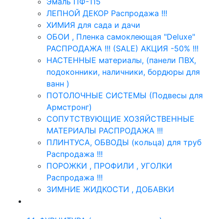
Эмаль ПФ-115
ЛЕПНОЙ ДЕКОР Распродажа !!!
ХИМИЯ для сада и дачи
ОБОИ , Пленка самоклеющая "Deluxe"
РАСПРОДАЖА !!! (SALE) АКЦИЯ -50% !!!
НАСТЕННЫЕ материалы, (панели ПВХ,
подоконники, наличники, бордюры для
ванн )
ПОТОЛОЧНЫЕ СИСТЕМЫ (Подвесы для
Армстронг)
СОПУТСТВУЮЩИЕ ХОЗЯЙСТВЕННЫЕ
МАТЕРИАЛЫ РАСПРОДАЖА !!!
ПЛИНТУСА, ОБВОДЫ (кольца) для труб
Распродажа !!!
ПОРОЖКИ , ПРОФИЛИ , УГОЛКИ
Распродажа !!!
ЗИМНИЕ ЖИДКОСТИ , ДОБАВКИ