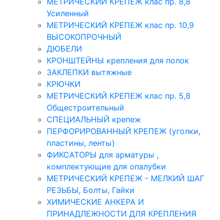
МЕТРИЧЕСКИЙ КРЕПЕЖ клас пр. 8,8
Усиленный
МЕТРИЧЕСКИЙ КРЕПЕЖ клас пр. 10,9
ВЫСОКОПРОЧНЫЙ
ДЮБЕЛИ
КРОНШТЕЙНЫ крепления для полок
ЗАКЛЕПКИ вытяжные
КРЮЧКИ
МЕТРИЧЕСКИЙ КРЕПЕЖ клас пр. 5,8
Общестроительный
СПЕЦИАЛЬНЫЙ крепеж
ПЕРФОРИРОВАННЫЙ КРЕПЕЖ (уголки,
пластины, ленты)
ФИКСАТОРЫ для арматуры ,
комплектующие для опалубки
МЕТРИЧЕСКИЙ КРЕПЕЖ - МЕЛКИЙ ШАГ
РЕЗЬБЫ, Болты, Гайки
ХИМИЧЕСКИЕ АНКЕРА И
ПРИНАДЛЕЖНОСТИ ДЛЯ КРЕПЛЕНИЯ