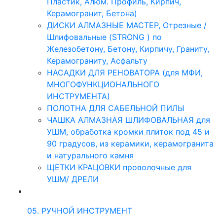
Пластик, Алюм. Профиль, Кирпич,
Керамогранит, Бетона)
ДИСКИ АЛМАЗНЫЕ МАСТЕР, Отрезные /
Шлифовальные (STRONG ) по
Железобетону, Бетону, Кирпичу, Граниту,
Керамограниту, Асфальту
НАСАДКИ ДЛЯ РЕНОВАТОРА (для МФИ,
МНОГОФУНКЦИОНАЛЬНОГО
ИНСТРУМЕНТА)
ПОЛОТНА ДЛЯ САБЕЛЬНОЙ ПИЛЫ
ЧАШКА АЛМАЗНАЯ ШЛИФОВАЛЬНАЯ для
УШМ, обработка кромки плиток под 45 и
90 градусов, из керамики, керамогранита
и натурального камня
ЩЕТКИ КРАЦОВКИ проволочные для
УШМ/ ДРЕЛИ
05. РУЧНОЙ ИНСТРУМЕНТ