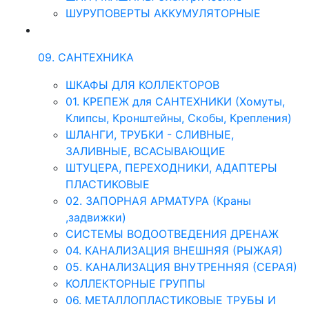
ШУРУПОВЕРТЫ АККУМУЛЯТОРНЫЕ
09. САНТЕХНИКА
ШКАФЫ ДЛЯ КОЛЛЕКТОРОВ
01. КРЕПЕЖ для САНТЕХНИКИ (Хомуты,
Клипсы, Кронштейны, Скобы, Крепления)
ШЛАНГИ, ТРУБКИ - СЛИВНЫЕ,
ЗАЛИВНЫЕ, ВСАСЫВАЮЩИЕ
ШТУЦЕРА, ПЕРЕХОДНИКИ, АДАПТЕРЫ
ПЛАСТИКОВЫЕ
02. ЗАПОРНАЯ АРМАТУРА (Краны
,задвижки)
СИСТЕМЫ ВОДООТВЕДЕНИЯ ДРЕНАЖ
04. КАНАЛИЗАЦИЯ ВНЕШНЯЯ (РЫЖАЯ)
05. КАНАЛИЗАЦИЯ ВНУТРЕННЯЯ (СЕРАЯ)
КОЛЛЕКТОРНЫЕ ГРУППЫ
06. МЕТАЛЛОПЛАСТИКОВЫЕ ТРУБЫ И