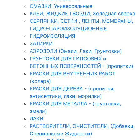
СМАЗКИ, Универсальные
КЛЕИ, ЖИДКИЕ ГВОЗДИ, Холодная сварка
СЕРПЯНКИ, СЕТКИ , ЛЕНТЫ, МЕМБРАНЫ,
ГИДРО-ПАРОИЗОЛЯЦИОННЫЕ
ГИДРОИЗОЛЯЦИЯ
ЗАТИРКИ
АЭРОЗОЛИ (Эмали, Лаки, Грунтовки)
ГРУНТОВКИ ДЛЯ ГИПСОВЫХ и
БЕТОННЫХ ПОВЕРХНОСТЕЙ - (пропитки)
КРАСКИ ДЛЯ ВНУТРЕННИХ РАБОТ
(колера)
КРАСКИ ДЛЯ ДЕРЕВА - (пропитки,
антисептики, лаки, морилки)
КРАСКИ ДЛЯ МЕТАЛЛА - (грунтовки,
эмали)
ЛАКИ
РАСТВОРИТЕЛИ, ОЧИСТИТЕЛИ, (Добавки,
Специальные Жидкости)