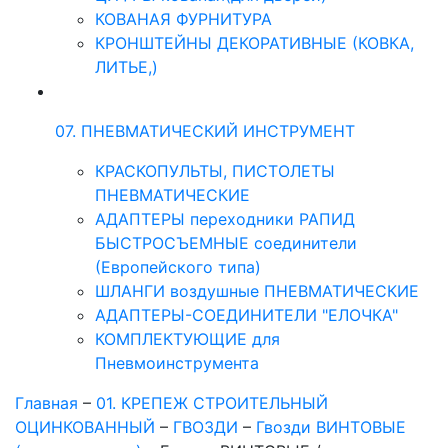
КОВАНАЯ ФУРНИТУРА
КРОНШТЕЙНЫ ДЕКОРАТИВНЫЕ (КОВКА,
ЛИТЬЕ,)
07. ПНЕВМАТИЧЕСКИЙ ИНСТРУМЕНТ
КРАСКОПУЛЬТЫ, ПИСТОЛЕТЫ
ПНЕВМАТИЧЕСКИЕ
АДАПТЕРЫ переходники РАПИД
БЫСТРОСЪЕМНЫЕ соединители
(Европейского типа)
ШЛАНГИ воздушные ПНЕВМАТИЧЕСКИЕ
АДАПТЕРЫ-СОЕДИНИТЕЛИ "ЕЛОЧКА"
КОМПЛЕКТУЮЩИЕ для
Пневмоинструмента
Главная
–
01. КРЕПЕЖ СТРОИТЕЛЬНЫЙ
ОЦИНКОВАННЫЙ
–
ГВОЗДИ
–
Гвозди ВИНТОВЫЕ