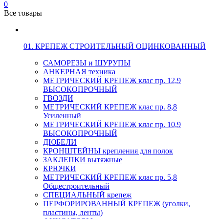
0
Все товары
01. КРЕПЕЖ СТРОИТЕЛЬНЫЙ ОЦИНКОВАННЫЙ
САМОРЕЗЫ и ШУРУПЫ
АНКЕРНАЯ техника
МЕТРИЧЕСКИЙ КРЕПЕЖ клас пр. 12,9
ВЫСОКОПРОЧНЫЙ
ГВОЗДИ
МЕТРИЧЕСКИЙ КРЕПЕЖ клас пр. 8,8
Усиленный
МЕТРИЧЕСКИЙ КРЕПЕЖ клас пр. 10,9
ВЫСОКОПРОЧНЫЙ
ДЮБЕЛИ
КРОНШТЕЙНЫ крепления для полок
ЗАКЛЕПКИ вытяжные
КРЮЧКИ
МЕТРИЧЕСКИЙ КРЕПЕЖ клас пр. 5,8
Общестроительный
СПЕЦИАЛЬНЫЙ крепеж
ПЕРФОРИРОВАННЫЙ КРЕПЕЖ (уголки,
пластины, ленты)