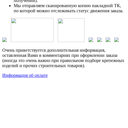
получении).
Мы отправляем сканированную копию накладной ТК,
по которой можно отслеживать статус движения заказа.
Очень приветствуется дополнительная информация,
оставленная Вами в комментариях при оформлении заказа
(иногда это очень важно при правильном подборе крепежных
изделий и прочих строительных товаров).
Информация об оплате