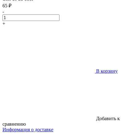
65
₽
-
+
В корзину
Добавить к
сравнению
Информация о доставке