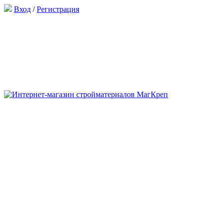
Вход
/
Регистрация