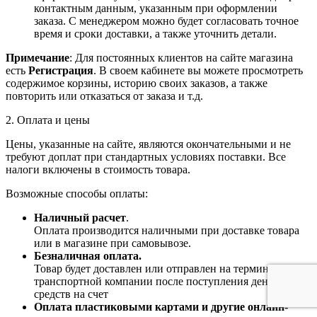
контактным данным, указанным при оформлении
заказа. С менеджером можно будет согласовать точное
время и сроки доставки, а также уточнить детали.
Примечание
: Для постоянных клиентов на сайте магазина
есть
Регистрация
. В своем кабинете вы можете просмотреть
содержимое корзины, историю своих заказов, а также
повторить или отказаться от заказа и т.д.
2. Оплата и цены
Цены, указанные на сайте, являются окончательными и не
требуют доплат при стандартных условиях поставки. Все
налоги включены в стоимость товара.
Возможные способы оплаты:
Наличный расчет
.
Оплата производится наличными при доставке товара
или в магазине при самовывозе.
Безналичная оплата.
Товар будет доставлен или отправлен на терминал
транспортной компании после поступления денежных
средств на счет
Оплата пластиковыми картами и другие онлайн-