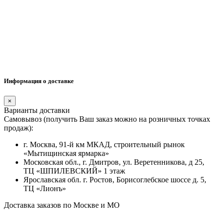
Информация о доставке
×
Варианты доставки
Самовывоз (получить Ваш заказ можно на розничных точках
продаж):
г. Москва, 91-й км МКАД, строительный рынок
«Мытищинская ярмарка»
Московская обл., г. Дмитров, ул. Веретенникова, д 25,
ТЦ «ШПИЛЕВСКИЙ» 1 этаж
Ярославская обл. г. Ростов, Борисоглебское шоссе д. 5,
ТЦ «Лионъ»
Доставка заказов по Москве и МО