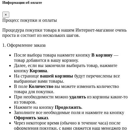
Информация об оплате
×
Процесс покупки и оплаты
Процедура покупки товара в нашем Интернет-магазине очень
проста и состоит из нескольких шагов.
1. Оформление заказа
После выбора товара нажмите кнопку
В корзину
—
товар добавится в вашу корзину.
Далее, если вы закончили выбирать товар, нажмите
кнопку
Корзина
.
На странице
вашей корзины
будут перечислены все
выбранные вами товары.
В поле
Количество
вы можете изменить количество
товара для покупки.
При необходимости можно
удалить
из корзины какие-то
из товаров.
Нажмите на кнопку
Продолжить
.
Заполните все необходимые поля и нажмите на кнопку
Оформить заказ
.
Через некоторое время (обычно в течение часа) после
оформления покупки, с вами свяжется наш менеджер по