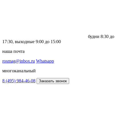
будни
8:30 до
17:30,
выходные
9:00 до 15:00
наша почта
rosmag@inbox.ru
Whatsapp
многоканальный
8 (495) 984-46-08
Заказать звонок