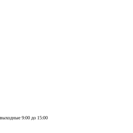
выходные
9:00 до 15:00