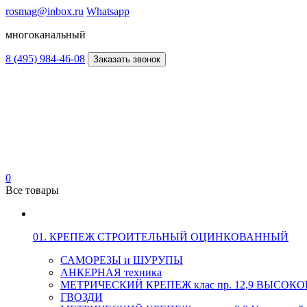
rosmag@inbox.ru
Whatsapp
многоканальный
8 (495) 984-46-08
Заказать звонок
0
Все товары
01. КРЕПЕЖ СТРОИТЕЛЬНЫЙ ОЦИНКОВАННЫЙ
САМОРЕЗЫ и ШУРУПЫ
АНКЕРНАЯ техника
МЕТРИЧЕСКИЙ КРЕПЕЖ клас пр. 12,9 ВЫСО
ГВОЗДИ