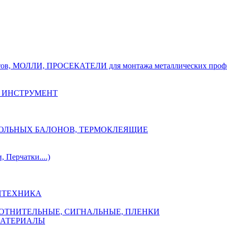
тов, МОЛЛИ, ПРОСЕКАТЕЛИ для монтажа металлических проф
 ИНСТРУМЕНТ
ОЗОЛЬНЫХ БАЛОНОВ, ТЕРМОКЛЕЯЩИЕ
Перчатки....)
НТЕХНИКА
ПЛОТНИТЕЛЬНЫЕ, СИГНАЛЬНЫЕ, ПЛЕНКИ
МАТЕРИАЛЫ