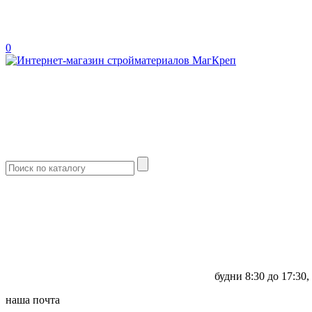
0
будни
8:30 до 17:30,
наша почта