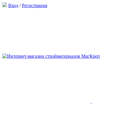
Вход
/
Регистрация