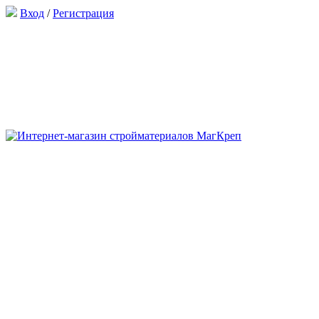
Вход
/
Регистрация