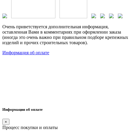
Очень приветствуется дополнительная информация,
оставленная Вами в комментариях при оформлении заказа
(иногда это очень важно при правильном подборе крепежных
изделий и прочих строительных товаров).
Информация об оплате
Информация об оплате
×
Процесс покупки и оплаты