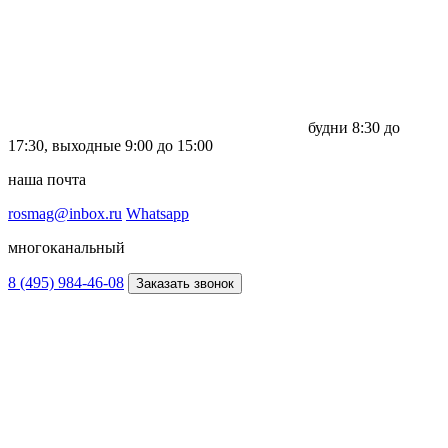
будни
8:30 до
17:30,
выходные
9:00 до 15:00
наша почта
rosmag@inbox.ru
Whatsapp
многоканальный
8 (495) 984-46-08
Заказать звонок