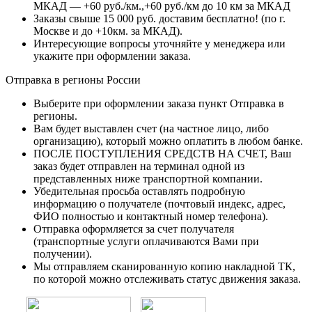
МКАД — +60 руб./км.,+60 руб./км до 10 км за МКАД
Заказы свыше 15 000 руб. доставим бесплатно!
(по г.
Москве и до +10км. за МКАД).
Интересующие вопросы уточняйте у менеджера или
укажите при оформлении заказа.
Отправка в регионы России
Выберите при оформлении заказа пункт Отправка в
регионы.
Вам будет выставлен счет (на частное лицо, либо
организацию), который можно оплатить в любом банке.
ПОСЛЕ ПОСТУПЛЕНИЯ СРЕДСТВ НА СЧЕТ, Ваш
заказ будет отправлен на терминал одной из
представленных ниже транспортной компании.
Убедительная просьба оставлять подробную
информацию о получателе (почтовый индекс, адрес,
ФИО полностью и контактный номер телефона).
Отправка оформляется за счет получателя
(транспортные услуги оплачиваются Вами при
получении).
Мы отправляем сканированную копию накладной ТК,
по которой можно отслеживать статус движения заказа.