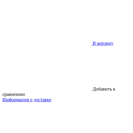
В корзину
Добавить к
сравнению
Информация о доставке