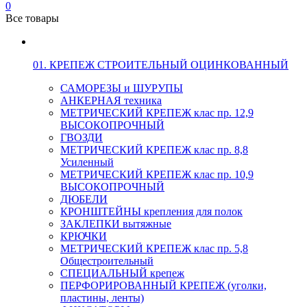
0
Все товары
01. КРЕПЕЖ СТРОИТЕЛЬНЫЙ ОЦИНКОВАННЫЙ
САМОРЕЗЫ и ШУРУПЫ
АНКЕРНАЯ техника
МЕТРИЧЕСКИЙ КРЕПЕЖ клас пр. 12,9
ВЫСОКОПРОЧНЫЙ
ГВОЗДИ
МЕТРИЧЕСКИЙ КРЕПЕЖ клас пр. 8,8
Усиленный
МЕТРИЧЕСКИЙ КРЕПЕЖ клас пр. 10,9
ВЫСОКОПРОЧНЫЙ
ДЮБЕЛИ
КРОНШТЕЙНЫ крепления для полок
ЗАКЛЕПКИ вытяжные
КРЮЧКИ
МЕТРИЧЕСКИЙ КРЕПЕЖ клас пр. 5,8
Общестроительный
СПЕЦИАЛЬНЫЙ крепеж
ПЕРФОРИРОВАННЫЙ КРЕПЕЖ (уголки,
пластины, ленты)