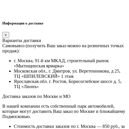
Информация о доставке
×
Варианты доставки
Самовывоз (получить Ваш заказ можно на розничных точках
продаж):
г. Москва, 91-й км МКАД, строительный рынок
«Мытищинская ярмарка»
Московская обл., г. Дмитров, ул. Веретенникова, д 25,
ТЦ «ШПИЛЕВСКИЙ» 1 этаж
Ярославская обл. г. Ростов, Борисоглебское шоссе д. 5,
ТЦ «Лионъ»
Доставка заказов по Москве и МО
В нашей компании есть собственный парк автомобилей,
которые могут доставить Ваш заказ по Москве и ближайшему
Подмосковью.
Стоимость доставки заказов по г. Москва — 850 руб., за